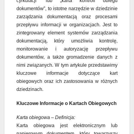
cyrkulacji” lub „karta kontroli obiegu
dokumentów”, to istotne narzędzie w dziedzinie
zarządzania dokumentacją oraz procesami
przepływu informacji w organizacjach. Jest to
zintegrowany element systemów zarządzania
dokumentacją, który umożliwia kontrolę,
monitorowanie i autoryzację przepływu
dokumentów, a także gromadzenie danych z
nimi związanych. W tym artykule przedstawimy
kluczowe informacje dotyczące kart
obiegowych oraz ich zastosowania w różnych
dziedzinach.
Kluczowe Informacje o Kartach Obiegowych
Karta obiegowa – Definicja:
Karta obiegowa jest elektronicznym lub
papierowym dokumentem, który towarzyszy