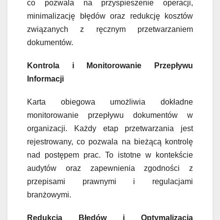
co pozwala na przyspieszenie operacji,
minimalizację błędów oraz redukcję kosztów
związanych z ręcznym przetwarzaniem
dokumentów.
Kontrola i Monitorowanie Przepływu
Informacji
Karta obiegowa umożliwia dokładne
monitorowanie przepływu dokumentów w
organizacji. Każdy etap przetwarzania jest
rejestrowany, co pozwala na bieżącą kontrolę
nad postępem prac. To istotne w kontekście
audytów oraz zapewnienia zgodności z
przepisami prawnymi i regulacjami
branżowymi.
Redukcja Błędów i Optymalizacja