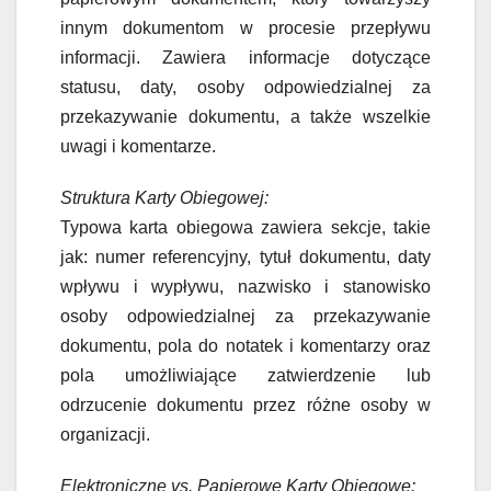
innym dokumentom w procesie przepływu
informacji. Zawiera informacje dotyczące
statusu, daty, osoby odpowiedzialnej za
przekazywanie dokumentu, a także wszelkie
uwagi i komentarze.
Struktura Karty Obiegowej:
Typowa karta obiegowa zawiera sekcje, takie
jak: numer referencyjny, tytuł dokumentu, daty
wpływu i wypływu, nazwisko i stanowisko
osoby odpowiedzialnej za przekazywanie
dokumentu, pola do notatek i komentarzy oraz
pola umożliwiające zatwierdzenie lub
odrzucenie dokumentu przez różne osoby w
organizacji.
Elektroniczne vs. Papierowe Karty Obiegowe: