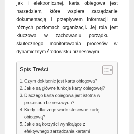
jak i elektronicznej, karta obiegowa jest
narzędziem, które wspiera zarządzanie
dokumentacją i przepływem informacji na
różnych poziomach organizacji. Jej rola jest
kluczowa w zachowaniu porządku i
skutecznego monitorowania procesów w
dynamicznym środowisku biznesowym.
Spis Treści
Czym dokładnie jest karta obiegowa?
Jakie są główne funkcje karty obiegowej?
Dlaczego karta obiegowa jest istotna w
procesach biznesowych?
Kiedy i dlaczego warto stosować kartę
obiegową?
Jakie są korzyści wynikające z
efektywnego zarządzania kartami