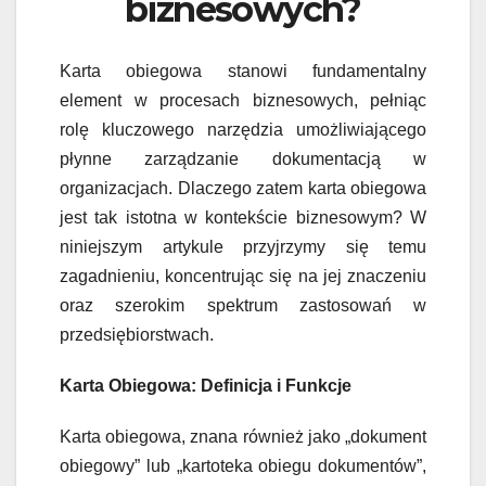
biznesowych?
Karta obiegowa stanowi fundamentalny
element w procesach biznesowych, pełniąc
rolę kluczowego narzędzia umożliwiającego
płynne zarządzanie dokumentacją w
organizacjach. Dlaczego zatem karta obiegowa
jest tak istotna w kontekście biznesowym? W
niniejszym artykule przyjrzymy się temu
zagadnieniu, koncentrując się na jej znaczeniu
oraz szerokim spektrum zastosowań w
przedsiębiorstwach.
Karta Obiegowa: Definicja i Funkcje
Karta obiegowa, znana również jako „dokument
obiegowy” lub „kartoteka obiegu dokumentów”,