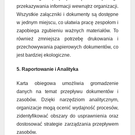
przekazywania informacji wewnątrz organizacji.
Wszystkie załączniki i dokumenty są dostępne
w jednym miejscu, co ułatwia pracę zespołom i
zapobiega zgubieniu ważnych materiałów. To
również zmniejsza potrzebę drukowania i
przechowywania papierowych dokumentów, co
jest bardziej ekologiczne.
5. Raportowanie i Analityka
Karta obiegowa umożliwia gromadzenie
danych na temat przepływu dokumentów i
zasobów. Dzięki narzędziom analitycznym,
organizacje mogą ocenić wydajność procesów,
zidentyfikować obszary do usprawnienia oraz
dostosować strategie zarządzania przepływem
zasobów.