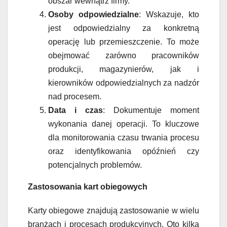
obszar wewnątrz firmy.
Osoby odpowiedzialne
: Wskazuje, kto
jest odpowiedzialny za konkretną
operację lub przemieszczenie. To może
obejmować zarówno pracowników
produkcji, magazynierów, jak i
kierowników odpowiedzialnych za nadzór
nad procesem.
Data i czas
: Dokumentuje moment
wykonania danej operacji. To kluczowe
dla monitorowania czasu trwania procesu
oraz identyfikowania opóźnień czy
potencjalnych problemów.
Zastosowania kart obiegowych
Karty obiegowe znajdują zastosowanie w wielu
branżach i procesach produkcyjnych. Oto kilka