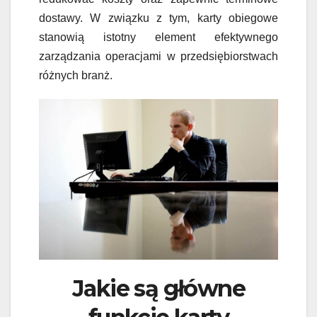
dostawy. W związku z tym, karty obiegowe
stanowią istotny element efektywnego
zarządzania operacjami w przedsiębiorstwach
różnych branż.
Jakie są główne