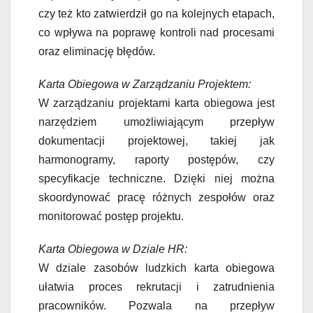
czy też kto zatwierdził go na kolejnych etapach,
co wpływa na poprawę kontroli nad procesami
oraz eliminację błędów.
Karta Obiegowa w Zarządzaniu Projektem:
W zarządzaniu projektami karta obiegowa jest
narzędziem umożliwiającym przepływ
dokumentacji projektowej, takiej jak
harmonogramy, raporty postępów, czy
specyfikacje techniczne. Dzięki niej można
skoordynować pracę różnych zespołów oraz
monitorować postęp projektu.
Karta Obiegowa w Dziale HR:
W dziale zasobów ludzkich karta obiegowa
ułatwia proces rekrutacji i zatrudnienia
pracowników. Pozwala na przepływ