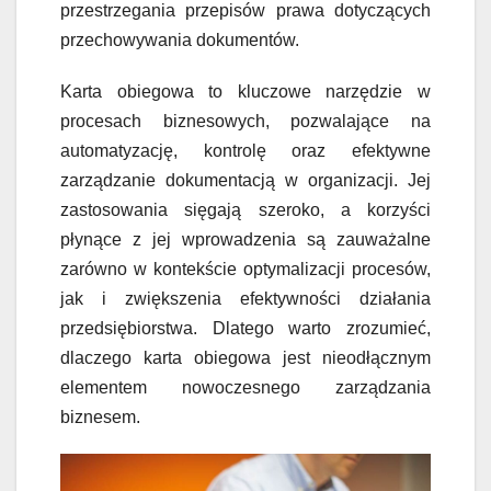
przestrzegania przepisów prawa dotyczących
przechowywania dokumentów.
Karta obiegowa to kluczowe narzędzie w
procesach biznesowych, pozwalające na
automatyzację, kontrolę oraz efektywne
zarządzanie dokumentacją w organizacji. Jej
zastosowania sięgają szeroko, a korzyści
płynące z jej wprowadzenia są zauważalne
zarówno w kontekście optymalizacji procesów,
jak i zwiększenia efektywności działania
przedsiębiorstwa. Dlatego warto zrozumieć,
dlaczego karta obiegowa jest nieodłącznym
elementem nowoczesnego zarządzania
biznesem.