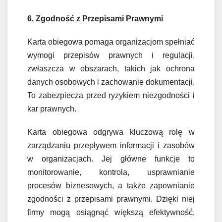
6. Zgodność z Przepisami Prawnymi
Karta obiegowa pomaga organizacjom spełniać
wymogi przepisów prawnych i regulacji,
zwłaszcza w obszarach, takich jak ochrona
danych osobowych i zachowanie dokumentacji.
To zabezpiecza przed ryzykiem niezgodności i
kar prawnych.
Karta obiegowa odgrywa kluczową rolę w
zarządzaniu przepływem informacji i zasobów
w organizacjach. Jej główne funkcje to
monitorowanie, kontrola, usprawnianie
procesów biznesowych, a także zapewnianie
zgodności z przepisami prawnymi. Dzięki niej
firmy mogą osiągnąć większą efektywność,