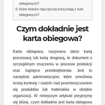
obiegowymi?
Które branże najczęściej korzystają z kart
obiegowych?
Czym dokładnie jest
karta obiegowa?
Karta obiegowa, nazywana także kartą
procesową lub kartą drogową, to dokument o
szczególnym znaczeniu w procesie produkcji
oraz logistyce przedsiębiorstw. Jest to
narzędzie administracyjne, które umożliwia
ścisłą kontrolę i nadzór nad przemieszczaniem
się produktów lub materiałów w obrębie
organizacji. W niniejszym artykule przyjrzymy
się bliżej, czym dokładnie jest karta obiegowa