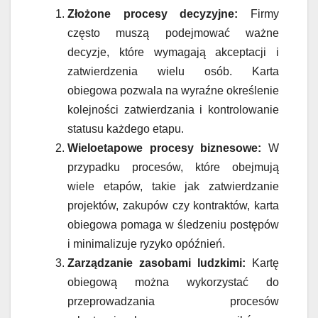
Złożone procesy decyzyjne:
Firmy
często muszą podejmować ważne
decyzje, które wymagają akceptacji i
zatwierdzenia wielu osób. Karta
obiegowa pozwala na wyraźne określenie
kolejności zatwierdzania i kontrolowanie
statusu każdego etapu.
Wieloetapowe procesy biznesowe:
W
przypadku procesów, które obejmują
wiele etapów, takie jak zatwierdzanie
projektów, zakupów czy kontraktów, karta
obiegowa pomaga w śledzeniu postępów
i minimalizuje ryzyko opóźnień.
Zarządzanie zasobami ludzkimi:
Kartę
obiegową można wykorzystać do
przeprowadzania procesów