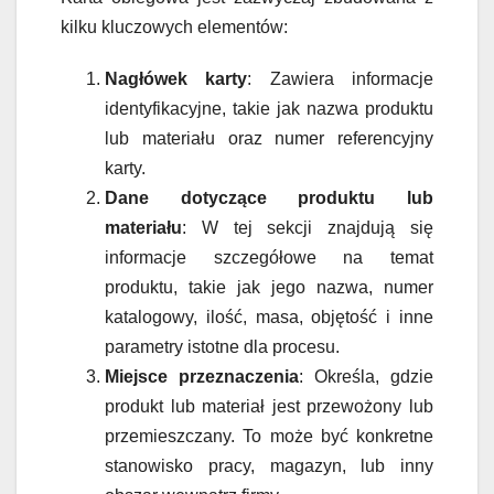
kilku kluczowych elementów:
Nagłówek karty
: Zawiera informacje
identyfikacyjne, takie jak nazwa produktu
lub materiału oraz numer referencyjny
karty.
Dane dotyczące produktu lub
materiału
: W tej sekcji znajdują się
informacje szczegółowe na temat
produktu, takie jak jego nazwa, numer
katalogowy, ilość, masa, objętość i inne
parametry istotne dla procesu.
Miejsce przeznaczenia
: Określa, gdzie
produkt lub materiał jest przewożony lub
przemieszczany. To może być konkretne
stanowisko pracy, magazyn, lub inny