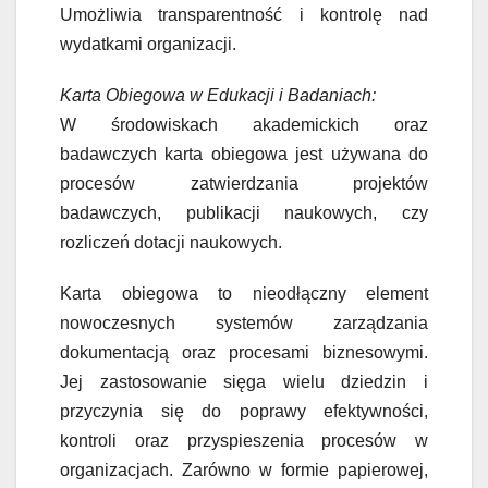
Umożliwia transparentność i kontrolę nad
wydatkami organizacji.
Karta Obiegowa w Edukacji i Badaniach:
W środowiskach akademickich oraz
badawczych karta obiegowa jest używana do
procesów zatwierdzania projektów
badawczych, publikacji naukowych, czy
rozliczeń dotacji naukowych.
Karta obiegowa to nieodłączny element
nowoczesnych systemów zarządzania
dokumentacją oraz procesami biznesowymi.
Jej zastosowanie sięga wielu dziedzin i
przyczynia się do poprawy efektywności,
kontroli oraz przyspieszenia procesów w
organizacjach. Zarówno w formie papierowej,