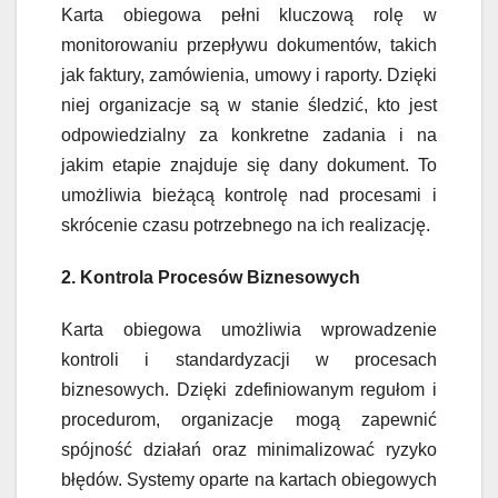
Karta obiegowa pełni kluczową rolę w
monitorowaniu przepływu dokumentów, takich
jak faktury, zamówienia, umowy i raporty. Dzięki
niej organizacje są w stanie śledzić, kto jest
odpowiedzialny za konkretne zadania i na
jakim etapie znajduje się dany dokument. To
umożliwia bieżącą kontrolę nad procesami i
skrócenie czasu potrzebnego na ich realizację.
2. Kontrola Procesów Biznesowych
Karta obiegowa umożliwia wprowadzenie
kontroli i standardyzacji w procesach
biznesowych. Dzięki zdefiniowanym regułom i
procedurom, organizacje mogą zapewnić
spójność działań oraz minimalizować ryzyko
błędów. Systemy oparte na kartach obiegowych