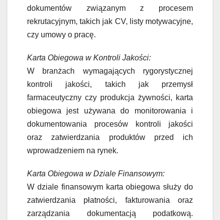
dokumentów związanym z procesem
rekrutacyjnym, takich jak CV, listy motywacyjne,
czy umowy o pracę.
Karta Obiegowa w Kontroli Jakości:
W branżach wymagających rygorystycznej
kontroli jakości, takich jak przemysł
farmaceutyczny czy produkcja żywności, karta
obiegowa jest używana do monitorowania i
dokumentowania procesów kontroli jakości
oraz zatwierdzania produktów przed ich
wprowadzeniem na rynek.
Karta Obiegowa w Dziale Finansowym:
W dziale finansowym karta obiegowa służy do
zatwierdzania płatności, fakturowania oraz
zarządzania dokumentacją podatkową.