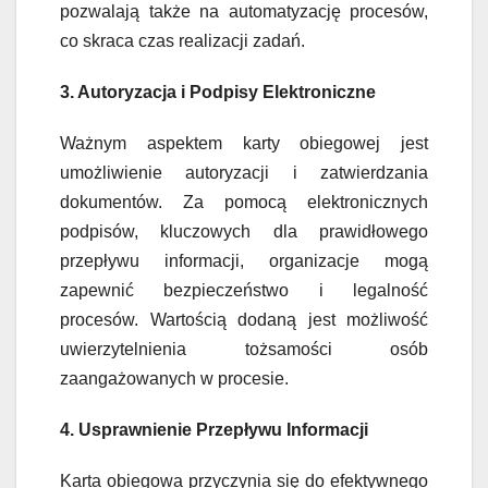
pozwalają także na automatyzację procesów,
co skraca czas realizacji zadań.
3. Autoryzacja i Podpisy Elektroniczne
Ważnym aspektem karty obiegowej jest
umożliwienie autoryzacji i zatwierdzania
dokumentów. Za pomocą elektronicznych
podpisów, kluczowych dla prawidłowego
przepływu informacji, organizacje mogą
zapewnić bezpieczeństwo i legalność
procesów. Wartością dodaną jest możliwość
uwierzytelnienia tożsamości osób
zaangażowanych w procesie.
4. Usprawnienie Przepływu Informacji
Karta obiegowa przyczynia się do efektywnego