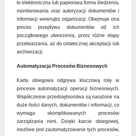
to elektroniczna lub papierowa forma śledzenia,
monitorowania oraz autoryzacji dokumentów i
informacji wewnątrz organizacji. Obejmuje ona
proces przepływu dokumentów od ich
początkowego utworzenia, przez różne etapy
przetwarzania, aż do ostatecznej akceptacji lub
archiwizacji.
Automatyzacja Procesów Biznesowych
Karta obiegowa odgrywa kluczową rolę w
procesie automatyzacji operacji biznesowych.
Współczesne przedsiębiorstwa są narażone na
duże ilości danych, dokumentów i informacji, co
wymaga skomplikowanych procesów
zarządzania nimi. Dzięki karcie obiegowej,
możliwe jest zautomatyzowanie tych procesów,