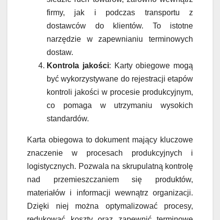
firmy, jak i podczas transportu z
dostawców do klientów. To istotne
narzędzie w zapewnianiu terminowych
dostaw.
Kontrola jakości
: Karty obiegowe mogą
być wykorzystywane do rejestracji etapów
kontroli jakości w procesie produkcyjnym,
co pomaga w utrzymaniu wysokich
standardów.
Karta obiegowa to dokument mający kluczowe
znaczenie w procesach produkcyjnych i
logistycznych. Pozwala na skrupulatną kontrolę
nad przemieszczaniem się produktów,
materiałów i informacji wewnątrz organizacji.
Dzięki niej można optymalizować procesy,
redukować koszty oraz zapewnić terminowe