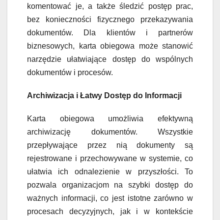
komentować je, a także śledzić postęp prac,
bez konieczności fizycznego przekazywania
dokumentów. Dla klientów i partnerów
biznesowych, karta obiegowa może stanowić
narzędzie ułatwiające dostęp do wspólnych
dokumentów i procesów.
Archiwizacja i Łatwy Dostęp do Informacji
Karta obiegowa umożliwia efektywną
archiwizację dokumentów. Wszystkie
przepływające przez nią dokumenty są
rejestrowane i przechowywane w systemie, co
ułatwia ich odnalezienie w przyszłości. To
pozwala organizacjom na szybki dostęp do
ważnych informacji, co jest istotne zarówno w
procesach decyzyjnych, jak i w kontekście