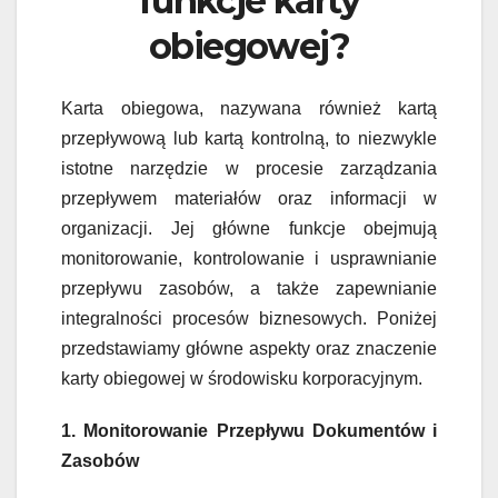
funkcje karty
obiegowej?
Karta obiegowa, nazywana również kartą
przepływową lub kartą kontrolną, to niezwykle
istotne narzędzie w procesie zarządzania
przepływem materiałów oraz informacji w
organizacji. Jej główne funkcje obejmują
monitorowanie, kontrolowanie i usprawnianie
przepływu zasobów, a także zapewnianie
integralności procesów biznesowych. Poniżej
przedstawiamy główne aspekty oraz znaczenie
karty obiegowej w środowisku korporacyjnym.
1. Monitorowanie Przepływu Dokumentów i
Zasobów