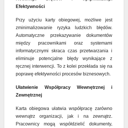
Efektywności
Przy użyciu karty obiegowej, możliwe jest
zminimalizowanie ryzyka ludzkich błędów.
Automatyczne przekazywanie dokumentów
między pracownikami oraz systemami
informatycznymi skraca czas przetwarzania i
eliminuje potencjalne błędy wynikające z
ręcznej interwencji. To z kolei przekłada się na
poprawę efektywności procesów biznesowych.
Ułatwienie Współpracy Wewnętrznej i
Zewnętrznej
Karta obiegowa ułatwia współpracę zarówno
wewnątrz organizacji, jak i na zewnątrz.
Pracownicy mogą współdzielić dokumenty,