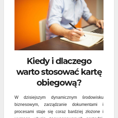
Kiedy i dlaczego
warto stosować kartę
obiegową?
W dzisiejszym dynamicznym środowisku
biznesowym, zarządzanie dokumentami i
procesami staje się coraz bardziej złożone i