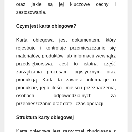
oraz jakie są jej kluczowe cechy i
zastosowania.
Czym jest karta obiegowa?
Karta obiegowa jest dokumentem, który
rejestruje i kontroluje przemieszczanie się
materiałów, produktów lub informacji wewnątrz
przedsiębiorstwa. Jest to istotna część
zarządzania procesami logistycznymi oraz
produkcją. Karta ta zawiera informacje o
produkcie, jego ilości, miejscu przeznaczenia,
osobach odpowiedzialnych za
przemieszczanie oraz datę i czas operacji.
Struktura karty obiegowej
Karta obiegowa jest zazwyczaj zbudowana z