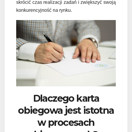
skrócić czas realizacji zadań i zwiększyć swoją
konkurencyjność na rynku.
Dlaczego karta
obiegowa jest istotna
w procesach