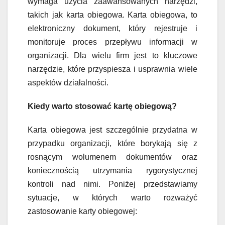
wymaga użycia zaawansowanych narzędzi,
takich jak karta obiegowa. Karta obiegowa, to
elektroniczny dokument, który rejestruje i
monitoruje proces przepływu informacji w
organizacji. Dla wielu firm jest to kluczowe
narzędzie, które przyspiesza i usprawnia wiele
aspektów działalności.
Kiedy warto stosować kartę obiegową?
Karta obiegowa jest szczególnie przydatna w
przypadku organizacji, które borykają się z
rosnącym wolumenem dokumentów oraz
koniecznością utrzymania rygorystycznej
kontroli nad nimi. Poniżej przedstawiamy
sytuacje, w których warto rozważyć
zastosowanie karty obiegowej: