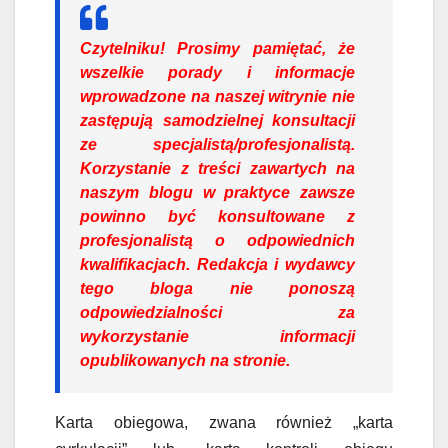
Czytelniku!
Prosimy pamiętać, że
wszelkie porady i informacje
wprowadzone na naszej witrynie nie
zastępują samodzielnej konsultacji
ze specjalistą/profesjonalistą.
Korzystanie z treści zawartych na
naszym blogu w praktyce zawsze
powinno być konsultowane z
profesjonalistą o odpowiednich
kwalifikacjach. Redakcja i wydawcy
tego bloga nie ponoszą
odpowiedzialności za
wykorzystanie informacji
opublikowanych na stronie.
Karta obiegowa, zwana również „karta