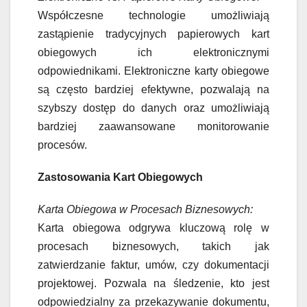
Współczesne technologie umożliwiają
zastąpienie tradycyjnych papierowych kart
obiegowych ich elektronicznymi
odpowiednikami. Elektroniczne karty obiegowe
są często bardziej efektywne, pozwalają na
szybszy dostęp do danych oraz umożliwiają
bardziej zaawansowane monitorowanie
procesów.
Zastosowania Kart Obiegowych
Karta Obiegowa w Procesach Biznesowych:
Karta obiegowa odgrywa kluczową rolę w
procesach biznesowych, takich jak
zatwierdzanie faktur, umów, czy dokumentacji
projektowej. Pozwala na śledzenie, kto jest
odpowiedzialny za przekazywanie dokumentu,