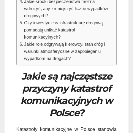
Jakie środki bezpieczeństwa można
wdrożyć, aby zmniejszyć liczbę wypadków
drogowych?
Czy inwestycje w infrastrukturę drogową
pomagają unikać katastrof
komunikacyjnych?
Jakie role odgrywają kierowcy, stan dróg i
warunki atmosferyczne w zapobieganiu
wypadkom na drogach?
Jakie są najczęstsze
przyczyny katastrof
komunikacyjnych w
Polsce?
Katastrofy komunikacyjne w Polsce stanowią