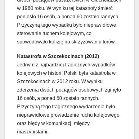
w 1980 roku. W wyniku tej katastrofy śmierć
poniosło 16 osób, a ponad 60 zostało rannych.
Przyczyną tego wypadku było nieprawidłowe
sterowanie ruchem kolejowym, co
spowodowało kolizję na skrzyżowaniu torów.
Katastrofa w Szczekocinach (2012)
Jednym z najbardziej tragicznych wypadków
kolejowych w historii Polski była katastrofa w
Szczekocinach w 2012 roku. W wyniku
zderzenia dwóch pociągów osobowych zginęło
16 osób, a ponad 50 zostało rannych.
Przyczyną tego tragicznego wydarzenia było
nieprawidłowe prowadzenie ruchu kolejowego
oraz błędy w komunikacji między
maszynistami.