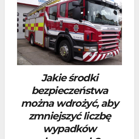
Jakie środki
bezpieczeństwa
można wdrożyć, aby
zmniejszyć liczbę
wypadków