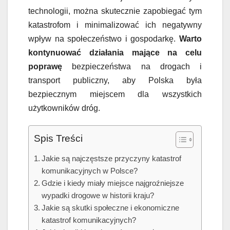
technologii, można skutecznie zapobiegać tym
katastrofom i minimalizować ich negatywny
wpływ na społeczeństwo i gospodarkę.
Warto
kontynuować działania mające na celu
poprawę
bezpieczeństwa na drogach i
transport publiczny, aby Polska była
bezpiecznym miejscem dla wszystkich
użytkowników dróg.
Spis Treści
Jakie są najczęstsze przyczyny katastrof
komunikacyjnych w Polsce?
Gdzie i kiedy miały miejsce najgroźniejsze
wypadki drogowe w historii kraju?
Jakie są skutki społeczne i ekonomiczne
katastrof komunikacyjnych?