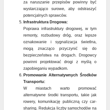
za naruszanie przepisów powinny być
wystarczająco surowe, aby odstraszyć
potencjalnych sprawców.
Infrastruktura Drogowa:
Poprawa infrastruktury drogowej, w tym
remonty, rozbudowy dróg, oraz lepsze
oznakowanie i sygnalizacja świetlna,
mogą znacząco przyczynić się do
bezpieczeństwa na drogach. Drogowcy
powinni projektować drogi z myślą o
zapobieganiu wypadkom.
Promowanie Alternatywnych Środków
Transportu:
W miastach warto promować
alternatywne środki transportu, takie jak
rowery, komunikację publiczną czy car-
sharing. Redukcja liczby samochodów na