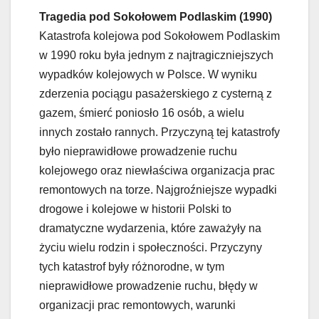
Tragedia pod Sokołowem Podlaskim (1990)
Katastrofa kolejowa pod Sokołowem Podlaskim
w 1990 roku była jednym z najtragiczniejszych
wypadków kolejowych w Polsce. W wyniku
zderzenia pociągu pasażerskiego z cysterną z
gazem, śmierć poniosło 16 osób, a wielu
innych zostało rannych. Przyczyną tej katastrofy
było nieprawidłowe prowadzenie ruchu
kolejowego oraz niewłaściwa organizacja prac
remontowych na torze. Najgroźniejsze wypadki
drogowe i kolejowe w historii Polski to
dramatyczne wydarzenia, które zaważyły na
życiu wielu rodzin i społeczności. Przyczyny
tych katastrof były różnorodne, w tym
nieprawidłowe prowadzenie ruchu, błędy w
organizacji prac remontowych, warunki