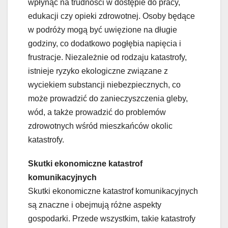
wpłynąć na trudności w dostępie do pracy,
edukacji czy opieki zdrowotnej. Osoby będące
w podróży mogą być uwięzione na długie
godziny, co dodatkowo pogłębia napięcia i
frustracje. Niezależnie od rodzaju katastrofy,
istnieje ryzyko ekologiczne związane z
wyciekiem substancji niebezpiecznych, co
może prowadzić do zanieczyszczenia gleby,
wód, a także prowadzić do problemów
zdrowotnych wśród mieszkańców okolic
katastrofy.
Skutki ekonomiczne katastrof
komunikacyjnych
Skutki ekonomiczne katastrof komunikacyjnych
są znaczne i obejmują różne aspekty
gospodarki. Przede wszystkim, takie katastrofy