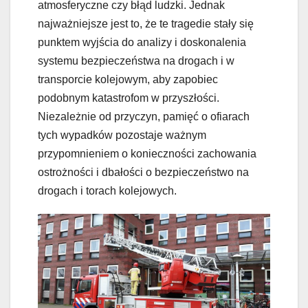
atmosferyczne czy błąd ludzki. Jednak
najważniejsze jest to, że te tragedie stały się
punktem wyjścia do analizy i doskonalenia
systemu bezpieczeństwa na drogach i w
transporcie kolejowym, aby zapobiec
podobnym katastrofom w przyszłości.
Niezależnie od przyczyn, pamięć o ofiarach
tych wypadków pozostaje ważnym
przypomnieniem o konieczności zachowania
ostrożności i dbałości o bezpieczeństwo na
drogach i torach kolejowych.