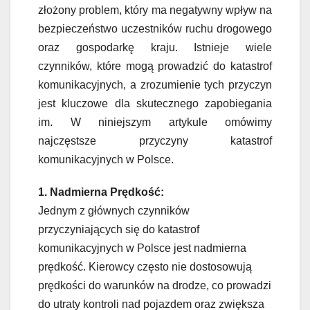
złożony problem, który ma negatywny wpływ na
bezpieczeństwo uczestników ruchu drogowego
oraz gospodarkę kraju. Istnieje wiele
czynników, które mogą prowadzić do katastrof
komunikacyjnych, a zrozumienie tych przyczyn
jest kluczowe dla skutecznego zapobiegania
im. W niniejszym artykule omówimy
najczęstsze przyczyny katastrof
komunikacyjnych w Polsce.
1. Nadmierna Prędkość:
Jednym z głównych czynników
przyczyniających się do katastrof
komunikacyjnych w Polsce jest nadmierna
prędkość. Kierowcy często nie dostosowują
prędkości do warunków na drodze, co prowadzi
do utraty kontroli nad pojazdem oraz zwiększa