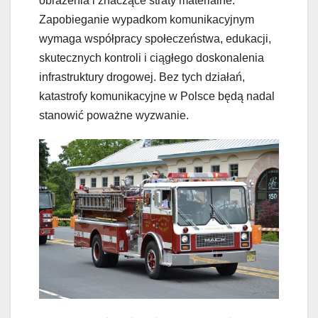
obrażenia i znaczące straty materialne.
Zapobieganie wypadkom komunikacyjnym
wymaga współpracy społeczeństwa, edukacji,
skutecznych kontroli i ciągłego doskonalenia
infrastruktury drogowej. Bez tych działań,
katastrofy komunikacyjne w Polsce będą nadal
stanowić poważne wyzwanie.