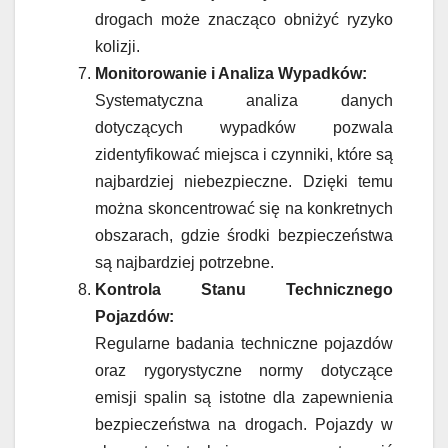
drogach może znacząco obniżyć ryzyko
kolizji.
Monitorowanie i Analiza Wypadków:
Systematyczna analiza danych
dotyczących wypadków pozwala
zidentyfikować miejsca i czynniki, które są
najbardziej niebezpieczne. Dzięki temu
można skoncentrować się na konkretnych
obszarach, gdzie środki bezpieczeństwa
są najbardziej potrzebne.
Kontrola Stanu Technicznego
Pojazdów:
Regularne badania techniczne pojazdów
oraz rygorystyczne normy dotyczące
emisji spalin są istotne dla zapewnienia
bezpieczeństwa na drogach. Pojazdy w