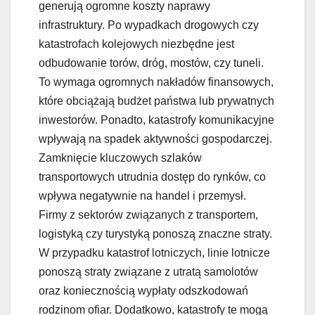
generują ogromne koszty naprawy
infrastruktury. Po wypadkach drogowych czy
katastrofach kolejowych niezbędne jest
odbudowanie torów, dróg, mostów, czy tuneli.
To wymaga ogromnych nakładów finansowych,
które obciążają budżet państwa lub prywatnych
inwestorów. Ponadto, katastrofy komunikacyjne
wpływają na spadek aktywności gospodarczej.
Zamknięcie kluczowych szlaków
transportowych utrudnia dostęp do rynków, co
wpływa negatywnie na handel i przemysł.
Firmy z sektorów związanych z transportem,
logistyką czy turystyką ponoszą znaczne straty.
W przypadku katastrof lotniczych, linie lotnicze
ponoszą straty związane z utratą samolotów
oraz koniecznością wypłaty odszkodowań
rodzinom ofiar. Dodatkowo, katastrofy te mogą