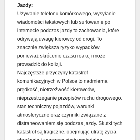
Jazdy:
Używanie telefonu komórkowego, wysyłanie
wiadomości tekstowych lub surfowanie po
internecie podczas jazdy to zachowania, które
odrywają uwagę kierowcy od drogi. To
znacznie zwiększa ryzyko wypadków,
ponieważ skrócenie czasu reakcji może
prowadzić do kolizji.
Najczęstsze przyczyny katastrof
komunikacyjnych w Polsce to nadmierna
prędkość, nietrzeźwość kierowców,
nieprzestrzeganie przepisów ruchu drogowego,
stan techniczny pojazdów, warunki
atmosferyczne oraz czynniki związane z
distraheowaniem się podczas jazdy. Skutki tych
katastrof są tragiczne, obejmując utratę życia,