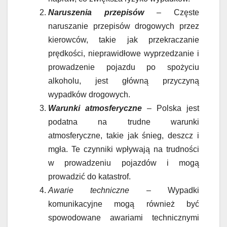
Naruszenia przepisów
– Częste
naruszanie przepisów drogowych przez
kierowców, takie jak przekraczanie
prędkości, nieprawidłowe wyprzedzanie i
prowadzenie pojazdu po spożyciu
alkoholu, jest główną przyczyną
wypadków drogowych.
Warunki atmosferyczne
– Polska jest
podatna na trudne warunki
atmosferyczne, takie jak śnieg, deszcz i
mgła. Te czynniki wpływają na trudności
w prowadzeniu pojazdów i mogą
prowadzić do katastrof.
Awarie techniczne
– Wypadki
komunikacyjne mogą również być
spowodowane awariami technicznymi