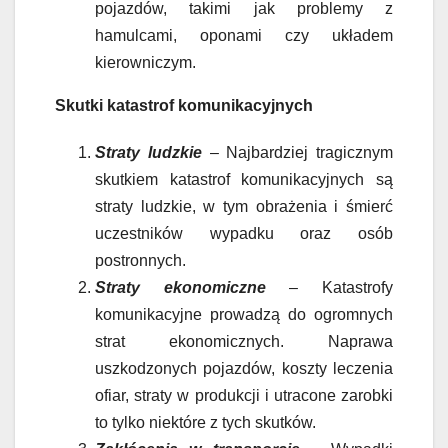
pojazdów, takimi jak problemy z
hamulcami, oponami czy układem
kierowniczym.
Skutki katastrof komunikacyjnych
Straty ludzkie
– Najbardziej tragicznym
skutkiem katastrof komunikacyjnych są
straty ludzkie, w tym obrażenia i śmierć
uczestników wypadku oraz osób
postronnych.
Straty ekonomiczne
– Katastrofy
komunikacyjne prowadzą do ogromnych
strat ekonomicznych. Naprawa
uszkodzonych pojazdów, koszty leczenia
ofiar, straty w produkcji i utracone zarobki
to tylko niektóre z tych skutków.