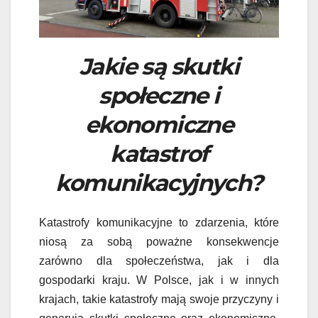
Jakie są skutki
społeczne i
ekonomiczne
katastrof
komunikacyjnych?
Katastrofy komunikacyjne to zdarzenia, które
niosą za sobą poważne konsekwencje
zarówno dla społeczeństwa, jak i dla
gospodarki kraju. W Polsce, jak i w innych
krajach, takie katastrofy mają swoje przyczyny i