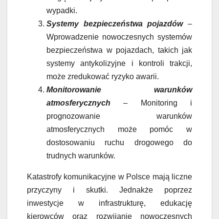
wypadki.
Systemy bezpieczeństwa pojazdów
–
Wprowadzenie nowoczesnych systemów
bezpieczeństwa w pojazdach, takich jak
systemy antykolizyjne i kontroli trakcji,
może zredukować ryzyko awarii.
Monitorowanie warunków
atmosferycznych
– Monitoring i
prognozowanie warunków
atmosferycznych może pomóc w
dostosowaniu ruchu drogowego do
trudnych warunków.
Katastrofy komunikacyjne w Polsce mają liczne
przyczyny i skutki. Jednakże poprzez
inwestycje w infrastrukturę, edukację
kierowców oraz rozwijanie nowoczesnych