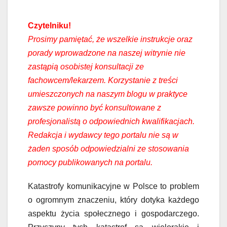
Czytelniku!
Prosimy pamiętać, że wszelkie instrukcje oraz
porady wprowadzone na naszej witrynie nie
zastąpią osobistej konsultacji ze
fachowcem/lekarzem. Korzystanie z treści
umieszczonych na naszym blogu w praktyce
zawsze powinno być konsultowane z
profesjonalistą o odpowiednich kwalifikacjach.
Redakcja i wydawcy tego portalu nie są w
żaden sposób odpowiedzialni ze stosowania
pomocy publikowanych na portalu.
Katastrofy komunikacyjne w Polsce to problem
o ogromnym znaczeniu, który dotyka każdego
aspektu życia społecznego i gospodarczego.