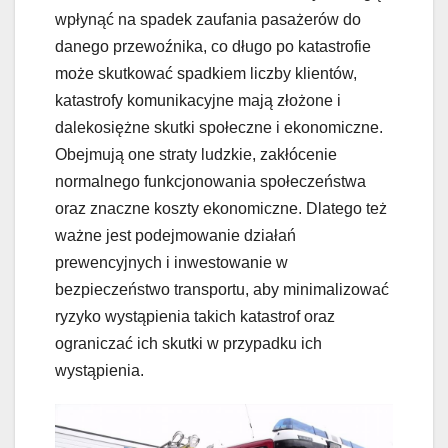
wpłynąć na spadek zaufania pasażerów do
danego przewoźnika, co długo po katastrofie
może skutkować spadkiem liczby klientów,
katastrofy komunikacyjne mają złożone i
dalekosiężne skutki społeczne i ekonomiczne.
Obejmują one straty ludzkie, zakłócenie
normalnego funkcjonowania społeczeństwa
oraz znaczne koszty ekonomiczne. Dlatego też
ważne jest podejmowanie działań
prewencyjnych i inwestowanie w
bezpieczeństwo transportu, aby minimalizować
ryzyko wystąpienia takich katastrof oraz
ograniczać ich skutki w przypadku ich
wystąpienia.