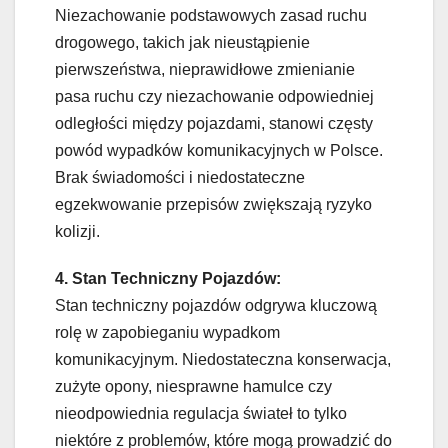
Niezachowanie podstawowych zasad ruchu
drogowego, takich jak nieustąpienie
pierwszeństwa, nieprawidłowe zmienianie
pasa ruchu czy niezachowanie odpowiedniej
odległości między pojazdami, stanowi częsty
powód wypadków komunikacyjnych w Polsce.
Brak świadomości i niedostateczne
egzekwowanie przepisów zwiększają ryzyko
kolizji.
4. Stan Techniczny Pojazdów:
Stan techniczny pojazdów odgrywa kluczową
rolę w zapobieganiu wypadkom
komunikacyjnym. Niedostateczna konserwacja,
zużyte opony, niesprawne hamulce czy
nieodpowiednia regulacja świateł to tylko
niektóre z problemów, które mogą prowadzić do