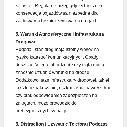
katastrof. Regularne przeglądy techniczne i
konserwacja pojazdów są niezbędne dla
zachowania bezpieczeństwa na drogach.
5. Warunki Atmosferyczne i Infrastruktura
Drogowa:
Pogoda i stan dróg mają istotny wpływ na
ryzyko katastrof komunikacyjnych. Opady
deszczu, śniegu, oblodzenie czy mgła mogą
znacznie utrudnić warunki na drodze.
Dodatkowo, stan infrastruktury drogowej, takiej
jak złe oznakowanie, uszkodzenia nawierzchni
czy brak odpowiednich zabezpieczeń na
zakrętach, może prowadzić do
niebezpiecznych sytuacji.
6. Distraction i Używanie Telefonu Podczas