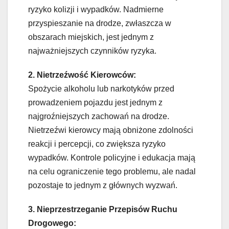
ryzyko kolizji i wypadków. Nadmierne
przyspieszanie na drodze, zwłaszcza w
obszarach miejskich, jest jednym z
najważniejszych czynników ryzyka.
2. Nietrzeźwość Kierowców:
Spożycie alkoholu lub narkotyków przed
prowadzeniem pojazdu jest jednym z
najgroźniejszych zachowań na drodze.
Nietrzeźwi kierowcy mają obniżone zdolności
reakcji i percepcji, co zwiększa ryzyko
wypadków. Kontrole policyjne i edukacja mają
na celu ograniczenie tego problemu, ale nadal
pozostaje to jednym z głównych wyzwań.
3. Nieprzestrzeganie Przepisów Ruchu
Drogowego: