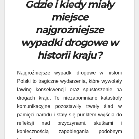
Gdzie i kiedy miały
miejsce
najgroźniejsze
wypadki drogowe w
historii kraju?
Najgroźniejsze wypadki drogowe w historii
Polski to tragiczne wydarzenia, które wywołały
lawinę konsekwencji oraz spustoszenie na
drogach kraju. Te niezapomniane katastrofy
komunikacyjne pozostawiły trwały ślad w
pamięci narodu i stały się punktem wyjścia do
refleksji nad przyczynami, skutkami i
koniecznością zapobiegania podobnym