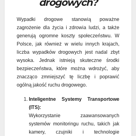
drogowych?
Wypadki drogowe stanowią poważne
zagrożenie dla życia i zdrowia ludzi, a także
generują ogromne koszty społeczeństwu. W
Polsce, jak również w wielu innych krajach,
liczba wypadków drogowych jest nadal zbyt
wysoka. Jednak istnieją skuteczne środki
bezpieczeństwa, które można wdrożyć, aby
znacząco zmniejszyć tę liczbę i poprawić
ogólną jakość ruchu drogowego.
Inteligentne Systemy Transportowe
(ITS):
Wykorzystanie zaawansowanych
systemów monitoringu ruchu, takich jak
kamery, czujniki i technologie