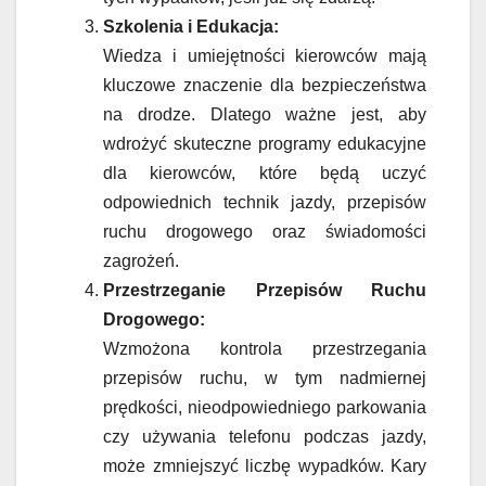
Szkolenia i Edukacja:
Wiedza i umiejętności kierowców mają
kluczowe znaczenie dla bezpieczeństwa
na drodze. Dlatego ważne jest, aby
wdrożyć skuteczne programy edukacyjne
dla kierowców, które będą uczyć
odpowiednich technik jazdy, przepisów
ruchu drogowego oraz świadomości
zagrożeń.
Przestrzeganie Przepisów Ruchu
Drogowego:
Wzmożona kontrola przestrzegania
przepisów ruchu, w tym nadmiernej
prędkości, nieodpowiedniego parkowania
czy używania telefonu podczas jazdy,
może zmniejszyć liczbę wypadków. Kary