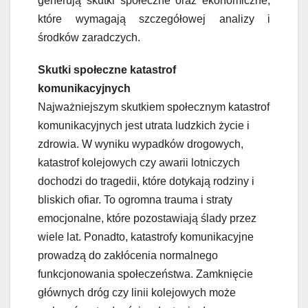
generują skutki społeczne oraz ekonomiczne,
które wymagają szczegółowej analizy i
środków zaradczych.
Skutki społeczne katastrof
komunikacyjnych
Najważniejszym skutkiem społecznym katastrof
komunikacyjnych jest utrata ludzkich życie i
zdrowia. W wyniku wypadków drogowych,
katastrof kolejowych czy awarii lotniczych
dochodzi do tragedii, które dotykają rodziny i
bliskich ofiar. To ogromna trauma i straty
emocjonalne, które pozostawiają ślady przez
wiele lat. Ponadto, katastrofy komunikacyjne
prowadzą do zakłócenia normalnego
funkcjonowania społeczeństwa. Zamknięcie
głównych dróg czy linii kolejowych może