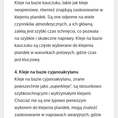
Kleje na bazie kauczuku, takie jak kleje
neoprenowe, również znajdują zastosowanie w
klejeniu plandek. Są one odporne na wiele
czynników atmosferycznych, a ich główną
zaletą jest szybki czas schnięcia, co pozwala
na szybkie i skuteczne naprawy. Kleje na bazie
kauczuku są często wybierane do klejenia
plandek w warunkach polowych, gdzie czas
jest kluczowy.
4. Kleje na bazie cyjanoakrylanu
Kleje na bazie cyjanoakrylanu, znane
powszechnie jako „superkleje”, są stosunkowo
szybkoschnącymi i wytrzymałymi klejami.
Chociaż nie są one typowo pierwszym
wyborem do klejenia plandek, mogą znaleźć
zastosowanie w naprawach awaryjnych, gdzie