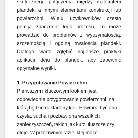
skutecznego połączenia między materiałem
plandeki a innymi elementami konstrukcji lub
powierzchni. Wielu użytkowników często
pomija znaczenie tego procesu, co może
prowadzić do problemów z wytrzymałością,
szczelnością i ogólną trwałością plandeki.
Dlatego warto zgłębić najlepsze praktyki
aplikacji kleju do plandek, aby zapewnić
optymalne wyniki.
1. Przygotowanie Powierzchni
Pierwszym i kluczowym krokiem jest
odpowiednie przygotowanie powierzchni, na
którą będzie nakładany klej. Powinna być ona
czysta, sucha i pozbawiona wszelkich
zanieczyszczeń, takich jak kurz, tłuszcze czy
oleje. W przeciwnym razie, klej może