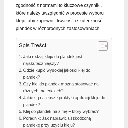
zgodność z normami to kluczowe czynniki,
które należy uwzględnić w procesie wyboru
kleju, aby zapewnić trwałość i skuteczność
plandek w różnorodnych zastosowaniach.
Spis Treści
Jaki rodzaj kleju do plandek jest
najskuteczniejszy?
Gdzie kupić wysokiej jakości klej do
plandek?
Czy klej do plandek można stosować na
różnych materiałach?
Jakie są najlepsze praktyki aplikacji kleju do
plandek?
Klej do plandek na zimę – który wybrać?
Poradnik: Jak naprawić uszkodzoną
plandekę przy użyciu kleju?