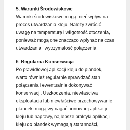
5. Warunki Środowiskowe
Warunki środowiskowe mogą mieć wpływ na
proces utwardzania kleju. Należy zwrócić
uwagę na temperaturę i wilgotność otoczenia,
ponieważ mogą one znacząco wpłynąć na czas
utwardzania i wytrzymałość połączenia.
6. Regularna Konserwacja
Po prawidłowej aplikacji kleju do plandek,
warto również regularnie sprawdzać stan
połączenia i ewentualnie dokonywać
konserwacji. Uszkodzenia, niewłaściwa
eksploatacja lub niewłaściwe przechowywanie
plandeki mogą wymagać ponownej aplikacji
kleju lub naprawy, najlepsze praktyki aplikacji
kleju do plandek wymagają staranności,