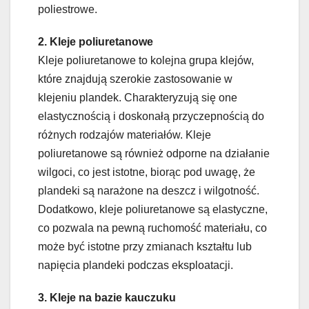
poliestrowe.
2. Kleje poliuretanowe
Kleje poliuretanowe to kolejna grupa klejów,
które znajdują szerokie zastosowanie w
klejeniu plandek. Charakteryzują się one
elastycznością i doskonałą przyczepnością do
różnych rodzajów materiałów. Kleje
poliuretanowe są również odporne na działanie
wilgoci, co jest istotne, biorąc pod uwagę, że
plandeki są narażone na deszcz i wilgotność.
Dodatkowo, kleje poliuretanowe są elastyczne,
co pozwala na pewną ruchomość materiału, co
może być istotne przy zmianach kształtu lub
napięcia plandeki podczas eksploatacji.
3. Kleje na bazie kauczuku