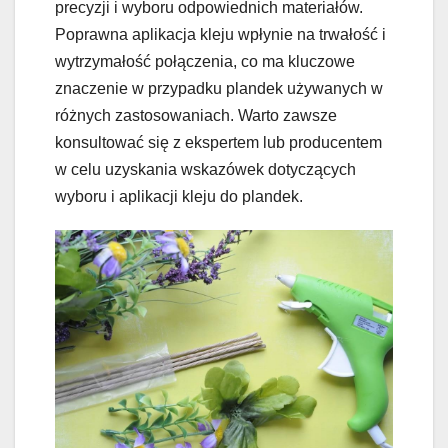
precyzji i wyboru odpowiednich materiałów.
Poprawna aplikacja kleju wpłynie na trwałość i
wytrzymałość połączenia, co ma kluczowe
znaczenie w przypadku plandek używanych w
różnych zastosowaniach. Warto zawsze
konsultować się z ekspertem lub producentem
w celu uzyskania wskazówek dotyczących
wyboru i aplikacji kleju do plandek.