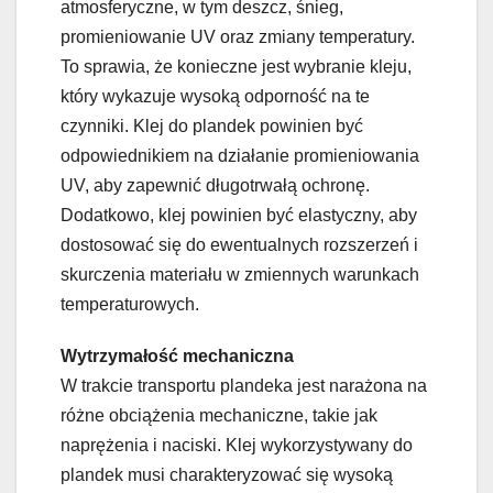
atmosferyczne, w tym deszcz, śnieg,
promieniowanie UV oraz zmiany temperatury.
To sprawia, że konieczne jest wybranie kleju,
który wykazuje wysoką odporność na te
czynniki. Klej do plandek powinien być
odpowiednikiem na działanie promieniowania
UV, aby zapewnić długotrwałą ochronę.
Dodatkowo, klej powinien być elastyczny, aby
dostosować się do ewentualnych rozszerzeń i
skurczenia materiału w zmiennych warunkach
temperaturowych.
Wytrzymałość mechaniczna
W trakcie transportu plandeka jest narażona na
różne obciążenia mechaniczne, takie jak
naprężenia i naciski. Klej wykorzystywany do
plandek musi charakteryzować się wysoką