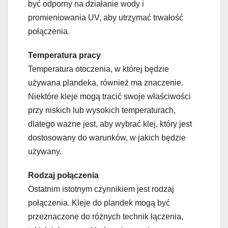
być odporny na działanie wody i
promieniowania UV, aby utrzymać trwałość
połączenia.
Temperatura pracy
Temperatura otoczenia, w której będzie
używana plandeka, również ma znaczenie.
Niektóre kleje mogą tracić swoje właściwości
przy niskich lub wysokich temperaturach,
dlatego ważne jest, aby wybrać klej, który jest
dostosowany do warunków, w jakich będzie
używany.
Rodzaj połączenia
Ostatnim istotnym czynnikiem jest rodzaj
połączenia. Kleje do plandek mogą być
przeznaczone do różnych technik łączenia,