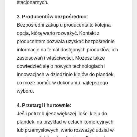
stacjonarnych.
3. Producentów bezpośrednio:
Bezpośredni zakup u producenta to kolejna
opcja, którą warto rozważyć. Kontakt z
producentem pozwala uzyskać bezpośrednie
informacje na temat dostępnych produktów, ich
zastosowań i właściwości. Możesz także
dowiedzieć się o nowych technologiach i
innowacjach w dziedzinie klejów do plandek,
co może pomóc w dokonaniu najlepszego
wyboru.
4. Przetargi i hurtownie:
Jeśli potrzebujesz większej ilości kleju do
plandek, na przykład w celach komercyjnych
lub przemysłowych, warto rozważyć udział w