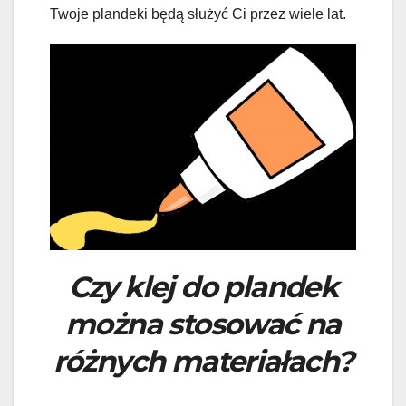
Twoje plandeki będą służyć Ci przez wiele lat.
Czy klej do plandek
można stosować na
różnych materiałach?