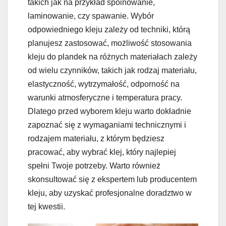
takich jak na przykład spoinowanie,
laminowanie, czy spawanie. Wybór
odpowiedniego kleju zależy od techniki, którą
planujesz zastosować, możliwość stosowania
kleju do plandek na różnych materiałach zależy
od wielu czynników, takich jak rodzaj materiału,
elastyczność, wytrzymałość, odporność na
warunki atmosferyczne i temperatura pracy.
Dlatego przed wyborem kleju warto dokładnie
zapoznać się z wymaganiami technicznymi i
rodzajem materiału, z którym będziesz
pracować, aby wybrać klej, który najlepiej
spełni Twoje potrzeby. Warto również
skonsultować się z ekspertem lub producentem
kleju, aby uzyskać profesjonalne doradztwo w
tej kwestii.