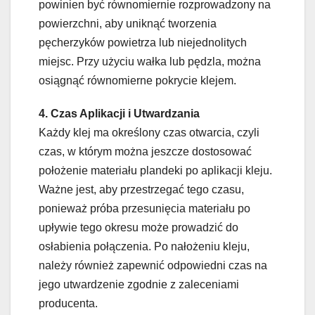
powinien być równomiernie rozprowadzony na
powierzchni, aby uniknąć tworzenia
pęcherzyków powietrza lub niejednolitych
miejsc. Przy użyciu wałka lub pędzla, można
osiągnąć równomierne pokrycie klejem.
4. Czas Aplikacji i Utwardzania
Każdy klej ma określony czas otwarcia, czyli
czas, w którym można jeszcze dostosować
położenie materiału plandeki po aplikacji kleju.
Ważne jest, aby przestrzegać tego czasu,
ponieważ próba przesunięcia materiału po
upływie tego okresu może prowadzić do
osłabienia połączenia. Po nałożeniu kleju,
należy również zapewnić odpowiedni czas na
jego utwardzenie zgodnie z zaleceniami
producenta.