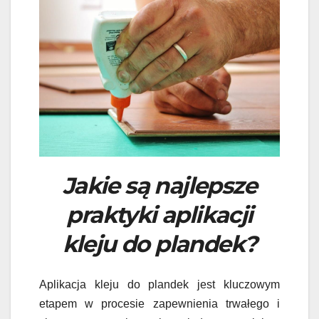
Jakie są najlepsze
praktyki aplikacji
kleju do plandek?
Aplikacja kleju do plandek jest kluczowym
etapem w procesie zapewnienia trwałego i