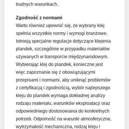
trudnych warunkach.
Zgodność z normami
Warto również upewnić się, że wybrany klej
spełnia wszystkie normy i wymogi branżowe.
Istnieją specjalne regulacje dotyczące klejenia
plandek, szczególnie w przypadku materiałów
używanych w transporcie międzynarodowym.
Wybierając klej do plandek, konieczne jest
więc zapoznanie się z obowiązującymi
przepisami i normami, aby uniknąć problemów
z certyfikacją i zgodnością, wybór najlepszego
kleju do plandek wymaga dokładnej analizy
rodzaju materiału, warunków eksploatacji oraz
odpowiedniego dostosowania do konkretnych
potrzeb. Odporność na warunki atmosferyczne,
wytrzymałość mechaniczna, rodzaj kleju i