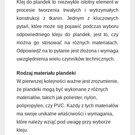
Klej do plandek to niezwykle istotny element w
procesie tworzenia trwałych i wytrzymałych
konstrukcji z tkanin. Jednym z kluczowych
pytań, które może się pojawić podczas wyboru
odpowiedniego kleju do plandek, jest to, czy
można go stosować na różnych materiałach.
Odpowiedź na to pytanie jest złożona i wymaga
uwzględnienia wielu czynników technicznych.
Rodzaj materiału plandeki
W pierwszej kolejności ważne jest zrozumienie,
że plandeki mogą być wykonane z różnych
materiałów, takich jak poliester, nylon,
polipropylen, czy PVC. Każdy z tych materiałów
ma swoje unikalne właściwości i wymagania,
które należy wziąć pod uwagę przy wyborze
kleju.