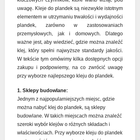
uwagę. Kleje do plandek są niezwykle istotnym
elementem w utrzymaniu trwałości i wydajności
plandek, zarówno w zastosowaniach
przemysłowych, jak i domowych. Dlatego
ważne jest, aby wiedzieć, gdzie można znaleźć
klej, który spełni najwyższe standardy jakości.
W tekście tym omówimy kilka dostępnych opcji
zakupu i podpowiemy, na co zwrócić uwagę
przy wyborze najlepszego kleju do plandek.
1. Sklepy budowlane:
Jednym z najpopularniejszych miejsc, gdzie
można nabyć klej do plandek, są sklepy
budowlane. W takich miejscach można znaleźć
szeroki wybór klejów o różnych składach i
właściwościach. Przy wyborze kleju do plandek