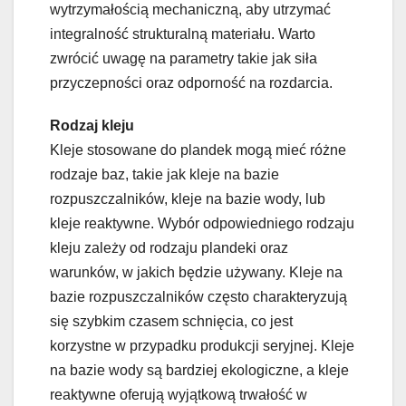
wytrzymałością mechaniczną, aby utrzymać
integralność strukturalną materiału. Warto
zwrócić uwagę na parametry takie jak siła
przyczepności oraz odporność na rozdarcia.
Rodzaj kleju
Kleje stosowane do plandek mogą mieć różne
rodzaje baz, takie jak kleje na bazie
rozpuszczalników, kleje na bazie wody, lub
kleje reaktywne. Wybór odpowiedniego rodzaju
kleju zależy od rodzaju plandeki oraz
warunków, w jakich będzie używany. Kleje na
bazie rozpuszczalników często charakteryzują
się szybkim czasem schnięcia, co jest
korzystne w przypadku produkcji seryjnej. Kleje
na bazie wody są bardziej ekologiczne, a kleje
reaktywne oferują wyjątkową trwałość w