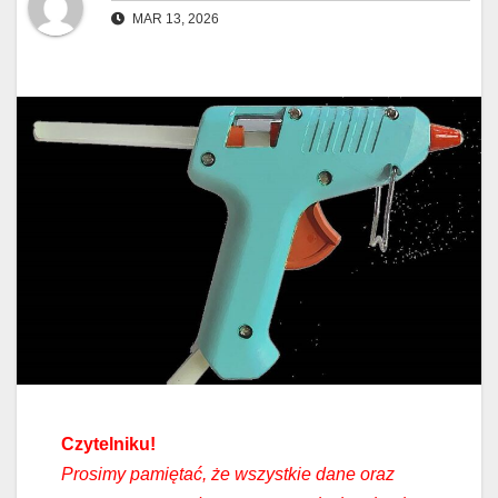
MAR 13, 2026
Czytelniku!
Prosimy pamiętać, że wszystkie dane oraz