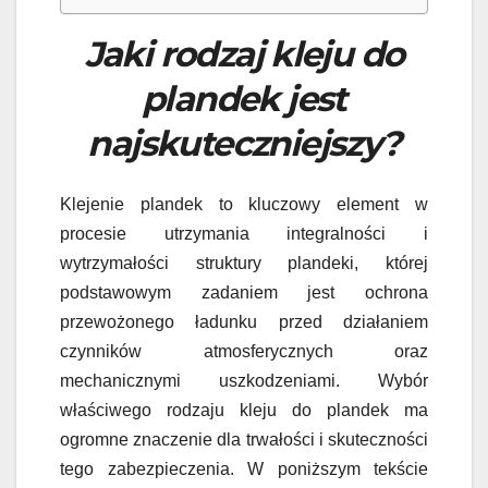
Jaki rodzaj kleju do
plandek jest
najskuteczniejszy?
Klejenie plandek to kluczowy element w
procesie utrzymania integralności i
wytrzymałości struktury plandeki, której
podstawowym zadaniem jest ochrona
przewożonego ładunku przed działaniem
czynników atmosferycznych oraz
mechanicznymi uszkodzeniami. Wybór
właściwego rodzaju kleju do plandek ma
ogromne znaczenie dla trwałości i skuteczności
tego zabezpieczenia. W poniższym tekście