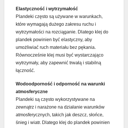
Elastyczność i wytrzymałość
Plandeki często są używane w warunkach,
które wymagają dużego zakresu ruchu i
wytrzymałości na rozciąganie. Dlatego klej do
plandek powinien być elastyczny, aby
umożliwiać ruch materiału bez pękania.
Równocześnie klej musi być wystarczająco
wytrzymały, aby zapewnić trwałą i stabilną
łączność.
Wodoodporność i odporność na warunki
atmosferyczne
Plandeki są często wykorzystywane na
zewnątrz i narażone na działanie warunków
atmosferycznych, takich jak deszcz, słońce,
śnieg i wiatr. Dlatego klej do plandek powinien