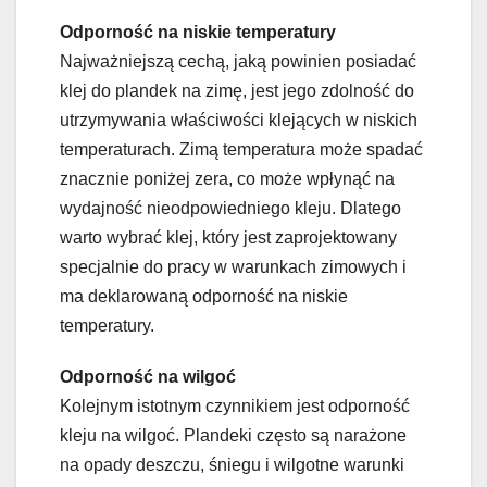
Odporność na niskie temperatury
Najważniejszą cechą, jaką powinien posiadać
klej do plandek na zimę, jest jego zdolność do
utrzymywania właściwości klejących w niskich
temperaturach. Zimą temperatura może spadać
znacznie poniżej zera, co może wpłynąć na
wydajność nieodpowiedniego kleju. Dlatego
warto wybrać klej, który jest zaprojektowany
specjalnie do pracy w warunkach zimowych i
ma deklarowaną odporność na niskie
temperatury.
Odporność na wilgoć
Kolejnym istotnym czynnikiem jest odporność
kleju na wilgoć. Plandeki często są narażone
na opady deszczu, śniegu i wilgotne warunki