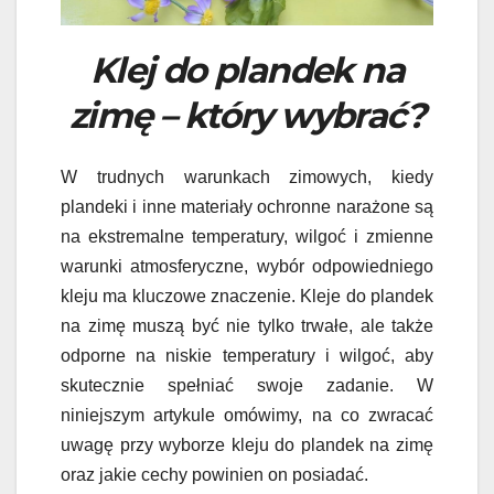
Klej do plandek na
zimę – który wybrać?
W trudnych warunkach zimowych, kiedy
plandeki i inne materiały ochronne narażone są
na ekstremalne temperatury, wilgoć i zmienne
warunki atmosferyczne, wybór odpowiedniego
kleju ma kluczowe znaczenie. Kleje do plandek
na zimę muszą być nie tylko trwałe, ale także
odporne na niskie temperatury i wilgoć, aby
skutecznie spełniać swoje zadanie. W
niniejszym artykule omówimy, na co zwracać
uwagę przy wyborze kleju do plandek na zimę
oraz jakie cechy powinien on posiadać.