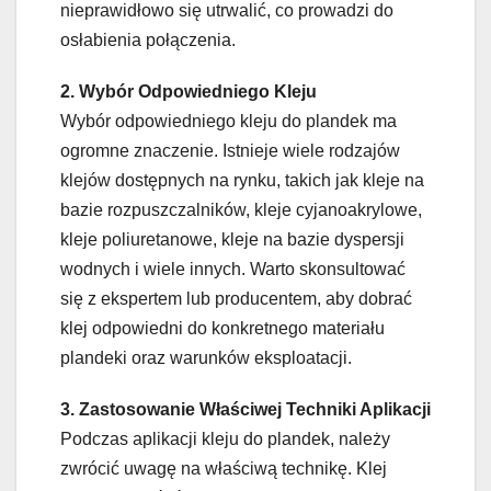
nieprawidłowo się utrwalić, co prowadzi do
osłabienia połączenia.
2. Wybór Odpowiedniego Kleju
Wybór odpowiedniego kleju do plandek ma
ogromne znaczenie. Istnieje wiele rodzajów
klejów dostępnych na rynku, takich jak kleje na
bazie rozpuszczalników, kleje cyjanoakrylowe,
kleje poliuretanowe, kleje na bazie dyspersji
wodnych i wiele innych. Warto skonsultować
się z ekspertem lub producentem, aby dobrać
klej odpowiedni do konkretnego materiału
plandeki oraz warunków eksploatacji.
3. Zastosowanie Właściwej Techniki Aplikacji
Podczas aplikacji kleju do plandek, należy
zwrócić uwagę na właściwą technikę. Klej