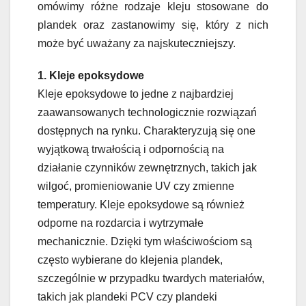
omówimy różne rodzaje kleju stosowane do
plandek oraz zastanowimy się, który z nich
może być uważany za najskuteczniejszy.
1. Kleje epoksydowe
Kleje epoksydowe to jedne z najbardziej
zaawansowanych technologicznie rozwiązań
dostępnych na rynku. Charakteryzują się one
wyjątkową trwałością i odpornością na
działanie czynników zewnętrznych, takich jak
wilgoć, promieniowanie UV czy zmienne
temperatury. Kleje epoksydowe są również
odporne na rozdarcia i wytrzymałe
mechanicznie. Dzięki tym właściwościom są
często wybierane do klejenia plandek,
szczególnie w przypadku twardych materiałów,
takich jak plandeki PCV czy plandeki