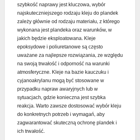
szybkość naprawy jest kluczowa, wybór
najskuteczniejszego rodzaju kleju do plandek
zależy głównie od rodzaju materiału, z którego
wykonana jest plandeka oraz warunków, w
jakich będzie eksploatowana. Kleje
epoksydowe i poliuretanowe są często
uważane za najlepsze rozwiązania, ze względu
na swoją trwałość i odporność na warunki
atmosferyczne. Kleje na bazie kauczuku i
cyjanoakrylanu mogą być stosowane w
przypadku napraw awaryjnych lub w
sytuacjach, gdzie konieczna jest szybka
reakcja. Warto zawsze dostosować wybór kleju
do konkretnych potrzeb i wymagań, aby
zagwarantować skuteczną ochronę plandek i
ich trwałość.