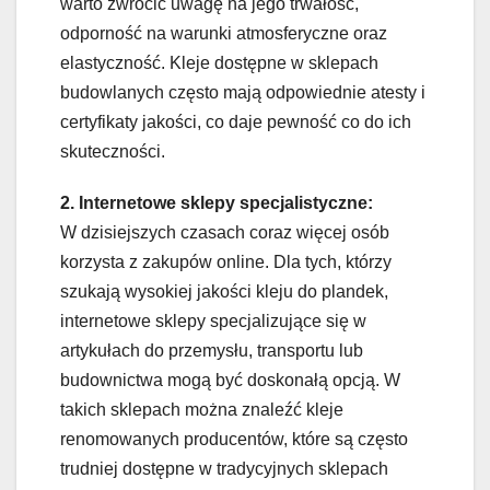
warto zwrócić uwagę na jego trwałość,
odporność na warunki atmosferyczne oraz
elastyczność. Kleje dostępne w sklepach
budowlanych często mają odpowiednie atesty i
certyfikaty jakości, co daje pewność co do ich
skuteczności.
2. Internetowe sklepy specjalistyczne:
W dzisiejszych czasach coraz więcej osób
korzysta z zakupów online. Dla tych, którzy
szukają wysokiej jakości kleju do plandek,
internetowe sklepy specjalizujące się w
artykułach do przemysłu, transportu lub
budownictwa mogą być doskonałą opcją. W
takich sklepach można znaleźć kleje
renomowanych producentów, które są często
trudniej dostępne w tradycyjnych sklepach