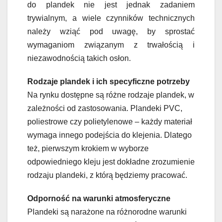
do plandek nie jest jednak zadaniem
trywialnym, a wiele czynników technicznych
należy wziąć pod uwagę, by sprostać
wymaganiom związanym z trwałością i
niezawodnością takich osłon.
Rodzaje plandek i ich specyficzne potrzeby
Na rynku dostępne są różne rodzaje plandek, w
zależności od zastosowania. Plandeki PVC,
poliestrowe czy polietylenowe – każdy materiał
wymaga innego podejścia do klejenia. Dlatego
też, pierwszym krokiem w wyborze
odpowiedniego kleju jest dokładne zrozumienie
rodzaju plandeki, z którą będziemy pracować.
Odporność na warunki atmosferyczne
Plandeki są narażone na różnorodne warunki