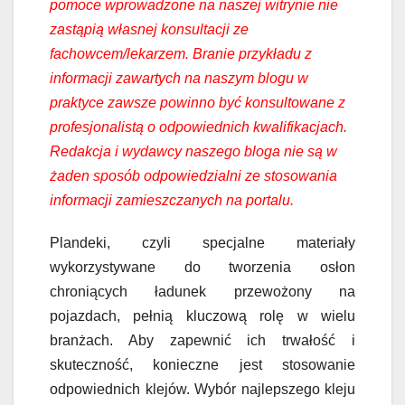
pomoce wprowadzone na naszej witrynie nie
zastąpią własnej konsultacji ze
fachowcem/lekarzem. Branie przykładu z
informacji zawartych na naszym blogu w
praktyce zawsze powinno być konsultowane z
profesjonalistą o odpowiednich kwalifikacjach.
Redakcja i wydawcy naszego bloga nie są w
żaden sposób odpowiedzialni ze stosowania
informacji zamieszczanych na portalu.
Plandeki, czyli specjalne materiały
wykorzystywane do tworzenia osłon
chroniących ładunek przewożony na
pojazdach, pełnią kluczową rolę w wielu
branżach. Aby zapewnić ich trwałość i
skuteczność, konieczne jest stosowanie
odpowiednich klejów. Wybór najlepszego kleju