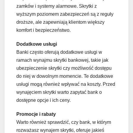
zamków i systemy alarmowe. Skrytki z
wyższym poziomem zabezpieczeń są z reguły
droższe, ale zapewniają klientom większy
komfort i bezpieczeństwo.
Dodatkowe usługi
Banki często oferują dodatkowe usługi w
ramach wynajmu skrytki bankowej, takie jak
ubezpieczenie skrytki czy możliwość dostępu
do niej w dowolnym momencie. Te dodatkowe
usługi mogą również wpływać na koszty. Przed
wynajęciem skrytki warto zapytać bank o
dostępne opcje i ich ceny.
Promocje i rabaty
Warto również sprawdzić, czy bank, w którym
rozważasz wynajem skrytki, oferuje jakieś