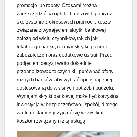
promocje lub rabaty. Czasami można
zaoszczędzić na opłatach rocznych poprzez
skorzystanie z okresowych promocji, koszty
związane z wynajęciem skrytki bankowej
zależą od wielu czynników, takich jak
lokalizacja banku, rozmiar skrytki, poziom
zabezpieczeń oraz dodatkowe usługi. Przed
podjęciem decyzji warto dokładnie
przeanalizować te czynniki i porównać oferty
różnych banków, aby wybrać opcję najlepiej
dostosowaną do własnych potrzeb i budżetu.
Wynajem skrytki bankowej może być korzystną
inwestycją w bezpieczeństwo i spokój, dlatego
warto dokładnie przyjrzeć się wszystkim
kosztom związanym z tą usługą.