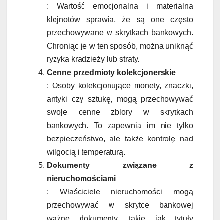
: Wartość emocjonalna i materialna
klejnotów sprawia, że są one często
przechowywane w skrytkach bankowych.
Chroniąc je w ten sposób, można uniknąć
ryzyka kradzieży lub straty.
Cenne przedmioty kolekcjonerskie
: Osoby kolekcjonujące monety, znaczki,
antyki czy sztukę, mogą przechowywać
swoje cenne zbiory w skrytkach
bankowych. To zapewnia im nie tylko
bezpieczeństwo, ale także kontrolę nad
wilgocią i temperaturą.
Dokumenty związane z
nieruchomościami
: Właściciele nieruchomości mogą
przechowywać w skrytce bankowej
ważne dokumenty, takie jak tytuły