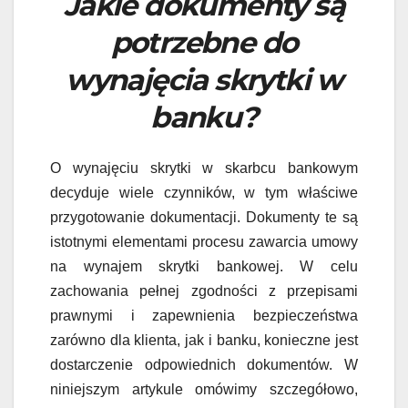
Jakie dokumenty są
potrzebne do
wynajęcia skrytki w
banku?
O wynajęciu skrytki w skarbcu bankowym
decyduje wiele czynników, w tym właściwe
przygotowanie dokumentacji. Dokumenty te są
istotnymi elementami procesu zawarcia umowy
na wynajem skrytki bankowej. W celu
zachowania pełnej zgodności z przepisami
prawnymi i zapewnienia bezpieczeństwa
zarówno dla klienta, jak i banku, konieczne jest
dostarczenie odpowiednich dokumentów. W
niniejszym artykule omówimy szczegółowo,