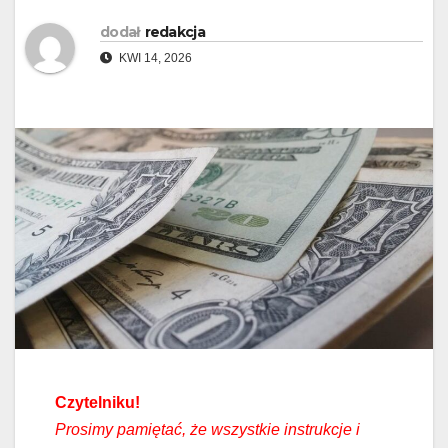
dodał
redakcja
KWI 14, 2026
Czytelniku!
Prosimy pamiętać, że wszystkie instrukcje i