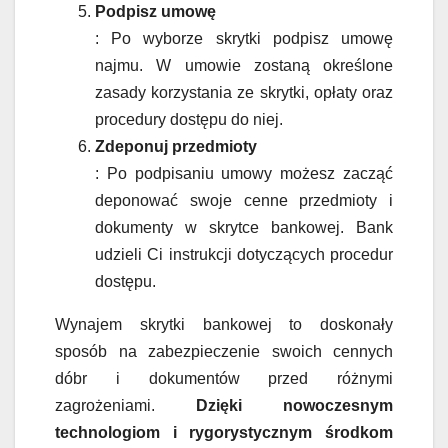
Podpisz umowę
: Po wyborze skrytki podpisz umowę
najmu. W umowie zostaną określone
zasady korzystania ze skrytki, opłaty oraz
procedury dostępu do niej.
Zdeponuj przedmioty
: Po podpisaniu umowy możesz zacząć
deponować swoje cenne przedmioty i
dokumenty w skrytce bankowej. Bank
udzieli Ci instrukcji dotyczących procedur
dostępu.
Wynajem skrytki bankowej to doskonały
sposób na zabezpieczenie swoich cennych
dóbr i dokumentów przed różnymi
zagrożeniami.
Dzięki nowoczesnym
technologiom i rygorystycznym środkom