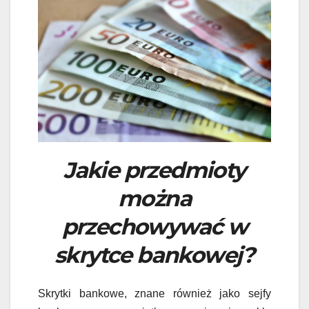
Jakie przedmioty
można
przechowywać w
skrytce bankowej?
Skrytki bankowe, znane również jako sejfy