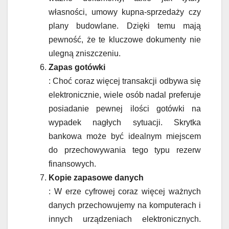
własności, umowy kupna-sprzedaży czy
plany budowlane. Dzięki temu mają
pewność, że te kluczowe dokumenty nie
ulegną zniszczeniu.
Zapas gotówki
: Choć coraz więcej transakcji odbywa się
elektronicznie, wiele osób nadal preferuje
posiadanie pewnej ilości gotówki na
wypadek nagłych sytuacji. Skrytka
bankowa może być idealnym miejscem
do przechowywania tego typu rezerw
finansowych.
Kopie zapasowe danych
: W erze cyfrowej coraz więcej ważnych
danych przechowujemy na komputerach i
innych urządzeniach elektronicznych.