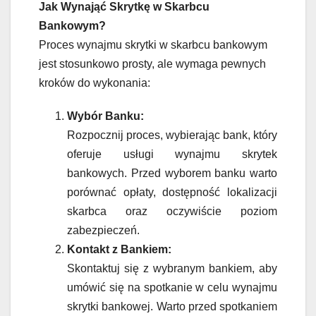
Jak Wynająć Skrytkę w Skarbcu
Bankowym?
Proces wynajmu skrytki w skarbcu bankowym
jest stosunkowo prosty, ale wymaga pewnych
kroków do wykonania:
Wybór Banku:
Rozpocznij proces, wybierając bank, który
oferuje usługi wynajmu skrytek
bankowych. Przed wyborem banku warto
porównać opłaty, dostępność lokalizacji
skarbca oraz oczywiście poziom
zabezpieczeń.
Kontakt z Bankiem:
Skontaktuj się z wybranym bankiem, aby
umówić się na spotkanie w celu wynajmu
skrytki bankowej. Warto przed spotkaniem