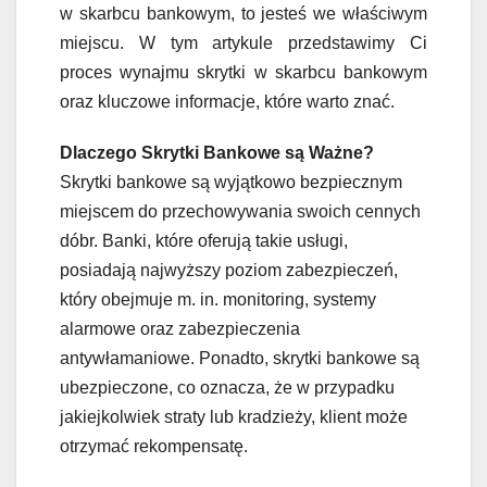
w skarbcu bankowym, to jesteś we właściwym
miejscu. W tym artykule przedstawimy Ci
proces wynajmu skrytki w skarbcu bankowym
oraz kluczowe informacje, które warto znać.
Dlaczego Skrytki Bankowe są Ważne?
Skrytki bankowe są wyjątkowo bezpiecznym
miejscem do przechowywania swoich cennych
dóbr. Banki, które oferują takie usługi,
posiadają najwyższy poziom zabezpieczeń,
który obejmuje m. in. monitoring, systemy
alarmowe oraz zabezpieczenia
antywłamaniowe. Ponadto, skrytki bankowe są
ubezpieczone, co oznacza, że ​​w przypadku
jakiejkolwiek straty lub kradzieży, klient może
otrzymać rekompensatę.