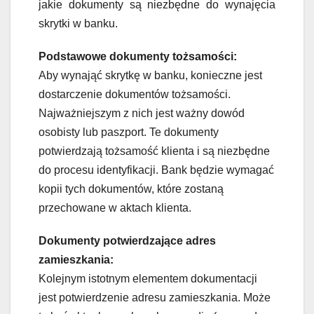
jakie dokumenty są niezbędne do wynajęcia
skrytki w banku.
Podstawowe dokumenty tożsamości:
Aby wynająć skrytkę w banku, konieczne jest
dostarczenie dokumentów tożsamości.
Najważniejszym z nich jest ważny dowód
osobisty lub paszport. Te dokumenty
potwierdzają tożsamość klienta i są niezbędne
do procesu identyfikacji. Bank będzie wymagać
kopii tych dokumentów, które zostaną
przechowane w aktach klienta.
Dokumenty potwierdzające adres
zamieszkania:
Kolejnym istotnym elementem dokumentacji
jest potwierdzenie adresu zamieszkania. Może