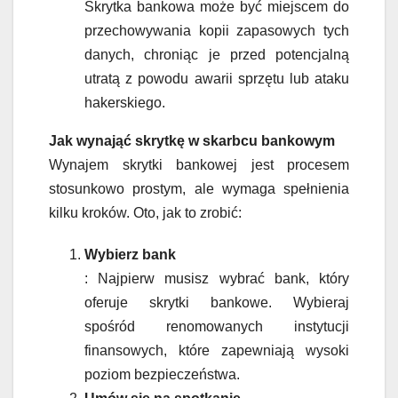
Skrytka bankowa może być miejscem do
przechowywania kopii zapasowych tych
danych, chroniąc je przed potencjalną
utratą z powodu awarii sprzętu lub ataku
hakerskiego.
Jak wynająć skrytkę w skarbcu bankowym
Wynajem skrytki bankowej jest procesem
stosunkowo prostym, ale wymaga spełnienia
kilku kroków. Oto, jak to zrobić:
Wybierz bank
: Najpierw musisz wybrać bank, który
oferuje skrytki bankowe. Wybieraj
spośród renomowanych instytucji
finansowych, które zapewniają wysoki
poziom bezpieczeństwa.