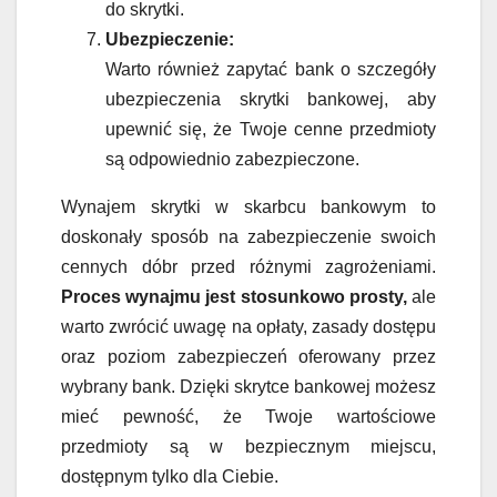
do skrytki.
Ubezpieczenie:
Warto również zapytać bank o szczegóły
ubezpieczenia skrytki bankowej, aby
upewnić się, że Twoje cenne przedmioty
są odpowiednio zabezpieczone.
Wynajem skrytki w skarbcu bankowym to
doskonały sposób na zabezpieczenie swoich
cennych dóbr przed różnymi zagrożeniami.
Proces wynajmu jest stosunkowo prosty,
ale
warto zwrócić uwagę na opłaty, zasady dostępu
oraz poziom zabezpieczeń oferowany przez
wybrany bank. Dzięki skrytce bankowej możesz
mieć pewność, że Twoje wartościowe
przedmioty są w bezpiecznym miejscu,
dostępnym tylko dla Ciebie.