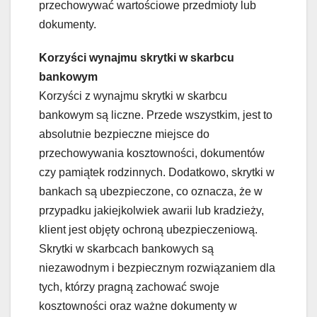
przechowywać wartościowe przedmioty lub
dokumenty.
Korzyści wynajmu skrytki w skarbcu
bankowym
Korzyści z wynajmu skrytki w skarbcu
bankowym są liczne. Przede wszystkim, jest to
absolutnie bezpieczne miejsce do
przechowywania kosztowności, dokumentów
czy pamiątek rodzinnych. Dodatkowo, skrytki w
bankach są ubezpieczone, co oznacza, że w
przypadku jakiejkolwiek awarii lub kradzieży,
klient jest objęty ochroną ubezpieczeniową.
Skrytki w skarbcach bankowych są
niezawodnym i bezpiecznym rozwiązaniem dla
tych, którzy pragną zachować swoje
kosztowności oraz ważne dokumenty w