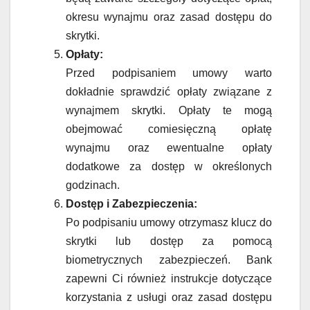
okresu wynajmu oraz zasad dostępu do
skrytki.
Opłaty:
Przed podpisaniem umowy warto
dokładnie sprawdzić opłaty związane z
wynajmem skrytki. Opłaty te mogą
obejmować comiesięczną opłatę
wynajmu oraz ewentualne opłaty
dodatkowe za dostęp w określonych
godzinach.
Dostęp i Zabezpieczenia:
Po podpisaniu umowy otrzymasz klucz do
skrytki lub dostęp za pomocą
biometrycznych zabezpieczeń. Bank
zapewni Ci również instrukcje dotyczące
korzystania z usługi oraz zasad dostępu