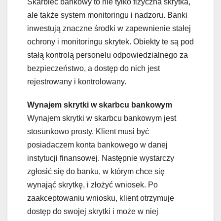
Skarbiec bankowy to nie tylko fizyczna skrytka,
ale także system monitoringu i nadzoru. Banki
inwestują znaczne środki w zapewnienie stałej
ochrony i monitoringu skrytek. Obiekty te są pod
stałą kontrolą personelu odpowiedzialnego za
bezpieczeństwo, a dostęp do nich jest
rejestrowany i kontrolowany.
Wynajem skrytki w skarbcu bankowym
Wynajem skrytki w skarbcu bankowym jest
stosunkowo prosty. Klient musi być
posiadaczem konta bankowego w danej
instytucji finansowej. Następnie wystarczy
zgłosić się do banku, w którym chce się
wynająć skrytkę, i złożyć wniosek. Po
zaakceptowaniu wniosku, klient otrzymuje
dostęp do swojej skrytki i może w niej