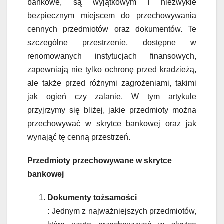
bankowe, są wyjątkowym i niezwykle
bezpiecznym miejscem do przechowywania
cennych przedmiotów oraz dokumentów. Te
szczególne przestrzenie, dostępne w
renomowanych instytucjach finansowych,
zapewniają nie tylko ochronę przed kradzieżą,
ale także przed różnymi zagrożeniami, takimi
jak ogień czy zalanie. W tym artykule
przyjrzymy się bliżej, jakie przedmioty można
przechowywać w skrytce bankowej oraz jak
wynająć tę cenną przestrzeń.
Przedmioty przechowywane w skrytce
bankowej
Dokumenty tożsamości
: Jednym z najważniejszych przedmiotów,