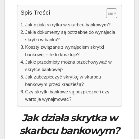
Spis Treści
Jak działa skrytka w skarbcu bankowym?
Jakie dokumenty są potrzebne do wynajęcia
skrytki w banku?
Koszty związane z wynajęciem skrytki
bankowej – ile to kosztuje?
Jakie przedmioty można przechowywać w
skrytce bankowej?
Jak zabezpieczyć skrytkę w skarbcu
bankowym przed kradzieżą?
Czy skrytki bankowe są bezpieczne i czy
warto je wynajmować?
Jak działa skrytka w
skarbcu bankowym?