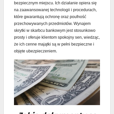
bezpiecznym miejscu. Ich działanie opiera się
na zaawansowanej technologii i procedurach,
które gwarantują ochronę oraz poufność
przechowywanych przedmiotów. Wynajem
skrytki w skarbcu bankowym jest stosunkowo
prosty i oferuje klientom spokojny sen, wiedząc,
że ich cenne majątki są w pełni bezpieczne i
objęte ubezpieczeniem.