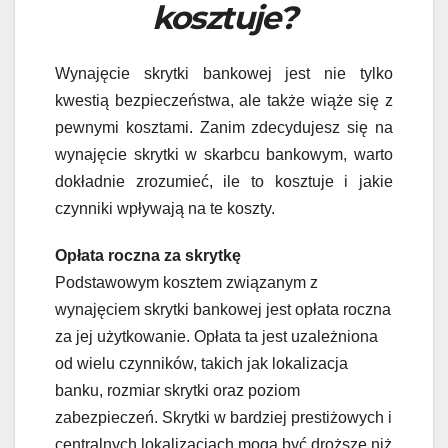
kosztuje?
Wynajęcie skrytki bankowej jest nie tylko
kwestią bezpieczeństwa, ale także wiąże się z
pewnymi kosztami. Zanim zdecydujesz się na
wynajęcie skrytki w skarbcu bankowym, warto
dokładnie zrozumieć, ile to kosztuje i jakie
czynniki wpływają na te koszty.
Opłata roczna za skrytkę
Podstawowym kosztem związanym z
wynajęciem skrytki bankowej jest opłata roczna
za jej użytkowanie. Opłata ta jest uzależniona
od wielu czynników, takich jak lokalizacja
banku, rozmiar skrytki oraz poziom
zabezpieczeń. Skrytki w bardziej prestiżowych i
centralnych lokalizacjach mogą być droższe niż