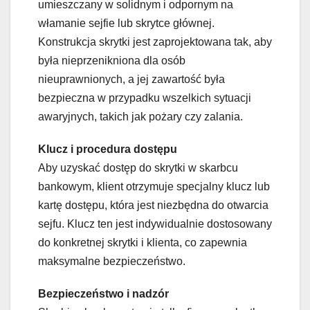
umieszczany w solidnym i odpornym na
włamanie sejfie lub skrytce głównej.
Konstrukcja skrytki jest zaprojektowana tak, aby
była nieprzenikniona dla osób
nieuprawnionych, a jej zawartość była
bezpieczna w przypadku wszelkich sytuacji
awaryjnych, takich jak pożary czy zalania.
Klucz i procedura dostępu
Aby uzyskać dostęp do skrytki w skarbcu
bankowym, klient otrzymuje specjalny klucz lub
kartę dostępu, która jest niezbędna do otwarcia
sejfu. Klucz ten jest indywidualnie dostosowany
do konkretnej skrytki i klienta, co zapewnia
maksymalne bezpieczeństwo.
Bezpieczeństwo i nadzór