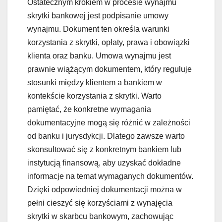
Ostatecznym krokiem w procesie wynajmu
skrytki bankowej jest podpisanie umowy
wynajmu. Dokument ten określa warunki
korzystania z skrytki, opłaty, prawa i obowiązki
klienta oraz banku. Umowa wynajmu jest
prawnie wiążącym dokumentem, który reguluje
stosunki między klientem a bankiem w
kontekście korzystania z skrytki. Warto
pamiętać, że konkretne wymagania
dokumentacyjne mogą się różnić w zależności
od banku i jurysdykcji. Dlatego zawsze warto
skonsultować się z konkretnym bankiem lub
instytucją finansową, aby uzyskać dokładne
informacje na temat wymaganych dokumentów.
Dzięki odpowiedniej dokumentacji można w
pełni cieszyć się korzyściami z wynajęcia
skrytki w skarbcu bankowym, zachowując