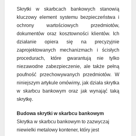
Skrytki w skarbcach bankowych stanowią
kluczowy element systemu bezpieczeństwa i
ochrony wartościowych przedmiotów,
dokumentów oraz kosztowności klientów. Ich
działanie opiera się na precyzyjnie
zaprojektowanych mechanizmach i ścisłych
procedurach, które gwarantują nie tylko
niezawodne zabezpieczenie, ale także pełną
poufność przechowywanych przedmiotów. W
niniejszym artykule omówimy, jak działa skrytka
w skarbcu bankowym oraz jak wynająć taką
skrytkę.
Budowa skrytki w skarbcu bankowym
Skrytka w skarbcu bankowym to zazwyczaj
niewielki metalowy kontener, który jest