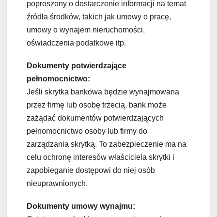
poproszony o dostarczenie informacji na temat
źródła środków, takich jak umowy o pracę,
umowy o wynajem nieruchomości,
oświadczenia podatkowe itp.
Dokumenty potwierdzające
pełnomocnictwo:
Jeśli skrytka bankowa będzie wynajmowana
przez firmę lub osobę trzecią, bank może
zażądać dokumentów potwierdzających
pełnomocnictwo osoby lub firmy do
zarządzania skrytką. To zabezpieczenie ma na
celu ochronę interesów właściciela skrytki i
zapobieganie dostępowi do niej osób
nieuprawnionych.
Dokumenty umowy wynajmu: