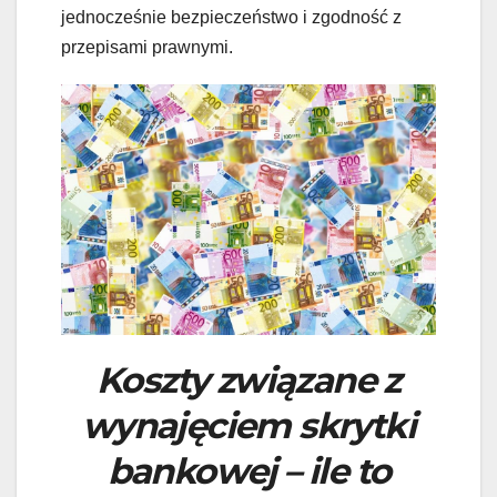
jednocześnie bezpieczeństwo i zgodność z
przepisami prawnymi.
Koszty związane z
wynajęciem skrytki
bankowej – ile to