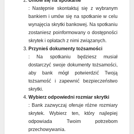
Umów się na spotkanie
: Następnie skontaktuj się z wybranym
bankiem i umów się na spotkanie w celu
wynajęcia skrytki bankowej. Na spotkaniu
zostaniesz poinformowany o dostępności
skrytek i opłatach z nimi związanych.
Przynieś dokumenty tożsamości
: Na spotkaniu będziesz musiał
dostarczyć swoje dokumenty tożsamości,
aby bank mógł potwierdzić Twoją
tożsamość i zapewnić bezpieczeństwo
skrytki.
Wybierz odpowiedni rozmiar skrytki
: Bank zazwyczaj oferuje różne rozmiary
skrytek. Wybierz ten, który najlepiej
odpowiada Twoim potrzebom
przechowywania.