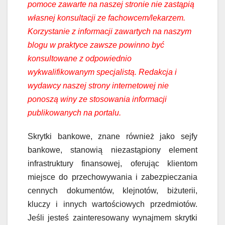
pomoce zawarte na naszej stronie nie zastąpią
własnej konsultacji ze fachowcem/lekarzem.
Korzystanie z informacji zawartych na naszym
blogu w praktyce zawsze powinno być
konsultowane z odpowiednio
wykwalifikowanym specjalistą. Redakcja i
wydawcy naszej strony internetowej nie
ponoszą winy ze stosowania informacji
publikowanych na portalu.
Skrytki bankowe, znane również jako sejfy
bankowe, stanowią niezastąpiony element
infrastruktury finansowej, oferując klientom
miejsce do przechowywania i zabezpieczania
cennych dokumentów, klejnotów, biżuterii,
kluczy i innych wartościowych przedmiotów.
Jeśli jesteś zainteresowany wynajmem skrytki