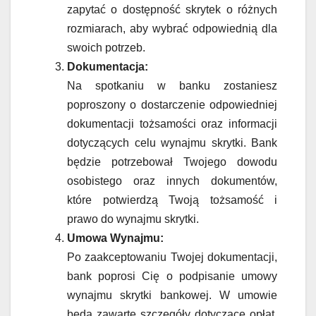
zapytać o dostępność skrytek o różnych
rozmiarach, aby wybrać odpowiednią dla
swoich potrzeb.
Dokumentacja:
Na spotkaniu w banku zostaniesz
poproszony o dostarczenie odpowiedniej
dokumentacji tożsamości oraz informacji
dotyczących celu wynajmu skrytki. Bank
będzie potrzebował Twojego dowodu
osobistego oraz innych dokumentów,
które potwierdzą Twoją tożsamość i
prawo do wynajmu skrytki.
Umowa Wynajmu:
Po zaakceptowaniu Twojej dokumentacji,
bank poprosi Cię o podpisanie umowy
wynajmu skrytki bankowej. W umowie
będą zawarte szczegóły dotyczące opłat,