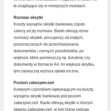
te znajdujące się w mniejszych miastach.
Rozmiar skrytki
Koszty wynajmu skrytki bankowej często
zależą od jej rozmiaru. Banki oferują różne
rozmiary skrytek, począwszy od małych,
przeznaczonych do przechowywania
dokumentów i cennych przedmiotów, po
większe, które pomieszczą np. biżuterię czy
dokumenty w formacie A4. Im większa skrytka,
tym zazwyczaj wyższa opłata roczna.
Poziom zabezpieczeń
Kolejnym czynnikiem wpływającym na koszty
wynajmu skrytki bankowej jest poziom
zabezpieczeń. Banki oferują skrytki o różnym
stopniu zabezpieczeń, w tym różne rodzaje