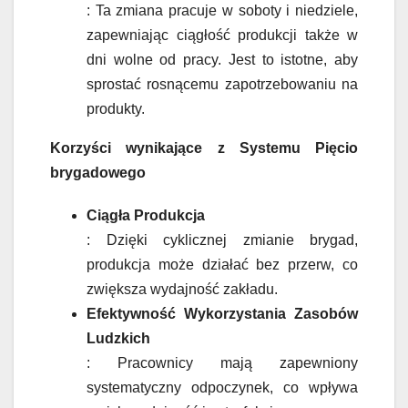
: Ta zmiana pracuje w soboty i niedziele,
zapewniając ciągłość produkcji także w
dni wolne od pracy. Jest to istotne, aby
sprostać rosnącemu zapotrzebowaniu na
produkty.
Korzyści wynikające z Systemu Pięcio
brygadowego
Ciągła Produkcja
: Dzięki cyklicznej zmianie brygad,
produkcja może działać bez przerw, co
zwiększa wydajność zakładu.
Efektywność Wykorzystania Zasobów
Ludzkich
: Pracownicy mają zapewniony
systematyczny odpoczynek, co wpływa