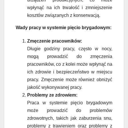
wpłynąć na ich trwałość i zmniejszenie
kosztów związanych z konserwacją.
Wady pracy w systemie pięcio brygadowym:
Zmęczenie pracowników:
Długie godziny pracy, często w nocy,
mogą prowadzić do zmęczenia
pracowników, co z kolei może wpłynąć na
ich zdrowie i bezpieczeństwo w miejscu
pracy. Zmęczenie może również obniżyć
jakość wykonywanej pracy.
Problemy ze zdrowiem:
Praca w systemie pięcio brygadowym
może prowadzić do problemów
zdrowotnych, takich jak zaburzenia snu,
problemy z trawieniem oraz problemy z