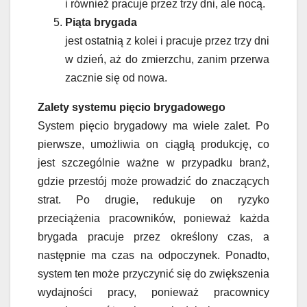
i również pracuje przez trzy dni, ale nocą.
Piąta brygada
jest ostatnią z kolei i pracuje przez trzy dni
w dzień, aż do zmierzchu, zanim przerwa
zacznie się od nowa.
Zalety systemu pięcio brygadowego
System pięcio brygadowy ma wiele zalet. Po
pierwsze, umożliwia on ciągłą produkcję, co
jest szczególnie ważne w przypadku branż,
gdzie przestój może prowadzić do znaczących
strat. Po drugie, redukuje on ryzyko
przeciążenia pracowników, ponieważ każda
brygada pracuje przez określony czas, a
następnie ma czas na odpoczynek. Ponadto,
system ten może przyczynić się do zwiększenia
wydajności pracy, ponieważ pracownicy