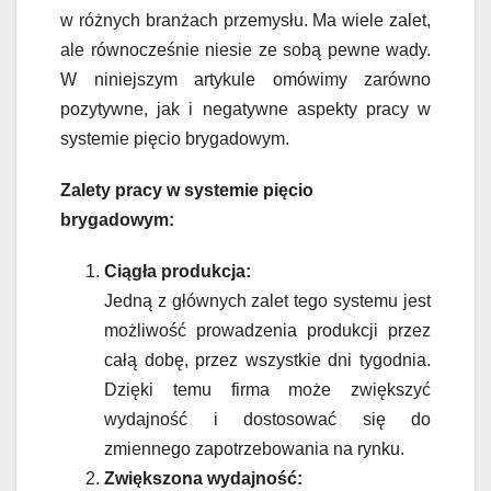
w różnych branżach przemysłu. Ma wiele zalet,
ale równocześnie niesie ze sobą pewne wady.
W niniejszym artykule omówimy zarówno
pozytywne, jak i negatywne aspekty pracy w
systemie pięcio brygadowym.
Zalety pracy w systemie pięcio
brygadowym:
Ciągła produkcja:
Jedną z głównych zalet tego systemu jest
możliwość prowadzenia produkcji przez
całą dobę, przez wszystkie dni tygodnia.
Dzięki temu firma może zwiększyć
wydajność i dostosować się do
zmiennego zapotrzebowania na rynku.
Zwiększona wydajność: