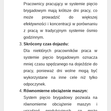
Pracownicy pracujący w systemie pięcio
brygadowym mają krótsze dni pracy, co
może prowadzić do większej
efektywności i koncentracji w porównaniu
z pracą w tradycyjnym systemie ósmio
godzinnym.
Skrócony czas dojazdu:
Dla niektórych pracowników praca w
systemie pięcio brygadowym oznacza
mniej czasu spędzanego na dojeździe do
pracy, ponieważ dni wolne mogą być
wykorzystane na inne cele niż tylko
odpoczynek.
Równomierne obciążenie maszyn:
System pięcio brygadowy pozwala na
równomierne obciążenie maszyn i
urządzeń produkcyjnych, co może