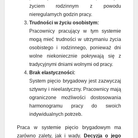
życiem rodzinnym z powodu
nieregularnych godzin pracy.
Trudności w życiu osobistym:
Pracownicy pracujący w tym systemie
mogą mieć trudności w utrzymaniu życia
osobistego i rodzinnego, ponieważ dni
wolne niekoniecznie pokrywają się z
tradycyjnymi dniami wolnymi od pracy.
Brak elastyczności:
System pięcio brygadowy jest zazwyczaj
sztywny i nieelastyczny. Pracownicy mają
ograniczone możliwości dostosowania
harmonogramu pracy do swoich
indywidualnych potrzeb.
Praca w systemie pięcio brygadowym ma
zarówno zalety, jak i wady.
Decyzja o jego