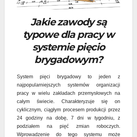
Jakie zawody są
typowe dla pracy w
systemie pięcio
brygadowym?
System pięci brygadowy to jeden z
najpopularniejszych systemów organizacji
pracy w wielu zakładach przemysłowych na
całym świecie. Charakteryzuje się on
cyklicznym, ciągłym procesem produkcji przez
24 godziny na dobę, 7 dni w tygodniu, z
podziałem na pięć zmian roboczych.
Wprowadzenie do tego systemu może