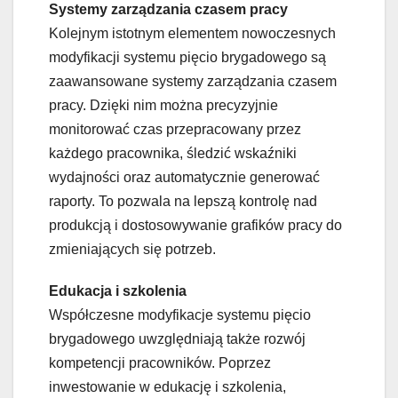
Systemy zarządzania czasem pracy
Kolejnym istotnym elementem nowoczesnych
modyfikacji systemu pięcio brygadowego są
zaawansowane systemy zarządzania czasem
pracy. Dzięki nim można precyzyjnie
monitorować czas przepracowany przez
każdego pracownika, śledzić wskaźniki
wydajności oraz automatycznie generować
raporty. To pozwala na lepszą kontrolę nad
produkcją i dostosowywanie grafików pracy do
zmieniających się potrzeb.
Edukacja i szkolenia
Współczesne modyfikacje systemu pięcio
brygadowego uwzględniają także rozwój
kompetencji pracowników. Poprzez
inwestowanie w edukację i szkolenia,