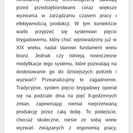
przed przedsiębiorstwami coraz większe
wyzwania w zarządzaniu czasem pracy i
efektywnością produkcji. W tym kontekście
warto przyjrzeć się systemowi pięcio
brygadowemu, który choć wprowadzony już w
XIX wieku, nadal stanowi fundament wielu
branż. Jednak czy istnieją nowoczesne
modyfikacje tego systemu, które pozwalają na
dostosowanie go do dzisiejszych potrzeb i
wyzwań? Przeanalizujmy to zagadnienie.
Tradycyjnie, system pięcio brygadowy opierał
się na podziale dnia na pięć 8-godzinnych
zmian, zapewniając niemal nieprzerwaną
produkcję przez całą dobę. To podejście,
chociaż skuteczne, niesie ze sobą wiele
wyzwań związanych z ergonomią pracy,