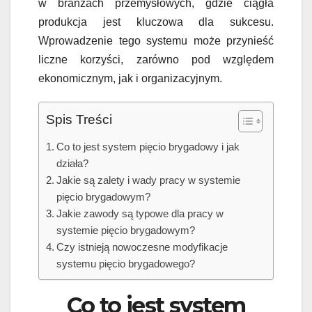
w branżach przemysłowych, gdzie ciągła
produkcja jest kluczowa dla sukcesu.
Wprowadzenie tego systemu może przynieść
liczne korzyści, zarówno pod względem
ekonomicznym, jak i organizacyjnym.
Spis Treści
Co to jest system pięcio brygadowy i jak
działa?
Jakie są zalety i wady pracy w systemie
pięcio brygadowym?
Jakie zawody są typowe dla pracy w
systemie pięcio brygadowym?
Czy istnieją nowoczesne modyfikacje
systemu pięcio brygadowego?
Co to jest system