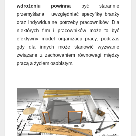
wdrożeniu powinna
być starannie
przemyślana i uwzględniać specyfikę branży
oraz indywidualne potrzeby pracowników. Dla
niektórych firm i pracowników może to być
efektywny model organizacji pracy, podczas
gdy dla innych może stanowić wyzwanie
związane z zachowaniem równowagi między
pracą a życiem osobistym.