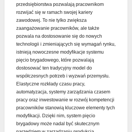
przedsiębiorstwa pozwalają pracownikom
rozwijać się w ramach swojej kariery
zawodowej. To nie tylko zwiększa
zaangażowanie pracowników, ale także
pozwala na dostosowanie się do nowych
technologii i zmieniających się wymagań rynku,
istnieją nowoczesne modyfikacje systemu
pięcio brygadowego, które pozwalają
dostosować ten tradycyjny model do
współczesnych potrzeb i wyzwań przemysłu.
Elastyczne rozkłady czasu pracy,
automatyzacja, systemy zarządzania czasem
pracy oraz inwestowanie w rozwój kompetencji
pracowników stanowią kluczowe elementy tych
modyfikacji. Dzięki nim, system pięcio
brygadowy może nadal być skutecznym
narzędziem w zarządzaniu produkcją,