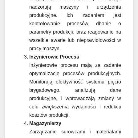
nadzorują maszyny i urządzenia
produkcyjne. Ich zadaniem jest
kontrolowanie procesów, dbanie o
parametry produkcji, oraz reagowanie na
wszelkie awarie lub nieprawidłowości w
pracy maszyn.
Inżynierowie Procesu
Inżynierowie procesu mają za zadanie
optymalizację procesów produkcyjnych.
Monitorują efektywność systemu pięcio
brygadowego, analizują dane
produkcyjne, i wprowadzają zmiany w
celu zwiększenia wydajności i redukcji
kosztów produkcji.
Magazynierzy
Zarządzanie surowcami i materiałami