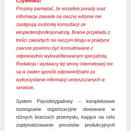
Czytelniku!
Prosimy pamiętać, że wszelkie porady oraz
informacje zawarte na naszej witrynie nie
zastępują osobistej konsultacji ze
ekspertem/profesjonalistą. Branie przykładu z
treści zawartych na naszym blogu w praktyce
zawsze powinno być konsultowane z
odpowiednio wykwalifikowanym specjalistą.
Redakcja i wydawcy tej strony internetowej nie
są w żaden sposób odpowiedzialni za
wykorzystanie informacji umieszczanych w
serwisie.
System Pięciobrygadowy – kompleksowe
rozwiązanie organizacyjne stosowane w
różnych branżach przemysłu, mające na celu
zoptymalizowanie procesów produkcyjnych