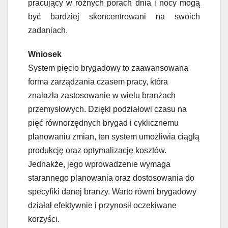
pracujący w różnych porach dnia i nocy mogą
być bardziej skoncentrowani na swoich
zadaniach.
Wniosek
System pięcio brygadowy to zaawansowana
forma zarządzania czasem pracy, która
znalazła zastosowanie w wielu branżach
przemysłowych. Dzięki podziałowi czasu na
pięć równorzędnych brygad i cyklicznemu
planowaniu zmian, ten system umożliwia ciągłą
produkcję oraz optymalizację kosztów.
Jednakże, jego wprowadzenie wymaga
starannego planowania oraz dostosowania do
specyfiki danej branży. Warto równi brygadowy
działał efektywnie i przynosił oczekiwane
korzyści.