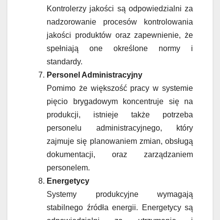
Kontrolerzy jakości są odpowiedzialni za
nadzorowanie procesów kontrolowania
jakości produktów oraz zapewnienie, że
spełniają one określone normy i
standardy.
Personel Administracyjny
Pomimo że większość pracy w systemie
pięcio brygadowym koncentruje się na
produkcji, istnieje także potrzeba
personelu administracyjnego, który
zajmuje się planowaniem zmian, obsługą
dokumentacji, oraz zarządzaniem
personelem.
Energetycy
Systemy produkcyjne wymagają
stabilnego źródła energii. Energetycy są