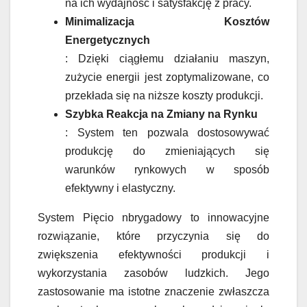
na ich wydajność i satysfakcję z pracy.
Minimalizacja Kosztów
Energetycznych
: Dzięki ciągłemu działaniu maszyn,
zużycie energii jest zoptymalizowane, co
przekłada się na niższe koszty produkcji.
Szybka Reakcja na Zmiany na Rynku
: System ten pozwala dostosowywać
produkcję do zmieniających się
warunków rynkowych w sposób
efektywny i elastyczny.
System Pięcio nbrygadowy to innowacyjne
rozwiązanie, które przyczynia się do
zwiększenia efektywności produkcji i
wykorzystania zasobów ludzkich. Jego
zastosowanie ma istotne znaczenie zwłaszcza