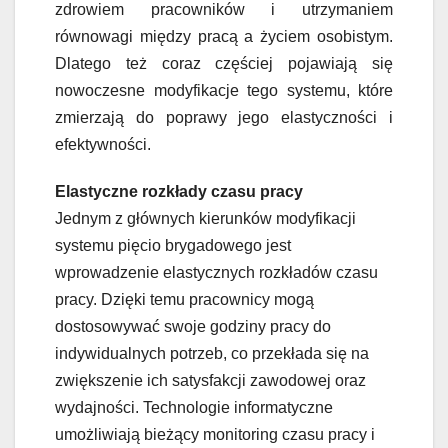
zdrowiem pracowników i utrzymaniem
równowagi między pracą a życiem osobistym.
Dlatego też coraz częściej pojawiają się
nowoczesne modyfikacje tego systemu, które
zmierzają do poprawy jego elastyczności i
efektywności.
Elastyczne rozkłady czasu pracy
Jednym z głównych kierunków modyfikacji
systemu pięcio brygadowego jest
wprowadzenie elastycznych rozkładów czasu
pracy. Dzięki temu pracownicy mogą
dostosowywać swoje godziny pracy do
indywidualnych potrzeb, co przekłada się na
zwiększenie ich satysfakcji zawodowej oraz
wydajności. Technologie informatyczne
umożliwiają bieżący monitoring czasu pracy i