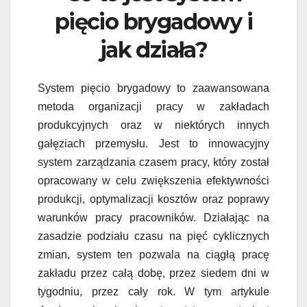
pięcio brygadowy i
jak działa?
System pięcio brygadowy to zaawansowana
metoda organizacji pracy w zakładach
produkcyjnych oraz w niektórych innych
gałęziach przemysłu. Jest to innowacyjny
system zarządzania czasem pracy, który został
opracowany w celu zwiększenia efektywności
produkcji, optymalizacji kosztów oraz poprawy
warunków pracy pracowników. Działając na
zasadzie podziału czasu na pięć cyklicznych
zmian, system ten pozwala na ciągłą pracę
zakładu przez całą dobę, przez siedem dni w
tygodniu, przez cały rok. W tym artykule