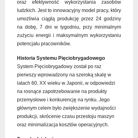
oraz efektywność wykorzystania zasobów
ludzkich. Jest to innowacyjny model pracy, który
umożliwia ciągłą produkcję przez 24 godziny
na dobę, 7 dni w tygodniu, przy minimalnym
zużyciu energii i maksymalnym wykorzystaniu
potencjału pracowników.
Historia Systemu Pięciobrygadowego
System Pięciobrygadowy został po raz
pierwszy wprowadzony na szeroką skalę w
latach 60. XX wieku w Japonii, w odpowiedzi
na rosnące zapotrzebowanie na produkty
przemysłowe i konkurencję na rynku. Jego
głównym celem było zwiększenie wydajności
produkcji, skrócenie czasu przestoju maszyn
oraz minimalizacja kosztów operacyjnych.