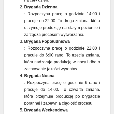
na cały dzień.
Brygada Dzienna
: Rozpoczyna pracę o godzinie 14:00 i
pracuje do 22:00. To druga zmiana, która
utrzymuje produkcję na stałym poziomie i
zarządza procesem wytwarzania.
Brygada Popołudniowa
: Rozpoczyna pracę o godzinie 22:00 i
pracuje do 6:00 rano. To trzecia zmiana,
która nadzoruje produkcję w nocy i dba o
zachowanie jakości wyrobów.
Brygada Nocna
: Rozpoczyna pracę o godzinie 6 rano i
pracuje do 14:00. To czwarta zmiana,
która przejmuje produkcję po brygadzie
porannej i zapewnia ciągłość procesu.
Brygada Weekendowa