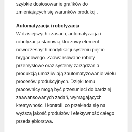
szybkie dostosowanie grafików do
zmieniających się warunków produkcji.
Automatyzacja i robotyzacja
W dzisiejszych czasach, automatyzacja i
robotyzacja stanowią kluczowy element
nowoczesnych modyfikacji systemu pięcio
brygadowego. Zaawansowane roboty
przemysłowe oraz systemy zarządzania
produkcją umożliwiają zautomatyzowanie wielu
procesów produkcyjnych. Dzięki temu
pracownicy mogą być przesunięci do bardziej
zaawansowanych zadań, wymagających
kreatywności i kontroli, co przekłada się na
wyższą jakość produktów i efektywność całego
przedsiębiorstwa.