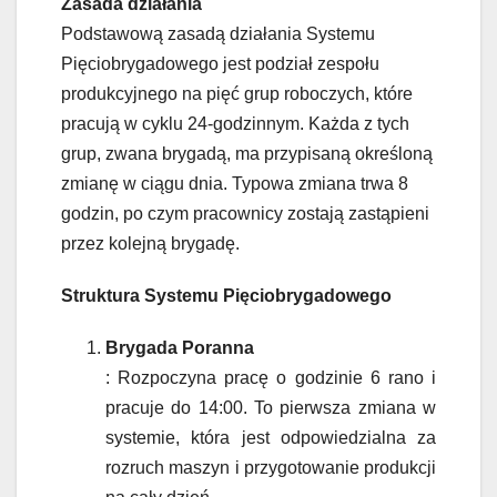
Zasada działania
Podstawową zasadą działania Systemu
Pięciobrygadowego jest podział zespołu
produkcyjnego na pięć grup roboczych, które
pracują w cyklu 24-godzinnym. Każda z tych
grup, zwana brygadą, ma przypisaną określoną
zmianę w ciągu dnia. Typowa zmiana trwa 8
godzin, po czym pracownicy zostają zastąpieni
przez kolejną brygadę.
Struktura Systemu Pięciobrygadowego
Brygada Poranna
: Rozpoczyna pracę o godzinie 6 rano i
pracuje do 14:00. To pierwsza zmiana w
systemie, która jest odpowiedzialna za
rozruch maszyn i przygotowanie produkcji