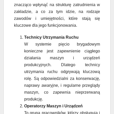
znacząco wpłynąć na strukturę zatrudnienia w
zakładzie, a co za tym idzie, na rodzaje
zawodów i umiejętności, które stają się
kluczowe dla jego funkcjonowania.
Technicy Utrzymania Ruchu
W systemie pięcio brygadowym
konieczne jest zapewnienie ciągłego
działania maszyn i urządzeń
produkcyjnych. Dlatego technicy
utrzymania ruchu odgrywają kluczową
rolę. Są odpowiedzialni za konserwację,
naprawy awaryjne, i regularne przeglądy
maszyn, co zapewnia nieprzerwaną
produkcję.
Operatorzy Maszyn i Urządzeń
To grupa pracowników, którzy obsługują i