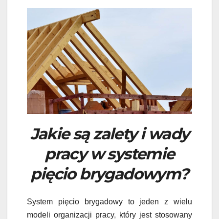
Jakie są zalety i wady
pracy w systemie
pięcio brygadowym?
System pięcio brygadowy to jeden z wielu
modeli organizacji pracy, który jest stosowany