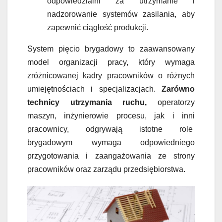
odpowiedzialni za utrzymanie i
nadzorowanie systemów zasilania, aby
zapewnić ciągłość produkcji.
System pięcio brygadowy to zaawansowany
model organizacji pracy, który wymaga
zróżnicowanej kadry pracowników o różnych
umiejętnościach i specjalizacjach.
Zarówno
technicy utrzymania ruchu,
operatorzy
maszyn, inżynierowie procesu, jak i inni
pracownicy, odgrywają istotne role
brygadowym wymaga odpowiedniego
przygotowania i zaangażowania ze strony
pracowników oraz zarządu przedsiębiorstwa.