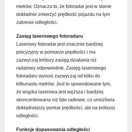
metrów. Oznacza to, że fotoradar jest w stanie
dokładnie zmierzyć prędkość pojazdu na tym
zakresie odległości.
Zasięg laserowego fotoradaru
Laserowy fotoradar jest znacznie bardziej
precyzyjny w pomiarze prędkości i ma
zazwyczaj krótszy zasięg działania niż
radarowy odpowiednik. Zasięg laserowego
fotoradaru wynosi zazwyczaj od kilku do
kilkunastu metrów. Jest to spowodowane tym,
że wiązka laserowa jest węższa i bardziej
skoncentrowana niż fale radiowe, co umożliwia
dokładniejszy pomiar prędkości, ale na krótszej
odległości.
Funkcje dopasowania odległości