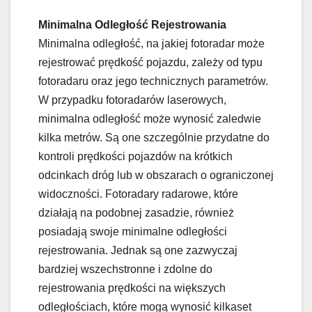
Minimalna Odległość Rejestrowania
Minimalna odległość, na jakiej fotoradar może
rejestrować prędkość pojazdu, zależy od typu
fotoradaru oraz jego technicznych parametrów.
W przypadku fotoradarów laserowych,
minimalna odległość może wynosić zaledwie
kilka metrów. Są one szczególnie przydatne do
kontroli prędkości pojazdów na krótkich
odcinkach dróg lub w obszarach o ograniczonej
widoczności. Fotoradary radarowe, które
działają na podobnej zasadzie, również
posiadają swoje minimalne odległości
rejestrowania. Jednak są one zazwyczaj
bardziej wszechstronne i zdolne do
rejestrowania prędkości na większych
odległościach, które mogą wynosić kilkaset