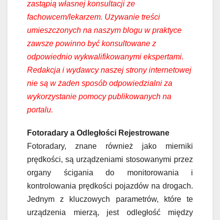
zastąpią własnej konsultacji ze
fachowcem/lekarzem. Używanie treści
umieszczonych na naszym blogu w praktyce
zawsze powinno być konsultowane z
odpowiednio wykwalifikowanymi ekspertami.
Redakcja i wydawcy naszej strony internetowej
nie są w żaden sposób odpowiedzialni za
wykorzystanie pomocy publikowanych na
portalu.
Fotoradary a Odległości Rejestrowane
Fotoradary, znane również jako mierniki
prędkości, są urządzeniami stosowanymi przez
organy ścigania do monitorowania i
kontrolowania prędkości pojazdów na drogach.
Jednym z kluczowych parametrów, które te
urządzenia mierzą, jest odległość między