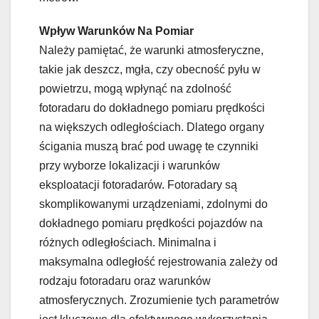
Wpływ Warunków Na Pomiar
Należy pamiętać, że warunki atmosferyczne,
takie jak deszcz, mgła, czy obecność pyłu w
powietrzu, mogą wpłynąć na zdolność
fotoradaru do dokładnego pomiaru prędkości
na większych odległościach. Dlatego organy
ścigania muszą brać pod uwagę te czynniki
przy wyborze lokalizacji i warunków
eksploatacji fotoradarów. Fotoradary są
skomplikowanymi urządzeniami, zdolnymi do
dokładnego pomiaru prędkości pojazdów na
różnych odległościach. Minimalna i
maksymalna odległość rejestrowania zależy od
rodzaju fotoradaru oraz warunków
atmosferycznych. Zrozumienie tych parametrów