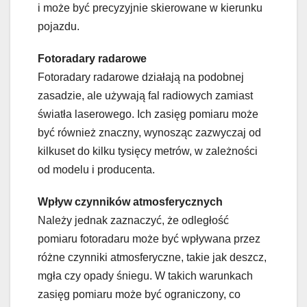
i może być precyzyjnie skierowane w kierunku
pojazdu.
Fotoradary radarowe
Fotoradary radarowe działają na podobnej
zasadzie, ale używają fal radiowych zamiast
światła laserowego. Ich zasięg pomiaru może
być również znaczny, wynosząc zazwyczaj od
kilkuset do kilku tysięcy metrów, w zależności
od modelu i producenta.
Wpływ czynników atmosferycznych
Należy jednak zaznaczyć, że odległość
pomiaru fotoradaru może być wpływana przez
różne czynniki atmosferyczne, takie jak deszcz,
mgła czy opady śniegu. W takich warunkach
zasięg pomiaru może być ograniczony, co