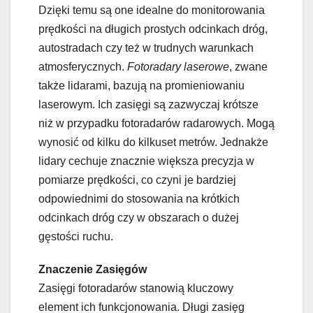
Dzięki temu są one idealne do monitorowania
prędkości na długich prostych odcinkach dróg,
autostradach czy też w trudnych warunkach
atmosferycznych.
Fotoradary laserowe
, zwane
także lidarami, bazują na promieniowaniu
laserowym. Ich zasięgi są zazwyczaj krótsze
niż w przypadku fotoradarów radarowych. Mogą
wynosić od kilku do kilkuset metrów. Jednakże
lidary cechuje znacznie większa precyzja w
pomiarze prędkości, co czyni je bardziej
odpowiednimi do stosowania na krótkich
odcinkach dróg czy w obszarach o dużej
gęstości ruchu.
Znaczenie Zasięgów
Zasięgi fotoradarów stanowią kluczowy
element ich funkcjonowania. Długi zasięg