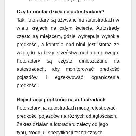
Czy fotoradar działa na autostradach?
Tak, fotoradary są używane na autostradach w
wielu krajach na całym świecie. Autostrady
często są miejscem, gdzie występują wysokie
prędkości, a kontrola nad nimi jest istotna ze
względu na bezpieczeństwo ruchu drogowego.
Fotoradary są często umieszczane na
autostradach, aby monitorować prędkość
pojazdów i egzekwować ograniczenia
prędkości.
Rejestracja prędkości na autostradach
Fotoradary na autostradach mogą rejestrować
prędkości pojazdów na różnych odległościach.
Zakres działania fotoradaru zależy od jego
typu, modelu i specyfikacji technicznych.