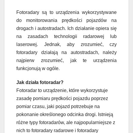
Fotoradary są to urządzenia wykorzystywane
do monitorowania prędkości pojazdów na
drogach i autostradach. Ich działanie opiera się
na zasadach technologii radarowej lub
laserowej. Jednak, aby zrozumieć, czy
fotoradary działają na autostradach, należy
najpierw zrozumieć, jak te urządzenia
funkcjonują w ogóle.
Jak działa fotoradar?
Fotoradar to urządzenie, które wykorzystuje
zasadę pomiaru prędkości pojazdu poprzez
pomiar czasu, jaki pojazd potrzebuje na
pokonanie określonego odcinka drogi. Istnieją
różne typy fotoradarów, ale najpopularniejsze z
nich to fotoradary radarowe i fotoradary