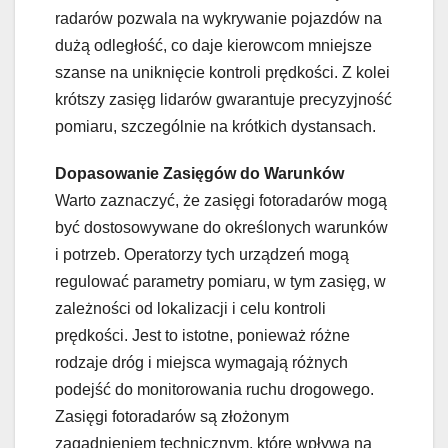
radarów pozwala na wykrywanie pojazdów na
dużą odległość, co daje kierowcom mniejsze
szanse na uniknięcie kontroli prędkości. Z kolei
krótszy zasięg lidarów gwarantuje precyzyjność
pomiaru, szczególnie na krótkich dystansach.
Dopasowanie Zasięgów do Warunków
Warto zaznaczyć, że zasięgi fotoradarów mogą
być dostosowywane do określonych warunków
i potrzeb. Operatorzy tych urządzeń mogą
regulować parametry pomiaru, w tym zasięg, w
zależności od lokalizacji i celu kontroli
prędkości. Jest to istotne, ponieważ różne
rodzaje dróg i miejsca wymagają różnych
podejść do monitorowania ruchu drogowego.
Zasięgi fotoradarów są złożonym
zagadnieniem technicznym, które wpływa na