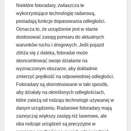
Niektóre fotoradary, zwłaszcza te
wykorzystujące technologię radarową,
posiadają funkcje dopasowania odległości.
Oznacza to, że urządzenie jest w stanie
dostosować zasięg pomiaru do aktualnych
warunków ruchu i drogowych. Jeśli pojazd
zbliża się z daleka, fotoradar może
skoncentrować swoje działanie na
wyznaczonym obszarze, aby dokładnie
zmierzyć prędkość na odpowiedniej odległości.
Fotoradary są skonstruowane w taki sposób,
aby działały na określonych odległościach,
które zależą od rodzaju technologii używanej w
danym urządzeniu. Radarowe fotoradary mają
zazwyczaj większy zasięg niż laserowe, ale
oba rodzaje urządzeń są precyzyjne w