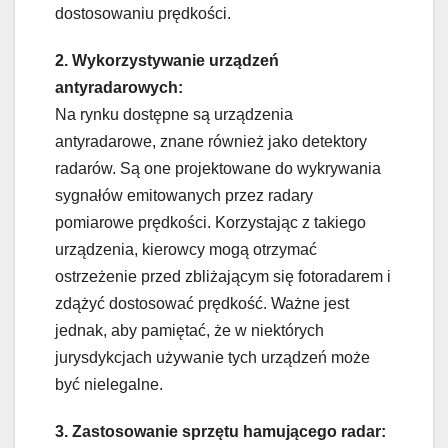
dostosowaniu prędkości.
2. Wykorzystywanie urządzeń
antyradarowych:
Na rynku dostępne są urządzenia
antyradarowe, znane również jako detektory
radarów. Są one projektowane do wykrywania
sygnałów emitowanych przez radary
pomiarowe prędkości. Korzystając z takiego
urządzenia, kierowcy mogą otrzymać
ostrzeżenie przed zbliżającym się fotoradarem i
zdążyć dostosować prędkość. Ważne jest
jednak, aby pamiętać, że w niektórych
jurysdykcjach używanie tych urządzeń może
być nielegalne.
3. Zastosowanie sprzętu hamującego radar: