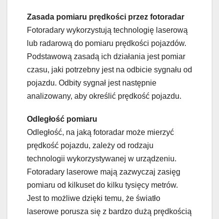
Zasada pomiaru prędkości przez fotoradar
Fotoradary wykorzystują technologię laserową
lub radarową do pomiaru prędkości pojazdów.
Podstawową zasadą ich działania jest pomiar
czasu, jaki potrzebny jest na odbicie sygnału od
pojazdu. Odbity sygnał jest następnie
analizowany, aby określić prędkość pojazdu.
Odległość pomiaru
Odległość, na jaką fotoradar może mierzyć
prędkość pojazdu, zależy od rodzaju
technologii wykorzystywanej w urządzeniu.
Fotoradary laserowe mają zazwyczaj zasięg
pomiaru od kilkuset do kilku tysięcy metrów.
Jest to możliwe dzięki temu, że światło
laserowe porusza się z bardzo dużą prędkością