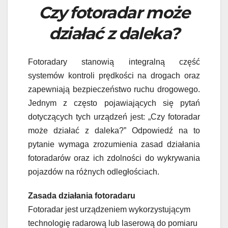
Czy fotoradar może
działać z daleka?
Fotoradary stanowią integralną część
systemów kontroli prędkości na drogach oraz
zapewniają bezpieczeństwo ruchu drogowego.
Jednym z często pojawiających się pytań
dotyczących tych urządzeń jest: „Czy fotoradar
może działać z daleka?” Odpowiedź na to
pytanie wymaga zrozumienia zasad działania
fotoradarów oraz ich zdolności do wykrywania
pojazdów na różnych odległościach.
Zasada działania fotoradaru
Fotoradar jest urządzeniem wykorzystującym
technologię radarową lub laserową do pomiaru