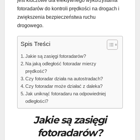
jest kluczowe dla efektywnego wykorzystania
fotoradarów do kontroli prędkości na drogach i
zwiększenia bezpieczeństwa ruchu
drogowego.
Spis Treści
Jakie są zasięgi fotoradarów?
Na jaką odległość fotoradar mierzy
prędkość?
Czy fotoradar działa na autostradach?
Czy fotoradar może działać z daleka?
Jak uniknąć fotoradaru na odpowiedniej
odległości?
Jakie są zasięgi
fotoradarów?