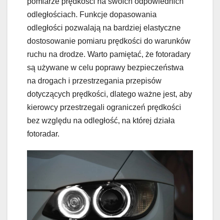
pomiarze prędkości na swoich odpowiednich
odległościach. Funkcje dopasowania
odległości pozwalają na bardziej elastyczne
dostosowanie pomiaru prędkości do warunków
ruchu na drodze. Warto pamiętać, że fotoradary
są używane w celu poprawy bezpieczeństwa
na drogach i przestrzegania przepisów
dotyczących prędkości, dlatego ważne jest, aby
kierowcy przestrzegali ograniczeń prędkości
bez względu na odległość, na której działa
fotoradar.