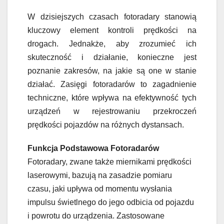
W dzisiejszych czasach fotoradary stanowią
kluczowy element kontroli prędkości na
drogach. Jednakże, aby zrozumieć ich
skuteczność i działanie, konieczne jest
poznanie zakresów, na jakie są one w stanie
działać. Zasięgi fotoradarów to zagadnienie
techniczne, które wpływa na efektywność tych
urządzeń w rejestrowaniu przekroczeń
prędkości pojazdów na różnych dystansach.
Funkcja Podstawowa Fotoradarów
Fotoradary, zwane także miernikami prędkości
laserowymi, bazują na zasadzie pomiaru
czasu, jaki upływa od momentu wysłania
impulsu świetlnego do jego odbicia od pojazdu
i powrotu do urządzenia. Zastosowane