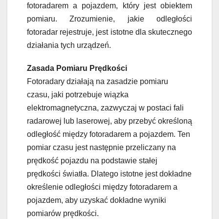
fotoradarem a pojazdem, który jest obiektem
pomiaru. Zrozumienie, jakie odległości
fotoradar rejestruje, jest istotne dla skutecznego
działania tych urządzeń.
Zasada Pomiaru Prędkości
Fotoradary działają na zasadzie pomiaru
czasu, jaki potrzebuje wiązka
elektromagnetyczna, zazwyczaj w postaci fali
radarowej lub laserowej, aby przebyć określoną
odległość między fotoradarem a pojazdem. Ten
pomiar czasu jest następnie przeliczany na
prędkość pojazdu na podstawie stałej
prędkości światła. Dlatego istotne jest dokładne
określenie odległości między fotoradarem a
pojazdem, aby uzyskać dokładne wyniki
pomiarów prędkości.