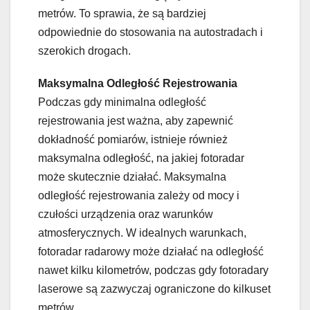
metrów. To sprawia, że są bardziej
odpowiednie do stosowania na autostradach i
szerokich drogach.
Maksymalna Odległość Rejestrowania
Podczas gdy minimalna odległość
rejestrowania jest ważna, aby zapewnić
dokładność pomiarów, istnieje również
maksymalna odległość, na jakiej fotoradar
może skutecznie działać. Maksymalna
odległość rejestrowania zależy od mocy i
czułości urządzenia oraz warunków
atmosferycznych. W idealnych warunkach,
fotoradar radarowy może działać na odległość
nawet kilku kilometrów, podczas gdy fotoradary
laserowe są zazwyczaj ograniczone do kilkuset
metrów.