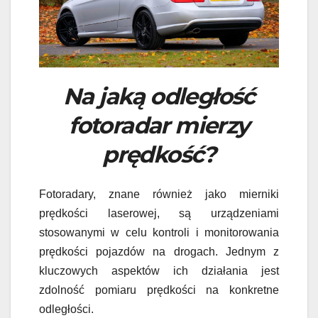
Na jaką odległość
fotoradar mierzy
prędkość?
Fotoradary, znane również jako mierniki
prędkości laserowej, są urządzeniami
stosowanymi w celu kontroli i monitorowania
prędkości pojazdów na drogach. Jednym z
kluczowych aspektów ich działania jest
zdolność pomiaru prędkości na konkretne
odległości.