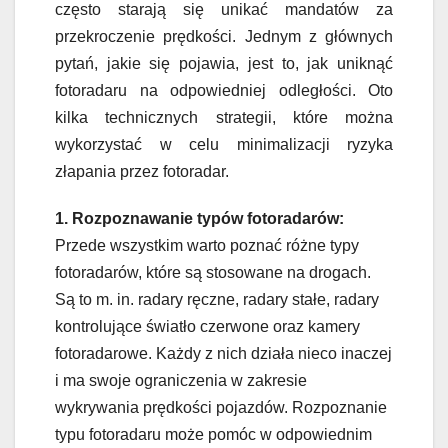
często starają się unikać mandatów za
przekroczenie prędkości. Jednym z głównych
pytań, jakie się pojawia, jest to, jak uniknąć
fotoradaru na odpowiedniej odległości. Oto
kilka technicznych strategii, które można
wykorzystać w celu minimalizacji ryzyka
złapania przez fotoradar.
1. Rozpoznawanie typów fotoradarów:
Przede wszystkim warto poznać różne typy
fotoradarów, które są stosowane na drogach.
Są to m. in. radary ręczne, radary stałe, radary
kontrolujące światło czerwone oraz kamery
fotoradarowe. Każdy z nich działa nieco inaczej
i ma swoje ograniczenia w zakresie
wykrywania prędkości pojazdów. Rozpoznanie
typu fotoradaru może pomóc w odpowiednim