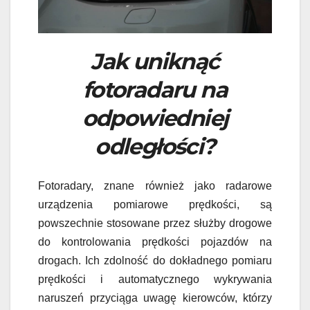
Jak uniknąć
fotoradaru na
odpowiedniej
odległości?
Fotoradary, znane również jako radarowe
urządzenia pomiarowe prędkości, są
powszechnie stosowane przez służby drogowe
do kontrolowania prędkości pojazdów na
drogach. Ich zdolność do dokładnego pomiaru
prędkości i automatycznego wykrywania
naruszeń przyciąga uwagę kierowców, którzy