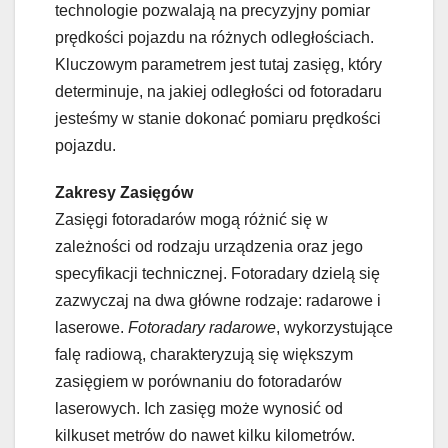
technologie pozwalają na precyzyjny pomiar
prędkości pojazdu na różnych odległościach.
Kluczowym parametrem jest tutaj zasięg, który
determinuje, na jakiej odległości od fotoradaru
jesteśmy w stanie dokonać pomiaru prędkości
pojazdu.
Zakresy Zasięgów
Zasięgi fotoradarów mogą różnić się w
zależności od rodzaju urządzenia oraz jego
specyfikacji technicznej. Fotoradary dzielą się
zazwyczaj na dwa główne rodzaje: radarowe i
laserowe.
Fotoradary radarowe
, wykorzystujące
falę radiową, charakteryzują się większym
zasięgiem w porównaniu do fotoradarów
laserowych. Ich zasięg może wynosić od
kilkuset metrów do nawet kilku kilometrów.