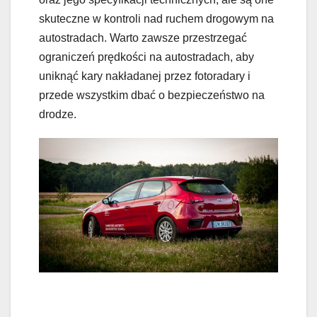
skuteczne w kontroli nad ruchem drogowym na
autostradach. Warto zawsze przestrzegać
ograniczeń prędkości na autostradach, aby
uniknąć kary nakładanej przez fotoradary i
przede wszystkim dbać o bezpieczeństwo na
drodze.