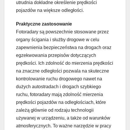
utrudnia dokładne określenie prędkości
pojazdów na większe odległości.
Praktyczne zastosowanie
Fotoradary są powszechnie stosowane przez
organy ścigania i służby drogowe w celu
zapewnienia bezpieczeństwa na drogach oraz
egzekwowania przepisów dotyczących
prędkości. Ich zdolność do mierzenia prędkości
na znaczne odległości pozwala na skuteczne
kontrolowanie ruchu drogowego nawet na
dużych autostradach i drogach szybkiego
ruchu, fotoradary mają zdolność mierzenia
prędkości pojazdów na odległościach, które
zależą głównie od rodzaju technologii
używanej w urządzeniu, a także od warunków
atmosferycznych. To ważne narzędzie w pracy