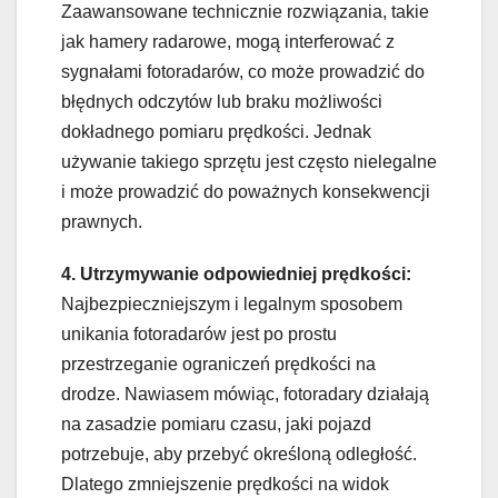
Zaawansowane technicznie rozwiązania, takie
jak hamery radarowe, mogą interferować z
sygnałami fotoradarów, co może prowadzić do
błędnych odczytów lub braku możliwości
dokładnego pomiaru prędkości. Jednak
używanie takiego sprzętu jest często nielegalne
i może prowadzić do poważnych konsekwencji
prawnych.
4. Utrzymywanie odpowiedniej prędkości:
Najbezpieczniejszym i legalnym sposobem
unikania fotoradarów jest po prostu
przestrzeganie ograniczeń prędkości na
drodze. Nawiasem mówiąc, fotoradary działają
na zasadzie pomiaru czasu, jaki pojazd
potrzebuje, aby przebyć określoną odległość.
Dlatego zmniejszenie prędkości na widok