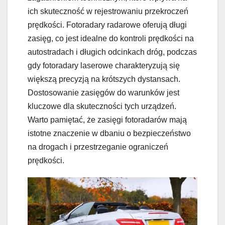
ich skuteczność w rejestrowaniu przekroczeń
prędkości. Fotoradary radarowe oferują długi
zasięg, co jest idealne do kontroli prędkości na
autostradach i długich odcinkach dróg, podczas
gdy fotoradary laserowe charakteryzują się
większą precyzją na krótszych dystansach.
Dostosowanie zasięgów do warunków jest
kluczowe dla skuteczności tych urządzeń.
Warto pamiętać, że zasięgi fotoradarów mają
istotne znaczenie w dbaniu o bezpieczeństwo
na drogach i przestrzeganie ograniczeń
prędkości.