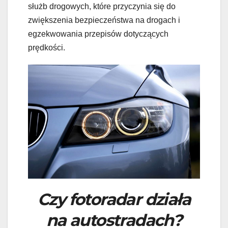
służb drogowych, które przyczynia się do
zwiększenia bezpieczeństwa na drogach i
egzekwowania przepisów dotyczących
prędkości.
Czy fotoradar działa
na autostradach?