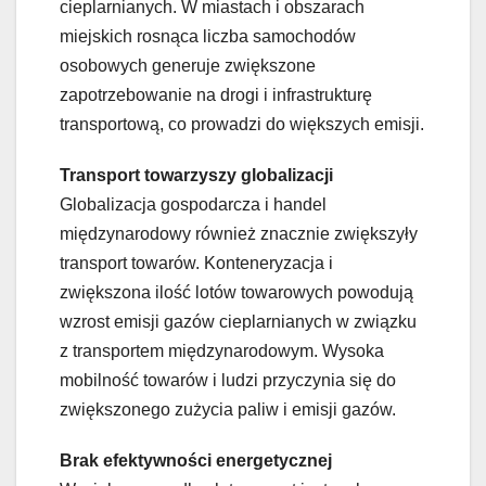
cieplarnianych. W miastach i obszarach
miejskich rosnąca liczba samochodów
osobowych generuje zwiększone
zapotrzebowanie na drogi i infrastrukturę
transportową, co prowadzi do większych emisji.
Transport towarzyszy globalizacji
Globalizacja gospodarcza i handel
międzynarodowy również znacznie zwiększyły
transport towarów. Konteneryzacja i
zwiększona ilość lotów towarowych powodują
wzrost emisji gazów cieplarnianych w związku
z transportem międzynarodowym. Wysoka
mobilność towarów i ludzi przyczynia się do
zwiększonego zużycia paliw i emisji gazów.
Brak efektywności energetycznej