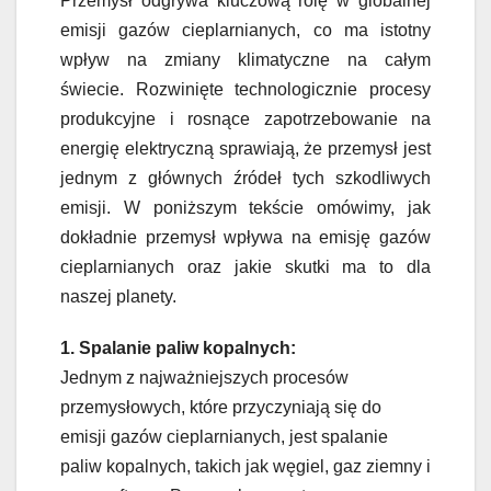
Przemysł odgrywa kluczową rolę w globalnej
emisji gazów cieplarnianych, co ma istotny
wpływ na zmiany klimatyczne na całym
świecie. Rozwinięte technologicznie procesy
produkcyjne i rosnące zapotrzebowanie na
energię elektryczną sprawiają, że przemysł jest
jednym z głównych źródeł tych szkodliwych
emisji. W poniższym tekście omówimy, jak
dokładnie przemysł wpływa na emisję gazów
cieplarnianych oraz jakie skutki ma to dla
naszej planety.
1. Spalanie paliw kopalnych:
Jednym z najważniejszych procesów
przemysłowych, które przyczyniają się do
emisji gazów cieplarnianych, jest spalanie
paliw kopalnych, takich jak węgiel, gaz ziemny i