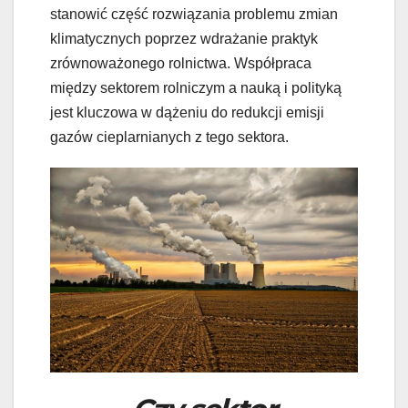
stanowić część rozwiązania problemu zmian
klimatycznych poprzez wdrażanie praktyk
zrównoważonego rolnictwa. Współpraca
między sektorem rolniczym a nauką i polityką
jest kluczowa w dążeniu do redukcji emisji
gazów cieplarnianych z tego sektora.