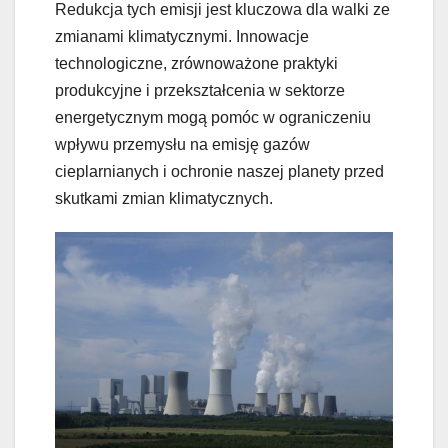
Redukcja tych emisji jest kluczowa dla walki ze
zmianami klimatycznymi. Innowacje
technologiczne, zrównoważone praktyki
produkcyjne i przekształcenia w sektorze
energetycznym mogą pomóc w ograniczeniu
wpływu przemysłu na emisję gazów
cieplarnianych i ochronie naszej planety przed
skutkami zmian klimatycznych.