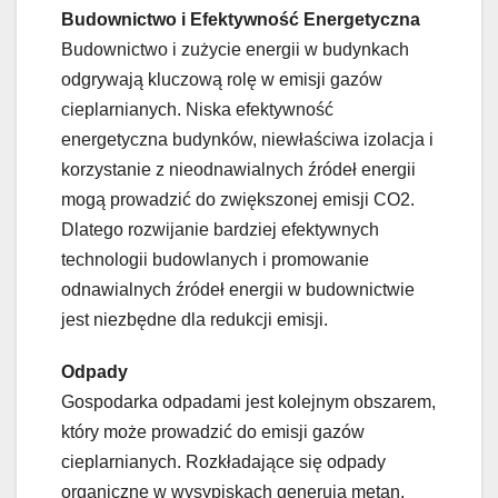
Budownictwo i Efektywność Energetyczna
Budownictwo i zużycie energii w budynkach
odgrywają kluczową rolę w emisji gazów
cieplarnianych. Niska efektywność
energetyczna budynków, niewłaściwa izolacja i
korzystanie z nieodnawialnych źródeł energii
mogą prowadzić do zwiększonej emisji CO2.
Dlatego rozwijanie bardziej efektywnych
technologii budowlanych i promowanie
odnawialnych źródeł energii w budownictwie
jest niezbędne dla redukcji emisji.
Odpady
Gospodarka odpadami jest kolejnym obszarem,
który może prowadzić do emisji gazów
cieplarnianych. Rozkładające się odpady
organiczne w wysypiskach generują metan,