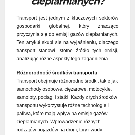
cieplarnianych?
Transport jest jednym z kluczowych sektorów
gospodarki globalnej, który znacząco
przyczynia się do emisji gazów cieplarnianych.
Ten artykuł skupi się na wyjaśnieniu, dlaczego
transport stanowi istotne źródło tych emisji,
analizując różne aspekty tego zagadnienia.
Różnorodność środków transportu
Transport obejmuje różnorodne środki, takie jak
samochody osobowe, ciężarowe, motocykle,
samoloty, pociągi i statki. Każdy z tych środków
transportu wykorzystuje różne technologie i
paliwa, które mają wpływ na emisje gazów
cieplarnianych. Wprowadzenie różnych
rodzajów pojazdów na drogi, tory i wody