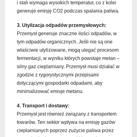
i stali wymaga wysokich temperatur, co z kolei
generuje emisję CO2 podczas spalania paliwa.
3. Utylizacja odpadów przemysłowych:
Przemysł generuje znaczne ilości odpadów, w
tym odpadów organicznych. Jeśli nie są one
właściwie utylizowane, mogą ulegać procesom
fermentacji, w wyniku których powstaje metan –
silny gaz cieplarniany. Przemysł musi działać w
zgodzie z rygorystycznymi przepisami
dotyczącymi gospodarki odpadami, aby
minimalizować emisje metanu.
4. Transport i dostawy:
Przemysł jest również związany z transportem
towarów. Ten sektor wpływa na emisję gazów
cieplarnianych poprzez zużycie paliwa przez