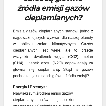
źródła emisji gazów
cieplarnianych?
Emisja gazów cieplarnianych stanowi jedno z
najpoważniejszych wyzwań dla naszej planety
w obliczu zmian klimatycznych. Gazów
cieplarnianych jest wiele, ale to przede
wszystkim dwutlenek węgla (CO2), metan
(CH4) i tlenek azotu (N2O) odpowiadają za
główną siłę cieplarnianą. Skąd te gazów
pochodzą i jakie są ich główne źródła emisji?
Energia i Przemysł
Największym źródłem emisji gazów
cieplarnianych na świecie jest sektor