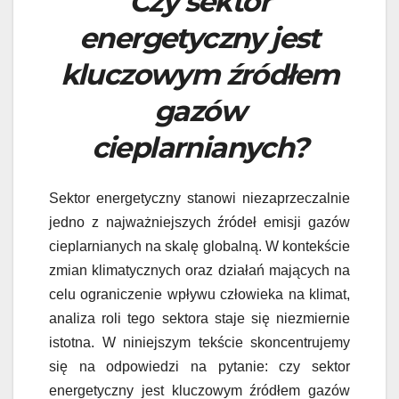
Czy sektor
energetyczny jest
kluczowym źródłem
gazów
cieplarnianych?
Sektor energetyczny stanowi niezaprzeczalnie
jedno z najważniejszych źródeł emisji gazów
cieplarnianych na skalę globalną. W kontekście
zmian klimatycznych oraz działań mających na
celu ograniczenie wpływu człowieka na klimat,
analiza roli tego sektora staje się niezmiernie
istotna. W niniejszym tekście skoncentrujemy
się na odpowiedzi na pytanie: czy sektor
energetyczny jest kluczowym źródłem gazów