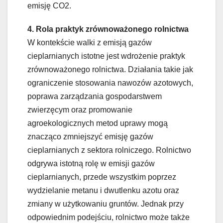
emisję CO2.
4. Rola praktyk zrównoważonego rolnictwa
W kontekście walki z emisją gazów
cieplarnianych istotne jest wdrożenie praktyk
zrównoważonego rolnictwa. Działania takie jak
ograniczenie stosowania nawozów azotowych,
poprawa zarządzania gospodarstwem
zwierzęcym oraz promowanie
agroekologicznych metod uprawy mogą
znacząco zmniejszyć emisję gazów
cieplarnianych z sektora rolniczego. Rolnictwo
odgrywa istotną rolę w emisji gazów
cieplarnianych, przede wszystkim poprzez
wydzielanie metanu i dwutlenku azotu oraz
zmiany w użytkowaniu gruntów. Jednak przy
odpowiednim podejściu, rolnictwo może także