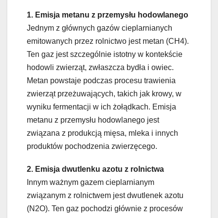
1. Emisja metanu z przemysłu hodowlanego
Jednym z głównych gazów cieplarnianych
emitowanych przez rolnictwo jest metan (CH4).
Ten gaz jest szczególnie istotny w kontekście
hodowli zwierząt, zwłaszcza bydła i owiec.
Metan powstaje podczas procesu trawienia
zwierząt przeżuwających, takich jak krowy, w
wyniku fermentacji w ich żołądkach. Emisja
metanu z przemysłu hodowlanego jest
związana z produkcją mięsa, mleka i innych
produktów pochodzenia zwierzęcego.
2. Emisja dwutlenku azotu z rolnictwa
Innym ważnym gazem cieplarnianym
związanym z rolnictwem jest dwutlenek azotu
(N2O). Ten gaz pochodzi głównie z procesów