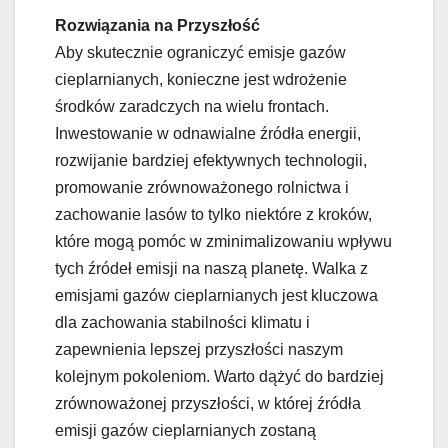
Rozwiązania na Przyszłość
Aby skutecznie ograniczyć emisje gazów
cieplarnianych, konieczne jest wdrożenie
środków zaradczych na wielu frontach.
Inwestowanie w odnawialne źródła energii,
rozwijanie bardziej efektywnych technologii,
promowanie zrównoważonego rolnictwa i
zachowanie lasów to tylko niektóre z kroków,
które mogą pomóc w zminimalizowaniu wpływu
tych źródeł emisji na naszą planetę. Walka z
emisjami gazów cieplarnianych jest kluczowa
dla zachowania stabilności klimatu i
zapewnienia lepszej przyszłości naszym
kolejnym pokoleniom. Warto dążyć do bardziej
zrównoważonej przyszłości, w której źródła
emisji gazów cieplarnianych zostaną