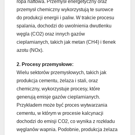
ropa naftowa. Przemysł energetyczny oraz
przemysł chemiczny wykorzystują te surowce
do produkcji energii i paliw. W trakcie procesu
spalania, dochodzi do uwolnienia dwutlenku
węgla (CO2) oraz innych gazów
cieplarnianych, takich jak metan (CH4) i tlenek
azotu (NOx).
2. Procesy przemysłowe:
Wielu sektorów przemysłowych, takich jak
produkcja cementu, żelaza i stali, oraz
chemiczny, wykorzystuje procesy, które
generują emisje gazów cieplarnianych.
Przykładem może być proces wytwarzania
cementu, w którym w procesie kalcynacji
dochodzi do emisji CO2, co wynika z rozkładu
węglanów wapnia. Podobnie, produkcja żelaza