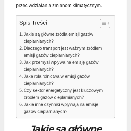
przeciwdziałania zmianom klimatycznym.
Spis Treści
Jakie są główne źródła emisji gazów
cieplarnianych?
Dlaczego transport jest ważnym źródłem
emisji gazów cieplarnianych?
Jak przemysł wpływa na emisję gazów
cieplarnianych?
Jaka rola rolnictwa w emisji gazów
cieplarnianych?
Czy sektor energetyczny jest kluczowym
źródłem gazów cieplarnianych?
Jakie inne czynniki wpływają na emisję
gazów cieplarnianych?
Jakie są główne