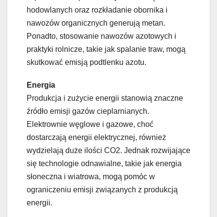
hodowlanych oraz rozkładanie obornika i
nawozów organicznych generują metan.
Ponadto, stosowanie nawozów azotowych i
praktyki rolnicze, takie jak spalanie traw, mogą
skutkować emisją podtlenku azotu.
Energia
Produkcja i zużycie energii stanowią znaczne
źródło emisji gazów cieplarnianych.
Elektrownie węglowe i gazowe, choć
dostarczają energii elektrycznej, również
wydzielają duże ilości CO2. Jednak rozwijające
się technologie odnawialne, takie jak energia
słoneczna i wiatrowa, mogą pomóc w
ograniczeniu emisji związanych z produkcją
energii.