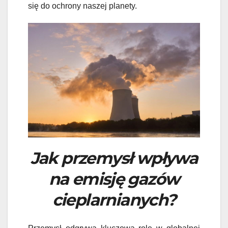
się do ochrony naszej planety.
Jak przemysł wpływa
na emisję gazów
cieplarnianych?