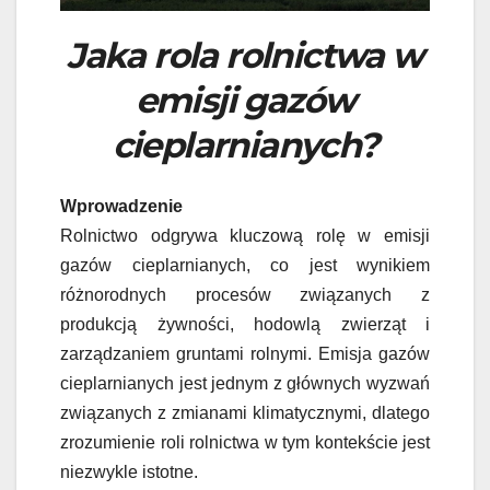
Jaka rola rolnictwa w
emisji gazów
cieplarnianych?
Wprowadzenie
Rolnictwo odgrywa kluczową rolę w emisji
gazów cieplarnianych, co jest wynikiem
różnorodnych procesów związanych z
produkcją żywności, hodowlą zwierząt i
zarządzaniem gruntami rolnymi. Emisja gazów
cieplarnianych jest jednym z głównych wyzwań
związanych z zmianami klimatycznymi, dlatego
zrozumienie roli rolnictwa w tym kontekście jest
niezwykle istotne.