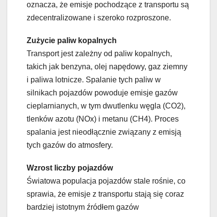
oznacza, że emisje pochodzące z transportu są
zdecentralizowane i szeroko rozproszone.
Zużycie paliw kopalnych
Transport jest zależny od paliw kopalnych,
takich jak benzyna, olej napędowy, gaz ziemny
i paliwa lotnicze. Spalanie tych paliw w
silnikach pojazdów powoduje emisje gazów
cieplarnianych, w tym dwutlenku węgla (CO2),
tlenków azotu (NOx) i metanu (CH4). Proces
spalania jest nieodłącznie związany z emisją
tych gazów do atmosfery.
Wzrost liczby pojazdów
Światowa populacja pojazdów stale rośnie, co
sprawia, że emisje z transportu stają się coraz
bardziej istotnym źródłem gazów