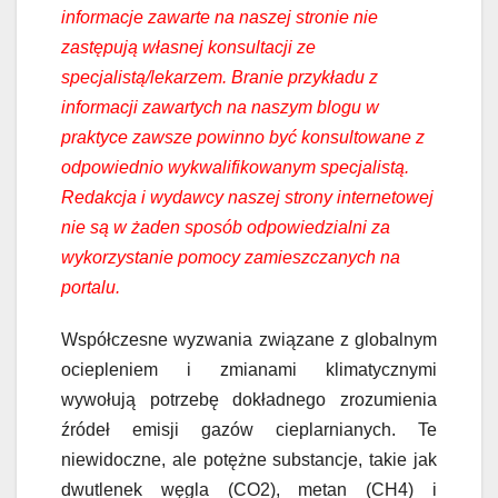
informacje zawarte na naszej stronie nie
zastępują własnej konsultacji ze
specjalistą/lekarzem. Branie przykładu z
informacji zawartych na naszym blogu w
praktyce zawsze powinno być konsultowane z
odpowiednio wykwalifikowanym specjalistą.
Redakcja i wydawcy naszej strony internetowej
nie są w żaden sposób odpowiedzialni za
wykorzystanie pomocy zamieszczanych na
portalu.
Współczesne wyzwania związane z globalnym
ociepleniem i zmianami klimatycznymi
wywołują potrzebę dokładnego zrozumienia
źródeł emisji gazów cieplarnianych. Te
niewidoczne, ale potężne substancje, takie jak
dwutlenek węgla (CO2), metan (CH4) i