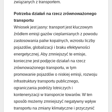
związanych z transportem.
Potrzeba działań na rzecz zrównoważonego
transportu
Wniosek jest jasny: transport jest kluczowym
źródłem emisji gazów cieplarnianych z powodu
zastosowania paliw kopalnych, wzrostu liczby
pojazdów, globalizacji i braku efektywności
energetycznej. Aby zmniejszyć te emisje,
konieczne jest podjęcie działań na rzecz
zrównoważonego transportu, w tym
promowanie pojazdów o niskiej emisji, rozwoju
infrastruktury transportu publicznego,
ograniczania podróży lotniczych i
konteneryzacji w transporcie towarów. W ten
sposób możemy zmniejszyć negatywny wpływ
transportu na zmiany klimatyczne i przyczynić