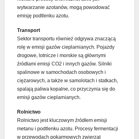
wytwarzanie azotanów, mogą powodować
emisję podtlenku azotu.
Transport
Sektor transportu również odgrywa znaczącą
rolę w emisji gazów cieplarnianych. Pojazdy
drogowe, lotnicze i morskie są głównymi
źródłami emisji CO2 i innych gazów. Silniki
spalinowe w samochodach osobowych i
ciężarowych, a także w samolotach i statkach,
spalają paliwa kopalne, co przyczynia się do
emisji gazów cieplarnianych.
Rolnictwo
Rolnictwo jest kluczowym źródłem emisji
metanu i podtlenku azotu. Procesy fermentacji
w przewodach pokarmowych zwierząt