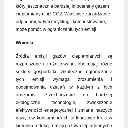
który jest znacznie bardziej impotentny gazem
cieplarnianym niż CO2. Właściwe zarządzanie
odpadami, w tym recykling i kompostowanie,
może pomóc w ograniczeniu tych emisji.
Wnioski
Źródła emisji gazów cieplarnianych są
rozproszone i zróżnicowane, obejmując różne
sektory gospodarki. Skuteczne ograniczanie
tych emisji wymaga zrozumienia i
podejmowania działań w każdym z tych
obszarów. Przechodzenie na bardziej
ekologiczne technologie, zwiększenie
efektywności energetycznej i zmiana naszych
nawyków konsumenckich to kluczowe kroki w
kierunku redukcji emisji gazów cieplarnianych i