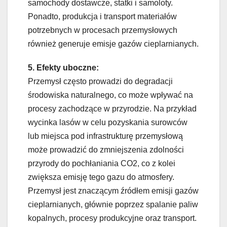
samochody dostawcze, statki i samoloty.
Ponadto, produkcja i transport materiałów
potrzebnych w procesach przemysłowych
również generuje emisje gazów cieplarnianych.
5. Efekty uboczne:
Przemysł często prowadzi do degradacji
środowiska naturalnego, co może wpływać na
procesy zachodzące w przyrodzie. Na przykład
wycinka lasów w celu pozyskania surowców
lub miejsca pod infrastrukturę przemysłową
może prowadzić do zmniejszenia zdolności
przyrody do pochłaniania CO2, co z kolei
zwiększa emisję tego gazu do atmosfery.
Przemysł jest znaczącym źródłem emisji gazów
cieplarnianych, głównie poprzez spalanie paliw
kopalnych, procesy produkcyjne oraz transport.