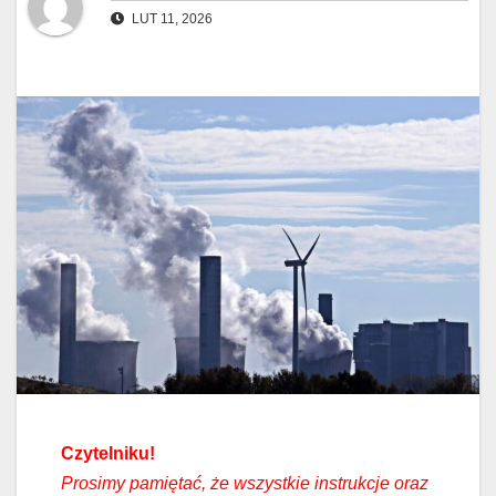
LUT 11, 2026
Czytelniku!
Prosimy pamiętać, że wszystkie instrukcje oraz