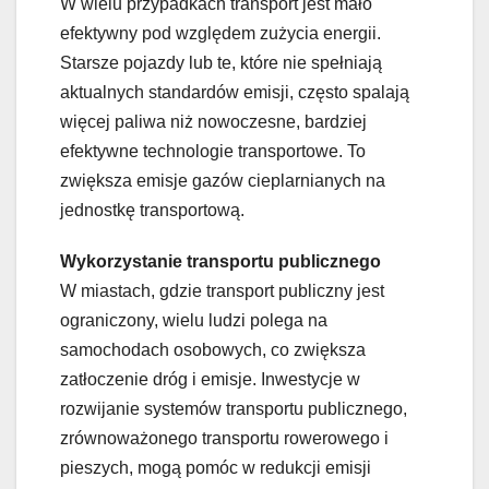
W wielu przypadkach transport jest mało
efektywny pod względem zużycia energii.
Starsze pojazdy lub te, które nie spełniają
aktualnych standardów emisji, często spalają
więcej paliwa niż nowoczesne, bardziej
efektywne technologie transportowe. To
zwiększa emisje gazów cieplarnianych na
jednostkę transportową.
Wykorzystanie transportu publicznego
W miastach, gdzie transport publiczny jest
ograniczony, wielu ludzi polega na
samochodach osobowych, co zwiększa
zatłoczenie dróg i emisje. Inwestycje w
rozwijanie systemów transportu publicznego,
zrównoważonego transportu rowerowego i
pieszych, mogą pomóc w redukcji emisji