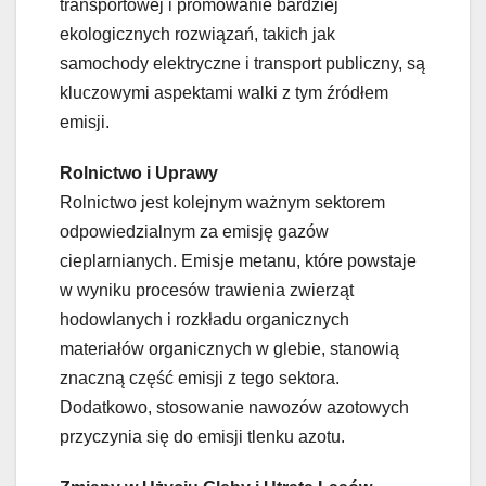
transportowej i promowanie bardziej
ekologicznych rozwiązań, takich jak
samochody elektryczne i transport publiczny, są
kluczowymi aspektami walki z tym źródłem
emisji.
Rolnictwo i Uprawy
Rolnictwo jest kolejnym ważnym sektorem
odpowiedzialnym za emisję gazów
cieplarnianych. Emisje metanu, które powstaje
w wyniku procesów trawienia zwierząt
hodowlanych i rozkładu organicznych
materiałów organicznych w glebie, stanowią
znaczną część emisji z tego sektora.
Dodatkowo, stosowanie nawozów azotowych
przyczynia się do emisji tlenku azotu.