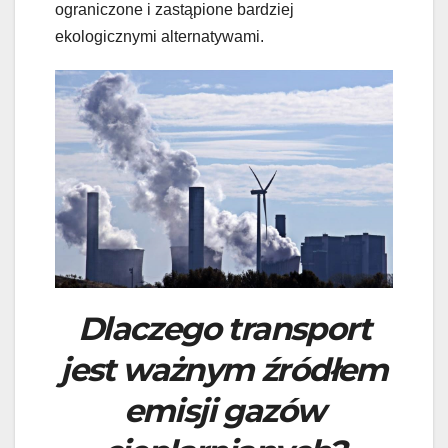
ograniczone i zastąpione bardziej
ekologicznymi alternatywami.
Dlaczego transport
jest ważnym źródłem
emisji gazów