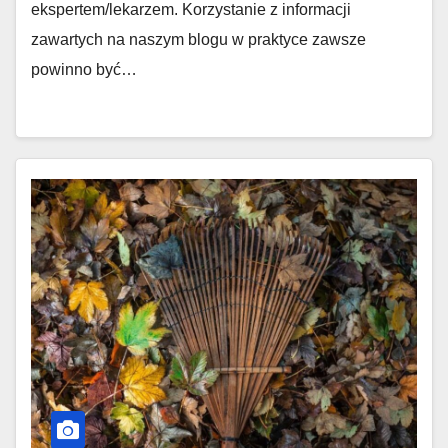
ekspertem/lekarzem. Korzystanie z informacji
zawartych na naszym blogu w praktyce zawsze
powinno być…