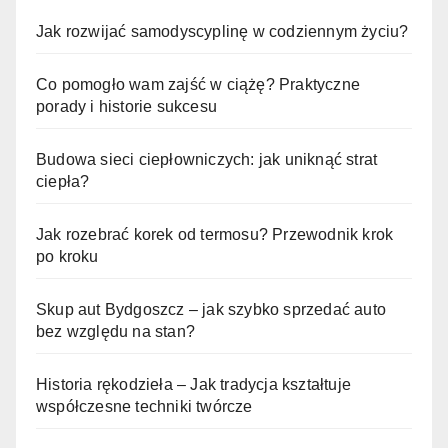
Jak rozwijać samodyscyplinę w codziennym życiu?
Co pomogło wam zajść w ciążę? Praktyczne
porady i historie sukcesu
Budowa sieci ciepłowniczych: jak uniknąć strat
ciepła?
Jak rozebrać korek od termosu? Przewodnik krok
po kroku
Skup aut Bydgoszcz – jak szybko sprzedać auto
bez względu na stan?
Historia rękodzieła – Jak tradycja kształtuje
współczesne techniki twórcze