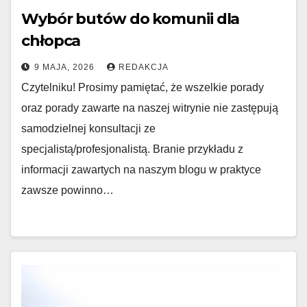
Wybór butów do komunii dla
chłopca
9 MAJA, 2026
REDAKCJA
Czytelniku! Prosimy pamiętać, że wszelkie porady
oraz porady zawarte na naszej witrynie nie zastępują
samodzielnej konsultacji ze
specjalistą/profesjonalistą. Branie przykładu z
informacji zawartych na naszym blogu w praktyce
zawsze powinno…