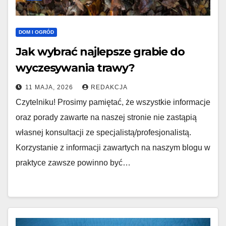
DOM I OGRÓD
Jak wybrać najlepsze grabie do
wyczesywania trawy?
11 MAJA, 2026
REDAKCJA
Czytelniku! Prosimy pamiętać, że wszystkie informacje
oraz porady zawarte na naszej stronie nie zastąpią
własnej konsultacji ze specjalistą/profesjonalistą.
Korzystanie z informacji zawartych na naszym blogu w
praktyce zawsze powinno być…