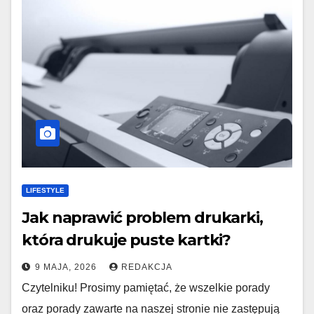
LIFESTYLE
Jak naprawić problem drukarki,
która drukuje puste kartki?
9 MAJA, 2026
REDAKCJA
Czytelniku! Prosimy pamiętać, że wszelkie porady
oraz porady zawarte na naszej stronie nie zastępują