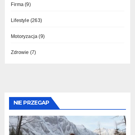
Firma
(9)
Lifestyle
(263)
Motoryzacja
(9)
Zdrowie
(7)
NIE PRZEGAP