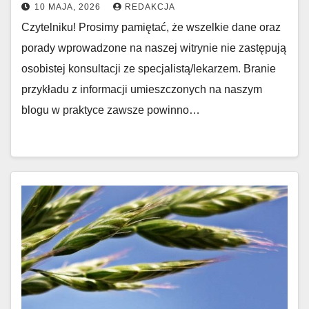
10 MAJA, 2026
REDAKCJA
Czytelniku! Prosimy pamiętać, że wszelkie dane oraz
porady wprowadzone na naszej witrynie nie zastępują
osobistej konsultacji ze specjalistą/lekarzem. Branie
przykładu z informacji umieszczonych na naszym
blogu w praktyce zawsze powinno…