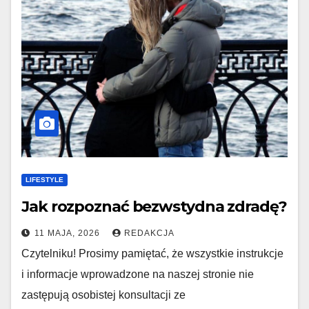
LIFESTYLE
Jak rozpoznać bezwstydna zdradę?
11 MAJA, 2026
REDAKCJA
Czytelniku! Prosimy pamiętać, że wszystkie instrukcje
i informacje wprowadzone na naszej stronie nie
zastępują osobistej konsultacji ze