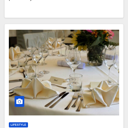
LIFESTYLE