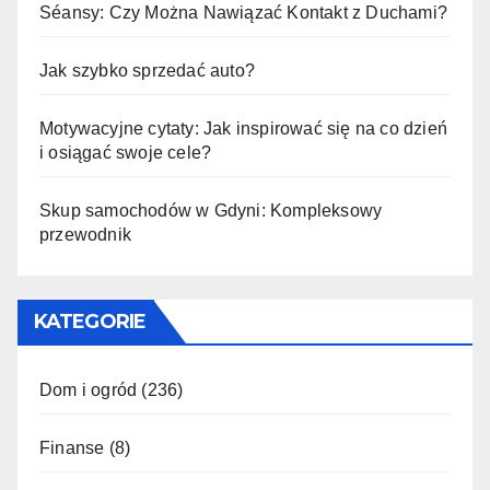
Séansy: Czy Można Nawiązać Kontakt z Duchami?
Jak szybko sprzedać auto?
Motywacyjne cytaty: Jak inspirować się na co dzień
i osiągać swoje cele?
Skup samochodów w Gdyni: Kompleksowy
przewodnik
KATEGORIE
Dom i ogród
(236)
Finanse
(8)