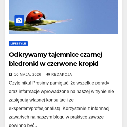
LIFESTYLE
Odkrywamy tajemnice czarnej
biedronki w czerwone kropki
10 MAJA, 2026
REDAKCJA
Czytelniku! Prosimy pamiętać, że wszelkie porady
oraz informacje wprowadzone na naszej witrynie nie
zastępują własnej konsultacji ze
ekspertem/profesjonalistą. Korzystanie z informacji
zawartych na naszym blogu w praktyce zawsze
powinno być…