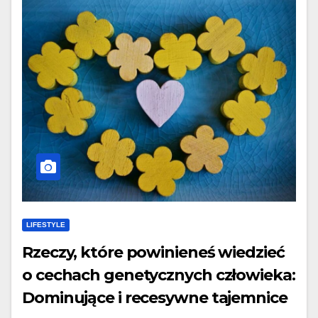
LIFESTYLE
Rzeczy, które powinieneś wiedzieć
o cechach genetycznych człowieka:
Dominujące i recesywne tajemnice