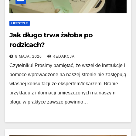
LIFESTYLE
Jak długo trwa żałoba po
rodzicach?
8 MAJA, 2026
REDAKCJA
Czytelniku! Prosimy pamiętać, że wszelkie instrukcje i
pomoce wprowadzone na naszej stronie nie zastępują
własnej konsultacji ze ekspertem/lekarzem. Branie
przykładu z informacji umieszczonych na naszym
blogu w praktyce zawsze powinno…