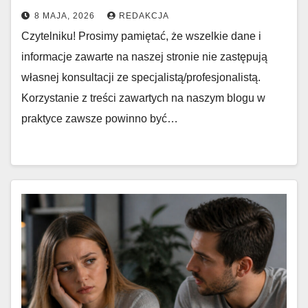
8 MAJA, 2026
REDAKCJA
Czytelniku! Prosimy pamiętać, że wszelkie dane i
informacje zawarte na naszej stronie nie zastępują
własnej konsultacji ze specjalistą/profesjonalistą.
Korzystanie z treści zawartych na naszym blogu w
praktyce zawsze powinno być…