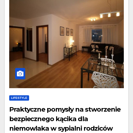
LIFESTYLE
Praktyczne pomysły na stworzenie
bezpiecznego kącika dla
niemowlaka w sypialni rodziców