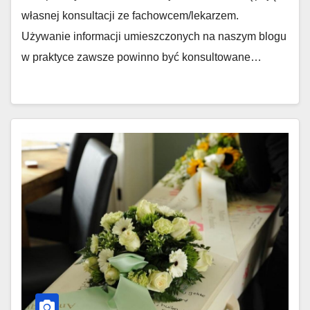
własnej konsultacji ze fachowcem/lekarzem.
Używanie informacji umieszczonych na naszym blogu
w praktyce zawsze powinno być konsultowane…