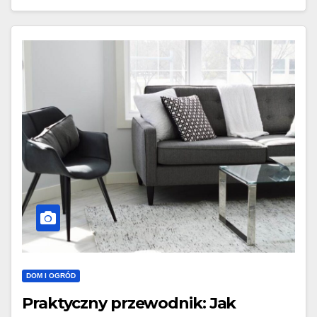
DOM I OGRÓD
Praktyczny przewodnik: Jak