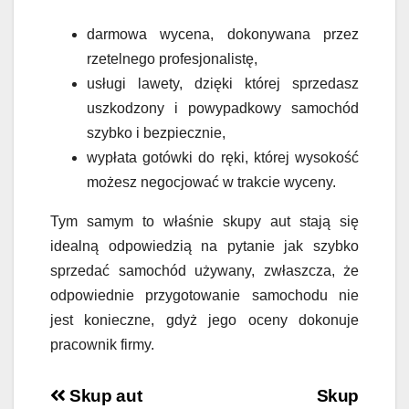
darmowa wycena, dokonywana przez
rzetelnego profesjonalistę,
usługi lawety, dzięki której sprzedasz
uszkodzony i powypadkowy samochód
szybko i bezpiecznie,
wypłata gotówki do ręki, której wysokość
możesz negocjować w trakcie wyceny.
Tym samym to właśnie skupy aut stają się
idealną odpowiedzią na pytanie jak szybko
sprzedać samochód używany, zwłaszcza, że
odpowiednie przygotowanie samochodu nie
jest konieczne, gdyż jego oceny dokonuje
pracownik firmy.
Nawigacja
Skup aut
Skup