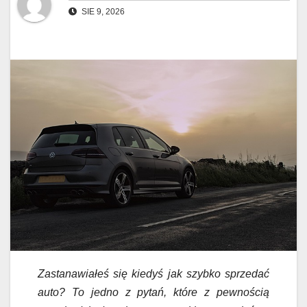
SIE 9, 2026
Zastanawiałeś się kiedyś jak szybko sprzedać
auto? To jedno z pytań, które z pewnością