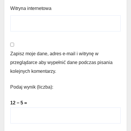
Witryna internetowa
Zapisz moje dane, adres e-mail i witrynę w
przeglądarce aby wypełnić dane podczas pisania
kolejnych komentarzy.
Podaj wynik (liczba):
12 − 5 =