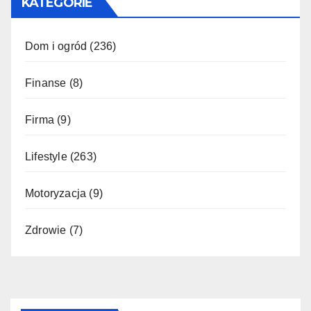
KATEGORIE
Dom i ogród
(236)
Finanse
(8)
Firma
(9)
Lifestyle
(263)
Motoryzacja
(9)
Zdrowie
(7)