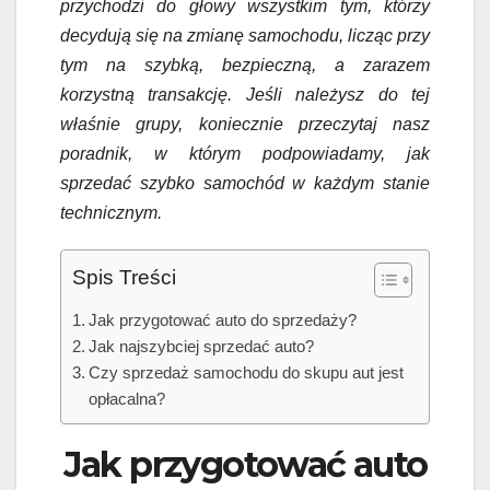
przychodzi do głowy wszystkim tym, którzy
decydują się na zmianę samochodu, licząc przy
tym na szybką, bezpieczną, a zarazem
korzystną transakcję. Jeśli należysz do tej
właśnie grupy, koniecznie przeczytaj nasz
poradnik, w którym podpowiadamy, jak
sprzedać szybko samochód w każdym stanie
technicznym.
Spis Treści
Jak przygotować auto do sprzedaży?
Jak najszybciej sprzedać auto?
Czy sprzedaż samochodu do skupu aut jest
opłacalna?
Jak przygotować auto