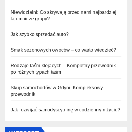
Niewidzialni: Co skrywają przed nami najbardziej
tajemnicze grupy?
Jak szybko sprzedać auto?
Smak sezonowych owoców – co warto wiedzieć?
Rodzaje taśm klejących – Kompletny przewodnik
po różnych typach taśm
Skup samochodów w Gdyni: Kompleksowy
przewodnik
Jak rozwijać samodyscyplinę w codziennym życiu?