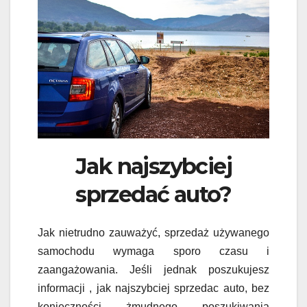
Jak najszybciej
sprzedać auto?
Jak nietrudno zauważyć, sprzedaż używanego
samochodu wymaga sporo czasu i
zaangażowania. Jeśli jednak poszukujesz
informacji , jak najszybciej sprzedac auto, bez
konieczności żmudnego poszukiwania