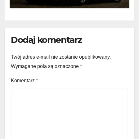
Dodaj komentarz
Twój adres e-mail nie zostanie opublikowany.
Wymagane pola są oznaczone
*
Komentarz
*