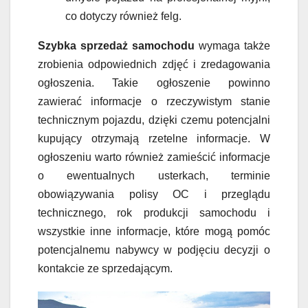
co dotyczy również felg.
Szybka sprzedaż samochodu
wymaga także
zrobienia odpowiednich zdjęć i zredagowania
ogłoszenia. Takie ogłoszenie powinno
zawierać informacje o rzeczywistym stanie
technicznym pojazdu, dzięki czemu potencjalni
kupujący otrzymają rzetelne informacje. W
ogłoszeniu warto również zamieścić informacje
o ewentualnych usterkach, terminie
obowiązywania polisy OC i przeglądu
technicznego, rok produkcji samochodu i
wszystkie inne informacje, które mogą pomóc
potencjalnemu nabywcy w podjęciu decyzji o
kontakcie ze sprzedającym.