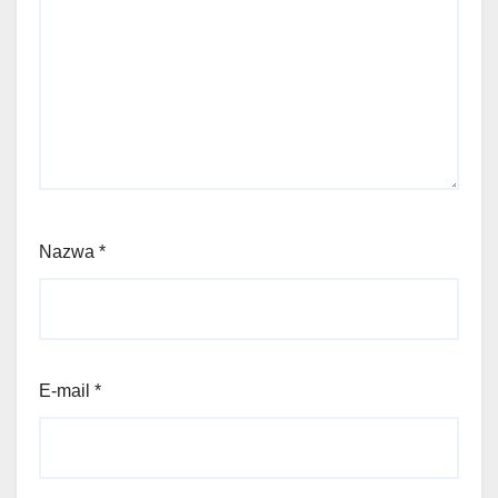
Nazwa
*
E-mail
*