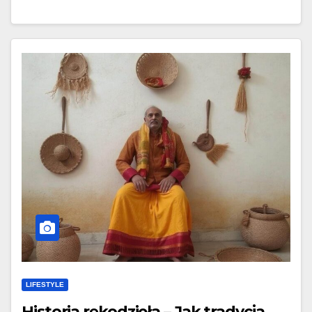
LIFESTYLE
Historia rękodzieła – Jak tradycja