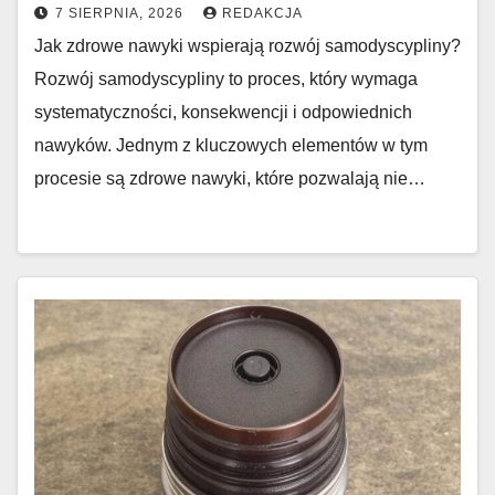
7 SIERPNIA, 2026
REDAKCJA
Jak zdrowe nawyki wspierają rozwój samodyscypliny?
Rozwój samodyscypliny to proces, który wymaga
systematyczności, konsekwencji i odpowiednich
nawyków. Jednym z kluczowych elementów w tym
procesie są zdrowe nawyki, które pozwalają nie…