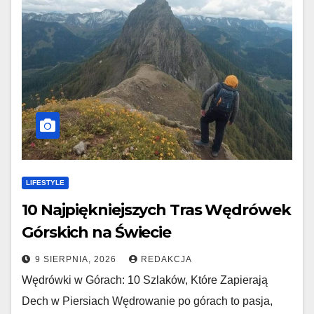
LIFESTYLE
10 Najpiękniejszych Tras Wędrówek
Górskich na Świecie
9 SIERPNIA, 2026
REDAKCJA
Wędrówki w Górach: 10 Szlaków, Które Zapierają
Dech w Piersiach Wędrowanie po górach to pasja,