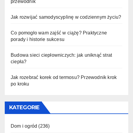
przewodnik
Jak rozwijać samodyscyplinę w codziennym życiu?
Co pomogło wam zajść w ciążę? Praktyczne
porady i historie sukcesu
Budowa sieci ciepłowniczych: jak uniknąć strat
ciepła?
Jak rozebrać korek od termosu? Przewodnik krok
po kroku
KATEGORIE
Dom i ogród
(236)