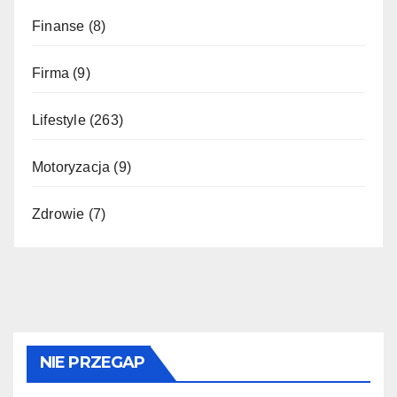
Finanse
(8)
Firma
(9)
Lifestyle
(263)
Motoryzacja
(9)
Zdrowie
(7)
NIE PRZEGAP