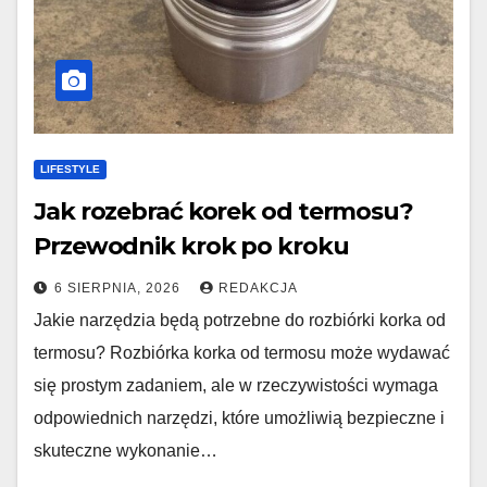
LIFESTYLE
Jak rozebrać korek od termosu?
Przewodnik krok po kroku
6 SIERPNIA, 2026
REDAKCJA
Jakie narzędzia będą potrzebne do rozbiórki korka od
termosu? Rozbiórka korka od termosu może wydawać
się prostym zadaniem, ale w rzeczywistości wymaga
odpowiednich narzędzi, które umożliwią bezpieczne i
skuteczne wykonanie…