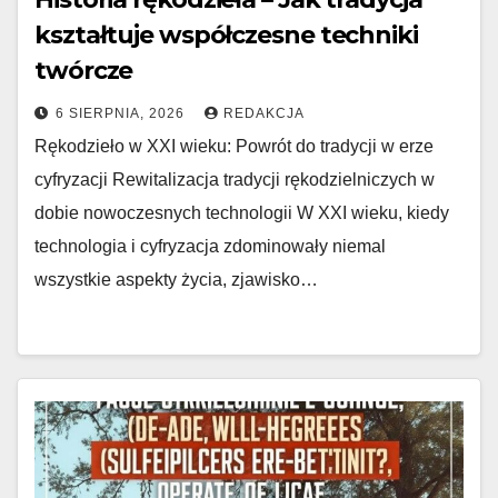
kształtuje współczesne techniki
twórcze
6 SIERPNIA, 2026
REDAKCJA
Rękodzieło w XXI wieku: Powrót do tradycji w erze
cyfryzacji Rewitalizacja tradycji rękodzielniczych w
dobie nowoczesnych technologii W XXI wieku, kiedy
technologia i cyfryzacja zdominowały niemal
wszystkie aspekty życia, zjawisko…