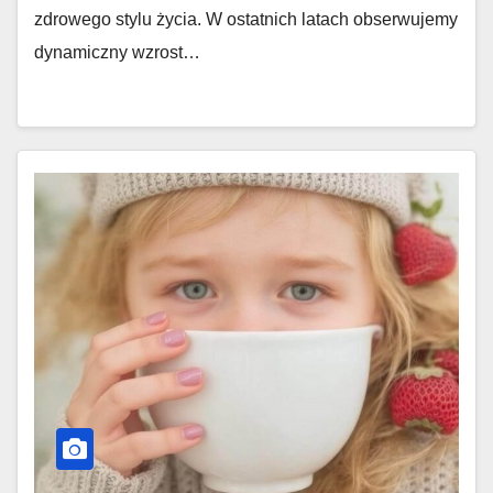
zdrowego stylu życia. W ostatnich latach obserwujemy
dynamiczny wzrost…