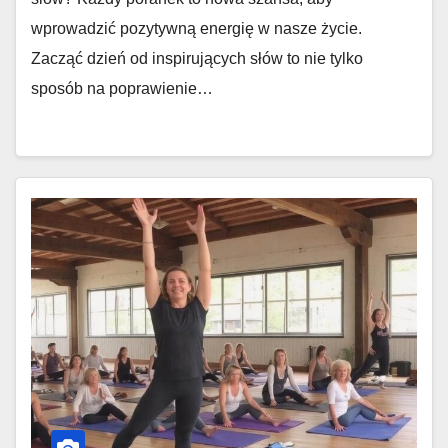
wprowadzić pozytywną energię w nasze życie.
Zacząć dzień od inspirujących słów to nie tylko
sposób na poprawienie…