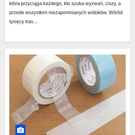
która przyciąga każdego, kto szuka wyzwań, ciszy, a
przede wszystkim niezapomnianych widoków. Wśród
tysięcy tras…