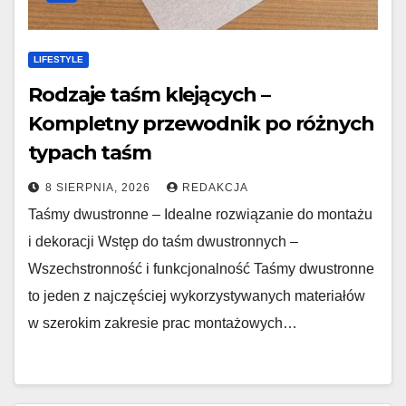
LIFESTYLE
Rodzaje taśm klejących –
Kompletny przewodnik po różnych
typach taśm
8 SIERPNIA, 2026
REDAKCJA
Taśmy dwustronne – Idealne rozwiązanie do montażu
i dekoracji Wstęp do taśm dwustronnych –
Wszechstronność i funkcjonalność Taśmy dwustronne
to jeden z najczęściej wykorzystywanych materiałów
w szerokim zakresie prac montażowych…