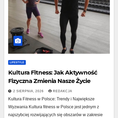
LIFESTYLE
Kultura Fitness: Jak Aktywność
Fizyczna Zmienia Nasze Życie
2 SIERPNIA, 2026
REDAKCJA
Kultura Fitness w Polsce: Trendy i Największe
Wyzwania Kultura fitness w Polsce jest jednym z
najszybciej rozwijających się obszarów w zakresie