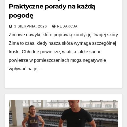
Praktyczne porady na każdą
pogodę
3 SIERPNIA, 2026
REDAKCJA
Zimowe nawyki, które poprawią kondycję Twojej skóry
Zima to czas, kiedy nasza skóra wymaga szczególnej
troski. Chłodne powietrze, wiatr, a także suche
powietrze w pomieszczeniach mogą negatywnie
wpływać na jej…