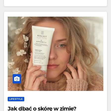
LIFESTYLE
Jak dbać o skórę w zimie?