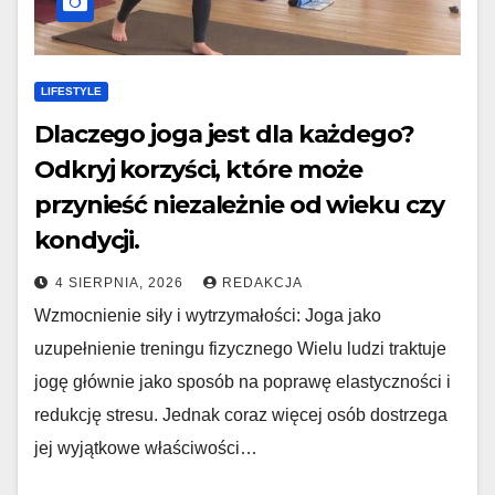
LIFESTYLE
Dlaczego joga jest dla każdego?
Odkryj korzyści, które może
przynieść niezależnie od wieku czy
kondycji.
4 SIERPNIA, 2026
REDAKCJA
Wzmocnienie siły i wytrzymałości: Joga jako
uzupełnienie treningu fizycznego Wielu ludzi traktuje
jogę głównie jako sposób na poprawę elastyczności i
redukcję stresu. Jednak coraz więcej osób dostrzega
jej wyjątkowe właściwości…