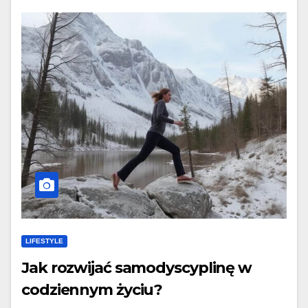
LIFESTYLE
Jak rozwijać samodyscyplinę w
codziennym życiu?