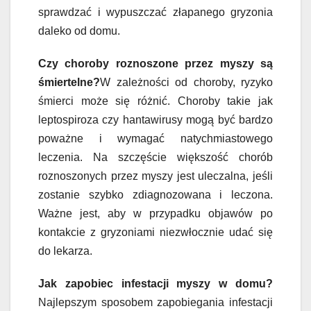
sprawdzać i wypuszczać złapanego gryzonia
daleko od domu.
Czy choroby roznoszone przez myszy są
śmiertelne?
W zależności od choroby, ryzyko
śmierci może się różnić. Choroby takie jak
leptospiroza czy hantawirusy mogą być bardzo
poważne i wymagać natychmiastowego
leczenia. Na szczęście większość chorób
roznoszonych przez myszy jest uleczalna, jeśli
zostanie szybko zdiagnozowana i leczona.
Ważne jest, aby w przypadku objawów po
kontakcie z gryzoniami niezwłocznie udać się
do lekarza.
Jak zapobiec infestacji myszy w domu?
Najlepszym sposobem zapobiegania infestacji