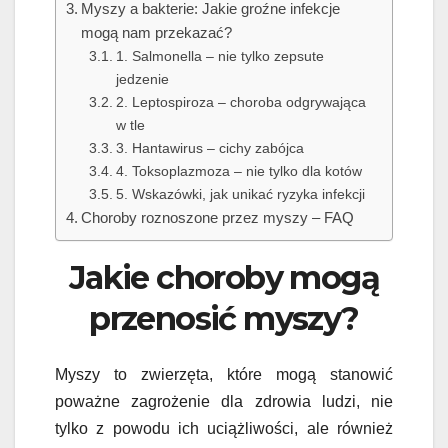
Myszy a bakterie: Jakie groźne infekcje
mogą nam przekazać?
1. Salmonella – nie tylko zepsute
jedzenie
2. Leptospiroza – choroba odgrywająca
w tle
3. Hantawirus – cichy zabójca
4. Toksoplazmoza – nie tylko dla kotów
5. Wskazówki, jak unikać ryzyka infekcji
Choroby roznoszone przez myszy – FAQ
Jakie choroby mogą
przenosić myszy?
Myszy to zwierzęta, które mogą stanowić
poważne zagrożenie dla zdrowia ludzi, nie
tylko z powodu ich uciążliwości, ale również