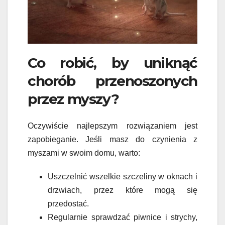
Co robić, by uniknąć
chorób przenoszonych
przez myszy?
Oczywiście najlepszym rozwiązaniem jest
zapobieganie. Jeśli masz do czynienia z
myszami w swoim domu, warto:
Uszczelnić wszelkie szczeliny w oknach i
drzwiach, przez które mogą się
przedostać.
Regularnie sprawdzać piwnice i strychy,