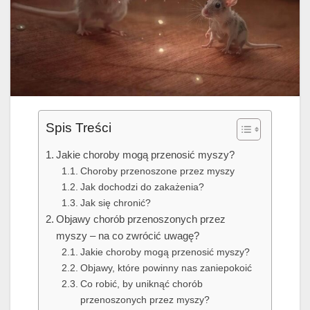
Spis Treści
Jakie choroby mogą przenosić myszy?
Choroby przenoszone przez myszy
Jak dochodzi do zakażenia?
Jak się chronić?
Objawy chorób przenoszonych przez
myszy – na co zwrócić uwagę?
Jakie choroby mogą przenosić myszy?
Objawy, które powinny nas zaniepokoić
Co robić, by uniknąć chorób
przenoszonych przez myszy?