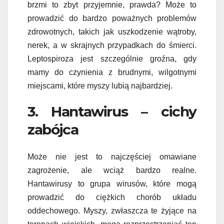
brzmi to zbyt przyjemnie, prawda? Może to
prowadzić do bardzo poważnych problemów
zdrowotnych, takich jak uszkodzenie wątroby,
nerek, a w skrajnych przypadkach do śmierci.
Leptospiroza jest szczególnie groźna, gdy
mamy do czynienia z brudnymi, wilgotnymi
miejscami, które myszy lubią najbardziej.
3. Hantawirus – cichy
zabójca
Może nie jest to najczęściej omawiane
zagrożenie, ale wciąż bardzo realne.
Hantawirusy to grupa wirusów, które mogą
prowadzić do ciężkich chorób układu
oddechowego. Myszy, zwłaszcza te żyjące na