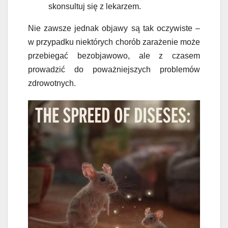
skonsultuj się z lekarzem.
Nie zawsze jednak objawy są tak oczywiste –
w przypadku niektórych chorób zarażenie może
przebiegać bezobjawowo, ale z czasem
prowadzić do poważniejszych problemów
zdrowotnych.