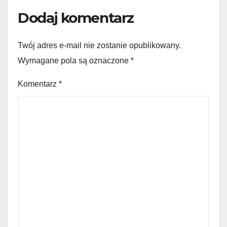
Dodaj komentarz
Twój adres e-mail nie zostanie opublikowany.
Wymagane pola są oznaczone
*
Komentarz
*