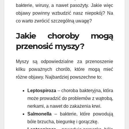
bakterie, wirusy, a nawet pasożyty. Jakie więc
objawy powinny wzbudzić nasz niepokój? Na
co warto zwrócić szczególną uwagę?
Jakie choroby mogą
przenosić myszy?
Myszy są odpowiedzialne za przenoszenie
kilku poważnych chorób, które mogą mieć
różne objawy. Najbardziej powszechne to:
Leptospiroza
– choroba bakteryjna, która
może prowadzić do problemów z wątrobą,
nerkami, a nawet do zakażenia krwi.
Salmonella
– bakterie, które powodują
bóle brzucha, biegunkę i gorączkę.