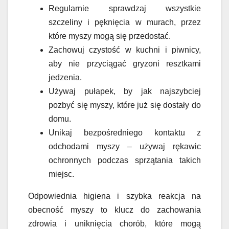
Regularnie sprawdzaj wszystkie
szczeliny i pęknięcia w murach, przez
które myszy mogą się przedostać.
Zachowuj czystość w kuchni i piwnicy,
aby nie przyciągać gryzoni resztkami
jedzenia.
Używaj pułapek, by jak najszybciej
pozbyć się myszy, które już się dostały do
domu.
Unikaj bezpośredniego kontaktu z
odchodami myszy – używaj rękawic
ochronnych podczas sprzątania takich
miejsc.
Odpowiednia higiena i szybka reakcja na
obecność myszy to klucz do zachowania
zdrowia i uniknięcia chorób, które mogą