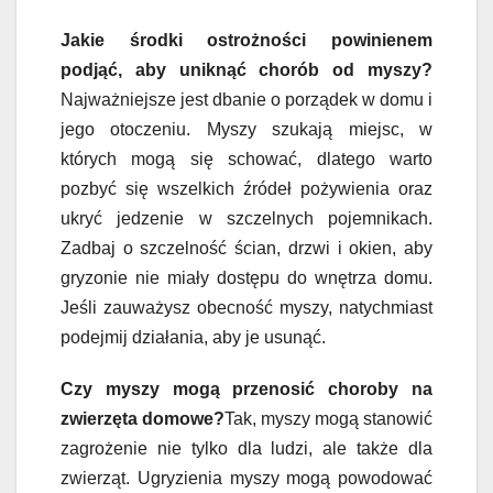
Jakie środki ostrożności powinienem
podjąć, aby uniknąć chorób od myszy?
Najważniejsze jest dbanie o porządek w domu i
jego otoczeniu. Myszy szukają miejsc, w
których mogą się schować, dlatego warto
pozbyć się wszelkich źródeł pożywienia oraz
ukryć jedzenie w szczelnych pojemnikach.
Zadbaj o szczelność ścian, drzwi i okien, aby
gryzonie nie miały dostępu do wnętrza domu.
Jeśli zauważysz obecność myszy, natychmiast
podejmij działania, aby je usunąć.
Czy myszy mogą przenosić choroby na
zwierzęta domowe?
Tak, myszy mogą stanowić
zagrożenie nie tylko dla ludzi, ale także dla
zwierząt. Ugryzienia myszy mogą powodować