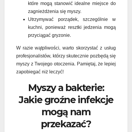
które mogą stanowić idealne miejsce do
zagnieżdżenia się myszy.
Utrzymywać porządek, szczególnie w
kuchni, ponieważ resztki jedzenia mogą
przyciągać gryzonie.
W razie wątpliwości, warto skorzystać z usług
profesjonalistów, którzy skutecznie pozbędą się
myszy z Twojego otoczenia. Pamiętaj, że lepiej
zapobiegać niż leczyć!
Myszy a bakterie:
Jakie groźne infekcje
mogą nam
przekazać?