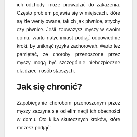
ich odchody, może prowadzić do zakażenia.
Często problem pojawia się w miejscach, które
są źle wentylowane, takich jak piwnice, strychy
czy piwnice. Jeśli zauważysz myszy w swoim
domu, warto natychmiast podjąć odpowiednie
kroki, by uniknąć ryzyka zachorowań. Warto też
pamiętać, że choroby przenoszone przez
myszy mogą być szczególnie niebezpieczne
dla dzieci i osób starszych.
Jak się chronić?
Zapobieganie chorobom przenoszonym przez
myszy zaczyna się od eliminacji ich obecności
w domu. Oto kilka skutecznych kroków, które
możesz podjąć: