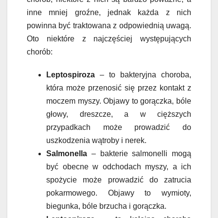
inne mniej groźne, jednak każda z nich
powinna być traktowana z odpowiednią uwagą.
Oto niektóre z najczęściej występujących
chorób:
Leptospiroza
– to bakteryjna choroba,
która może przenosić się przez kontakt z
moczem myszy. Objawy to gorączka, bóle
głowy, dreszcze, a w cięższych
przypadkach może prowadzić do
uszkodzenia wątroby i nerek.
Salmonella
– bakterie salmonelli mogą
być obecne w odchodach myszy, a ich
spożycie może prowadzić do zatrucia
pokarmowego. Objawy to wymioty,
biegunka, bóle brzucha i gorączka.