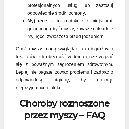
profesjonalnych usług lub zastosuj
odpowiednie środki ochrony.
Myj ręce
– po kontakcie z miejscami,
gdzie mogą być myszy, zawsze dokładnie
myj ręce, zwłaszcza przed jedzeniem.
Choć myszy mogą wyglądać na niegroźnych
lokatorów, ich obecność w domu może wiązać
się z poważnym zagrożeniem zdrowotnym.
Lepiej nie bagatelizować problemu i zadbać o
odpowiednią higienę, by uniknąć
nieprzyjemnych infekcji.
Choroby roznoszone
przez myszy – FAQ