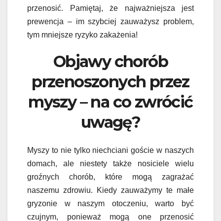
przenosić. Pamiętaj, że najważniejsza jest
prewencja – im szybciej zauważysz problem,
tym mniejsze ryzyko zakażenia!
Objawy chorób
przenoszonych przez
myszy – na co zwrócić
uwagę?
Myszy to nie tylko niechciani goście w naszych
domach, ale niestety także nosiciele wielu
groźnych chorób, które mogą zagrażać
naszemu zdrowiu. Kiedy zauważymy te małe
gryzonie w naszym otoczeniu, warto być
czujnym, ponieważ mogą one przenosić