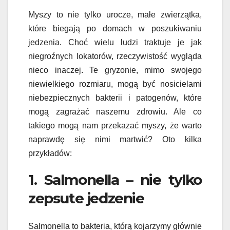
Myszy to nie tylko urocze, małe zwierzątka,
które biegają po domach w poszukiwaniu
jedzenia. Choć wielu ludzi traktuje je jak
niegroźnych lokatorów, rzeczywistość wygląda
nieco inaczej. Te gryzonie, mimo swojego
niewielkiego rozmiaru, mogą być nosicielami
niebezpiecznych bakterii i patogenów, które
mogą zagrażać naszemu zdrowiu. Ale co
takiego mogą nam przekazać myszy, że warto
naprawdę się nimi martwić? Oto kilka
przykładów:
1. Salmonella – nie tylko
zepsute jedzenie
Salmonella to bakteria, którą kojarzymy głównie