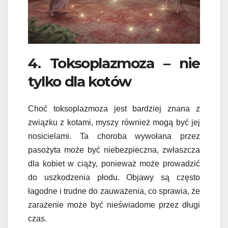
4. Toksoplazmoza – nie
tylko dla kotów
Choć toksoplazmoza jest bardziej znana z
związku z kotami, myszy również mogą być jej
nosicielami. Ta choroba wywołana przez
pasożyta może być niebezpieczna, zwłaszcza
dla kobiet w ciąży, ponieważ może prowadzić
do uszkodzenia płodu. Objawy są często
łagodne i trudne do zauważenia, co sprawia, że
zarażenie może być nieświadome przez długi
czas.