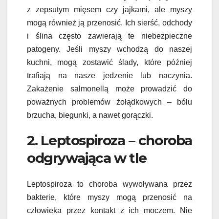
z zepsutym mięsem czy jajkami, ale myszy
mogą również ją przenosić. Ich sierść, odchody
i ślina często zawierają te niebezpieczne
patogeny. Jeśli myszy wchodzą do naszej
kuchni, mogą zostawić ślady, które później
trafiają na nasze jedzenie lub naczynia.
Zakażenie salmonellą może prowadzić do
poważnych problemów żołądkowych – bólu
brzucha, biegunki, a nawet gorączki.
2. Leptospiroza – choroba
odgrywająca w tle
Leptospiroza to choroba wywoływana przez
bakterie, które myszy mogą przenosić na
człowieka przez kontakt z ich moczem. Nie