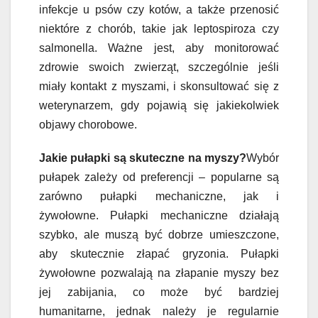
infekcje u psów czy kotów, a także przenosić
niektóre z chorób, takie jak leptospiroza czy
salmonella. Ważne jest, aby monitorować
zdrowie swoich zwierząt, szczególnie jeśli
miały kontakt z myszami, i skonsultować się z
weterynarzem, gdy pojawią się jakiekolwiek
objawy chorobowe.
Jakie pułapki są skuteczne na myszy?
Wybór
pułapek zależy od preferencji – popularne są
zarówno pułapki mechaniczne, jak i
żywołowne. Pułapki mechaniczne działają
szybko, ale muszą być dobrze umieszczone,
aby skutecznie złapać gryzonia. Pułapki
żywołowne pozwalają na złapanie myszy bez
jej zabijania, co może być bardziej
humanitarne, jednak należy je regularnie