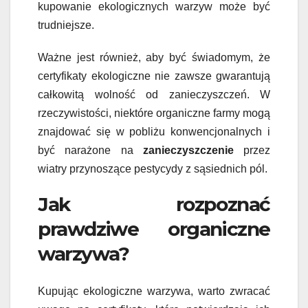
kupowanie ekologicznych warzyw może być
trudniejsze.
Ważne jest również, aby być świadomym, że
certyfikaty ekologiczne nie zawsze gwarantują
całkowitą wolność od zanieczyszczeń. W
rzeczywistości, niektóre organiczne farmy mogą
znajdować się w pobliżu konwencjonalnych i
być narażone na
zanieczyszczenie
przez
wiatry przynoszące pestycydy z sąsiednich pól.
Jak rozpoznać
prawdziwe organiczne
warzywa?
Kupując ekologiczne warzywa, warto zwracać