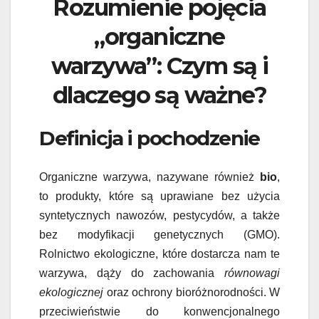
Rozumienie pojęcia
„organiczne
warzywa”: Czym są i
dlaczego są ważne?
Definicja i pochodzenie
Organiczne warzywa, nazywane również
bio
,
to produkty, które są uprawiane bez użycia
syntetycznych nawozów, pestycydów, a także
bez modyfikacji genetycznych (GMO).
Rolnictwo ekologiczne, które dostarcza nam te
warzywa, dąży do zachowania
równowagi
ekologicznej
oraz ochrony bioróżnorodności. W
przeciwieństwie do konwencjonalnego