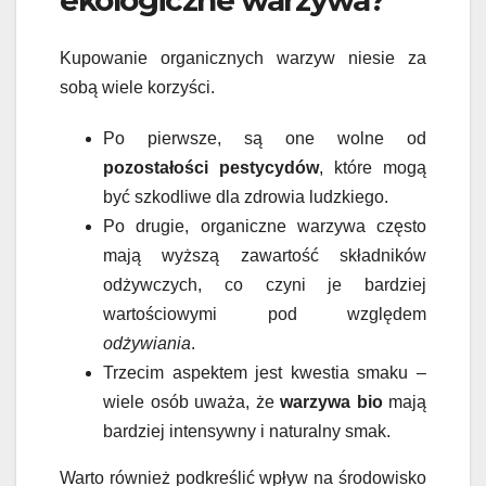
Kupowanie organicznych warzyw niesie za
sobą wiele korzyści.
Po pierwsze, są one wolne od
pozostałości pestycydów
, które mogą
być szkodliwe dla zdrowia ludzkiego.
Po drugie, organiczne warzywa często
mają wyższą zawartość składników
odżywczych, co czyni je bardziej
wartościowymi pod względem
odżywiania
.
Trzecim aspektem jest kwestia smaku –
wiele osób uważa, że
warzywa bio
mają
bardziej intensywny i naturalny smak.
Warto również podkreślić wpływ na środowisko