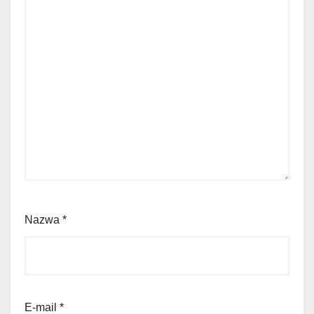
Nazwa
*
E-mail
*