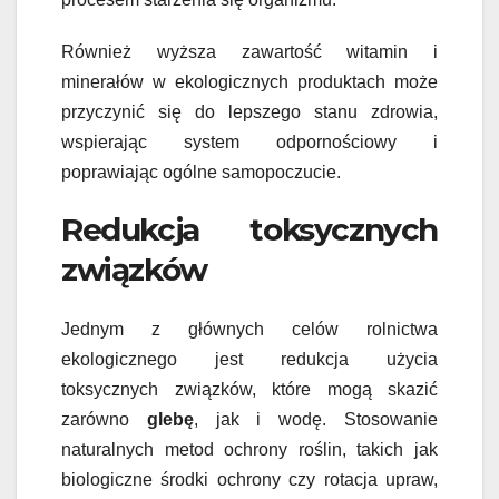
Również wyższa zawartość witamin i
minerałów w ekologicznych produktach może
przyczynić się do lepszego stanu zdrowia,
wspierając system odpornościowy i
poprawiając ogólne samopoczucie.
Redukcja toksycznych
związków
Jednym z głównych celów rolnictwa
ekologicznego jest redukcja użycia
toksycznych związków, które mogą skazić
zarówno
glebę
, jak i wodę. Stosowanie
naturalnych metod ochrony roślin, takich jak
biologiczne środki ochrony czy rotacja upraw,