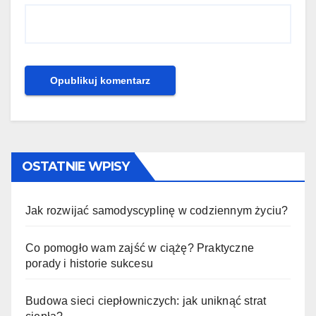
OSTATNIE WPISY
Jak rozwijać samodyscyplinę w codziennym życiu?
Co pomogło wam zajść w ciążę? Praktyczne
porady i historie sukcesu
Budowa sieci ciepłowniczych: jak uniknąć strat