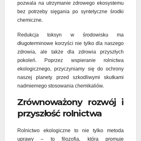
pozwala na utrzymanie zdrowego ekosystemu
bez potrzeby sięgania po syntetyczne środki
chemiczne.
Redukcja toksyn w środowisku ma
długoterminowe korzyści nie tylko dla naszego
zdrowia, ale także dla zdrowia przyszłych
pokoleń. Poprzez wspieranie rolnictwa
ekologicznego, przyczyniamy się do ochrony
naszej planety przed szkodliwymi skutkami
nadmiernego stosowania chemikaliów.
Zrównoważony rozwój i
przyszłość rolnictwa
Rolnictwo ekologiczne to nie tylko metoda
uprawy – to filozofia, która promuje