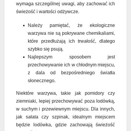
wymaga szczególnej uwagi, aby zachować ich
świeżość i wartości odżywcze.
Należy pamiętać, że ekologiczne
warzywa nie są pokrywane chemikaliami,
które przedłużają ich trwałość, dlatego
szybko się psują.
Najlepszym sposobem jest
przechowywanie ich w chłodnym miejscu,
z dala od bezpośredniego światła
słonecznego.
Niektóre warzywa, takie jak pomidory czy
ziemniaki, lepiej przechowywać poza lodówką,
w suchym i przewiewnym miejscu. Dla innych,
jak sałata czy szpinak, idealnym miejscem
będzie lodówka, gdzie zachowają świeżość