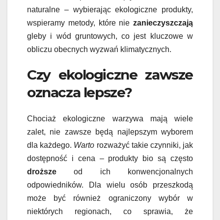
naturalne – wybierając ekologiczne produkty,
wspieramy metody, które nie
zanieczyszczają
gleby i wód gruntowych, co jest kluczowe w
obliczu obecnych wyzwań klimatycznych.
Czy ekologiczne zawsze
oznacza lepsze?
Chociaż ekologiczne warzywa mają wiele
zalet, nie zawsze będą najlepszym wyborem
dla każdego.
Warto
rozważyć takie czynniki, jak
dostępność i cena – produkty bio są często
droższe
od ich konwencjonalnych
odpowiedników. Dla wielu osób przeszkodą
może być również ograniczony wybór w
niektórych regionach, co sprawia, że