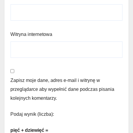
Witryna internetowa
Zapisz moje dane, adres e-mail i witrynę w
przeglądarce aby wypełnić dane podczas pisania
kolejnych komentarzy.
Podaj wynik (liczba):
pięć + dziewięć =