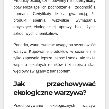
Produkty ekologiczne powinny mieć
certyfikaty
potwierdzające ich pochodzenie i zgodność z
normami. Certyfikaty te są gwarancją, że
produkt spełnia wszystkie wymagania
dotyczące ekologicznej uprawy, bez użycia
szkodliwych chemikaliów.
Ponadto, warto zwracać uwagę na sezonowość
warzyw. Kupowanie produktów w sezonie nie
tylko zapewnia lepszą jakość i smak, ale także
wspiera lokalnych rolników i zmniejsza ślad
węglowy związany z transportem.
Jak przechowywać
ekologiczne warzywa?
Przechowywanie ekologicznych warzyw