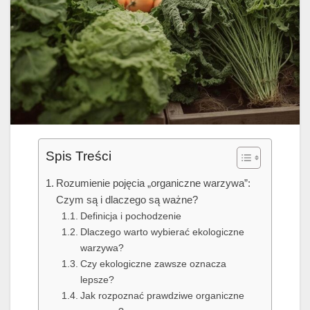
Spis Treści
Rozumienie pojęcia „organiczne warzywa”:
Czym są i dlaczego są ważne?
Definicja i pochodzenie
Dlaczego warto wybierać ekologiczne
warzywa?
Czy ekologiczne zawsze oznacza
lepsze?
Jak rozpoznać prawdziwe organiczne