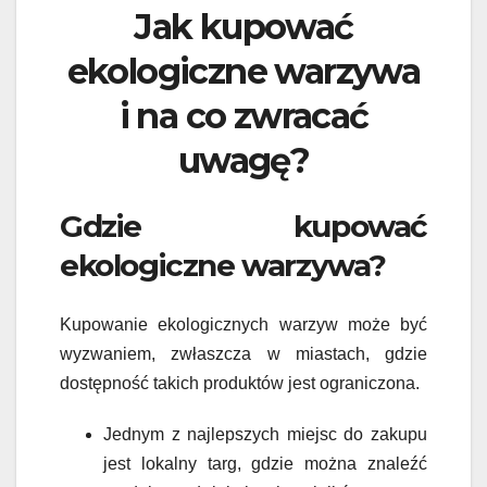
Jak kupować
ekologiczne warzywa
i na co zwracać
uwagę?
Gdzie kupować
ekologiczne warzywa?
Kupowanie ekologicznych warzyw może być
wyzwaniem, zwłaszcza w miastach, gdzie
dostępność takich produktów jest ograniczona.
Jednym z najlepszych miejsc do zakupu
jest lokalny targ, gdzie można znaleźć