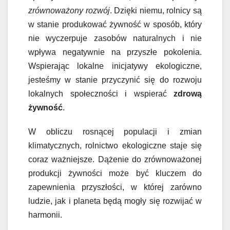
zrównoważony rozwój
. Dzięki niemu, rolnicy są
w stanie produkować żywność w sposób, który
nie wyczerpuje zasobów naturalnych i nie
wpływa negatywnie na przyszłe pokolenia.
Wspierając lokalne inicjatywy ekologiczne,
jesteśmy w stanie przyczynić się do rozwoju
lokalnych społeczności i wspierać
zdrową
żywność
.
W obliczu rosnącej populacji i zmian
klimatycznych, rolnictwo ekologiczne staje się
coraz ważniejsze. Dążenie do zrównoważonej
produkcji żywności może być kluczem do
zapewnienia przyszłości, w której zarówno
ludzie, jak i planeta będą mogły się rozwijać w
harmonii.