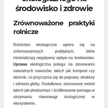
środowisko i zdrowie
Zrównoważone praktyki
rolnicze
Rolnictwo ekologiczne opiera się na
zrównoważonych praktykach, które
minimalizują negatywny wpływ na środowisko.
Uprawa
ekologiczna polega na stosowaniu
naturalnych nawozów, takich jak kompost czy
obornik, co przyczynia się do poprawy struktury
i zdrowia gleby. Dodatkowo, stosowanie metod
takich jak płodozmian i ściółkowanie pomaga w
utrzymaniu
równowagi biologicznej
w
ekosystemie.