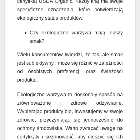
certyfikat USDA Organic. Każdy kraj ma swoje
specyficzne oznaczenia, które potwierdzają
ekologiczny status produktów.
Czy ekologiczne warzywa mają lepszy
smak?
Wielu konsumentów twierdzi, że tak, ale smak
jest subiektywny i może się różnić w zależności
od osobistych preferencji oraz świeżości
produktu.
Ekologiczne warzywa to doskonały sposób na
zrównoważone i zdrowe odżywianie.
Wybierając produkty bio, inwestujemy w swoje
zdrowie, przyczyniając się jednocześnie do
ochrony środowiska. Warto zwracać uwagę na
certyfikaty i sezonowość, aby cieszyć się ich