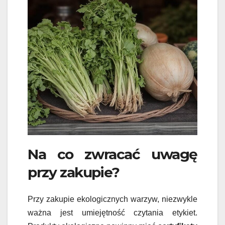
Na co zwracać uwagę
przy zakupie?
Przy zakupie ekologicznych warzyw, niezwykle
ważna jest umiejętność czytania etykiet.