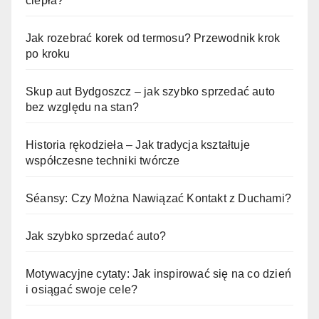
ciepła?
Jak rozebrać korek od termosu? Przewodnik krok
po kroku
Skup aut Bydgoszcz – jak szybko sprzedać auto
bez względu na stan?
Historia rękodzieła – Jak tradycja kształtuje
współczesne techniki twórcze
Séansy: Czy Można Nawiązać Kontakt z Duchami?
Jak szybko sprzedać auto?
Motywacyjne cytaty: Jak inspirować się na co dzień
i osiągać swoje cele?