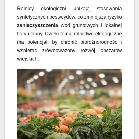
Rolnicy ekologiczni unikają stosowania
syntetycznych pestycydów, co zmniejsza ryzyko
zanieczyszczenia
wód gruntowych i lokalnej
flory i fauny. Dzięki temu, rolnictwo ekologiczne
ma potencjał, by chronić bioróżnorodność i
wspierać zrównoważony rozwój obszarów
wiejskich.