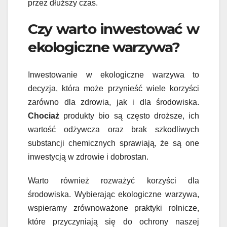
przez dłuższy czas.
Czy warto inwestować w
ekologiczne warzywa?
Inwestowanie w ekologiczne warzywa to
decyzja, która może przynieść wiele korzyści
zarówno dla zdrowia, jak i dla środowiska.
Chociaż
produkty bio są często droższe, ich
wartość odżywcza oraz brak szkodliwych
substancji chemicznych sprawiają, że są one
inwestycją w zdrowie i dobrostan.
Warto również rozważyć korzyści dla
środowiska. Wybierając ekologiczne warzywa,
wspieramy zrównoważone praktyki rolnicze,
które przyczyniają się do ochrony naszej