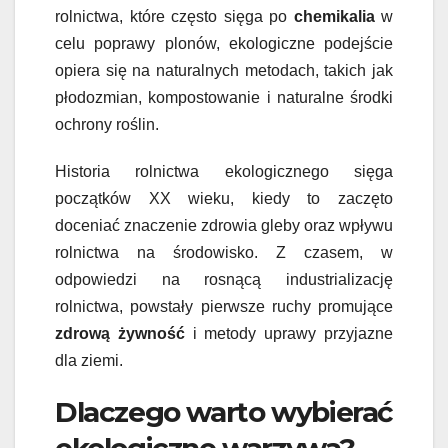
rolnictwa, które często sięga po
chemikalia
w
celu poprawy plonów, ekologiczne podejście
opiera się na naturalnych metodach, takich jak
płodozmian, kompostowanie i naturalne środki
ochrony roślin.
Historia rolnictwa ekologicznego sięga
początków XX wieku, kiedy to zaczęto
doceniać znaczenie zdrowia gleby oraz wpływu
rolnictwa na środowisko. Z czasem, w
odpowiedzi na rosnącą industrializację
rolnictwa, powstały pierwsze ruchy promujące
zdrową żywność
i metody uprawy przyjazne
dla ziemi.
Dlaczego warto wybierać
ekologiczne warzywa?