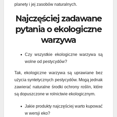
planety i jej zasobów naturalnych.
Najczęściej zadawane
pytania o ekologiczne
warzywa
Czy wszystkie ekologiczne warzywa są
wolne od pestycydów?
Tak, ekologiczne warzywa są uprawiane bez
użycia syntetycznych pestycydów. Mogą jednak
zawierać naturalne środki ochrony roślin, które
są dopuszczone w rolnictwie ekologicznym.
Jakie produkty najczęściej warto kupować
w wersji eko?