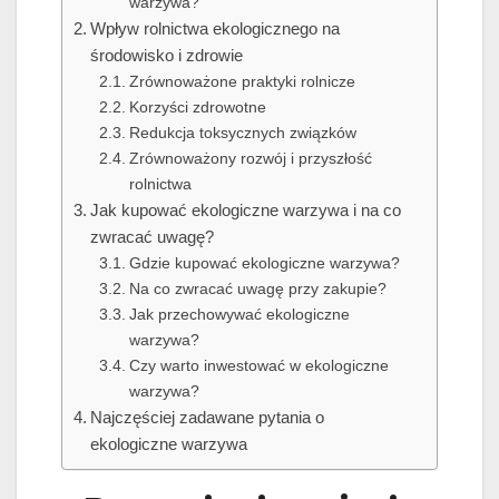
warzywa?
Wpływ rolnictwa ekologicznego na
środowisko i zdrowie
Zrównoważone praktyki rolnicze
Korzyści zdrowotne
Redukcja toksycznych związków
Zrównoważony rozwój i przyszłość
rolnictwa
Jak kupować ekologiczne warzywa i na co
zwracać uwagę?
Gdzie kupować ekologiczne warzywa?
Na co zwracać uwagę przy zakupie?
Jak przechowywać ekologiczne
warzywa?
Czy warto inwestować w ekologiczne
warzywa?
Najczęściej zadawane pytania o
ekologiczne warzywa