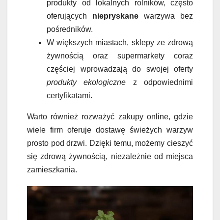
produkty od lokalnych rolników, często
oferujących
niepryskane
warzywa bez
pośredników.
W większych miastach, sklepy ze zdrową
żywnością oraz supermarkety coraz
częściej wprowadzają do swojej oferty
produkty ekologiczne
z odpowiednimi
certyfikatami.
Warto również rozważyć zakupy online, gdzie
wiele firm oferuje dostawę świeżych warzyw
prosto pod drzwi. Dzięki temu, możemy cieszyć
się zdrową żywnością, niezależnie od miejsca
zamieszkania.