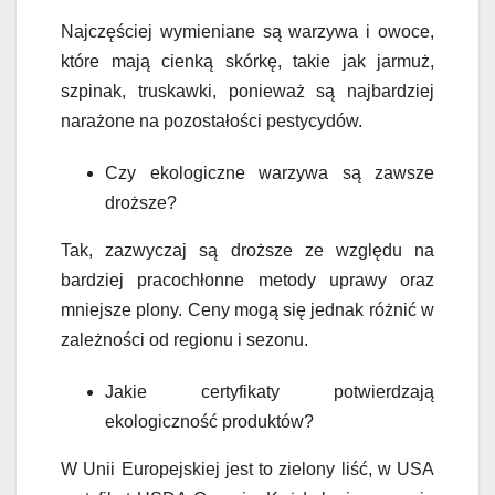
Najczęściej wymieniane są warzywa i owoce,
które mają cienką skórkę, takie jak jarmuż,
szpinak, truskawki, ponieważ są najbardziej
narażone na pozostałości pestycydów.
Czy ekologiczne warzywa są zawsze
droższe?
Tak, zazwyczaj są droższe ze względu na
bardziej pracochłonne metody uprawy oraz
mniejsze plony. Ceny mogą się jednak różnić w
zależności od regionu i sezonu.
Jakie certyfikaty potwierdzają
ekologiczność produktów?
W Unii Europejskiej jest to zielony liść, w USA