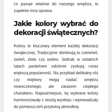
co pasuje właśnie do naszego wnętrza, to
zupełnie inna sprawa.
Jakie kolory wybrać do
dekoracji świątecznych?
Kolory to kluczowy element każdej dekoracji
świątecznej. Tradycyjnie dominują tu czerwień,
zieleń, złoto czy srebro. Jednak w ostatnich
latach
pastelowe odcienie
zyskują coraz
większą popularność. Na przykład delikatny róż
czy miętowy mogą nadać wnętrzu
nowoczesnego, ale zarazem ciepłego
charakteru. Najważniejsze, by wybrane kolory
harmonizowały z resztą wystroju i wprowadzały
do pomieszczeń przytulną atmosferę.