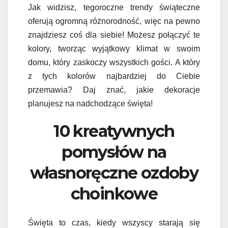
Jak widzisz, tegoroczne trendy świąteczne
oferują ogromną różnorodność, więc na pewno
znajdziesz coś dla siebie! Możesz połączyć te
kolory, tworząc wyjątkowy klimat w swoim
domu, który zaskoczy wszystkich gości. A który
z tych kolorów najbardziej do Ciebie
przemawia? Daj znać, jakie dekoracje
planujesz na nadchodzące święta!
10 kreatywnych
pomysłów na
własnoręczne ozdoby
choinkowe
Święta to czas, kiedy wszyscy starają się