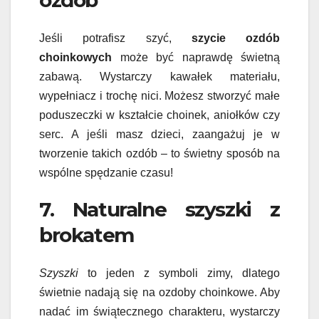
Jeśli potrafisz szyć,
szycie ozdób
choinkowych
może być naprawdę świetną
zabawą. Wystarczy kawałek materiału,
wypełniacz i trochę nici. Możesz stworzyć małe
poduszeczki w kształcie choinek, aniołków czy
serc. A jeśli masz dzieci, zaangażuj je w
tworzenie takich ozdób – to świetny sposób na
wspólne spędzanie czasu!
7. Naturalne szyszki z
brokatem
Szyszki
to jeden z symboli zimy, dlatego
świetnie nadają się na ozdoby choinkowe. Aby
nadać im świątecznego charakteru, wystarczy