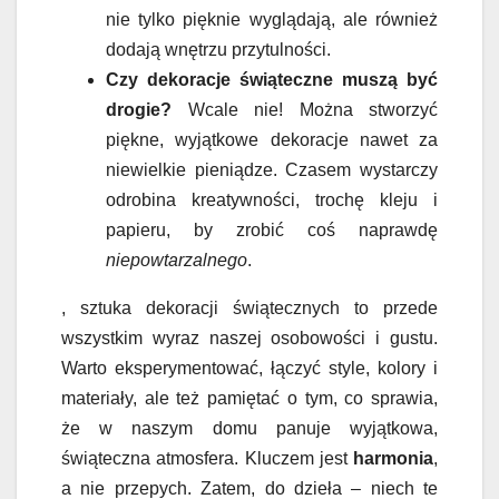
nie tylko pięknie wyglądają, ale również
dodają wnętrzu przytulności.
Czy dekoracje świąteczne muszą być
drogie?
Wcale nie! Można stworzyć
piękne, wyjątkowe dekoracje nawet za
niewielkie pieniądze. Czasem wystarczy
odrobina kreatywności, trochę kleju i
papieru, by zrobić coś naprawdę
niepowtarzalnego
.
, sztuka dekoracji świątecznych to przede
wszystkim wyraz naszej osobowości i gustu.
Warto eksperymentować, łączyć style, kolory i
materiały, ale też pamiętać o tym, co sprawia,
że w naszym domu panuje wyjątkowa,
świąteczna atmosfera. Kluczem jest
harmonia
,
a nie przepych. Zatem, do dzieła – niech te