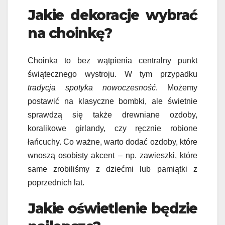
Jakie dekoracje wybrać
na choinkę?
Choinka to bez wątpienia centralny punkt
świątecznego wystroju. W tym przypadku
tradycja spotyka nowoczesność
. Możemy
postawić na klasyczne bombki, ale świetnie
sprawdzą się także drewniane ozdoby,
koralikowe girlandy, czy ręcznie robione
łańcuchy. Co ważne, warto dodać ozdoby, które
wnoszą osobisty akcent – np. zawieszki, które
same zrobiliśmy z dziećmi lub pamiątki z
poprzednich lat.
Jakie oświetlenie będzie