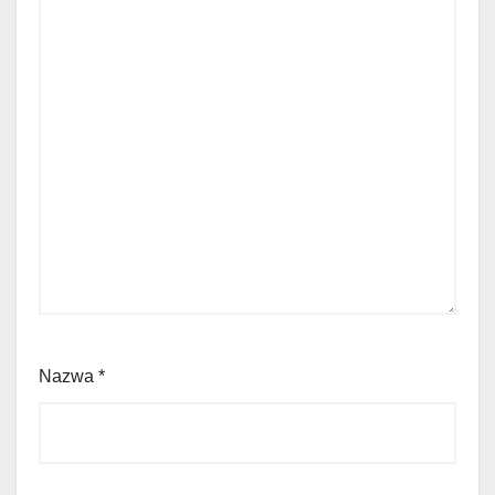
Nazwa
*