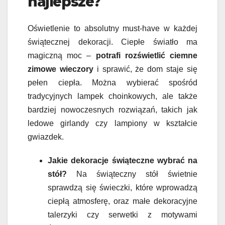
najlepsze?
Oświetlenie to absolutny must-have w każdej
świątecznej dekoracji. Ciepłe światło ma
magiczną moc –
potrafi rozświetlić ciemne
zimowe wieczory
i sprawić, że dom staje się
pełen ciepła. Można wybierać spośród
tradycyjnych lampek choinkowych, ale także
bardziej nowoczesnych rozwiązań, takich jak
ledowe girlandy czy lampiony w kształcie
gwiazdek.
Jakie dekoracje świąteczne wybrać na
stół?
Na świąteczny stół świetnie
sprawdzą się świeczki, które wprowadzą
ciepłą atmosferę, oraz małe dekoracyjne
talerzyki czy serwetki z motywami