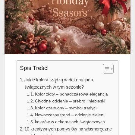
Spis Treści
Jakie kolory rządzą w dekoracjach
świątecznych w tym sezonie?
Kolor złoty – ponadczasowa elegancja
Chłodne odcienie – srebro i niebieski
Kolor czerwony – symbol tradycji
Nowoczesny trend – odcienie zieleni
kolorów w dekoracjach świątecznych
10 kreatywnych pomysłów na własnoręczne