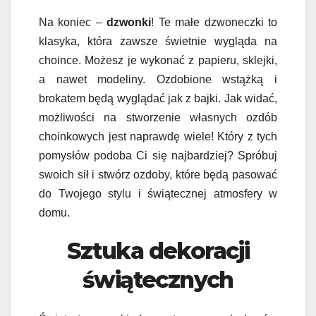
Na koniec –
dzwonki
! Te małe dzwoneczki to
klasyka, która zawsze świetnie wygląda na
choince. Możesz je wykonać z papieru, sklejki,
a nawet modeliny. Ozdobione wstążką i
brokatem będą wyglądać jak z bajki. Jak widać,
możliwości na stworzenie własnych ozdób
choinkowych jest naprawdę wiele! Który z tych
pomysłów podoba Ci się najbardziej? Spróbuj
swoich sił i stwórz ozdoby, które będą pasować
do Twojego stylu i świątecznej atmosfery w
domu.
Sztuka dekoracji
świątecznych