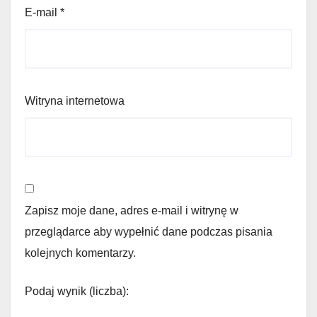
E-mail
*
Witryna internetowa
Zapisz moje dane, adres e-mail i witrynę w
przeglądarce aby wypełnić dane podczas pisania
kolejnych komentarzy.
Podaj wynik (liczba):