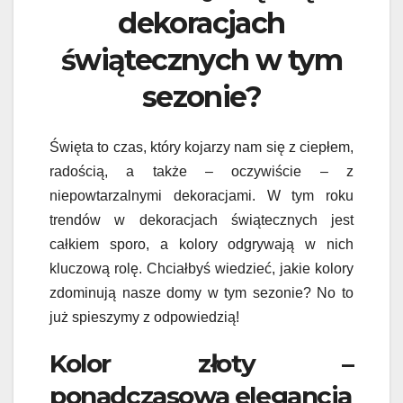
dekoracjach
świątecznych w tym
sezonie?
Święta to czas, który kojarzy nam się z ciepłem,
radością, a także – oczywiście – z
niepowtarzalnymi dekoracjami. W tym roku
trendów w dekoracjach świątecznych jest
całkiem sporo, a kolory odgrywają w nich
kluczową rolę. Chciałbyś wiedzieć, jakie kolory
zdominują nasze domy w tym sezonie? No to
już spieszymy z odpowiedzią!
Kolor złoty –
ponadczasowa elegancja