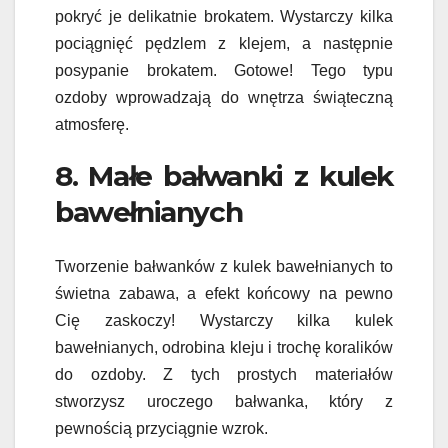
pokryć je delikatnie brokatem. Wystarczy kilka
pociągnięć pędzlem z klejem, a następnie
posypanie brokatem. Gotowe! Tego typu
ozdoby wprowadzają do wnętrza świąteczną
atmosferę.
8. Małe bałwanki z kulek
bawełnianych
Tworzenie bałwanków z kulek bawełnianych to
świetna zabawa, a efekt końcowy na pewno
Cię zaskoczy! Wystarczy kilka kulek
bawełnianych, odrobina kleju i trochę koralików
do ozdoby. Z tych prostych materiałów
stworzysz uroczego bałwanka, który z
pewnością przyciągnie wzrok.