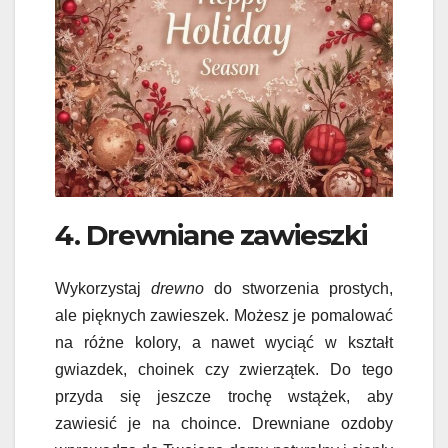
4. Drewniane zawieszki
Wykorzystaj
drewno
do stworzenia prostych,
ale pięknych zawieszek. Możesz je pomalować
na różne kolory, a nawet wyciąć w kształt
gwiazdek, choinek czy zwierzątek. Do tego
przyda się jeszcze trochę wstążek, aby
zawiesić je na choince. Drewniane ozdoby