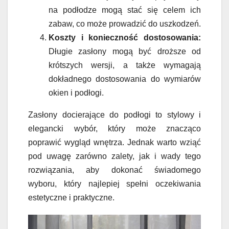
na podłodze mogą stać się celem ich
zabaw, co może prowadzić do uszkodzeń.
Koszty i konieczność dostosowania:
Długie zasłony mogą być droższe od
krótszych wersji, a także wymagają
dokładnego dostosowania do wymiarów
okien i podłogi.
Zasłony docierające do podłogi to stylowy i
elegancki wybór, który może znacząco
poprawić wygląd wnętrza. Jednak warto wziąć
pod uwagę zarówno zalety, jak i wady tego
rozwiązania, aby dokonać świadomego
wyboru, który najlepiej spełni oczekiwania
estetyczne i praktyczne.