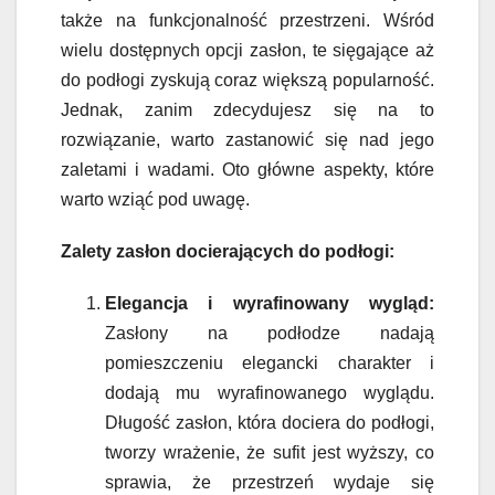
także na funkcjonalność przestrzeni. Wśród
wielu dostępnych opcji zasłon, te sięgające aż
do podłogi zyskują coraz większą popularność.
Jednak, zanim zdecydujesz się na to
rozwiązanie, warto zastanowić się nad jego
zaletami i wadami. Oto główne aspekty, które
warto wziąć pod uwagę.
Zalety zasłon docierających do podłogi:
Elegancja i wyrafinowany wygląd:
Zasłony na podłodze nadają
pomieszczeniu elegancki charakter i
dodają mu wyrafinowanego wyglądu.
Długość zasłon, która dociera do podłogi,
tworzy wrażenie, że sufit jest wyższy, co
sprawia, że przestrzeń wydaje się