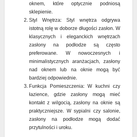
oknem, które optycznie podniosą
sklepienie.
Styl Wnętrza: Styl wnętrza odgrywa
istotną rolę w doborze długości zasłon. W
klasycznych i eleganckich wnętrzach
zasłony na podłodze są często
preferowane. W nowoczesnych i
minimalistycznych aranżacjach, zasłony
nad oknem lub na oknie mogą być
bardziej odpowiednie.
Funkcja Pomieszczenia: W kuchni czy
łazience, gdzie zasłony mogą mieć
kontakt z wilgocią, zasłony na oknie są
praktyczniejsze. W sypialni czy salonie,
zasłony na podłodze mogą dodać
przytulności i uroku.