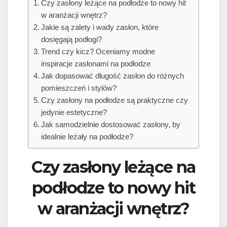
Czy zasłony leżące na podłodze to nowy hit
w aranżacji wnętrz?
Jakie są zalety i wady zasłon, które
dosięgają podłogi?
Trend czy kicz? Oceniamy modne
inspiracje zasłonami na podłodze
Jak dopasować długość zasłon do różnych
pomieszczeń i stylów?
Czy zasłony na podłodze są praktyczne czy
jedynie estetyczne?
Jak samodzielnie dostosować zasłony, by
idealnie leżały na podłodze?
Czy zasłony leżące na
podłodze to nowy hit
w aranżacji wnętrz?