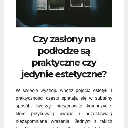
Czy zasłony na
podłodze są
praktyczne czy
jedynie estetyczne?
W świecie wystroju wnętrz pojęcia estetyki i
praktyczności często splatają się w subtelny
sposób, tworząc niesamowite kompozycje,
które przykuwają uwagę i pozostawiają
niezapomniane wrażenia. Jednym z takich