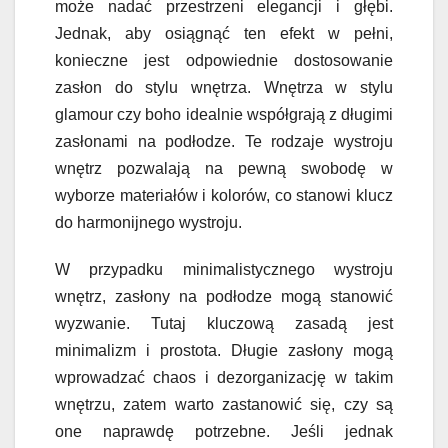
może nadać przestrzeni elegancji i głębi.
Jednak, aby osiągnąć ten efekt w pełni,
konieczne jest odpowiednie dostosowanie
zasłon do stylu wnętrza. Wnętrza w stylu
glamour czy boho idealnie współgrają z długimi
zasłonami na podłodze. Te rodzaje wystroju
wnętrz pozwalają na pewną swobodę w
wyborze materiałów i kolorów, co stanowi klucz
do harmonijnego wystroju.
W przypadku minimalistycznego wystroju
wnętrz, zasłony na podłodze mogą stanowić
wyzwanie. Tutaj kluczową zasadą jest
minimalizm i prostota. Długie zasłony mogą
wprowadzać chaos i dezorganizację w takim
wnętrzu, zatem warto zastanowić się, czy są
one naprawdę potrzebne. Jeśli jednak