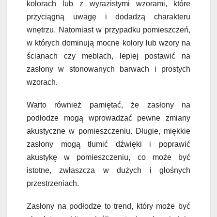
kolorach lub z wyrazistymi wzorami, które
przyciągną uwagę i dodadzą charakteru
wnętrzu. Natomiast w przypadku pomieszczeń,
w których dominują mocne kolory lub wzory na
ścianach czy meblach, lepiej postawić na
zasłony w stonowanych barwach i prostych
wzorach.
Warto również pamiętać, że zasłony na
podłodze mogą wprowadzać pewne zmiany
akustyczne w pomieszczeniu. Długie, miękkie
zasłony mogą tłumić dźwięki i poprawić
akustykę w pomieszczeniu, co może być
istotne, zwłaszcza w dużych i głośnych
przestrzeniach.
Zasłony na podłodze to trend, który może być