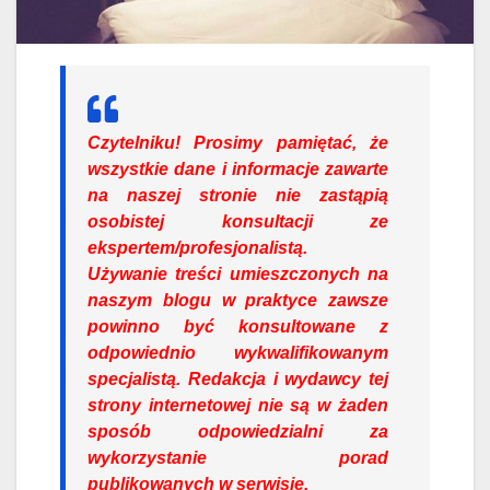
Czytelniku!
Prosimy pamiętać, że
wszystkie dane i informacje zawarte
na naszej stronie nie zastąpią
osobistej konsultacji ze
ekspertem/profesjonalistą.
Używanie treści umieszczonych na
naszym blogu w praktyce zawsze
powinno być konsultowane z
odpowiednio wykwalifikowanym
specjalistą. Redakcja i wydawcy tej
strony internetowej nie są w żaden
sposób odpowiedzialni za
wykorzystanie porad
publikowanych w serwisie.