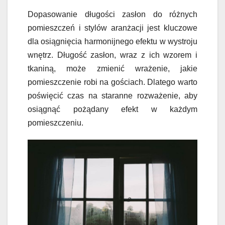
Dopasowanie długości zasłon do różnych
pomieszczeń i stylów aranżacji jest kluczowe
dla osiągnięcia harmonijnego efektu w wystroju
wnętrz. Długość zasłon, wraz z ich wzorem i
tkaniną, może zmienić wrażenie, jakie
pomieszczenie robi na gościach. Dlatego warto
poświęcić czas na staranne rozważenie, aby
osiągnąć pożądany efekt w każdym
pomieszczeniu.