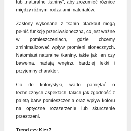
lub „naturalne tkaniny”, aby zrozumieć różnice
między różnymi rodzajami materiałów.
Zasłony wykonane z tkanin blackout mogą
pełnić funkcję przeciwsłoneczną, co jest ważne
w pomieszczeniach, gdzie chcemy
zminimalizować wpływ promieni słonecznych.
Natomiast naturalne tkaniny, takie jak len czy
bawełna, nadają wnętrzu bardziej lekki i
przyjemny charakter.
Co do kolorystyki, warto pamiętać o
technicznych aspektach, takich jak zgodność z
paletą barw pomieszczenia oraz wpływ koloru
na optyczne rozszerzenie lub skurczenie
przestrzeni.
Trend czy Kicz?