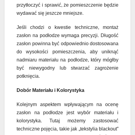
przytłoczyć i sprawić, że pomieszczenie będzie
wydawać się jeszcze mniejsze.
Jeśli chodzi o kwestie techniczne, montaż
zasłon na podłodze wymaga precyzji. Długość
zasłon powinna być odpowiednio dostosowana
do wysokości pomieszczenia, aby uniknąć
nadmiaru materiału na podłodze, który mógłby
być niewygodny lub stwarzać zagrożenie
potknięcia.
Dobór Materiału i Kolorystyka
Kolejnym aspektem wpływającym na ocenę
zasłon na podłodze jest wybór materiału i
kolorystyka. Tutaj możemy zastosować
techniczne pojęcia, takie jak „tekstylia blackout”