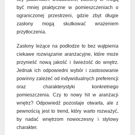
być mniej praktyczne w pomieszczeniach o
ograniczonej przestrzeni, gdzie zbyt długie
zasłony mogą skutkować wrażeniem
przytłoczenia.
Zasłony leżące na podłodze to bez wątpienia
ciekawe rozwiązanie aranżacyjne, które może
przynieść nową jakość i świeżość do wnętrz.
Jednak ich odpowiedni wybór i zastosowanie
powinny zależeć od indywidualnych preferencji
oraz charakterystyki konkretnego
pomieszczenia. Czy to nowy hit w aranżacji
wnętrz? Odpowiedź pozostaje otwarta, ale z
pewnością jest to trend, który warto rozważyć,
by nadać wnętrzom nowoczesny i stylowy
charakter.