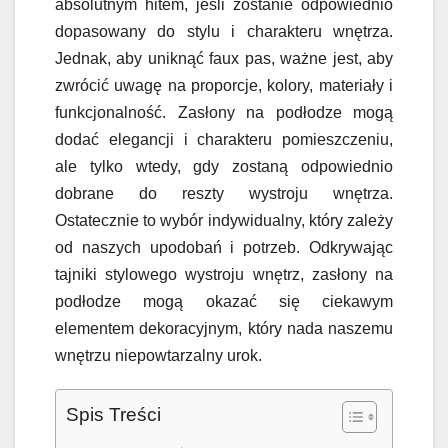
absolutnym hitem, jeśli zostanie odpowiednio
dopasowany do stylu i charakteru wnętrza.
Jednak, aby uniknąć faux pas, ważne jest, aby
zwrócić uwagę na proporcje, kolory, materiały i
funkcjonalność. Zasłony na podłodze mogą
dodać elegancji i charakteru pomieszczeniu,
ale tylko wtedy, gdy zostaną odpowiednio
dobrane do reszty wystroju wnętrza.
Ostatecznie to wybór indywidualny, który zależy
od naszych upodobań i potrzeb. Odkrywając
tajniki stylowego wystroju wnętrz, zasłony na
podłodze mogą okazać się ciekawym
elementem dekoracyjnym, który nada naszemu
wnętrzu niepowtarzalny urok.
Spis Treści