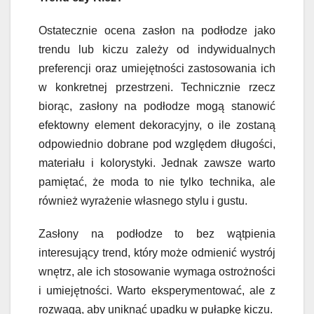
Ostatecznie ocena zasłon na podłodze jako
trendu lub kiczu zależy od indywidualnych
preferencji oraz umiejętności zastosowania ich
w konkretnej przestrzeni. Technicznie rzecz
biorąc, zasłony na podłodze mogą stanowić
efektowny element dekoracyjny, o ile zostaną
odpowiednio dobrane pod względem długości,
materiału i kolorystyki. Jednak zawsze warto
pamiętać, że moda to nie tylko technika, ale
również wyrażenie własnego stylu i gustu.
Zasłony na podłodze to bez wątpienia
interesujący trend, który może odmienić wystrój
wnętrz, ale ich stosowanie wymaga ostrożności
i umiejętności. Warto eksperymentować, ale z
rozwagą, aby uniknąć upadku w pułapkę kiczu.