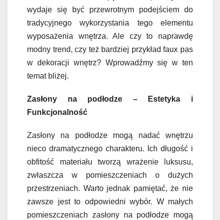
wydaje się być przewrotnym podejściem do
tradycyjnego wykorzystania tego elementu
wyposażenia wnętrza. Ale czy to naprawdę
modny trend, czy też bardziej przykład faux pas
w dekoracji wnętrz? Wprowadźmy się w ten
temat bliżej.
Zasłony na podłodze – Estetyka i
Funkcjonalność
Zasłony na podłodze mogą nadać wnętrzu
nieco dramatycznego charakteru. Ich długość i
obfitość materiału tworzą wrażenie luksusu,
zwłaszcza w pomieszczeniach o dużych
przestrzeniach. Warto jednak pamiętać, że nie
zawsze jest to odpowiedni wybór. W małych
pomieszczeniach zasłony na podłodze mogą