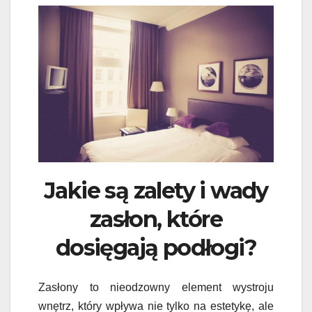
Jakie są zalety i wady
zasłon, które
dosięgają podłogi?
Zasłony to nieodzowny element wystroju
wnętrz, który wpływa nie tylko na estetykę, ale