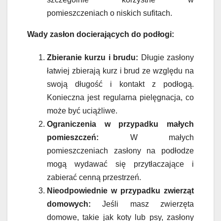
pomieszczeniach o niskich sufitach.
Wady zasłon docierających do podłogi:
Zbieranie kurzu i brudu:
Długie zasłony
łatwiej zbierają kurz i brud ze względu na
swoją długość i kontakt z podłogą.
Konieczna jest regularna pielęgnacja, co
może być uciążliwe.
Ograniczenia w przypadku małych
pomieszczeń:
W małych
pomieszczeniach zasłony na podłodze
mogą wydawać się przytłaczające i
zabierać cenną przestrzeń.
Nieodpowiednie w przypadku zwierząt
domowych:
Jeśli masz zwierzęta
domowe, takie jak koty lub psy, zasłony