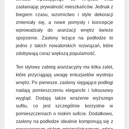
zasłaniając prywatność mieszkańców. Jednak z
biegiem czasu, wzornictwo i style dekoracji
zmieniały się, a nowe pomysły i koncepcje
wprowadzały do aranżacji wnętrz świeże
spojrzenie. Zasłony leżące na podłodze to
jedno z takich nowatorskich rozwiązań, które
zdobywają coraz większą popularność.
Ten stylowy zabieg aranżacyjny ma kilka zalet,
które przyciągają uwagę entuzjastów wystroju
wnętrz. Po pierwsze, zasłony sięgające podłogi
nadają pomieszczeniu elegancki i luksusowy
wygląd. Dodają także wrażenie wyższego
sufitu, co jest szczególnie korzystne w
pomieszczeniach o niskim suficie. Dodatkowo,
zasłony na podłodze idealnie komponują się z