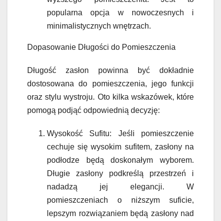
popularna opcja w nowoczesnych i
minimalistycznych wnętrzach.
Dopasowanie Długości do Pomieszczenia
Długość zasłon powinna być dokładnie
dostosowana do pomieszczenia, jego funkcji
oraz stylu wystroju. Oto kilka wskazówek, które
pomogą podjąć odpowiednią decyzję:
Wysokość Sufitu: Jeśli pomieszczenie
cechuje się wysokim sufitem, zasłony na
podłodze będą doskonałym wyborem.
Długie zasłony podkreślą przestrzeń i
nadadzą jej elegancji. W
pomieszczeniach o niższym suficie,
lepszym rozwiązaniem będą zasłony nad