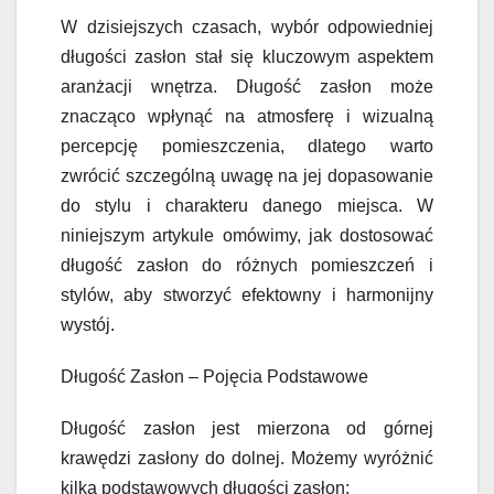
W dzisiejszych czasach, wybór odpowiedniej
długości zasłon stał się kluczowym aspektem
aranżacji wnętrza. Długość zasłon może
znacząco wpłynąć na atmosferę i wizualną
percepcję pomieszczenia, dlatego warto
zwrócić szczególną uwagę na jej dopasowanie
do stylu i charakteru danego miejsca. W
niniejszym artykule omówimy, jak dostosować
długość zasłon do różnych pomieszczeń i
stylów, aby stworzyć efektowny i harmonijny
wystój.
Długość Zasłon – Pojęcia Podstawowe
Długość zasłon jest mierzona od górnej
krawędzi zasłony do dolnej. Możemy wyróżnić
kilka podstawowych długości zasłon: