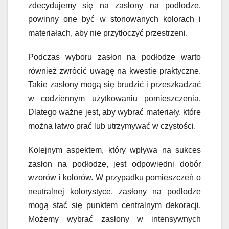
zdecydujemy się na zasłony na podłodze,
powinny one być w stonowanych kolorach i
materiałach, aby nie przytłoczyć przestrzeni.
Podczas wyboru zasłon na podłodze warto
również zwrócić uwagę na kwestie praktyczne.
Takie zasłony mogą się brudzić i przeszkadzać
w codziennym użytkowaniu pomieszczenia.
Dlatego ważne jest, aby wybrać materiały, które
można łatwo prać lub utrzymywać w czystości.
Kolejnym aspektem, który wpływa na sukces
zasłon na podłodze, jest odpowiedni dobór
wzorów i kolorów. W przypadku pomieszczeń o
neutralnej kolorystyce, zasłony na podłodze
mogą stać się punktem centralnym dekoracji.
Możemy wybrać zasłony w intensywnych