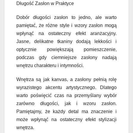
Długość Zasłon w Praktyce
Dobór długości zasłon to jedno, ale warto
pamiętać, że różne style i wzory zasłon mogą
wpłynąć na ostateczny efekt aranżacyjny.
Jasne, delikatne tkaniny dodają lekkości i
optycznie powiększają pomieszczenie,
podczas gdy ciemniejsze zasłony nadają
wnętrzu charakteru i intymności.
Wnętrza są jak kanvas, a zasłony pełnią rolę
wyrazistego akcentu artystycznego. Dlatego
warto poświęcić czas na przemyślany wybór
zarówno długości, jak i wzoru zasłon.
Pamiętajmy, że każdy detal ma znaczenie i
może wpłynąć na ostateczny efekt stylizacji
wnętrza.