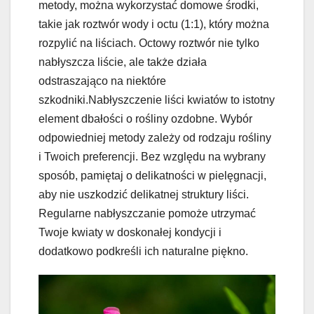
metody, można wykorzystać domowe środki,
takie jak roztwór wody i octu (1:1), który można
rozpylić na liściach. Octowy roztwór nie tylko
nabłyszcza liście, ale także działa
odstraszająco na niektóre
szkodniki.Nabłyszczenie liści kwiatów to istotny
element dbałości o rośliny ozdobne. Wybór
odpowiedniej metody zależy od rodzaju rośliny
i Twoich preferencji. Bez względu na wybrany
sposób, pamiętaj o delikatności w pielęgnacji,
aby nie uszkodzić delikatnej struktury liści.
Regularne nabłyszczanie pomoże utrzymać
Twoje kwiaty w doskonałej kondycji i
dodatkowo podkreśli ich naturalne piękno.