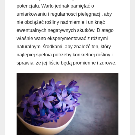
potencjału. Warto jednak pamiętać o
umiarkowaniu i regularności pielęgnacji, aby
nie obciążać rośliny nadmiernie i uniknąć
ewentualnych negatywnych skutków. Dlatego
właśnie warto eksperymentować z różnymi
naturalnymi środkami, aby znaleźć ten, który
najlepiej spełnia potrzeby konkretnej rośliny i
sprawia, że jej liście będą promienne i zdrowe.