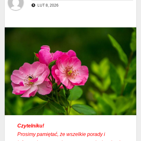
LUT 8, 2026
Czytelniku!
Prosimy pamiętać, że wszelkie porady i