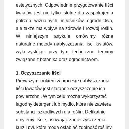
estetycznych. Odpowiednie przygotowanie liści
kwiatów jest nie tylko istotne dla zaspokojenia
potrzeb wizualnych miłośników ogrodnictwa,
ale także ma wpływ na zdrowie i rozwój roślin.
W niniejszym artykule omówimy różne
naturalne metody nabłyszczania liści kwiatów,
wykorzystując przy tym techniczne terminy
związane z botaniką oraz ogrodnictwem.
1. Oczyszczanie liści
Pierwszym krokiem w procesie nabłyszczania
liści kwiatów jest staranne oczyszczenie ich
powierzchni. W tym celu można wykorzystać
łagodny detergent lub mydło, które nie zawiera
substancji szkodliwych dla roślin. Delikatnie
umyjemy liście, usuwając zanieczyszczenia,
kurz i pył, które mogą osłabiać zdolność rośliny