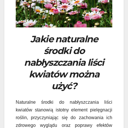
Jakie naturalne
środki do
nabłyszczania liści
kwiatów można
użyć?
Naturalne środki do nabłyszczania liści
kwiatów stanowią istotny element pielęgnacji
roślin, przyczyniając się do zachowania ich
zdrowego wyglądu oraz poprawy efektów