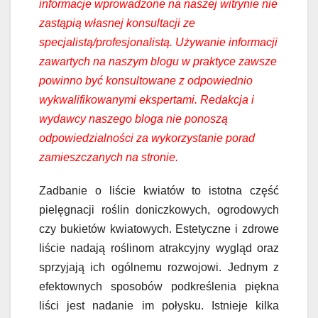
informacje wprowadzone na naszej witrynie nie
zastąpią własnej konsultacji ze
specjalistą/profesjonalistą. Używanie informacji
zawartych na naszym blogu w praktyce zawsze
powinno być konsultowane z odpowiednio
wykwalifikowanymi ekspertami. Redakcja i
wydawcy naszego bloga nie ponoszą
odpowiedzialności za wykorzystanie porad
zamieszczanych na stronie.
Zadbanie o liście kwiatów to istotna część
pielęgnacji roślin doniczkowych, ogrodowych
czy bukietów kwiatowych. Estetyczne i zdrowe
liście nadają roślinom atrakcyjny wygląd oraz
sprzyjają ich ogólnemu rozwojowi. Jednym z
efektownych sposobów podkreślenia piękna
liści jest nadanie im połysku. Istnieje kilka