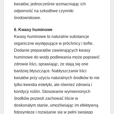
kwiatów, jednocześnie wzmacniając ich
odporność na szkodliwe czynniki
środowiskowe.
6. Kwasy huminowe
Kwasy huminowe to naturalne substancje
organiczne występujące w próchnicy i torfie.
Dodanie preparatów zawierających kwasy
huminowe do wody podlewania może poprawić
zdrowie liści, sprawiając, że stają się one
bardziej błyszczące. Nabłyszczanie liści
kwiatów przy użyciu naturalnych środków to nie
tylko kwestia estetyki, ale również zdrowia i
kondycji roślin. Stosowanie wymienionych
środków pozwoli zachować liście w
doskonałym stanie, umożliwiając im efektywną
fotosyntezę i rozwijanie się w pełni swojego