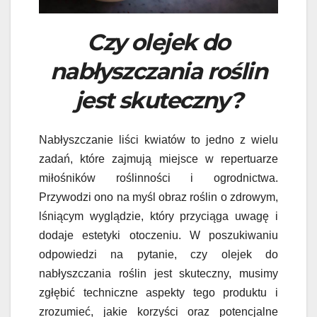
Czy olejek do
nabłyszczania roślin
jest skuteczny?
Nabłyszczanie liści kwiatów to jedno z wielu
zadań, które zajmują miejsce w repertuarze
miłośników roślinności i ogrodnictwa.
Przywodzi ono na myśl obraz roślin o zdrowym,
lśniącym wyglądzie, który przyciąga uwagę i
dodaje estetyki otoczeniu. W poszukiwaniu
odpowiedzi na pytanie, czy olejek do
nabłyszczania roślin jest skuteczny, musimy
zgłębić techniczne aspekty tego produktu i
zrozumieć, jakie korzyści oraz potencjalne