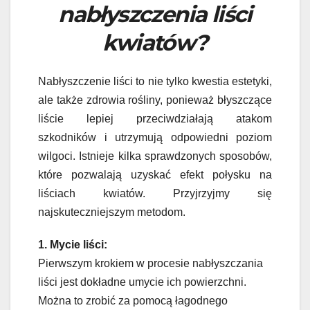
nabłyszczenia liści
kwiatów?
Nabłyszczenie liści to nie tylko kwestia estetyki,
ale także zdrowia rośliny, ponieważ błyszczące
liście lepiej przeciwdziałają atakom
szkodników i utrzymują odpowiedni poziom
wilgoci. Istnieje kilka sprawdzonych sposobów,
które pozwalają uzyskać efekt połysku na
liściach kwiatów. Przyjrzyjmy się
najskuteczniejszym metodom.
1. Mycie liści:
Pierwszym krokiem w procesie nabłyszczania
liści jest dokładne umycie ich powierzchni.
Można to zrobić za pomocą łagodnego