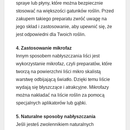
spraye lub płyny, które można bezpiecznie
stosować na większości gatunków roślin. Przed
zakupem takiego preparatu zwróć uwagę na
jego skład i zastosowanie, aby upewnić się, że
jest odpowiedni dla Twoich roślin.
4. Zastosowanie mikrofaz
Innym sposobem nabłyszczania liści jest
wykorzystanie mikrofaz, czyli preparatów, które
tworzą na powierzchni liści mikro skalistą
warstwę odbijającą światło. Dzięki temu liście
wydają się błyszczące i atrakcyjne. Mikrofazy
można nakładać na liście roślin za pomocą
specjalnych aplikatorów lub gąbki.
5. Naturalne sposoby nabłyszczania
Jeśli jesteś zwolennikiem naturalnych