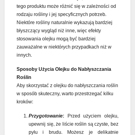
tego produktu może różnić się w zależności od
rodzaju rośliny i jej specyficznych potrzeb.
Niektóre rośliny naturalnie wykazują bardziej
błyszczący wygląd niż inne, więc efekty
stosowania olejku mogą być bardziej
zauważalne w niektórych przypadkach niż w
innych.
Sposoby Użycia Olejku do Nabłyszczania
Roślin
Aby skorzystać z olejku do nabłyszczania roślin
w sposób skuteczny, warto przestrzegać kilku
kroków:
Przygotowanie
:
Przed użyciem olejku,
upewnij się, że liście roślin są czyste, bez
pyłu i brudu. Możesz je delikatnie