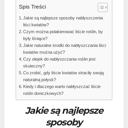
Spis Treści
Jakie są najlepsze sposoby nabłyszczenia
liści kwiatów?
Czym można polakierować liście roślin, by
były lśniące?
Jakie naturalne środki do nabłyszczania liści
kwiatów można użyć?
Czy olejek do nabłyszczania roślin jest
skuteczny?
Co zrobić, gdy liście kwiatów straciły swoją
naturalną połysk?
Kiedy i dlaczego warto nabłyszczać liście
roślin doniczkowych?
Jakie są najlepsze
sposoby