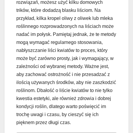
rozwiązań, możesz użyć kilku domowych
trików, które dodadzą blasku liściom. Na
przykład, kilka kropel oliwy z oliwek lub mleka
roślinnego rozprowadzonych na liściach może
nadać im połysk. Pamiętaj jednak, że te metody
mogą wymagać regularnego stosowania,
nabłyszczanie liści kwiatów to proces, który
może być zarówno prosty, jak i wymagający, w
zależności od wybranej metody. Ważne jest,
aby zachować ostrożność i nie przesadzać z
ilością używanych środków, aby nie zaszkodzić
roślinom. Dbałość o liście kwiatów to nie tylko
kwestia estetyki, ale również zdrowia i dobrej
kondycji roślin, dlatego warto poświęcić im
trochę uwagi i czasu, by cieszyć się ich
pięknem przez długi czas.