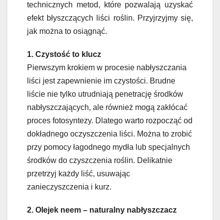
technicznych metod, które pozwalają uzyskać
efekt błyszczących liści roślin. Przyjrzyjmy się,
jak można to osiągnąć.
1. Czystość to klucz
Pierwszym krokiem w procesie nabłyszczania
liści jest zapewnienie im czystości. Brudne
liście nie tylko utrudniają penetrację środków
nabłyszczających, ale również mogą zakłócać
proces fotosyntezy. Dlatego warto rozpocząć od
dokładnego oczyszczenia liści. Można to zrobić
przy pomocy łagodnego mydła lub specjalnych
środków do czyszczenia roślin. Delikatnie
przetrzyj każdy liść, usuwając
zanieczyszczenia i kurz.
2. Olejek neem – naturalny nabłyszczacz