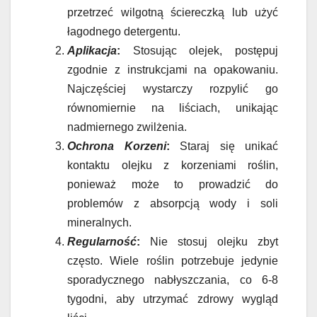
przetrzeć wilgotną ściereczką lub użyć
łagodnego detergentu.
Aplikacja
:
Stosując olejek, postępuj
zgodnie z instrukcjami na opakowaniu.
Najczęściej wystarczy rozpylić go
równomiernie na liściach, unikając
nadmiernego zwilżenia.
Ochrona Korzeni
:
Staraj się unikać
kontaktu olejku z korzeniami roślin,
ponieważ może to prowadzić do
problemów z absorpcją wody i soli
mineralnych.
Regularność
:
Nie stosuj olejku zbyt
często. Wiele roślin potrzebuje jedynie
sporadycznego nabłyszczania, co 6-8
tygodni, aby utrzymać zdrowy wygląd