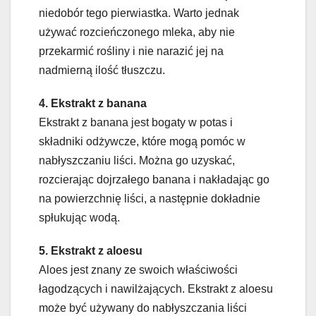
niedobór tego pierwiastka. Warto jednak
używać rozcieńczonego mleka, aby nie
przekarmić rośliny i nie narazić jej na
nadmierną ilość tłuszczu.
4. Ekstrakt z banana
Ekstrakt z banana jest bogaty w potas i
składniki odżywcze, które mogą pomóc w
nabłyszczaniu liści. Można go uzyskać,
rozcierając dojrzałego banana i nakładając go
na powierzchnię liści, a następnie dokładnie
spłukując wodą.
5. Ekstrakt z aloesu
Aloes jest znany ze swoich właściwości
łagodzących i nawilżających. Ekstrakt z aloesu
może być używany do nabłyszczania liści