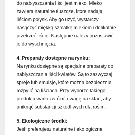
do nabłyszczania liści jest mleko. Mleko
zawiera naturalne tłuszcze, które nadają
liściom połysk. Aby go użyć, wystarczy
nasączyć miękką szmatkę mlekiem i delikatnie
przetrzeć liście. Następnie należy pozostawić
je do wyschnięcia.
4. Preparaty dostępne na rynku:
Na rynku dostępne są specjalne preparaty do
nabłyszczania liści kwiatów. Są to zazwyczaj
spreje lub emulsje, które można bezpiecznie
rozpylić na liściach. Przy wyborze takiego
produktu warto zwrócić uwagę na skład, aby
uniknąć substancji szkodliwych dla roślin.
5. Ekologiczne środki:
Jeśli preferujesz naturalne i ekologiczne