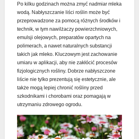
Po kilku godzinach można zmyć nadmiar mleka
wodą. Nabłyszczanie liści roślin może być
przeprowadzone za pomocą różnych środków i
technik, w tym nawilżaczy powierzchniowych,
emulsji olejowych, preparatów opartych na
polimerach, a nawet naturalnych substancji
takich jak mleko. Kluczowym jest zachowanie
umiaru w aplikacji, aby nie zakłócić procesów
fizjologicznych rośliny. Dobrze nabłyszczone
liście nie tylko prezentują się estetycznie, ale
także mogą lepiej chronić rośliny przed
szkodnikami i chorobami oraz pomagają w
utrzymaniu zdrowego ogrodu.