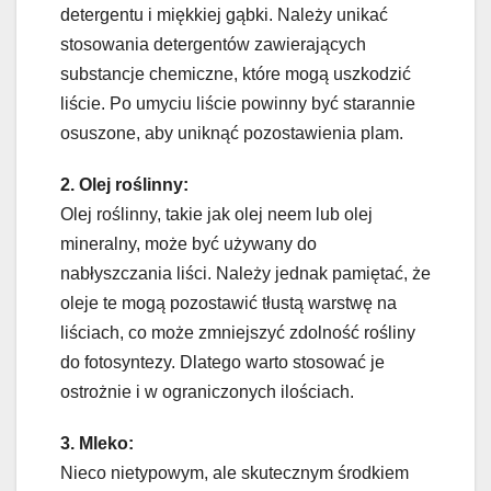
detergentu i miękkiej gąbki. Należy unikać
stosowania detergentów zawierających
substancje chemiczne, które mogą uszkodzić
liście. Po umyciu liście powinny być starannie
osuszone, aby uniknąć pozostawienia plam.
2. Olej roślinny:
Olej roślinny, takie jak olej neem lub olej
mineralny, może być używany do
nabłyszczania liści. Należy jednak pamiętać, że
oleje te mogą pozostawić tłustą warstwę na
liściach, co może zmniejszyć zdolność rośliny
do fotosyntezy. Dlatego warto stosować je
ostrożnie i w ograniczonych ilościach.
3. Mleko:
Nieco nietypowym, ale skutecznym środkiem