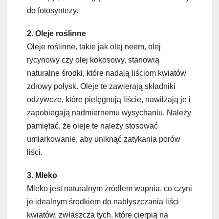
do fotosyntezy.
2. Oleje roślinne
Oleje roślinne, takie jak olej neem, olej
rycynowy czy olej kokosowy, stanowią
naturalne środki, które nadają liściom kwiatów
zdrowy połysk. Oleje te zawierają składniki
odżywcze, które pielęgnują liście, nawilżają je i
zapobiegają nadmiernemu wysychaniu. Należy
pamiętać, że oleje te należy stosować
umiarkowanie, aby uniknąć zatykania porów
liści.
3. Mleko
Mleko jest naturalnym źródłem wapnia, co czyni
je idealnym środkiem do nabłyszczania liści
kwiatów, zwłaszcza tych, które cierpią na