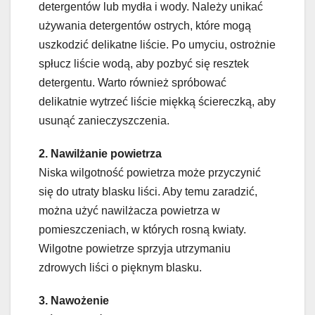
detergentów lub mydła i wody. Należy unikać
używania detergentów ostrych, które mogą
uszkodzić delikatne liście. Po umyciu, ostrożnie
spłucz liście wodą, aby pozbyć się resztek
detergentu. Warto również spróbować
delikatnie wytrzeć liście miękką ściereczką, aby
usunąć zanieczyszczenia.
2. Nawilżanie powietrza
Niska wilgotność powietrza może przyczynić
się do utraty blasku liści. Aby temu zaradzić,
można użyć nawilżacza powietrza w
pomieszczeniach, w których rosną kwiaty.
Wilgotne powietrze sprzyja utrzymaniu
zdrowych liści o pięknym blasku.
3. Nawożenie