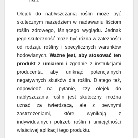
liści.
Olejek do nabłyszczania roślin może być
skutecznym narzędziem w nadawaniu liściom
roślin zdrowego, lśniącego wyglądu. Jednak
jego skuteczność może być różna w zależności
od rodzaju rośliny i specyficznych warunków
hodowlanych.
Ważne jest, aby stosować ten
produkt z umiarem
i zgodnie z instrukcjami
producenta, aby uniknąć potencjalnych
negatywnych skutków dla roślin. Dlatego też,
odpowiedź na pytanie, czy olejek do
nabłyszczania roślin jest skuteczny, można
uznać za twierdzącą, ale z pewnymi
zastrzeżeniami, które wynikają z
indywidualnych potrzeb roślin i umiejętności
właściwej aplikacji tego produktu.