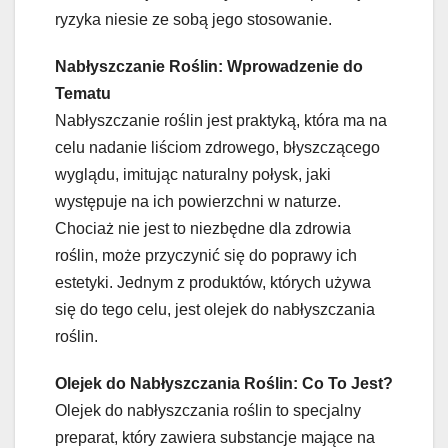
ryzyka niesie ze sobą jego stosowanie.
Nabłyszczanie Roślin: Wprowadzenie do
Tematu
Nabłyszczanie roślin jest praktyką, która ma na
celu nadanie liściom zdrowego, błyszczącego
wyglądu, imitując naturalny połysk, jaki
występuje na ich powierzchni w naturze.
Chociaż nie jest to niezbędne dla zdrowia
roślin, może przyczynić się do poprawy ich
estetyki. Jednym z produktów, których używa
się do tego celu, jest olejek do nabłyszczania
roślin.
Olejek do Nabłyszczania Roślin: Co To Jest?
Olejek do nabłyszczania roślin to specjalny
preparat, który zawiera substancje mające na