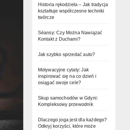
Historia rękodzieła – Jak tradycja
kształtuje współczesne techniki
twórcze
Séansy: Czy Można Nawiązać
Kontakt z Duchami?
Jak szybko sprzedać auto?
Motywacyjne cytaty: Jak
inspirować się na co dzień i
osiągać swoje cele?
Skup samochodów w Gdyni:
Kompleksowy przewodnik
Dlaczego joga jest dla każdego?
Odkryj korzyści, które może