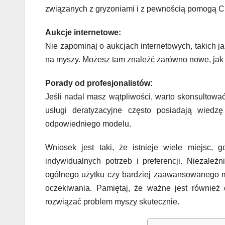
związanych z gryzoniami i z pewnością pomogą C
Aukcje internetowe:
Nie zapominaj o aukcjach internetowych, takich ja
na myszy. Możesz tam znaleźć zarówno nowe, jak
Porady od profesjonalistów:
Jeśli nadal masz wątpliwości, warto skonsultować
usługi deratyzacyjne często posiadają wie
odpowiedniego modelu.
Wniosek jest taki, że istnieje wiele miejsc
indywidualnych potrzeb i preferencji. Niezależ
ogólnego użytku czy bardziej zaawansowanego mo
oczekiwania. Pamiętaj, że ważne jest również
rozwiązać problem myszy skutecznie.