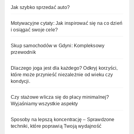
Jak szybko sprzedać auto?
Motywacyjne cytaty: Jak inspirować się na co dzień
i osiągać swoje cele?
Skup samochodów w Gdyni: Kompleksowy
przewodnik
Dlaczego joga jest dla każdego? Odkryj korzyści,
które może przynieść niezależnie od wieku czy
kondycji.
Czy stażowe wlicza się do płacy minimalnej?
Wyjaśniamy wszystkie aspekty
Sposoby na lepszą koncentrację – Sprawdzone
techniki, które poprawią Twoją wydajność