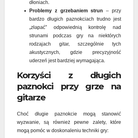
dłoniach.
Problemy z grzebaniem strun
– przy
bardzo długich paznokciach trudno jest
„złapać” odpowiednią kontrolę nad
strunami podczas gry na niektórych
rodzajach gitar, szczególnie tych
akustycznych, gdzie precyzyjność
uderzeń jest bardziej wymagająca.
Korzyści z długich
paznokci przy grze na
gitarze
Choć długie paznokcie mogą stanowić
wyzwanie, są również pewne zalety, które
mogą pomóc w doskonaleniu techniki gry: