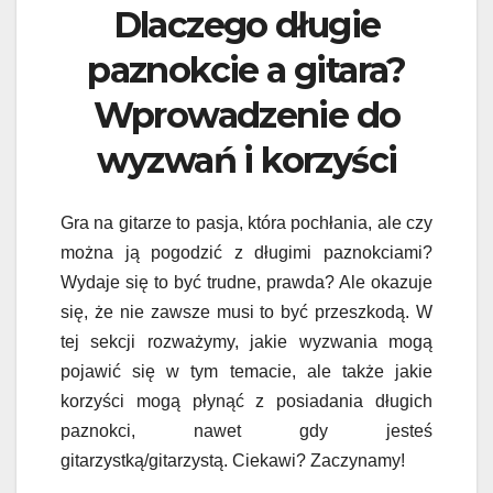
Dlaczego długie
paznokcie a gitara?
Wprowadzenie do
wyzwań i korzyści
Gra na gitarze to pasja, która pochłania, ale czy
można ją pogodzić z długimi paznokciami?
Wydaje się to być trudne, prawda? Ale okazuje
się, że nie zawsze musi to być przeszkodą. W
tej sekcji rozważymy, jakie wyzwania mogą
pojawić się w tym temacie, ale także jakie
korzyści mogą płynąć z posiadania długich
paznokci, nawet gdy jesteś
gitarzystką/gitarzystą. Ciekawi? Zaczynamy!