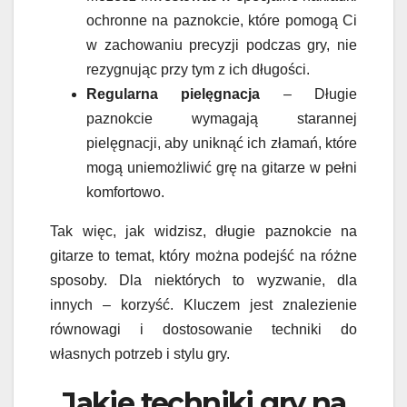
ochronne na paznokcie, które pomogą Ci
w zachowaniu precyzji podczas gry, nie
rezygnując przy tym z ich długości.
Regularna pielęgnacja
– Długie
paznokcie wymagają starannej
pielęgnacji, aby uniknąć ich złamań, które
mogą uniemożliwić grę na gitarze w pełni
komfortowo.
Tak więc, jak widzisz, długie paznokcie na
gitarze to temat, który można podejść na różne
sposoby. Dla niektórych to wyzwanie, dla
innych – korzyść. Kluczem jest znalezienie
równowagi i dostosowanie techniki do
własnych potrzeb i stylu gry.
Jakie techniki gry na