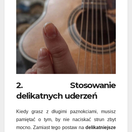
2. Stosowanie
delikatnych uderzeń
Kiedy grasz z długimi paznokciami, musisz
pamiętać o tym, by nie naciskać strun zbyt
mocno. Zamiast tego postaw na
delikatniejsze