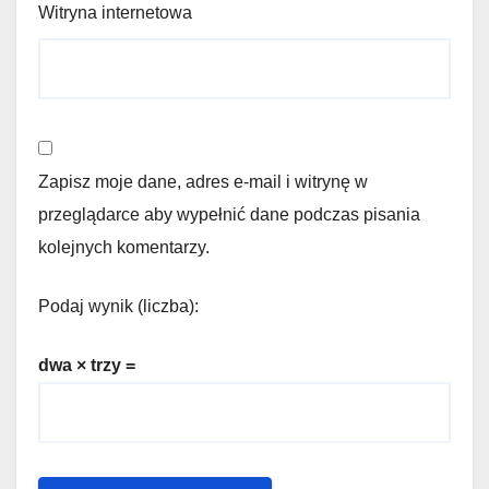
Witryna internetowa
Zapisz moje dane, adres e-mail i witrynę w
przeglądarce aby wypełnić dane podczas pisania
kolejnych komentarzy.
Podaj wynik (liczba):
dwa × trzy =