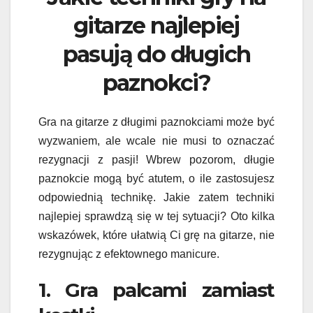
gitarze najlepiej
pasują do długich
paznokci?
Gra na gitarze z długimi paznokciami może być
wyzwaniem, ale wcale nie musi to oznaczać
rezygnacji z pasji! Wbrew pozorom, długie
paznokcie mogą być atutem, o ile zastosujesz
odpowiednią technikę. Jakie zatem techniki
najlepiej sprawdzą się w tej sytuacji? Oto kilka
wskazówek, które ułatwią Ci grę na gitarze, nie
rezygnując z efektownego manicure.
1. Gra palcami zamiast