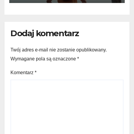
Dodaj komentarz
Twój adres e-mail nie zostanie opublikowany.
Wymagane pola są oznaczone
*
Komentarz
*