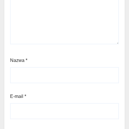
Nazwa
*
E-mail
*