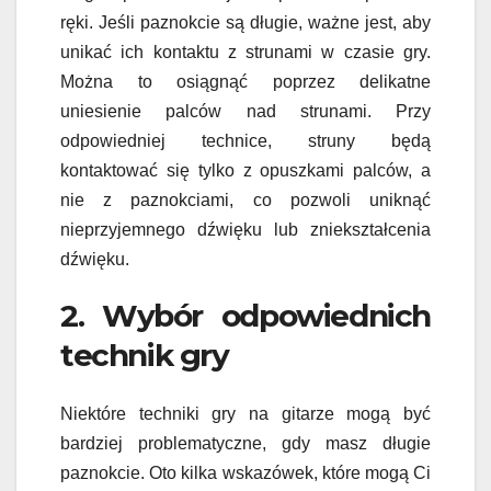
ręki. Jeśli paznokcie są długie, ważne jest, aby
unikać ich kontaktu z strunami w czasie gry.
Można to osiągnąć poprzez delikatne
uniesienie palców nad strunami. Przy
odpowiedniej technice, struny będą
kontaktować się tylko z opuszkami palców, a
nie z paznokciami, co pozwoli uniknąć
nieprzyjemnego dźwięku lub zniekształcenia
dźwięku.
2. Wybór odpowiednich
technik gry
Niektóre techniki gry na gitarze mogą być
bardziej problematyczne, gdy masz długie
paznokcie. Oto kilka wskazówek, które mogą Ci