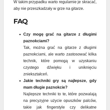
W takim przypadku warto regularnie je skracać,
aby nie przeszkadzały w grze na gitarze.
FAQ
Czy mogę grać na gitarze z długimi
paznokciami?
Tak, można grać na gitarze z długimi
paznokciami, ale warto zastosować kilka
technik, które pomogą w uzyskaniu
czystego dźwięku i uniknięciu
zniekształceń.
Jakie techniki gry są najlepsze, gdy
mam długie paznokcie?
Najlepsze techniki to te, które pozwalają
na precyzyjne użycie opuszków palców,
takie jak fingerstyle czy delikatne