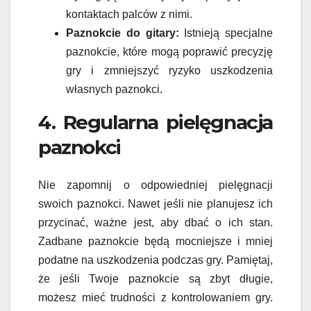
kontaktach palców z nimi.
Paznokcie do gitary:
Istnieją specjalne
paznokcie, które mogą poprawić precyzję
gry i zmniejszyć ryzyko uszkodzenia
własnych paznokci.
4. Regularna pielęgnacja
paznokci
Nie zapomnij o odpowiedniej pielęgnacji
swoich paznokci. Nawet jeśli nie planujesz ich
przycinać, ważne jest, aby dbać o ich stan.
Zadbane paznokcie będą mocniejsze i mniej
podatne na uszkodzenia podczas gry. Pamiętaj,
że jeśli Twoje paznokcie są zbyt długie,
możesz mieć trudności z kontrolowaniem gry.