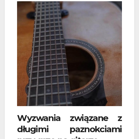
Wyzwania związane z
długimi paznokciami