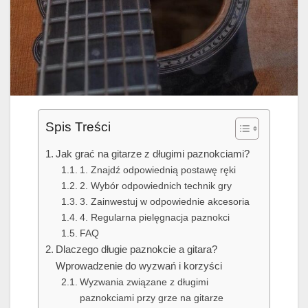
Spis Treści
Jak grać na gitarze z długimi paznokciami?
1. Znajdź odpowiednią postawę ręki
2. Wybór odpowiednich technik gry
3. Zainwestuj w odpowiednie akcesoria
4. Regularna pielęgnacja paznokci
FAQ
Dlaczego długie paznokcie a gitara?
Wprowadzenie do wyzwań i korzyści
Wyzwania związane z długimi
paznokciami przy grze na gitarze