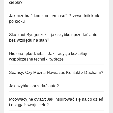
ciepła?
Jak rozebrać korek od termosu? Przewodnik krok
po kroku
Skup aut Bydgoszcz – jak szybko sprzedać auto
bez względu na stan?
Historia rękodzieła – Jak tradycja kształtuje
współczesne techniki twórcze
Séansy: Czy Można Nawiązać Kontakt z Duchami?
Jak szybko sprzedać auto?
Motywacyjne cytaty: Jak inspirować się na co dzień
i osiągać swoje cele?