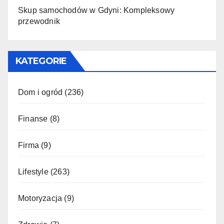
Skup samochodów w Gdyni: Kompleksowy
przewodnik
KATEGORIE
Dom i ogród
(236)
Finanse
(8)
Firma
(9)
Lifestyle
(263)
Motoryzacja
(9)