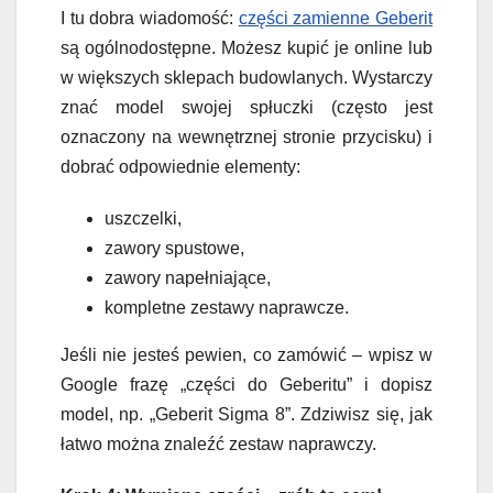
I tu dobra wiadomość:
części zamienne Geberit
są ogólnodostępne. Możesz kupić je online lub
w większych sklepach budowlanych. Wystarczy
znać model swojej spłuczki (często jest
oznaczony na wewnętrznej stronie przycisku) i
dobrać odpowiednie elementy:
uszczelki,
zawory spustowe,
zawory napełniające,
kompletne zestawy naprawcze.
Jeśli nie jesteś pewien, co zamówić – wpisz w
Google frazę „części do Geberitu” i dopisz
model, np. „Geberit Sigma 8”. Zdziwisz się, jak
łatwo można znaleźć zestaw naprawczy.