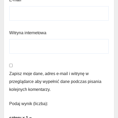
Witryna internetowa
Zapisz moje dane, adres e-mail i witrynę w
przeglądarce aby wypełnić dane podczas pisania
kolejnych komentarzy.
Podaj wynik (liczba):
cztery × 1 =