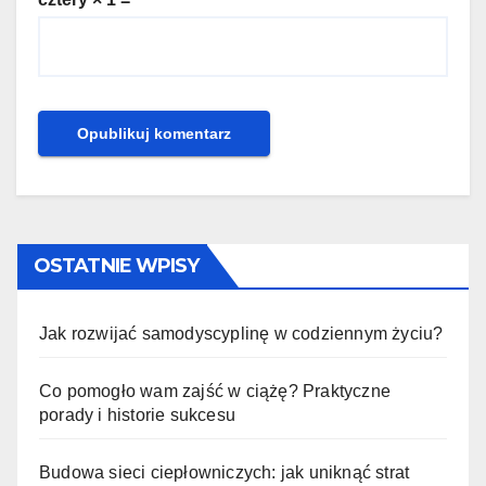
OSTATNIE WPISY
Jak rozwijać samodyscyplinę w codziennym życiu?
Co pomogło wam zajść w ciążę? Praktyczne
porady i historie sukcesu
Budowa sieci ciepłowniczych: jak uniknąć strat