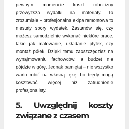
pewnym momencie koszt robocizny
przewyższa wydatki na materiały. To
zrozumiałe – profesjonalna ekipa remontowa to
niestety spory wydatek. Zastanów się, czy
możesz samodzielnie wykonać niektóre prace,
takie jak malowanie, układanie płytek, czy
montaż półek. Dzięki temu zaoszczędzisz na
wynajmowaniu fachowców, a budżet nie
pójdzie w górę. Jednak pamiętaj – nie wszystko
warto robić na własną rękę, bo błędy mogą
kosztować więcej niż zatrudnienie
profesjonalisty.
5. Uwzględnij koszty
związane z czasem