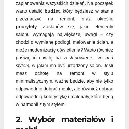
zaplanowania wszystkich działań. Na początek
warto ustalić
budżet
, który będziesz w stanie
przeznaczyć na remont, oraz określić
priorytety
. Zastanów się, jakie elementy
salonu wymagają największej uwagi – czy
chodzi o wymianę podłogi, malowanie ścian, a
może modernizację oświetlenia? Warto również
poświęcić chwilę na
zastanowienie się nad
stylem
, w jakim ma być urządzony salon. Jeśli
masz ochotę na remont w stylu
minimalistycznym, ważne będzie, aby nie tylko
odpowiednio dobrać meble, ale również dobrać
odpowiednią kolorystykę i materiały, które będą
w harmonii z tym stylem.
2. Wybór materiałów i