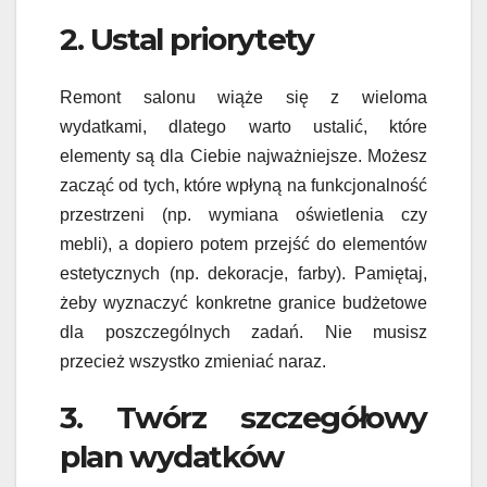
2. Ustal priorytety
Remont salonu wiąże się z wieloma
wydatkami, dlatego warto ustalić, które
elementy są dla Ciebie najważniejsze. Możesz
zacząć od tych, które wpłyną na funkcjonalność
przestrzeni (np. wymiana oświetlenia czy
mebli), a dopiero potem przejść do elementów
estetycznych (np. dekoracje, farby). Pamiętaj,
żeby wyznaczyć konkretne granice budżetowe
dla poszczególnych zadań. Nie musisz
przecież wszystko zmieniać naraz.
3. Twórz szczegółowy
plan wydatków