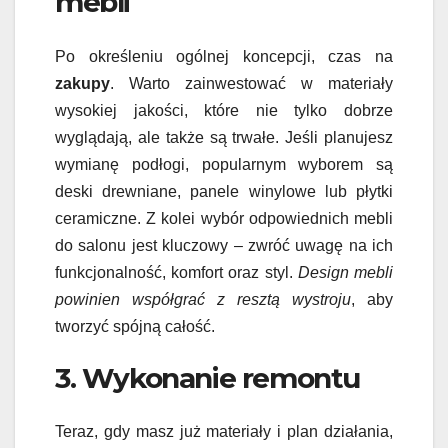
mebli
Po określeniu ogólnej koncepcji, czas na
zakupy
. Warto zainwestować w materiały
wysokiej jakości, które nie tylko dobrze
wyglądają, ale także są trwałe. Jeśli planujesz
wymianę podłogi, popularnym wyborem są
deski drewniane, panele winylowe lub płytki
ceramiczne. Z kolei wybór odpowiednich mebli
do salonu jest kluczowy – zwróć uwagę na ich
funkcjonalność, komfort oraz styl.
Design mebli
powinien współgrać z resztą wystroju
, aby
tworzyć spójną całość.
3. Wykonanie remontu
Teraz, gdy masz już materiały i plan działania,