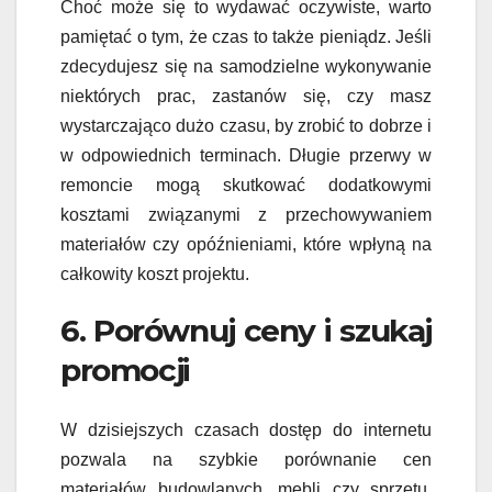
Choć może się to wydawać oczywiste, warto
pamiętać o tym, że czas to także pieniądz. Jeśli
zdecydujesz się na samodzielne wykonywanie
niektórych prac, zastanów się, czy masz
wystarczająco dużo czasu, by zrobić to dobrze i
w odpowiednich terminach. Długie przerwy w
remoncie mogą skutkować dodatkowymi
kosztami związanymi z przechowywaniem
materiałów czy opóźnieniami, które wpłyną na
całkowity koszt projektu.
6. Porównuj ceny i szukaj
promocji
W dzisiejszych czasach dostęp do internetu
pozwala na szybkie porównanie cen
materiałów budowlanych, mebli czy sprzętu.