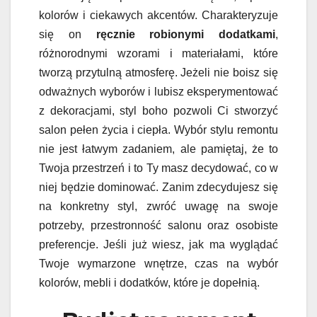
kolorów i ciekawych akcentów. Charakteryzuje
się on
ręcznie robionymi dodatkami
,
różnorodnymi wzorami i materiałami, które
tworzą przytulną atmosferę. Jeżeli nie boisz się
odważnych wyborów i lubisz eksperymentować
z dekoracjami, styl boho pozwoli Ci stworzyć
salon pełen życia i ciepła. Wybór stylu remontu
nie jest łatwym zadaniem, ale pamiętaj, że to
Twoja przestrzeń i to Ty masz decydować, co w
niej będzie dominować. Zanim zdecydujesz się
na konkretny styl, zwróć uwagę na swoje
potrzeby, przestronność salonu oraz osobiste
preferencje. Jeśli już wiesz, jak ma wyglądać
Twoje wymarzone wnętrze, czas na wybór
kolorów, mebli i dodatków, które je dopełnią.