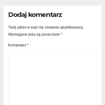
Dodaj komentarz
Twój adres e-mail nie zostanie opublikowany.
Wymagane pola są oznaczone
*
Komentarz
*