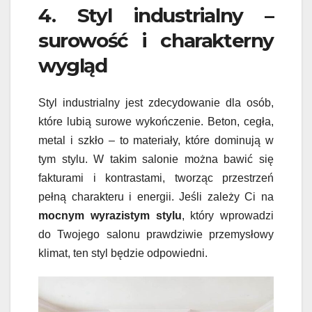
4. Styl industrialny –
surowość i charakterny
wygląd
Styl industrialny jest zdecydowanie dla osób,
które lubią surowe wykończenie. Beton, cegła,
metal i szkło – to materiały, które dominują w
tym stylu. W takim salonie można bawić się
fakturami i kontrastami, tworząc przestrzeń
pełną charakteru i energii. Jeśli zależy Ci na
mocnym wyrazistym stylu
, który wprowadzi
do Twojego salonu prawdziwie przemysłowy
klimat, ten styl będzie odpowiedni.