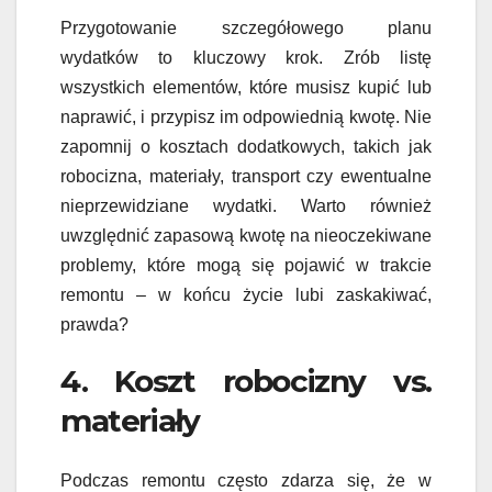
Przygotowanie szczegółowego planu
wydatków to kluczowy krok. Zrób listę
wszystkich elementów, które musisz kupić lub
naprawić, i przypisz im odpowiednią kwotę. Nie
zapomnij o kosztach dodatkowych, takich jak
robocizna, materiały, transport czy ewentualne
nieprzewidziane wydatki. Warto również
uwzględnić zapasową kwotę na nieoczekiwane
problemy, które mogą się pojawić w trakcie
remontu – w końcu życie lubi zaskakiwać,
prawda?
4. Koszt robocizny vs.
materiały
Podczas remontu często zdarza się, że w