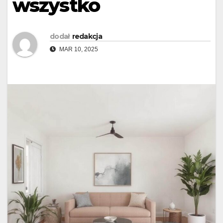
wszystko
dodał
redakcja
MAR 10, 2025