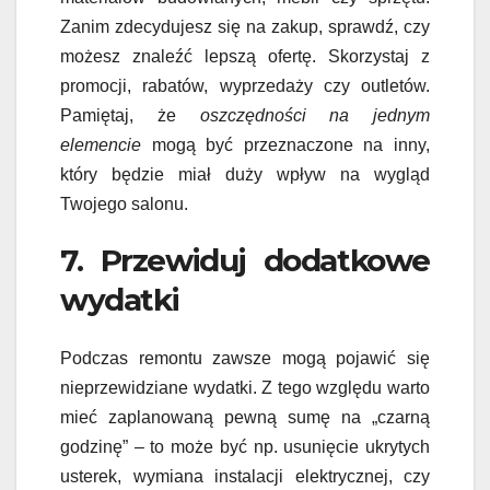
Zanim zdecydujesz się na zakup, sprawdź, czy
możesz znaleźć lepszą ofertę. Skorzystaj z
promocji, rabatów, wyprzedaży czy outletów.
Pamiętaj, że
oszczędności na jednym
elemencie
mogą być przeznaczone na inny,
który będzie miał duży wpływ na wygląd
Twojego salonu.
7. Przewiduj dodatkowe
wydatki
Podczas remontu zawsze mogą pojawić się
nieprzewidziane wydatki. Z tego względu warto
mieć zaplanowaną pewną sumę na „czarną
godzinę” – to może być np. usunięcie ukrytych
usterek, wymiana instalacji elektrycznej, czy