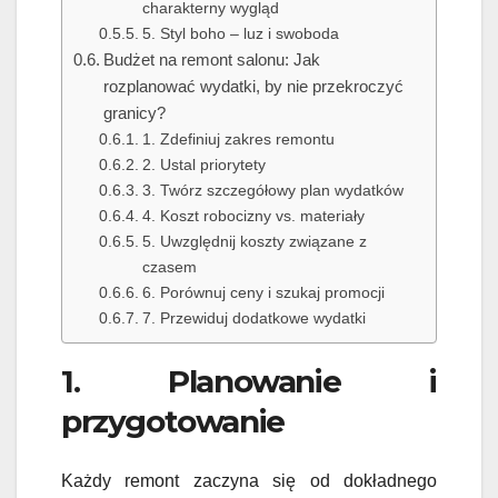
charakterny wygląd
5. Styl boho – luz i swoboda
Budżet na remont salonu: Jak
rozplanować wydatki, by nie przekroczyć
granicy?
1. Zdefiniuj zakres remontu
2. Ustal priorytety
3. Twórz szczegółowy plan wydatków
4. Koszt robocizny vs. materiały
5. Uwzględnij koszty związane z
czasem
6. Porównuj ceny i szukaj promocji
7. Przewiduj dodatkowe wydatki
1. Planowanie i
przygotowanie
Każdy remont zaczyna się od dokładnego