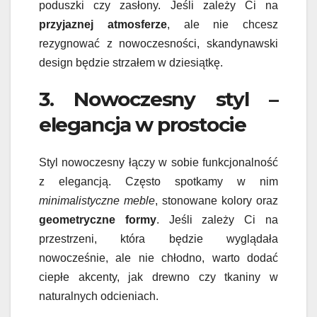
poduszki czy zasłony. Jeśli zależy Ci na
przyjaznej atmosferze
, ale nie chcesz
rezygnować z nowoczesności, skandynawski
design będzie strzałem w dziesiątkę.
3. Nowoczesny styl –
elegancja w prostocie
Styl nowoczesny łączy w sobie funkcjonalność
z elegancją. Często spotkamy w nim
minimalistyczne meble
, stonowane kolory oraz
geometryczne formy
. Jeśli zależy Ci na
przestrzeni, która będzie wyglądała
nowocześnie, ale nie chłodno, warto dodać
ciepłe akcenty, jak drewno czy tkaniny w
naturalnych odcieniach.