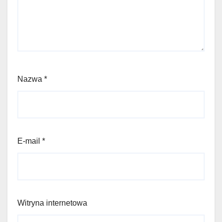
Nazwa
*
E-mail
*
Witryna internetowa