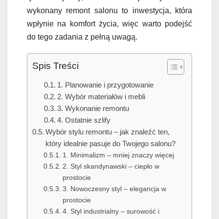
wykonany remont salonu to inwestycja, która
wpłynie na komfort życia, więc warto podejść
do tego zadania z pełną uwagą.
Spis Treści
1. Planowanie i przygotowanie
2. Wybór materiałów i mebli
3. Wykonanie remontu
4. Ostatnie szlify
Wybór stylu remontu – jak znaleźć ten,
który idealnie pasuje do Twojego salonu?
1. Minimalizm – mniej znaczy więcej
2. Styl skandynawski – ciepło w
prostocie
3. Nowoczesny styl – elegancja w
prostocie
4. Styl industrialny – surowość i