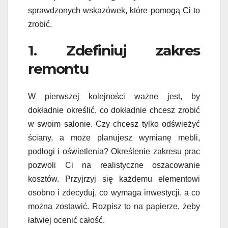
sprawdzonych wskazówek, które pomogą Ci to
zrobić.
1. Zdefiniuj zakres
remontu
W pierwszej kolejności ważne jest, by
dokładnie określić, co dokładnie chcesz zrobić
w swoim salonie. Czy chcesz tylko odświeżyć
ściany, a może planujesz wymianę mebli,
podłogi i oświetlenia? Określenie zakresu prac
pozwoli Ci na realistyczne oszacowanie
kosztów. Przyjrzyj się każdemu elementowi
osobno i zdecyduj, co wymaga inwestycji, a co
można zostawić. Rozpisz to na papierze, żeby
łatwiej ocenić całość.