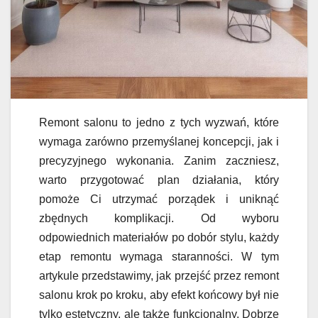
Remont salonu to jedno z tych wyzwań, które
wymaga zarówno przemyślanej koncepcji, jak i
precyzyjnego wykonania. Zanim zaczniesz,
warto przygotować plan działania, który
pomoże Ci utrzymać porządek i uniknąć
zbędnych komplikacji. Od wyboru
odpowiednich materiałów po dobór stylu, każdy
etap remontu wymaga staranności. W tym
artykule przedstawimy, jak przejść przez remont
salonu krok po kroku, aby efekt końcowy był nie
tylko estetyczny, ale także funkcjonalny. Dobrze