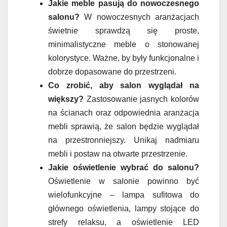
Jakie meble pasują do nowoczesnego
salonu?
W nowoczesnych aranżacjach
świetnie sprawdzą się proste,
minimalistyczne meble o stonowanej
kolorystyce. Ważne, by były funkcjonalne i
dobrze dopasowane do przestrzeni.
Co zrobić, aby salon wyglądał na
większy?
Zastosowanie jasnych kolorów
na ścianach oraz odpowiednia aranżacja
mebli sprawią, że salon będzie wyglądał
na przestronniejszy. Unikaj nadmiaru
mebli i postaw na otwarte przestrzenie.
Jakie oświetlenie wybrać do salonu?
Oświetlenie w salonie powinno być
wielofunkcyjne – lampa sufitowa do
głównego oświetlenia, lampy stojące do
strefy relaksu, a oświetlenie LED