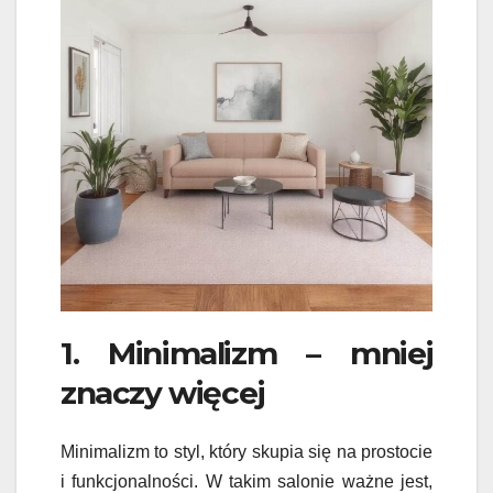
1. Minimalizm – mniej
znaczy więcej
Minimalizm to styl, który skupia się na prostocie
i funkcjonalności. W takim salonie ważne jest,