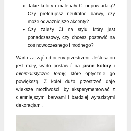
Jakie kolory i materiały Ci odpowiadają?
Czy preferujesz neutralne barwy, czy
może odważniejsze akcenty?
Czy zależy Ci na stylu, który jest
ponadczasowy, czy chcesz postawić na
coś nowoczesnego i modnego?
Warto zacząć od oceny przestrzeni. Jeśli salon
jest mały, warto postawić na
jasne kolory
i
minimalistyczne formy
, które optycznie go
powiększą. Z kolei duża przestrzeń daje
większe możliwości, by eksperymentować z
ciemniejszymi barwami i bardziej wyrazistymi
dekoracjami.