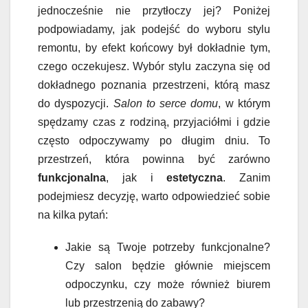
jednocześnie nie przytłoczy jej? Poniżej
podpowiadamy, jak podejść do wyboru stylu
remontu, by efekt końcowy był dokładnie tym,
czego oczekujesz. Wybór stylu zaczyna się od
dokładnego poznania przestrzeni, którą masz
do dyspozycji.
Salon to serce domu
, w którym
spędzamy czas z rodziną, przyjaciółmi i gdzie
często odpoczywamy po długim dniu. To
przestrzeń, która powinna być zarówno
funkcjonalna
, jak i
estetyczna
. Zanim
podejmiesz decyzję, warto odpowiedzieć sobie
na kilka pytań:
Jakie są Twoje potrzeby funkcjonalne?
Czy salon będzie głównie miejscem
odpoczynku, czy może również biurem
lub przestrzenią do zabawy?