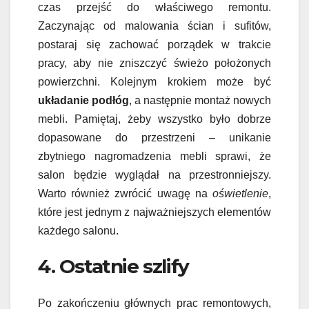
czas przejść do właściwego remontu.
Zaczynając od malowania ścian i sufitów,
postaraj się zachować porządek w trakcie
pracy, aby nie zniszczyć świeżo położonych
powierzchni. Kolejnym krokiem może być
układanie podłóg
, a następnie montaż nowych
mebli. Pamiętaj, żeby wszystko było dobrze
dopasowane do przestrzeni – unikanie
zbytniego nagromadzenia mebli sprawi, że
salon będzie wyglądał na przestronniejszy.
Warto również zwrócić uwagę na
oświetlenie
,
które jest jednym z najważniejszych elementów
każdego salonu.
4. Ostatnie szlify
Po zakończeniu głównych prac remontowych,