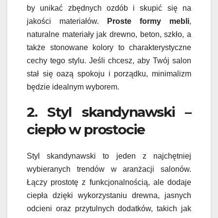
by unikać zbędnych ozdób i skupić się na
jakości materiałów.
Proste formy mebli
,
naturalne materiały jak drewno, beton, szkło, a
także stonowane kolory to charakterystyczne
cechy tego stylu. Jeśli chcesz, aby Twój salon
stał się oazą spokoju i porządku, minimalizm
będzie idealnym wyborem.
2. Styl skandynawski –
ciepło w prostocie
Styl skandynawski to jeden z najchętniej
wybieranych trendów w aranżacji salonów.
Łączy prostotę z funkcjonalnością, ale dodaje
ciepła dzięki wykorzystaniu drewna, jasnych
odcieni oraz przytulnych dodatków, takich jak