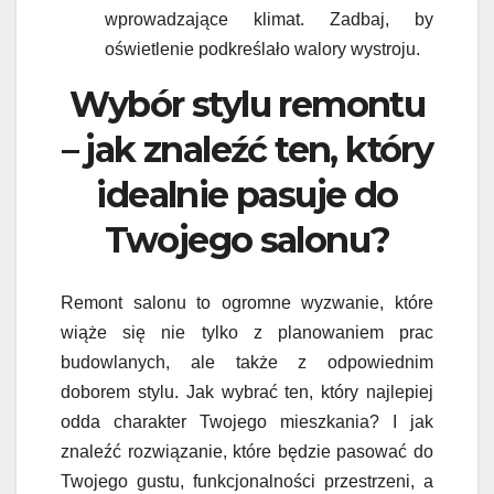
wprowadzające klimat. Zadbaj, by
oświetlenie podkreślało walory wystroju.
Wybór stylu remontu
– jak znaleźć ten, który
idealnie pasuje do
Twojego salonu?
Remont salonu to ogromne wyzwanie, które
wiąże się nie tylko z planowaniem prac
budowlanych, ale także z odpowiednim
doborem stylu. Jak wybrać ten, który najlepiej
odda charakter Twojego mieszkania? I jak
znaleźć rozwiązanie, które będzie pasować do
Twojego gustu, funkcjonalności przestrzeni, a