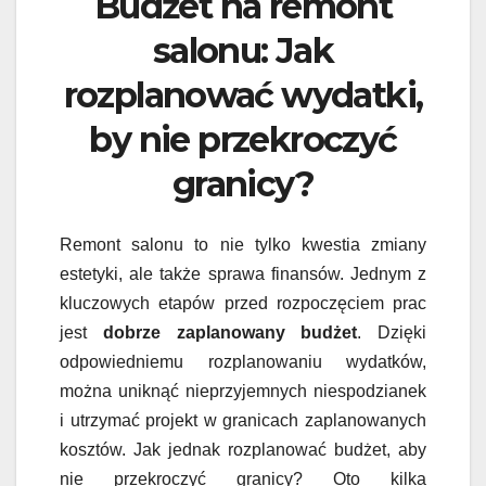
Budżet na remont
salonu: Jak
rozplanować wydatki,
by nie przekroczyć
granicy?
Remont salonu to nie tylko kwestia zmiany
estetyki, ale także sprawa finansów. Jednym z
kluczowych etapów przed rozpoczęciem prac
jest
dobrze zaplanowany budżet
. Dzięki
odpowiedniemu rozplanowaniu wydatków,
można uniknąć nieprzyjemnych niespodzianek
i utrzymać projekt w granicach zaplanowanych
kosztów. Jak jednak rozplanować budżet, aby
nie przekroczyć granicy? Oto kilka