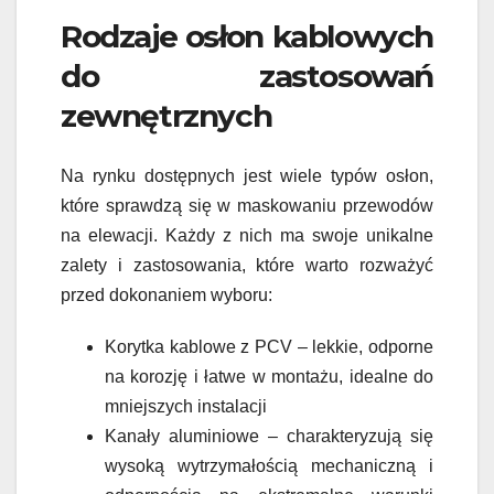
Rodzaje osłon kablowych
do zastosowań
zewnętrznych
Na rynku dostępnych jest wiele typów osłon,
które sprawdzą się w maskowaniu przewodów
na elewacji. Każdy z nich ma swoje unikalne
zalety i zastosowania, które warto rozważyć
przed dokonaniem wyboru:
Korytka kablowe z PCV – lekkie, odporne
na korozję i łatwe w montażu, idealne do
mniejszych instalacji
Kanały aluminiowe – charakteryzują się
wysoką wytrzymałością mechaniczną i