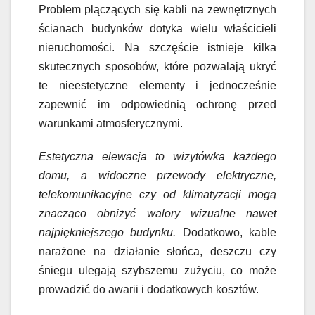
Problem plączących się kabli na zewnętrznych
ścianach budynków dotyka wielu właścicieli
nieruchomości. Na szczęście istnieje kilka
skutecznych sposobów, które pozwalają ukryć
te nieestetyczne elementy i jednocześnie
zapewnić im odpowiednią ochronę przed
warunkami atmosferycznymi.
Estetyczna elewacja to wizytówka każdego
domu, a widoczne przewody elektryczne,
telekomunikacyjne czy od klimatyzacji mogą
znacząco obniżyć walory wizualne nawet
najpiękniejszego budynku.
Dodatkowo, kable
narażone na działanie słońca, deszczu czy
śniegu ulegają szybszemu zużyciu, co może
prowadzić do awarii i dodatkowych kosztów.