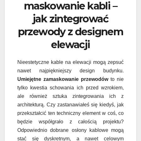
maskowanie kabli –
jak zintegrować
przewody z designem
elewacji
Nieestetyczne kable na elewacji mogą zepsuć
nawet najpiękniejszy design budynku.
Umiejętne zamaskowanie przewodów
to nie
tylko kwestia schowania ich przed wzrokiem,
ale również sztuka zintegrowania ich z
architekturą. Czy zastanawiałeś się kiedyś, jak
przekształcić ten techniczny element w coś, co
będzie współgrało z całością projektu?
Odpowiednio dobrane osłony kablowe mogą
stać się dyskretnym, a nawet celowym