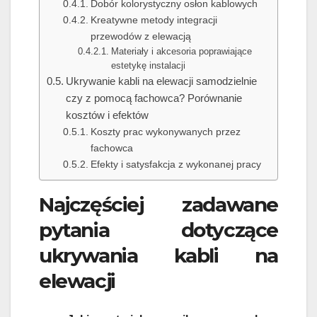
Dobór kolorystyczny osłon kablowych
Kreatywne metody integracji
przewodów z elewacją
Materiały i akcesoria poprawiające
estetykę instalacji
Ukrywanie kabli na elewacji samodzielnie
czy z pomocą fachowca? Porównanie
kosztów i efektów
Koszty prac wykonywanych przez
fachowca
Efekty i satysfakcja z wykonanej pracy
Najczęściej zadawane
pytania dotyczące
ukrywania kabli na
elewacji