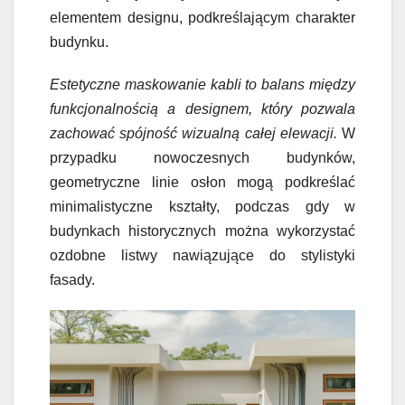
elementem designu, podkreślającym charakter
budynku.
Estetyczne maskowanie kabli to balans między
funkcjonalnością a designem, który pozwala
zachować spójność wizualną całej elewacji.
W
przypadku nowoczesnych budynków,
geometryczne linie osłon mogą podkreślać
minimalistyczne kształty, podczas gdy w
budynkach historycznych można wykorzystać
ozdobne listwy nawiązujące do stylistyki
fasady.