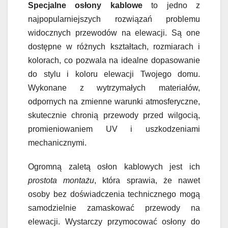
Specjalne osłony kablowe
to jedno z
najpopularniejszych rozwiązań problemu
widocznych przewodów na elewacji. Są one
dostępne w różnych kształtach, rozmiarach i
kolorach, co pozwala na idealne dopasowanie
do stylu i koloru elewacji Twojego domu.
Wykonane z wytrzymałych materiałów,
odpornych na zmienne warunki atmosferyczne,
skutecznie chronią przewody przed wilgocią,
promieniowaniem UV i uszkodzeniami
mechanicznymi.
Ogromną zaletą osłon kablowych jest ich
prostota montażu
, która sprawia, że nawet
osoby bez doświadczenia technicznego mogą
samodzielnie zamaskować przewody na
elewacji. Wystarczy przymocować osłony do