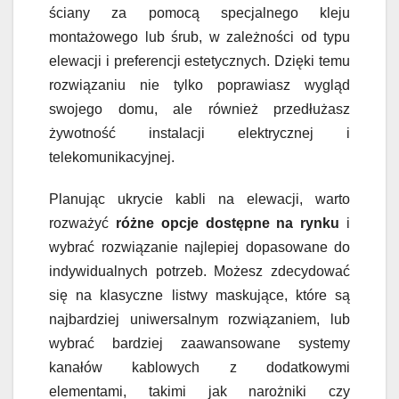
ściany za pomocą specjalnego kleju
montażowego lub śrub, w zależności od typu
elewacji i preferencji estetycznych. Dzięki temu
rozwiązaniu nie tylko poprawiasz wygląd
swojego domu, ale również przedłużasz
żywotność instalacji elektrycznej i
telekomunikacyjnej.
Planując ukrycie kabli na elewacji, warto
rozważyć
różne opcje dostępne na rynku
i
wybrać rozwiązanie najlepiej dopasowane do
indywidualnych potrzeb. Możesz zdecydować
się na klasyczne listwy maskujące, które są
najbardziej uniwersalnym rozwiązaniem, lub
wybrać bardziej zaawansowane systemy
kanałów kablowych z dodatkowymi
elementami, takimi jak narożniki czy