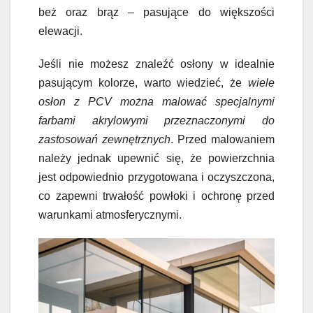
beż oraz brąz – pasujące do większości
elewacji.
Jeśli nie możesz znaleźć osłony w idealnie
pasującym kolorze, warto wiedzieć, że
wiele
osłon z PCV można malować specjalnymi
farbami akrylowymi przeznaczonymi do
zastosowań zewnętrznych
. Przed malowaniem
należy jednak upewnić się, że powierzchnia
jest odpowiednio przygotowana i oczyszczona,
co zapewni trwałość powłoki i ochronę przed
warunkami atmosferycznymi.