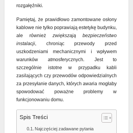
rozgałęźniki.
Pamiętaj, że prawidłowo zamontowane osłony
kablowe nie tylko poprawiają estetykę budynku,
ale również
zwiększają bezpieczeństwo
instalacji
, chroniąc przewody przed
uszkodzeniami mechanicznymi i wpływem
warunków atmosferycznych. Jest to
szczególnie istotne w przypadku kabli
zasilających czy przewodów odpowiedzialnych
za przesyłanie danych, których awaria mogłaby
spowodować poważne problemy w
funkcjonowaniu domu.
Spis Treści
Najczęściej zadawane pytania