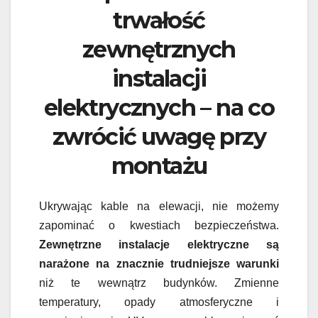
trwałość
zewnętrznych
instalacji
elektrycznych – na co
zwrócić uwagę przy
montażu
Ukrywając kable na elewacji, nie możemy
zapominać o kwestiach bezpieczeństwa.
Zewnętrzne instalacje elektryczne są
narażone na znacznie trudniejsze warunki
niż te wewnątrz budynków. Zmienne
temperatury, opady atmosferyczne i