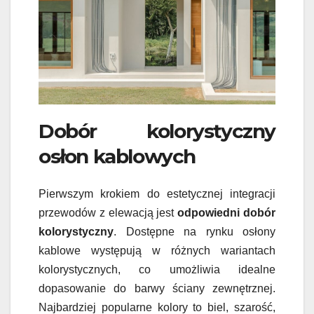
Dobór kolorystyczny
osłon kablowych
Pierwszym krokiem do estetycznej integracji
przewodów z elewacją jest
odpowiedni dobór
kolorystyczny
. Dostępne na rynku osłony
kablowe występują w różnych wariantach
kolorystycznych, co umożliwia idealne
dopasowanie do barwy ściany zewnętrznej.
Najbardziej popularne kolory to biel, szarość,