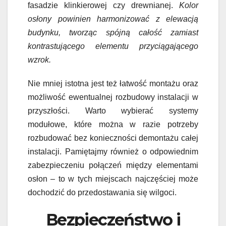
fasadzie klinkierowej czy drewnianej.
Kolor
osłony powinien harmonizować z elewacją
budynku, tworząc spójną całość zamiast
kontrastującego elementu przyciągającego
wzrok.
Nie mniej istotna jest też łatwość montażu oraz
możliwość ewentualnej rozbudowy instalacji w
przyszłości. Warto wybierać systemy
modułowe, które można w razie potrzeby
rozbudować bez konieczności demontażu całej
instalacji. Pamiętajmy również o odpowiednim
zabezpieczeniu połączeń między elementami
osłon – to w tych miejscach najczęściej może
dochodzić do przedostawania się wilgoci.
Bezpieczeństwo i