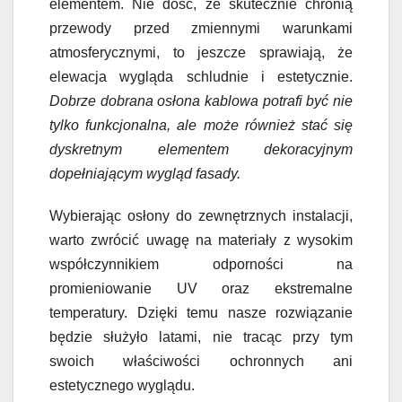
elementem. Nie dość, że skutecznie chronią
przewody przed zmiennymi warunkami
atmosferycznymi, to jeszcze sprawiają, że
elewacja wygląda schludnie i estetycznie.
Dobrze dobrana osłona kablowa potrafi być nie
tylko funkcjonalna, ale może również stać się
dyskretnym elementem dekoracyjnym
dopełniającym wygląd fasady.
Wybierając osłony do zewnętrznych instalacji,
warto zwrócić uwagę na materiały z wysokim
współczynnikiem odporności na
promieniowanie UV oraz ekstremalne
temperatury. Dzięki temu nasze rozwiązanie
będzie służyło latami, nie tracąc przy tym
swoich właściwości ochronnych ani
estetycznego wyglądu.