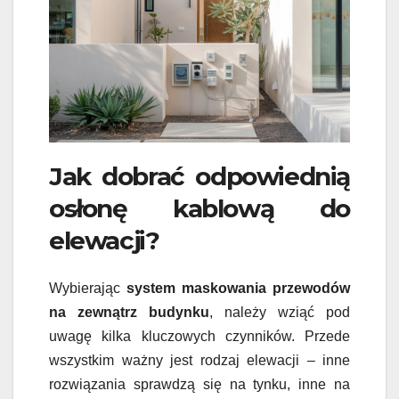
Jak dobrać odpowiednią
osłonę kablową do
elewacji?
Wybierając
system maskowania przewodów
na zewnątrz budynku
, należy wziąć pod
uwagę kilka kluczowych czynników. Przede
wszystkim ważny jest rodzaj elewacji – inne
rozwiązania sprawdzą się na tynku, inne na