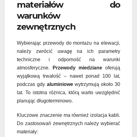
materiałów do
warunków
zewnętrznych
Wybierając przewody do montażu na elewacji,
należy zwrócić uwagę na ich parametry
techniczne i odporność na warunki
atmosferyczne.
Przewody miedziane
oferują
wyjątkową trwałość – nawet ponad 100 lat,
podczas gdy
aluminiowe
wytrzymują około 30
lat. To istotna różnica, którą warto uwzględnić
planując długoterminowo.
Kluczowe znaczenie ma również izolacja kabli.
Do zastosowań zewnętrznych należy wybierać
materiały: