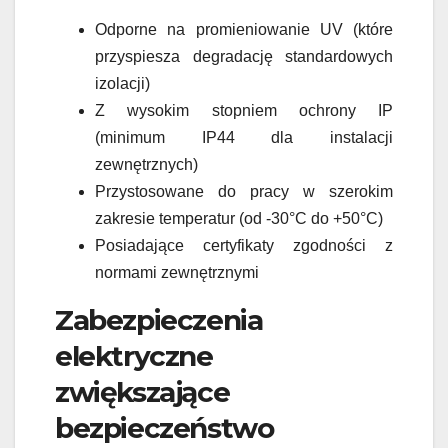
Odporne na promieniowanie UV (które
przyspiesza degradację standardowych
izolacji)
Z wysokim stopniem ochrony IP
(minimum IP44 dla instalacji
zewnętrznych)
Przystosowane do pracy w szerokim
zakresie temperatur (od -30°C do +50°C)
Posiadające certyfikaty zgodności z
normami zewnętrznymi
Zabezpieczenia
elektryczne
zwiększające
bezpieczeństwo