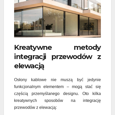
Kreatywne metody
integracji przewodów z
elewacją
Osłony kablowe nie muszą być jedynie
funkcjonalnym elementem – mogą stać się
częścią przemyślanego designu. Oto kilka
kreatywnych sposobów na integrację
przewodów z elewacją: