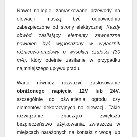
Nawet najlepiej zamaskowane przewody na
elewacji muszą być odpowiednio
zabezpieczone od strony elektrycznej.
Każdy
obwód zasilający elementy zewnętrzne
powinien być wyposażony w wyłącznik
różnicowo-prądowy o wysokiej czułości (30
mA)
, który odetnie zasilanie w przypadku
najmniejszego upływu prądu.
Warto również rozważyć zastosowanie
obniżonego napięcia 12V lub 24V
,
szczególnie do oświetlenia ogrodu czy
elementów dekoracyjnych na elewacji. Takie
rozwiązanie znacząco zwiększa
bezpieczeństwo użytkowania, zwłaszcza w
miejscach narażonych na kontakt z wodą lub