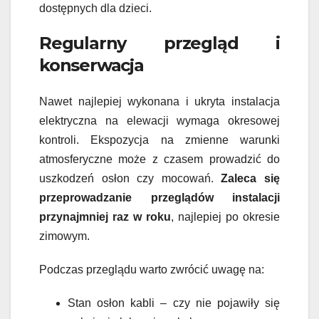
dostępnych dla dzieci.
Regularny przegląd i
konserwacja
Nawet najlepiej wykonana i ukryta instalacja
elektryczna na elewacji wymaga okresowej
kontroli. Ekspozycja na zmienne warunki
atmosferyczne może z czasem prowadzić do
uszkodzeń osłon czy mocowań.
Zaleca się
przeprowadzanie przeglądów instalacji
przynajmniej raz w roku
, najlepiej po okresie
zimowym.
Podczas przeglądu warto zwrócić uwagę na:
Stan osłon kabli – czy nie pojawiły się