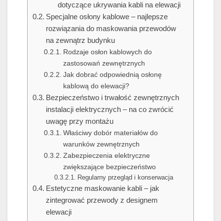
dotyczące ukrywania kabli na elewacji
Specjalne osłony kablowe – najlepsze
rozwiązania do maskowania przewodów
na zewnątrz budynku
Rodzaje osłon kablowych do
zastosowań zewnętrznych
Jak dobrać odpowiednią osłonę
kablową do elewacji?
Bezpieczeństwo i trwałość zewnętrznych
instalacji elektrycznych – na co zwrócić
uwagę przy montażu
Właściwy dobór materiałów do
warunków zewnętrznych
Zabezpieczenia elektryczne
zwiększające bezpieczeństwo
Regularny przegląd i konserwacja
Estetyczne maskowanie kabli – jak
zintegrować przewody z designem
elewacji