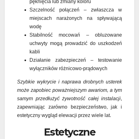
pęknięcia lub zmiany koloru
Szczelność połączeń – zwłaszcza w
miejscach narażonych na spływającą
wodę
Stabilność mocowań – obluzowane
uchwyty mogą prowadzić do uszkodzeń
kabli
Działanie zabezpieczeń – testowanie
wyłączników różnicowo-prądowych
Szybkie wykrycie i naprawa drobnych usterek
może zapobiec poważniejszym awariom, a tym
samym przedłużyć żywotność całej instalacji
,
zapewniając zarówno bezpieczeństwo, jak i
estetyczny wygląd elewacji przez wiele lat.
Estetyczne