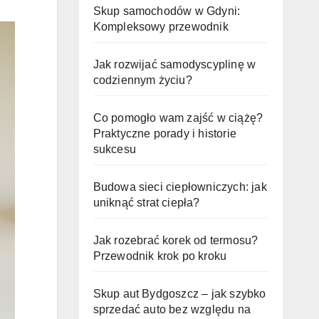
Skup samochodów w Gdyni:
Kompleksowy przewodnik
Jak rozwijać samodyscyplinę w
codziennym życiu?
Co pomogło wam zajść w ciążę?
Praktyczne porady i historie
sukcesu
Budowa sieci ciepłowniczych: jak
uniknąć strat ciepła?
Jak rozebrać korek od termosu?
Przewodnik krok po kroku
Skup aut Bydgoszcz – jak szybko
sprzedać auto bez względu na