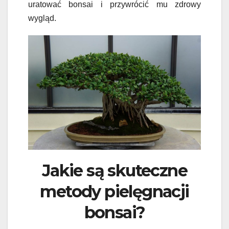
uratować bonsai i przywrócić mu zdrowy
wygląd.
Jakie są skuteczne
metody pielęgnacji
bonsai?