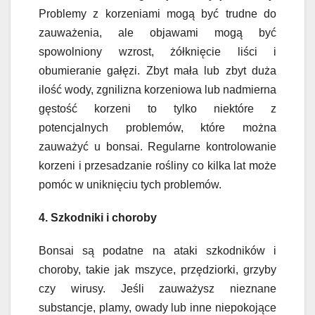
Problemy z korzeniami mogą być trudne do
zauważenia, ale objawami mogą być
spowolniony wzrost, żółknięcie liści i
obumieranie gałęzi. Zbyt mała lub zbyt duża
ilość wody, zgnilizna korzeniowa lub nadmierna
gęstość korzeni to tylko niektóre z
potencjalnych problemów, które można
zauważyć u bonsai. Regularne kontrolowanie
korzeni i przesadzanie rośliny co kilka lat może
pomóc w uniknięciu tych problemów.
4. Szkodniki i choroby
Bonsai są podatne na ataki szkodników i
choroby, takie jak mszyce, przędziorki, grzyby
czy wirusy. Jeśli zauważysz nieznane
substancje, plamy, owady lub inne niepokojące