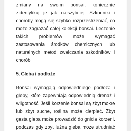
zmiany na swoim bonsai, koniecznie
zidentyfikuj je jak najszybciej. Szkodniki i
choroby mogą się szybko rozprzestrzeniać, co
może zagrażać całej kolekcji bonsai. Leczenie
takich problemów może wymagać
zastosowania środków chemicznych lub
naturalnych metod zwalczania szkodników i
chorób.
5. Gleba i podłoże
Bonsai wymagają odpowiedniego podłoża i
gleby, które zapewniają odpowiednią drenaż i
wilgotność. Jeśli korzenie bonsai są zbyt mokre
lub zbyt suche, roślina może cierpieć. Zbyt
gęsta gleba może prowadzić do gnicia korzeni,
podczas gdy zbyt luźna gleba może utrudniać