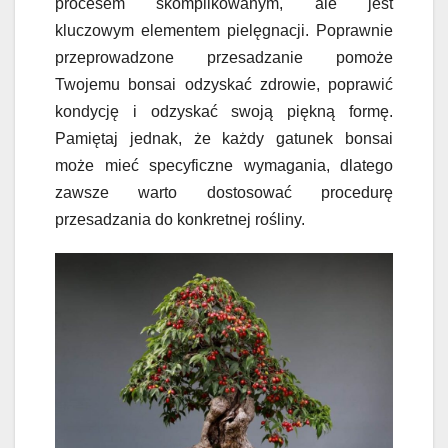
procesem skomplikowanym, ale jest
kluczowym elementem pielęgnacji. Poprawnie
przeprowadzone przesadzanie pomoże
Twojemu bonsai odzyskać zdrowie, poprawić
kondycję i odzyskać swoją piękną formę.
Pamiętaj jednak, że każdy gatunek bonsai
może mieć specyficzne wymagania, dlatego
zawsze warto dostosować procedurę
przesadzania do konkretnej rośliny.