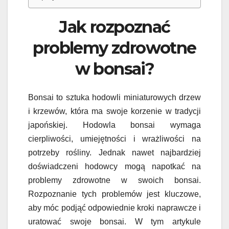
Jak rozpoznać
problemy zdrowotne
w bonsai?
Bonsai to sztuka hodowli miniaturowych drzew
i krzewów, która ma swoje korzenie w tradycji
japońskiej. Hodowla bonsai wymaga
cierpliwości, umiejętności i wrażliwości na
potrzeby rośliny. Jednak nawet najbardziej
doświadczeni hodowcy mogą napotkać na
problemy zdrowotne w swoich bonsai.
Rozpoznanie tych problemów jest kluczowe,
aby móc podjąć odpowiednie kroki naprawcze i
uratować swoje bonsai. W tym artykule