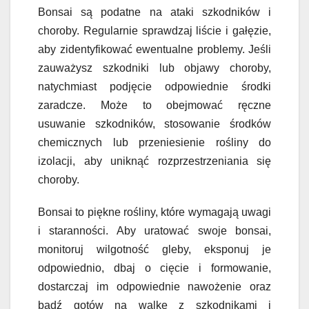
Bonsai są podatne na ataki szkodników i
choroby. Regularnie sprawdzaj liście i gałęzie,
aby zidentyfikować ewentualne problemy. Jeśli
zauważysz szkodniki lub objawy choroby,
natychmiast podjęcie odpowiednie środki
zaradcze. Może to obejmować ręczne
usuwanie szkodników, stosowanie środków
chemicznych lub przeniesienie rośliny do
izolacji, aby uniknąć rozprzestrzeniania się
choroby.
Bonsai to piękne rośliny, które wymagają uwagi
i staranności. Aby uratować swoje bonsai,
monitoruj wilgotność gleby, eksponuj je
odpowiednio, dbaj o cięcie i formowanie,
dostarczaj im odpowiednie nawożenie oraz
bądź gotów na walkę z szkodnikami i