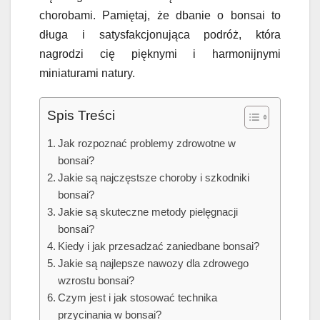
chorobami. Pamiętaj, że dbanie o bonsai to
długa i satysfakcjonująca podróż, która
nagrodzi cię pięknymi i harmonijnymi
miniaturami natury.
Spis Treści
Jak rozpoznać problemy zdrowotne w
bonsai?
Jakie są najczęstsze choroby i szkodniki
bonsai?
Jakie są skuteczne metody pielęgnacji
bonsai?
Kiedy i jak przesadzać zaniedbane bonsai?
Jakie są najlepsze nawozy dla zdrowego
wzrostu bonsai?
Czym jest i jak stosować technika
przycinania w bonsai?