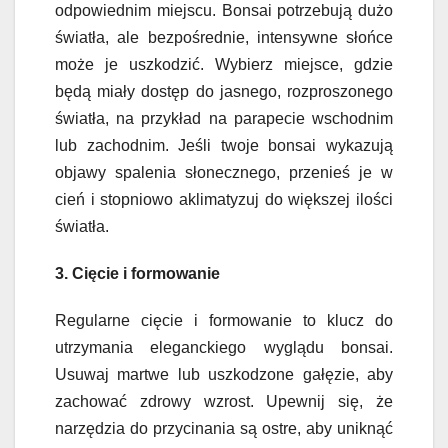
odpowiednim miejscu. Bonsai potrzebują dużo
światła, ale bezpośrednie, intensywne słońce
może je uszkodzić. Wybierz miejsce, gdzie
będą miały dostęp do jasnego, rozproszonego
światła, na przykład na parapecie wschodnim
lub zachodnim. Jeśli twoje bonsai wykazują
objawy spalenia słonecznego, przenieś je w
cień i stopniowo aklimatyzuj do większej ilości
światła.
3. Cięcie i formowanie
Regularne cięcie i formowanie to klucz do
utrzymania eleganckiego wyglądu bonsai.
Usuwaj martwe lub uszkodzone gałęzie, aby
zachować zdrowy wzrost. Upewnij się, że
narzędzia do przycinania są ostre, aby uniknąć