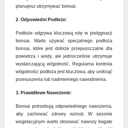
planujesz utrzymywać bonsai.
2. Odpowiedni Podłoże:
Podłoże odgrywa kluczową rolę w pielęgnacji
bonsai. Warto używać specjalnego podłoża
bonsai, które jest dobrze przepuszczalne dla
powietrza i wody, ale jednocześnie utrzymuje
wystarczającą wilgotność. Regularna kontrola
wilgotności podłoża jest kluczowa, aby uniknąć
przesuszenia lub nadmiernego nawodnienia.
3. Prawidłowe Nawożenie:
Bonsai potrzebują odpowiedniego nawożenia,
aby zachować zdrowy wzrost. W sezonie
wegetacyjnym warto stosować nawozy bogate