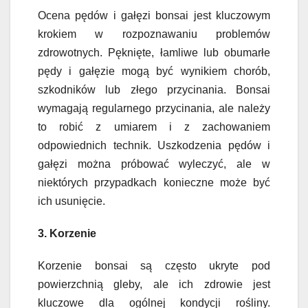
Ocena pędów i gałęzi bonsai jest kluczowym
krokiem w rozpoznawaniu problemów
zdrowotnych. Pęknięte, łamliwe lub obumarłe
pędy i gałęzie mogą być wynikiem chorób,
szkodników lub złego przycinania. Bonsai
wymagają regularnego przycinania, ale należy
to robić z umiarem i z zachowaniem
odpowiednich technik. Uszkodzenia pędów i
gałęzi można próbować wyleczyć, ale w
niektórych przypadkach konieczne może być
ich usunięcie.
3. Korzenie
Korzenie bonsai są często ukryte pod
powierzchnią gleby, ale ich zdrowie jest
kluczowe dla ogólnej kondycji rośliny.