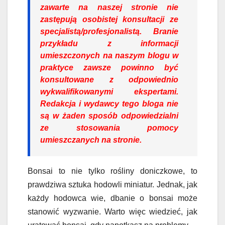
zawarte na naszej stronie nie
zastępują osobistej konsultacji ze
specjalistą/profesjonalistą. Branie
przykładu z informacji
umieszczonych na naszym blogu w
praktyce zawsze powinno być
konsultowane z odpowiednio
wykwalifikowanymi ekspertami.
Redakcja i wydawcy tego bloga nie
są w żaden sposób odpowiedzialni
ze stosowania pomocy
umieszczanych na stronie.
Bonsai to nie tylko rośliny doniczkowe, to
prawdziwa sztuka hodowli miniatur. Jednak, jak
każdy hodowca wie, dbanie o bonsai może
stanowić wyzwanie. Warto więc wiedzieć, jak