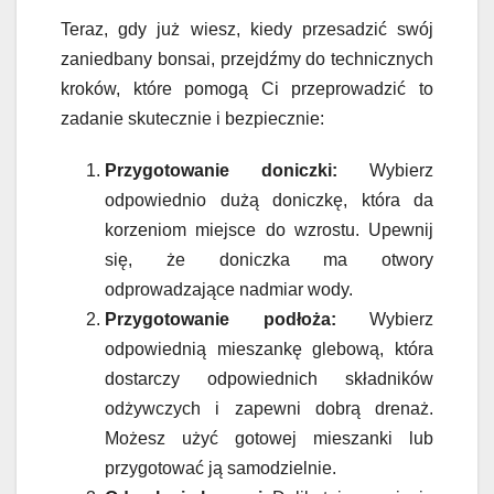
Teraz, gdy już wiesz, kiedy przesadzić swój
zaniedbany bonsai, przejdźmy do technicznych
kroków, które pomogą Ci przeprowadzić to
zadanie skutecznie i bezpiecznie:
Przygotowanie doniczki:
Wybierz
odpowiednio dużą doniczkę, która da
korzeniom miejsce do wzrostu. Upewnij
się, że doniczka ma otwory
odprowadzające nadmiar wody.
Przygotowanie podłoża:
Wybierz
odpowiednią mieszankę glebową, która
dostarczy odpowiednich składników
odżywczych i zapewni dobrą drenaż.
Możesz użyć gotowej mieszanki lub
przygotować ją samodzielnie.