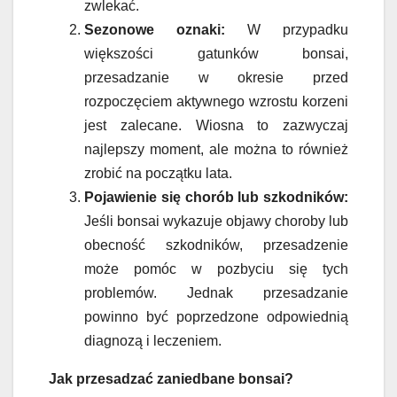
zwlekać.
Sezonowe oznaki:
W przypadku
większości gatunków bonsai,
przesadzanie w okresie przed
rozpoczęciem aktywnego wzrostu korzeni
jest zalecane. Wiosna to zazwyczaj
najlepszy moment, ale można to również
zrobić na początku lata.
Pojawienie się chorób lub szkodników:
Jeśli bonsai wykazuje objawy choroby lub
obecność szkodników, przesadzenie
może pomóc w pozbyciu się tych
problemów. Jednak przesadzanie
powinno być poprzedzone odpowiednią
diagnozą i leczeniem.
Jak przesadzać zaniedbane bonsai?