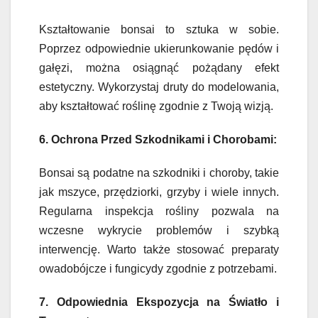
Kształtowanie bonsai to sztuka w sobie.
Poprzez odpowiednie ukierunkowanie pędów i
gałęzi, można osiągnąć pożądany efekt
estetyczny. Wykorzystaj druty do modelowania,
aby kształtować roślinę zgodnie z Twoją wizją.
6. Ochrona Przed Szkodnikami i Chorobami:
Bonsai są podatne na szkodniki i choroby, takie
jak mszyce, przędziorki, grzyby i wiele innych.
Regularna inspekcja rośliny pozwala na
wczesne wykrycie problemów i szybką
interwencję. Warto także stosować preparaty
owadobójcze i fungicydy zgodnie z potrzebami.
7. Odpowiednia Ekspozycja na Światło i