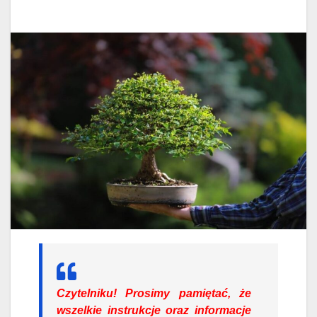
Czytelniku!
Prosimy pamiętać, że
wszelkie instrukcje oraz informacje