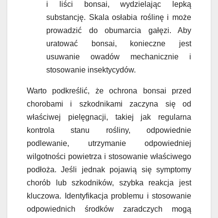
i liści bonsai, wydzielając lepką
substancję. Skala osłabia roślinę i może
prowadzić do obumarcia gałęzi. Aby
uratować bonsai, konieczne jest
usuwanie owadów mechanicznie i
stosowanie insektycydów.
Warto podkreślić, że ochrona bonsai przed
chorobami i szkodnikami zaczyna się od
właściwej pielęgnacji, takiej jak regularna
kontrola stanu rośliny, odpowiednie
podlewanie, utrzymanie odpowiedniej
wilgotności powietrza i stosowanie właściwego
podłoża. Jeśli jednak pojawią się symptomy
chorób lub szkodników, szybka reakcja jest
kluczowa. Identyfikacja problemu i stosowanie
odpowiednich środków zaradczych mogą