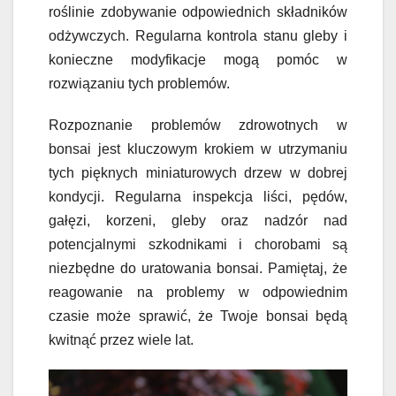
roślinie zdobywanie odpowiednich składników
odżywczych. Regularna kontrola stanu gleby i
konieczne modyfikacje mogą pomóc w
rozwiązaniu tych problemów.
Rozpoznanie problemów zdrowotnych w
bonsai jest kluczowym krokiem w utrzymaniu
tych pięknych miniaturowych drzew w dobrej
kondycji. Regularna inspekcja liści, pędów,
gałęzi, korzeni, gleby oraz nadzór nad
potencjalnymi szkodnikami i chorobami są
niezbędne do uratowania bonsai. Pamiętaj, że
reagowanie na problemy w odpowiednim
czasie może sprawić, że Twoje bonsai będą
kwitnąć przez wiele lat.