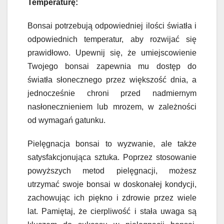
Temperaturę:
Bonsai potrzebują odpowiedniej ilości światła i
odpowiednich temperatur, aby rozwijać się
prawidłowo. Upewnij się, że umiejscowienie
Twojego bonsai zapewnia mu dostęp do
światła słonecznego przez większość dnia, a
jednocześnie chroni przed nadmiernym
nasłonecznieniem lub mrozem, w zależności
od wymagań gatunku.
Pielęgnacja bonsai to wyzwanie, ale także
satysfakcjonująca sztuka. Poprzez stosowanie
powyższych metod pielęgnacji, możesz
utrzymać swoje bonsai w doskonałej kondycji,
zachowując ich piękno i zdrowie przez wiele
lat. Pamiętaj, że cierpliwość i stała uwaga są