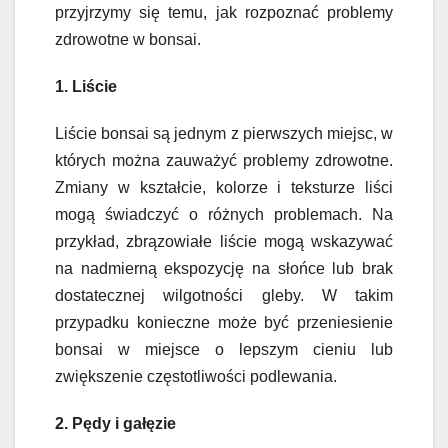
przyjrzymy się temu, jak rozpoznać problemy
zdrowotne w bonsai.
1. Liście
Liście bonsai są jednym z pierwszych miejsc, w
których można zauważyć problemy zdrowotne.
Zmiany w kształcie, kolorze i teksturze liści
mogą świadczyć o różnych problemach. Na
przykład, zbrązowiałe liście mogą wskazywać
na nadmierną ekspozycję na słońce lub brak
dostatecznej wilgotności gleby. W takim
przypadku konieczne może być przeniesienie
bonsai w miejsce o lepszym cieniu lub
zwiększenie częstotliwości podlewania.
2. Pędy i gałęzie