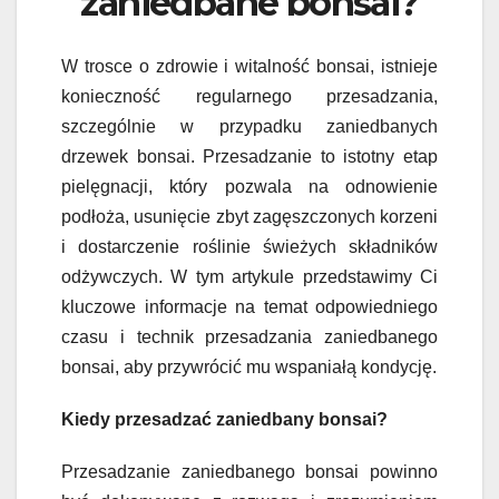
zaniedbane bonsai?
W trosce o zdrowie i witalność bonsai, istnieje
konieczność regularnego przesadzania,
szczególnie w przypadku zaniedbanych
drzewek bonsai. Przesadzanie to istotny etap
pielęgnacji, który pozwala na odnowienie
podłoża, usunięcie zbyt zagęszczonych korzeni
i dostarczenie roślinie świeżych składników
odżywczych. W tym artykule przedstawimy Ci
kluczowe informacje na temat odpowiedniego
czasu i technik przesadzania zaniedbanego
bonsai, aby przywrócić mu wspaniałą kondycję.
Kiedy przesadzać zaniedbany bonsai?
Przesadzanie zaniedbanego bonsai powinno