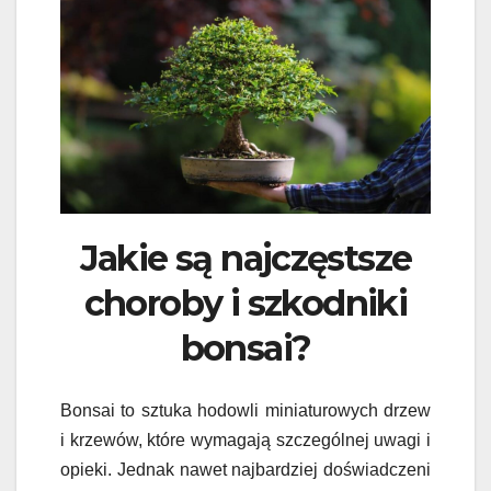
Jakie są najczęstsze
choroby i szkodniki
bonsai?
Bonsai to sztuka hodowli miniaturowych drzew
i krzewów, które wymagają szczególnej uwagi i
opieki. Jednak nawet najbardziej doświadczeni