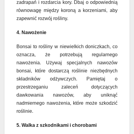
zadrapań i rozdarcia kory. Dbaj o odpowiednią
równowagę między koroną a korzeniami, aby
zapewnić rozwój rośliny.
4. Nawożenie
Bonsai to rośliny w niewielkich doniczkach, co
oznacza, że potrzebują regularnego
nawożenia. Używaj specjalnych nawozów
bonsai, które dostarczą roślinie niezbędnych
składników odżywczych. Pamiętaj o
przestrzeganiu zaleceń dotyczących
dawkowania nawozów, aby uniknąć
nadmiernego nawożenia, które może szkodzić
roślinie.
5. Walka z szkodnikami i chorobami