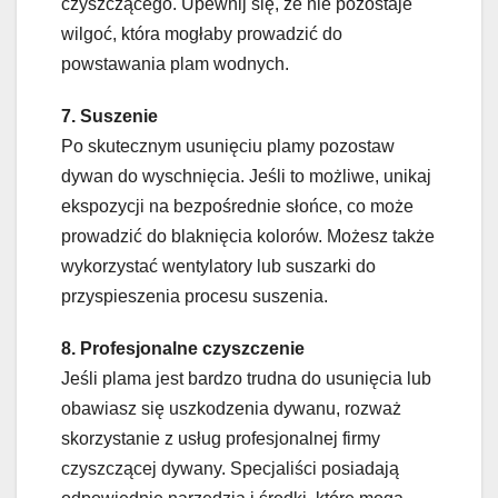
czyszczącego. Upewnij się, że nie pozostaje
wilgoć, która mogłaby prowadzić do
powstawania plam wodnych.
7. Suszenie
Po skutecznym usunięciu plamy pozostaw
dywan do wyschnięcia. Jeśli to możliwe, unikaj
ekspozycji na bezpośrednie słońce, co może
prowadzić do blaknięcia kolorów. Możesz także
wykorzystać wentylatory lub suszarki do
przyspieszenia procesu suszenia.
8. Profesjonalne czyszczenie
Jeśli plama jest bardzo trudna do usunięcia lub
obawiasz się uszkodzenia dywanu, rozważ
skorzystanie z usług profesjonalnej firmy
czyszczącej dywany. Specjaliści posiadają