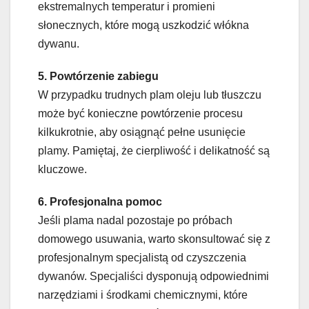
ekstremalnych temperatur i promieni
słonecznych, które mogą uszkodzić włókna
dywanu.
5. Powtórzenie zabiegu
W przypadku trudnych plam oleju lub tłuszczu
może być konieczne powtórzenie procesu
kilkukrotnie, aby osiągnąć pełne usunięcie
plamy. Pamiętaj, że cierpliwość i delikatność są
kluczowe.
6. Profesjonalna pomoc
Jeśli plama nadal pozostaje po próbach
domowego usuwania, warto skonsultować się z
profesjonalnym specjalistą od czyszczenia
dywanów. Specjaliści dysponują odpowiednimi
narzędziami i środkami chemicznymi, które