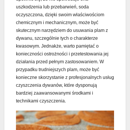
uszkodzenia lub przebarwień, soda
oczyszczona, dzięki swoim właściwościom
chemicznym i mechanicznym, może być
skutecznym narzędziem do usuwania plam z
dywanu, szczególnie tych o charakterze
kwasowym. Jednakże, warto pamiętać o
konieczności ostrożności i przetestowania jej
działania przed pełnym zastosowaniem. W
przypadku trudniejszych plam, może być
konieczne skorzystanie z profesjonalnych usług
czyszczenia dywanów, które dysponują
bardziej zaawansowanymi środkami i
technikami czyszczenia.