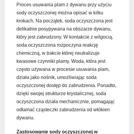
Proces usuwania plam z dywanu przy użyciu
sody oczyszczonej można opisać w kilku
krokach. Na początek, soda oczyszczona jest
delikatnie posypywana na obszarze dywanu,
który jest zabrudzony. W kontakcie z wilgocią,
soda oczyszczona rozpoczyna reakcję
chemiczną, w trakcie której neutralizuje
kwasowe czynniki plamy. Woda, która jest
często używana w procesie usuwania plam,
działa jako nośnik, umożliwiając soda
oczyszczonej dostęp do zabrudzenia. Ponadto,
dzięki swojej strukturze krystalicznej, soda
oczyszczona działa mechanicznie, pomagając
odłamać cząsteczki zabrudzenia od włókien
dywanu.
Zastosowanie sody oczyszczonej w