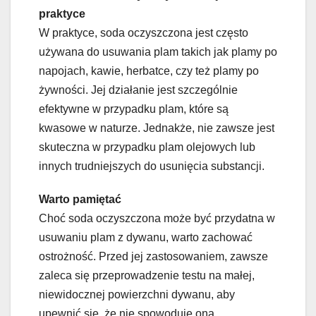
praktyce
W praktyce, soda oczyszczona jest często
używana do usuwania plam takich jak plamy po
napojach, kawie, herbatce, czy też plamy po
żywności. Jej działanie jest szczególnie
efektywne w przypadku plam, które są
kwasowe w naturze. Jednakże, nie zawsze jest
skuteczna w przypadku plam olejowych lub
innych trudniejszych do usunięcia substancji.
Warto pamiętać
Choć soda oczyszczona może być przydatna w
usuwaniu plam z dywanu, warto zachować
ostrożność. Przed jej zastosowaniem, zawsze
zaleca się przeprowadzenie testu na małej,
niewidocznej powierzchni dywanu, aby
upewnić się, że nie spowoduje ona