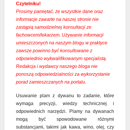
Czytelniku!
Prosimy pamiętać, że wszystkie dane oraz
informacje zawarte na naszej stronie nie
zastąpią samodzielnej konsultacji ze
fachowcem/lekarzem. Używanie informacji
umieszczonych na naszym blogu w praktyce
zawsze powinno być konsultowane z
odpowiednio wykwalifikowanym specjalistą.
Redakcja i wydawcy naszego bloga nie
ponoszą odpowiedzialności za wykorzystanie
porad zamieszczanych na portalu.
Usuwanie plam z dywanu to zadanie, które
wymaga precyzji, wiedzy technicznej i
odpowiednich narzędzi. Plamy na dywanach
mogą być spowodowane różnymi
substancjami, takimi jak kawa, wino, olej, czy