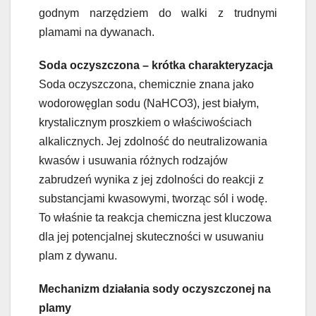
godnym narzędziem do walki z trudnymi
plamami na dywanach.
Soda oczyszczona – krótka charakteryzacja
Soda oczyszczona, chemicznie znana jako
wodorowęglan sodu (NaHCO3), jest białym,
krystalicznym proszkiem o właściwościach
alkalicznych. Jej zdolność do neutralizowania
kwasów i usuwania różnych rodzajów
zabrudzeń wynika z jej zdolności do reakcji z
substancjami kwasowymi, tworząc sól i wodę.
To właśnie ta reakcja chemiczna jest kluczowa
dla jej potencjalnej skuteczności w usuwaniu
plam z dywanu.
Mechanizm działania sody oczyszczonej na
plamy