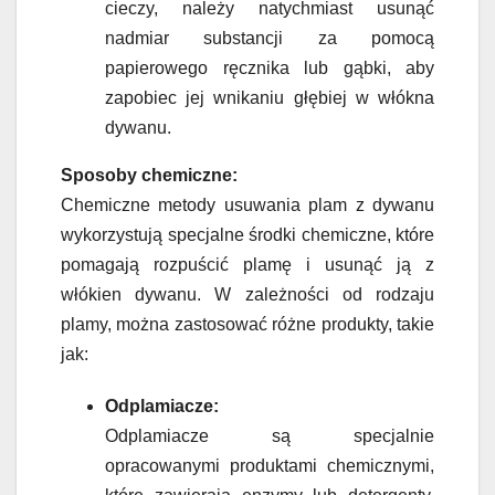
cieczy, należy natychmiast usunąć
nadmiar substancji za pomocą
papierowego ręcznika lub gąbki, aby
zapobiec jej wnikaniu głębiej w włókna
dywanu.
Sposoby chemiczne:
Chemiczne metody usuwania plam z dywanu
wykorzystują specjalne środki chemiczne, które
pomagają rozpuścić plamę i usunąć ją z
włókien dywanu. W zależności od rodzaju
plamy, można zastosować różne produkty, takie
jak:
Odplamiacze:
Odplamiacze są specjalnie
opracowanymi produktami chemicznymi,