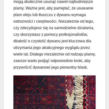
mogą skutecznie usunąć nawet najtrudniejsze
plamy. Ważne jest, aby pamiętać, że usuwanie
plam oleju lub tłuszczu z dywanu wymaga
ostrożności i cierpliwości. Niezależnie od tego,
czy zdecydujesz się na samodzielne działania,
czy skorzystasz z pomocy profesjonalistów,
dbałość o czystość dywanu jest kluczowa dla
utrzymania jego atrakcyjnego wyglądu przez
wiele lat. Dlatego niezależnie od rodzaju plamy,
zawsze warto podjąć odpowiednie kroki, aby
przywrócić dywanowi jego pierwotny blask.