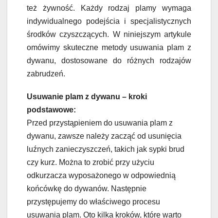
też żywność. Każdy rodzaj plamy wymaga
indywidualnego podejścia i specjalistycznych
środków czyszczących. W niniejszym artykule
omówimy skuteczne metody usuwania plam z
dywanu, dostosowane do różnych rodzajów
zabrudzeń.
Usuwanie plam z dywanu – kroki
podstawowe:
Przed przystąpieniem do usuwania plam z
dywanu, zawsze należy zacząć od usunięcia
luźnych zanieczyszczeń, takich jak sypki brud
czy kurz. Można to zrobić przy użyciu
odkurzacza wyposażonego w odpowiednią
końcówkę do dywanów. Następnie
przystępujemy do właściwego procesu
usuwania plam. Oto kilka kroków, które warto