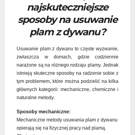
najskuteczniejsze
sposoby na usuwanie
plam z dywanu?
Usuwanie plam z dywanu to częste wyzwanie,
zwłaszcza w domach, gdzie codziennie
narażone są na różnego rodzaju plamy. Jednak
istnieją skuteczne sposoby na radzenie sobie z
tym problemem, które można podzielić na kilka
głównych kategorii: mechaniczne, chemiczne i
naturalne metody.
Sposoby mechaniczne:
Mechaniczne metody usuwania plam z dywanu
opierają się na fizycznej pracy nad plamą.