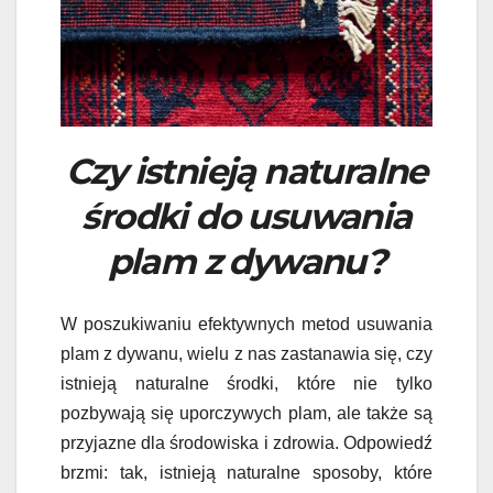
Czy istnieją naturalne
środki do usuwania
plam z dywanu?
W poszukiwaniu efektywnych metod usuwania
plam z dywanu, wielu z nas zastanawia się, czy
istnieją naturalne środki, które nie tylko
pozbywają się uporczywych plam, ale także są
przyjazne dla środowiska i zdrowia. Odpowiedź
brzmi: tak, istnieją naturalne sposoby, które