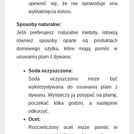
upewnić się, że nie spowoduje ona
wyblaknięcia koloru.
Sposoby naturalne:
Jeśli preferujesz naturalne metody, istnieją
również sposoby oparte na produktach
domowego użytku, które mogą pomóc w
usuwaniu plam z dywanu:
Soda oczyszczona:
Soda oczyszczona może być
wykorzystywana do usuwania plam z
dywanu. Wystarczy ją posypać na plamę,
poczekać kilka godzin, a następnie
odkurzyć.
Ocet:
Rozcieńczony ocet może pomóc w