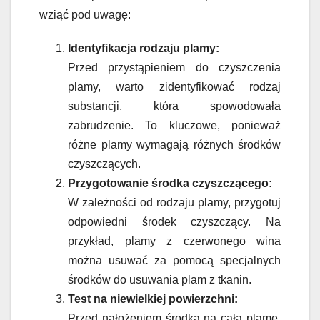
wziąć pod uwagę:
Identyfikacja rodzaju plamy:
Przed przystąpieniem do czyszczenia
plamy, warto zidentyfikować rodzaj
substancji, która spowodowała
zabrudzenie. To kluczowe, ponieważ
różne plamy wymagają różnych środków
czyszczących.
Przygotowanie środka czyszczącego:
W zależności od rodzaju plamy, przygotuj
odpowiedni środek czyszczący. Na
przykład, plamy z czerwonego wina
można usuwać za pomocą specjalnych
środków do usuwania plam z tkanin.
Test na niewielkiej powierzchni:
Przed nałożeniem środka na całą plamę,