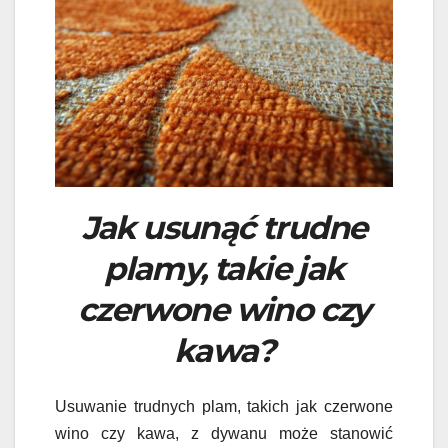
Jak usunąć trudne
plamy, takie jak
czerwone wino czy
kawa?
Usuwanie trudnych plam, takich jak czerwone
wino czy kawa, z dywanu może stanowić