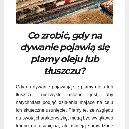
Co zrobić, gdy na
dywanie pojawią się
plamy oleju lub
tłuszczu?
Gdy na dywanie pojawiają się plamy oleju lub
tłuszczu, niezwykle istotne jest, aby
natychmiast podjąć działania mające na celu
ich skuteczne usunięcie. Plamy te, ze względu
na swoją charakterystykę, mogą być wyjątkowo
trudne do usunięcia, ale istnieją sprawdzone