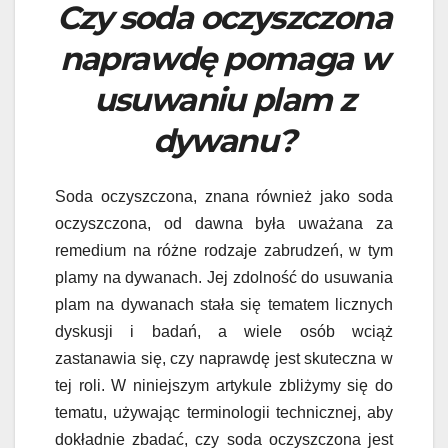
Czy soda oczyszczona
naprawdę pomaga w
usuwaniu plam z
dywanu?
Soda oczyszczona, znana również jako soda
oczyszczona, od dawna była uważana za
remedium na różne rodzaje zabrudzeń, w tym
plamy na dywanach. Jej zdolność do usuwania
plam na dywanach stała się tematem licznych
dyskusji i badań, a wiele osób wciąż
zastanawia się, czy naprawdę jest skuteczna w
tej roli. W niniejszym artykule zbliżymy się do
tematu, używając terminologii technicznej, aby
dokładnie zbadać, czy soda oczyszczona jest