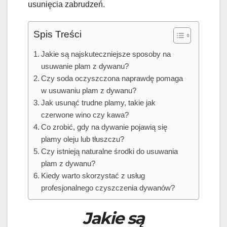
usunięcia zabrudzeń.
Spis Treści
Jakie są najskuteczniejsze sposoby na
usuwanie plam z dywanu?
Czy soda oczyszczona naprawdę pomaga
w usuwaniu plam z dywanu?
Jak usunąć trudne plamy, takie jak
czerwone wino czy kawa?
Co zrobić, gdy na dywanie pojawią się
plamy oleju lub tłuszczu?
Czy istnieją naturalne środki do usuwania
plam z dywanu?
Kiedy warto skorzystać z usług
profesjonalnego czyszczenia dywanów?
Jakie są