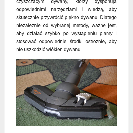
czyszczącym dywany, którzy dysponują
odpowiednimi narzędziami i wiedzą, aby
skutecznie przywrócić piękno dywanu. Dlatego
niezależnie od wybranej metody, ważne jest,
aby działać szybko po wystąpieniu plamy i
stosować odpowiednie środki ostrożnie, aby
nie uszkodzić włókien dywanu.