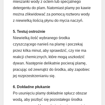
mieszanki wody z octem lub specjalnego
detergentu do plam. Natomiast plamy po kawie
można zlikwidować za pomocą roztworu wody
z niewielką ilością płynu do mycia naczyń.
5. Testuj ostrożnie
Niewielką ilość wybranego środka
czyszczącego nanieś na plamę i poczekaj
przez kilka minut, aby sprawdzić, czy nie ma
reakcji chemicznych, które mogą uszkodzić
dywan. Następnie delikatnie pocieraj plamę,
pracując od zewnątrz do środka, aby zapobiec
jej rozprzestrzenianiu się.
6. Dokładne płukanie
Po usunięciu plamy dokładnie spłucz obszar
wodą, aby pozbyć się pozostałego środka