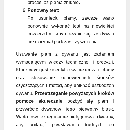
proces, aż plama zniknie.
Ponowny test:
Po usunięciu plamy, zawsze warto
ponownie wykonać test na niewielkiej
powierzchni, aby upewnić się, że dywan
nie ucierpiał podczas czyszczenia.
Usuwanie plam z dywanu jest zadaniem
wymagającym wiedzy technicznej i precyzji.
Kluczowym jest zidentyfikowanie rodzaju plamy
oraz stosowanie odpowiednich środków
czyszczących i metod, aby uniknąć uszkodzeń
dywanu.
Przestrzeganie powyższych kroków
pomoże skutecznie
pozbyć się plam i
przywrócić dywanowi jego pierwotny blask.
Warto również regularnie pielęgnować dywany,
aby uniknąć powstawania trudnych do