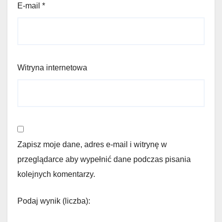
E-mail
*
Witryna internetowa
Zapisz moje dane, adres e-mail i witrynę w
przeglądarce aby wypełnić dane podczas pisania
kolejnych komentarzy.
Podaj wynik (liczba):