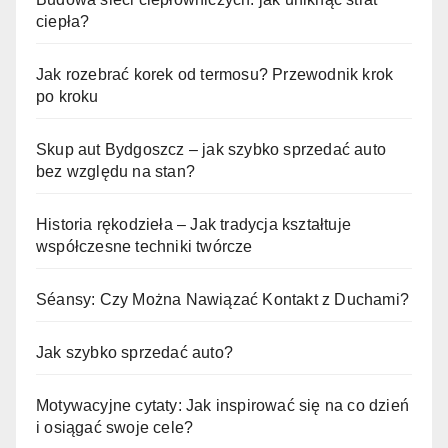
ciepła?
Jak rozebrać korek od termosu? Przewodnik krok
po kroku
Skup aut Bydgoszcz – jak szybko sprzedać auto
bez względu na stan?
Historia rękodzieła – Jak tradycja kształtuje
współczesne techniki twórcze
Séansy: Czy Można Nawiązać Kontakt z Duchami?
Jak szybko sprzedać auto?
Motywacyjne cytaty: Jak inspirować się na co dzień
i osiągać swoje cele?