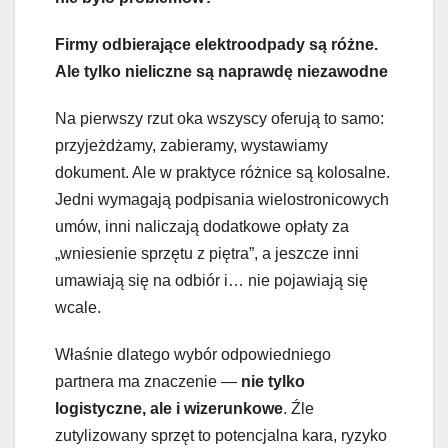
Firmy odbierające elektroodpady są różne.
Ale tylko nieliczne są naprawdę niezawodne
Na pierwszy rzut oka wszyscy oferują to samo:
przyjeżdżamy, zabieramy, wystawiamy
dokument. Ale w praktyce różnice są kolosalne.
Jedni wymagają podpisania wielostronicowych
umów, inni naliczają dodatkowe opłaty za
„wniesienie sprzętu z piętra”, a jeszcze inni
umawiają się na odbiór i… nie pojawiają się
wcale.
Właśnie dlatego wybór odpowiedniego
partnera ma znaczenie —
nie tylko
logistyczne, ale i wizerunkowe
. Źle
zutylizowany sprzęt to potencjalna kara, ryzyko