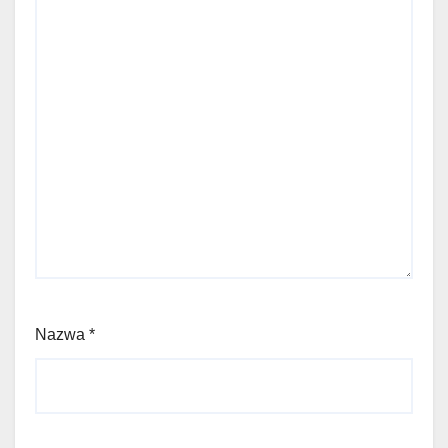
Nazwa
*