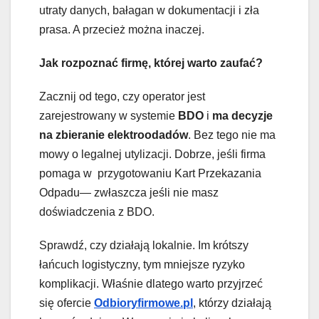
utraty danych, bałagan w dokumentacji i zła
prasa. A przecież można inaczej.
Jak rozpoznać firmę, której warto zaufać?
Zacznij od tego, czy operator jest
zarejestrowany w systemie
BDO
i
ma decyzje
na zbieranie elektroodadów
. Bez tego nie ma
mowy o legalnej utylizacji. Dobrze, jeśli firma
pomaga w przygotowaniu Kart Przekazania
Odpadu— zwłaszcza jeśli nie masz
doświadczenia z BDO.
Sprawdź, czy działają lokalnie. Im krótszy
łańcuch logistyczny, tym mniejsze ryzyko
komplikacji. Właśnie dlatego warto przyjrzeć
się ofercie
Odbioryfirmowe.pl
, którzy działają