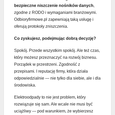
bezpieczne niszczenie nośników danych
,
zgodne z RODO i wymaganiami branżowymi.
Odbioryfirmowe.pl zapewniają taką usługę i
oferują protokoły zniszczenia.
Co zyskujesz, podejmując dobrą decyzję?
Spokój. Przede wszystkim spokój. Ale też czas,
który możesz przeznaczyć na rozwój biznesu.
Porządek w przestrzeni. Zgodność z
przepisami. I reputację firmy, która działa
odpowiedzialnie — nie tylko dla siebie, ale i dla
środowiska.
Elektroodpady to nie jest problem, który
rozwiązuje się sam. Ale wcale nie musi być
uciążliwy — pod warunkiem, że wybierzesz