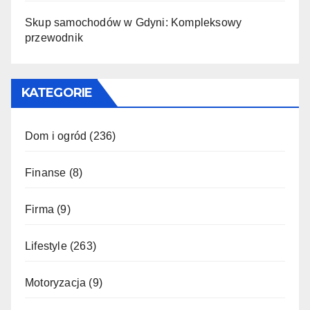
Skup samochodów w Gdyni: Kompleksowy
przewodnik
KATEGORIE
Dom i ogród
(236)
Finanse
(8)
Firma
(9)
Lifestyle
(263)
Motoryzacja
(9)