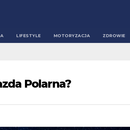
MA
LIFESTYLE
MOTORYZACJA
ZDROWIE
zda Polarna?