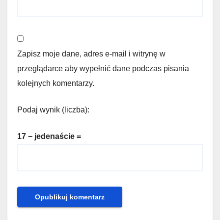
Zapisz moje dane, adres e-mail i witrynę w
przeglądarce aby wypełnić dane podczas pisania
kolejnych komentarzy.
Podaj wynik (liczba):
17 − jedenaście =