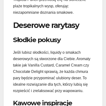
plaże tropikalnych wysp, oferując
niezapomniane doznania smakowe.
Deserowe rarytasy
Słodkie pokusy
Jeśli lubisz słodkości, liquidy o smakach
deserowych są stworzone dla Ciebie. Aromaty
takie jak Vanilla Custard, Caramel Cream czy
Chocolate Delight sprawią, że każda chmura
pary będzie przypominać ulubiony deser. To
idealne rozwiązanie dla tych, którzy lubią się
rozpieścić i zrelaksować przy wapowaniu.
Kawowe inspiracje