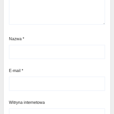
Nazwa
*
E-mail
*
Witryna internetowa