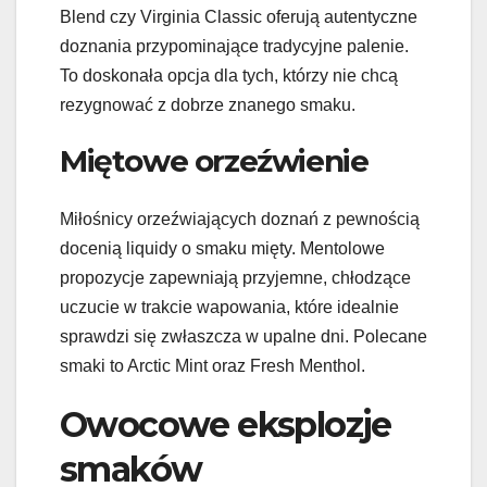
Blend czy Virginia Classic oferują autentyczne
doznania przypominające tradycyjne palenie.
To doskonała opcja dla tych, którzy nie chcą
rezygnować z dobrze znanego smaku.
Miętowe orzeźwienie
Miłośnicy orzeźwiających doznań z pewnością
docenią liquidy o smaku mięty. Mentolowe
propozycje zapewniają przyjemne, chłodzące
uczucie w trakcie wapowania, które idealnie
sprawdzi się zwłaszcza w upalne dni. Polecane
smaki to Arctic Mint oraz Fresh Menthol.
Owocowe eksplozje
smaków