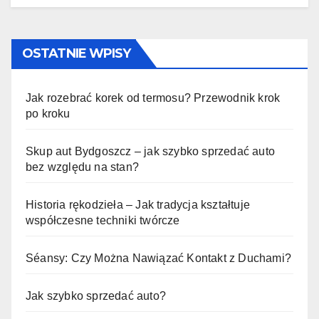
OSTATNIE WPISY
Jak rozebrać korek od termosu? Przewodnik krok
po kroku
Skup aut Bydgoszcz – jak szybko sprzedać auto
bez względu na stan?
Historia rękodzieła – Jak tradycja kształtuje
współczesne techniki twórcze
Séansy: Czy Można Nawiązać Kontakt z Duchami?
Jak szybko sprzedać auto?