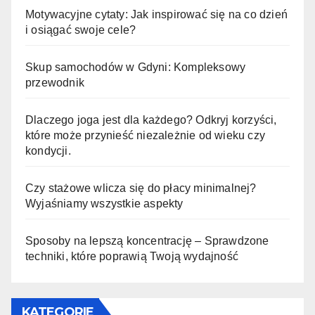
Motywacyjne cytaty: Jak inspirować się na co dzień
i osiągać swoje cele?
Skup samochodów w Gdyni: Kompleksowy
przewodnik
Dlaczego joga jest dla każdego? Odkryj korzyści,
które może przynieść niezależnie od wieku czy
kondycji.
Czy stażowe wlicza się do płacy minimalnej?
Wyjaśniamy wszystkie aspekty
Sposoby na lepszą koncentrację – Sprawdzone
techniki, które poprawią Twoją wydajność
KATEGORIE