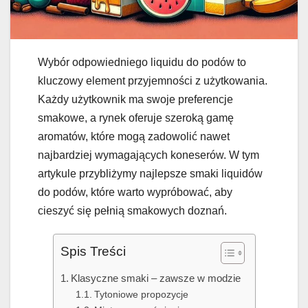
Wybór odpowiedniego liquidu do podów to
kluczowy element przyjemności z użytkowania.
Każdy użytkownik ma swoje preferencje
smakowe, a rynek oferuje szeroką gamę
aromatów, które mogą zadowolić nawet
najbardziej wymagających koneserów. W tym
artykule przybliżymy najlepsze smaki liquidów
do podów, które warto wypróbować, aby
cieszyć się pełnią smakowych doznań.
Spis Treści
Klasyczne smaki – zawsze w modzie
Tytoniowe propozycje