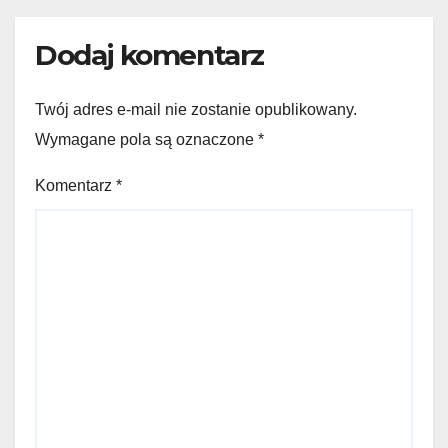
Dodaj komentarz
Twój adres e-mail nie zostanie opublikowany.
Wymagane pola są oznaczone
*
Komentarz
*