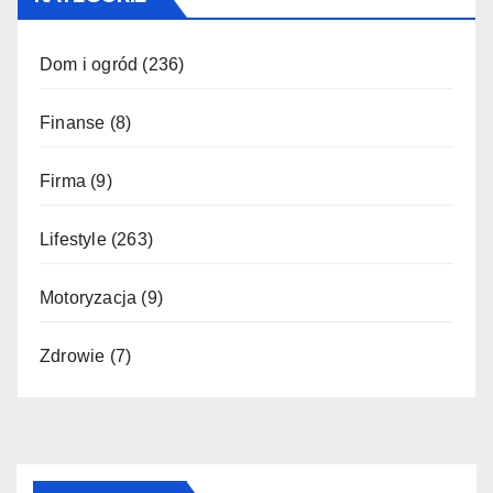
Dom i ogród
(236)
Finanse
(8)
Firma
(9)
Lifestyle
(263)
Motoryzacja
(9)
Zdrowie
(7)