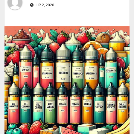
LIP 2, 2026