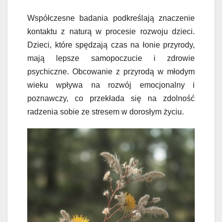
Współczesne badania podkreślają znaczenie
kontaktu z naturą w procesie rozwoju dzieci.
Dzieci, które spędzają czas na łonie przyrody,
mają lepsze samopoczucie i zdrowie
psychiczne. Obcowanie z przyrodą w młodym
wieku wpływa na rozwój emocjonalny i
poznawczy, co przekłada się na zdolność
radzenia sobie ze stresem w dorosłym życiu.