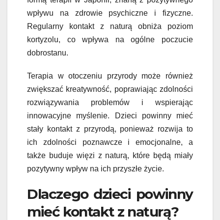
wpływu na zdrowie psychiczne i fizyczne.
Regularny kontakt z naturą obniża poziom
kortyzolu, co wpływa na ogólne poczucie
dobrostanu.
Terapia w otoczeniu przyrody może również
zwiększać kreatywność, poprawiając zdolności
rozwiązywania problemów i wspierając
innowacyjne myślenie. Dzieci powinny mieć
stały kontakt z przyrodą, ponieważ rozwija to
ich zdolności poznawcze i emocjonalne, a
także buduje więzi z naturą, które będą miały
pozytywny wpływ na ich przyszłe życie.
Dlaczego dzieci powinny
mieć kontakt z naturą?