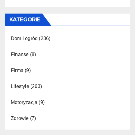
KATEGORIE
Dom i ogród
(236)
Finanse
(8)
Firma
(9)
Lifestyle
(263)
Motoryzacja
(9)
Zdrowie
(7)