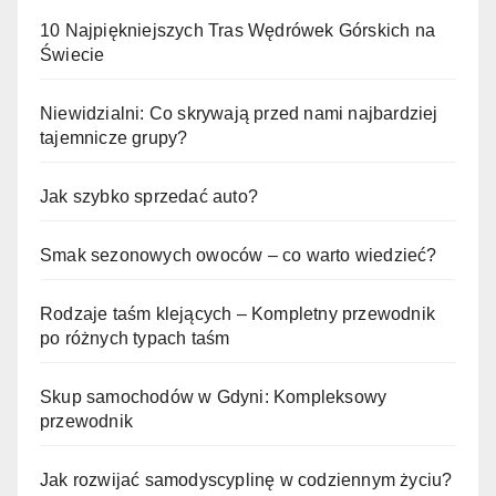
10 Najpiękniejszych Tras Wędrówek Górskich na
Świecie
Niewidzialni: Co skrywają przed nami najbardziej
tajemnicze grupy?
Jak szybko sprzedać auto?
Smak sezonowych owoców – co warto wiedzieć?
Rodzaje taśm klejących – Kompletny przewodnik
po różnych typach taśm
Skup samochodów w Gdyni: Kompleksowy
przewodnik
Jak rozwijać samodyscyplinę w codziennym życiu?