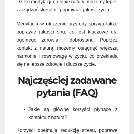
Dzięki medytacji na łonie natury, możemy lepiej
zarządzać stresem i poprawiać jakość życia.
Medytacja w otoczeniu przyrody sprzyja także
poprawie jakości snu, co jest kluczowe dla
ogólnego zdrowia i dobrostanu. Poprzez
kontakt z naturą, możemy osiągnąć większą
harmonię i równowagę w życiu, co przekłada
się na lepsze zdrowie i dłuższe życie.
Najczęściej zadawane
pytania (FAQ)
Jakie są główne korzyści płynące z
kontaktu z naturą?
Korzyści obejmują redukcję stresu, poprawę