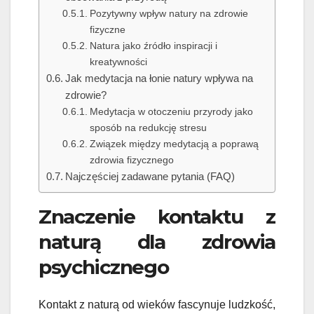
Pozytywny wpływ natury na zdrowie
fizyczne
Natura jako źródło inspiracji i
kreatywności
Jak medytacja na łonie natury wpływa na
zdrowie?
Medytacja w otoczeniu przyrody jako
sposób na redukcję stresu
Związek między medytacją a poprawą
zdrowia fizycznego
Najczęściej zadawane pytania (FAQ)
Znaczenie kontaktu z
naturą dla zdrowia
psychicznego
Kontakt z naturą od wieków fascynuje ludzkość,