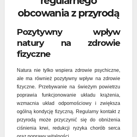
regularnego
obcowania z przyrodą
Pozytywny wpływ
natury na zdrowie
fizyczne
Natura nie tylko wspiera zdrowie psychiczne,
ale ma również pozytywny wpływ na zdrowie
fizyczne. Przebywanie na świeżym powietrzu
poprawia funkcjonowanie układu krążenia,
wzmacnia układ odpornościowy i zwiększa
ogólną kondycję fizyczną. Regularny kontakt z
przyrodą może przyczynić się do obniżenia
ciśnienia krwi, redukcji ryzyka chorób serca
oraz poprawy witalności.