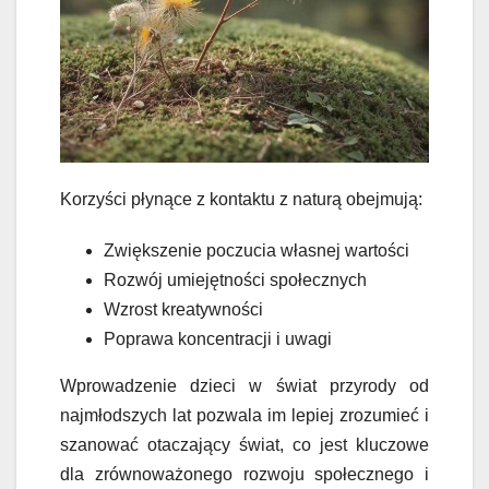
Korzyści płynące z kontaktu z naturą obejmują:
Zwiększenie poczucia własnej wartości
Rozwój umiejętności społecznych
Wzrost kreatywności
Poprawa koncentracji i uwagi
Wprowadzenie dzieci w świat przyrody od
najmłodszych lat pozwala im lepiej zrozumieć i
szanować otaczający świat, co jest kluczowe
dla zrównoważonego rozwoju społecznego i