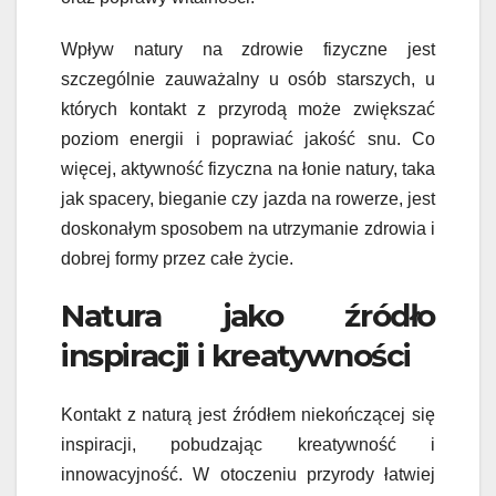
Wpływ natury na zdrowie fizyczne jest
szczególnie zauważalny u osób starszych, u
których kontakt z przyrodą może zwiększać
poziom energii i poprawiać jakość snu. Co
więcej, aktywność fizyczna na łonie natury, taka
jak spacery, bieganie czy jazda na rowerze, jest
doskonałym sposobem na utrzymanie zdrowia i
dobrej formy przez całe życie.
Natura jako źródło
inspiracji i kreatywności
Kontakt z naturą jest źródłem niekończącej się
inspiracji, pobudzając kreatywność i
innowacyjność. W otoczeniu przyrody łatwiej