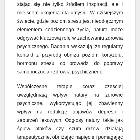
stając się nie tylko źródłem inspiracji, ale i
miejscem ukojenia dla umysłu. W dzisiejszym
świecie, gdzie poziom stresu jest nieodłącznym
elementem codziennego życia, natura może
odgrywać kluczową rolę w zachowaniu zdrowia
psychicznego. Badania wskazują, że regularny
kontakt z przyrodą obniża poziom kortyzolu,
hormonu stresu, co prowadzi do poprawy
samopoczucia i zdrowia psychicznego.
Współczesne terapie coraz częściej
uwzględniają wpływ natury na zdrowie
psychiczne, wykorzystując jej zbawienny
wpływ na redukcję objawów depresji i
zaburzeń lękowych. Odgłosy natury, takie jak
śpiew ptaków czy szum drzew, działają
terapeutycznie, obniżając napięcie i pomagając