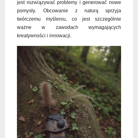
jest rozwiązywać problemy i generować nowe
pomysły. Obcowanie z naturą sprzyja
twórczemu myśleniu, co jest szczególnie
ważne w zawodach wymagających
kreatywności i innowacji.