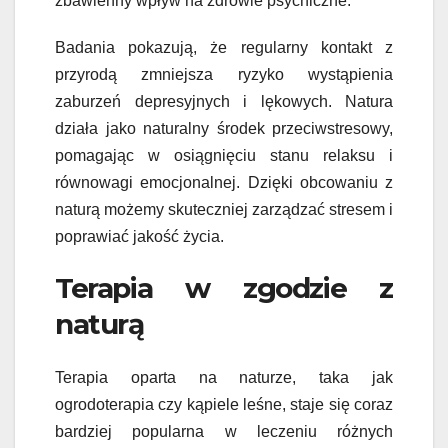
zbawienny wpływ na zdrowie psychiczne.
Badania pokazują, że regularny kontakt z
przyrodą zmniejsza ryzyko wystąpienia
zaburzeń depresyjnych i lękowych. Natura
działa jako naturalny środek przeciwstresowy,
pomagając w osiągnięciu stanu relaksu i
równowagi emocjonalnej. Dzięki obcowaniu z
naturą możemy skuteczniej zarządzać stresem i
poprawiać jakość życia.
Terapia w zgodzie z
naturą
Terapia oparta na naturze, taka jak
ogrodoterapia czy kąpiele leśne, staje się coraz
bardziej popularna w leczeniu różnych