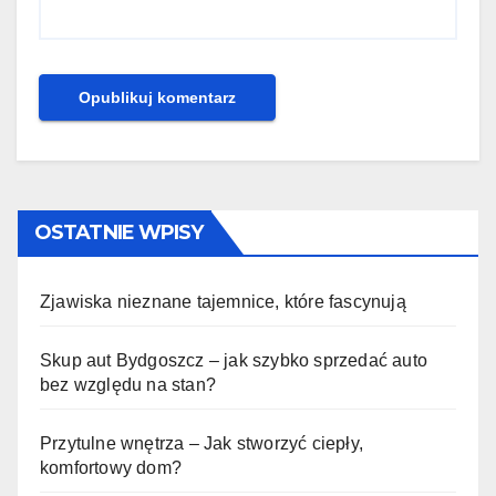
OSTATNIE WPISY
Zjawiska nieznane tajemnice, które fascynują
Skup aut Bydgoszcz – jak szybko sprzedać auto
bez względu na stan?
Przytulne wnętrza – Jak stworzyć ciepły,
komfortowy dom?