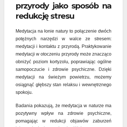
przyrody jako sposób na
redukcję stresu
Medytacja na łonie natury to połączenie dwóch
potężnych narzędzi w walce ze stresem:
medytacji i kontaktu z przyrodą. Praktykowanie
medytacji w otoczeniu przyrody może znacząco
obniżyć poziom kortyzolu, poprawiając ogólne
samopoczucie i zdrowie psychiczne. Dzięki
medytacji na świeżym powietrzu, możemy
osiągnąć głębszy stan relaksu i wewnętrznego
spokoju.
Badania pokazują, że medytacja w naturze ma
pozytywny wpływ na zdrowie psychiczne,
pomagając w redukcji objawów zaburzeń