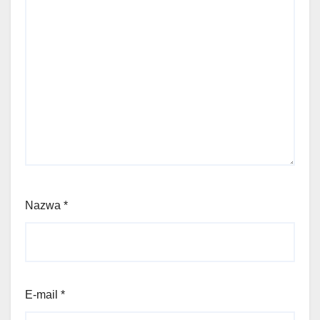
Nazwa
*
E-mail
*