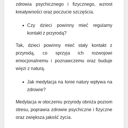
zdrowia psychicznego i fizycznego, wzrost
kreatywności oraz poczucie szczęścia.
Czy dzieci powinny mieć regularny
kontakt z przyrodą?
Tak, dzieci powinny mieć stały kontakt z
przyrodą, co sprzyja ich rozwojowi
emocjonalnemu i poznawczemu oraz buduje
więzi z naturą.
Jak medytacja na łonie natury wpływa na
zdrowie?
Medytacja w otoczeniu przyrody obniża poziom
stresu, poprawia zdrowie psychiczne i fizyczne
oraz zwiększa jakość życia.