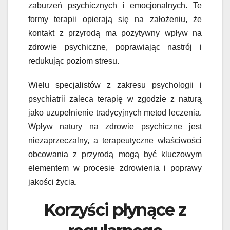
zaburzeń psychicznych i emocjonalnych. Te
formy terapii opierają się na założeniu, że
kontakt z przyrodą ma pozytywny wpływ na
zdrowie psychiczne, poprawiając nastrój i
redukując poziom stresu.
Wielu specjalistów z zakresu psychologii i
psychiatrii zaleca terapię w zgodzie z naturą
jako uzupełnienie tradycyjnych metod leczenia.
Wpływ natury na zdrowie psychiczne jest
niezaprzeczalny, a terapeutyczne właściwości
obcowania z przyrodą mogą być kluczowym
elementem w procesie zdrowienia i poprawy
jakości życia.
Korzyści płynące z