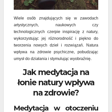
Wiele osób znajdujących się w zawodach
artystycznych, naukowych czy
technologicznych czerpie inspirację z natury,
wykorzystując jej różnorodność i piękno do
tworzenia nowych dzieł i rozwiązań. Natura
wpływa na zdrowie psychiczne, pobudzając
umysł do działania i stymulując wyobraźnię.
Jak medytacja na
łonie natury wpływa
na zdrowie?
Medytacja w otoczeniu