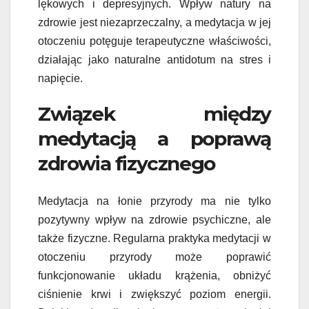
lękowych i depresyjnych. Wpływ natury na
zdrowie jest niezaprzeczalny, a medytacja w jej
otoczeniu potęguje terapeutyczne właściwości,
działając jako naturalne antidotum na stres i
napięcie.
Związek między
medytacją a poprawą
zdrowia fizycznego
Medytacja na łonie przyrody ma nie tylko
pozytywny wpływ na zdrowie psychiczne, ale
także fizyczne. Regularna praktyka medytacji w
otoczeniu przyrody może poprawić
funkcjonowanie układu krążenia, obniżyć
ciśnienie krwi i zwiększyć poziom energii.