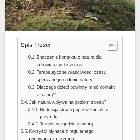
Spis Treści
Znaczenie kontaktu z naturą dla
zdrowia psychicznego
Terapeutyczne właściwości czasu
spędzanego na łonie natury
Dlaczego dzieci powinny mieć kontakt
z naturą?
Jak natura wpływa na poziom stresu?
Redukcja stresu poprzez kontakt z
przyrodą
Terapia w zgodzie z naturą
Korzyści płynące z regularnego
obcowania z przyrodą