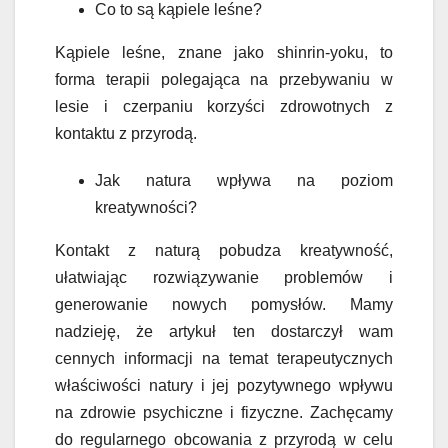
Co to są kąpiele leśne?
Kąpiele leśne, znane jako shinrin-yoku, to
forma terapii polegająca na przebywaniu w
lesie i czerpaniu korzyści zdrowotnych z
kontaktu z przyrodą.
Jak natura wpływa na poziom
kreatywności?
Kontakt z naturą pobudza kreatywność,
ułatwiając rozwiązywanie problemów i
generowanie nowych pomysłów. Mamy
nadzieję, że artykuł ten dostarczył wam
cennych informacji na temat terapeutycznych
właściwości natury i jej pozytywnego wpływu
na zdrowie psychiczne i fizyczne. Zachęcamy
do regularnego obcowania z przyrodą w celu