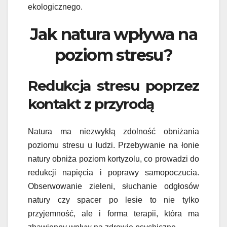
ekologicznego.
Jak natura wpływa na
poziom stresu?
Redukcja stresu poprzez
kontakt z przyrodą
Natura ma niezwykłą zdolność obniżania
poziomu stresu u ludzi. Przebywanie na łonie
natury obniża poziom kortyzolu, co prowadzi do
redukcji napięcia i poprawy samopoczucia.
Obserwowanie zieleni, słuchanie odgłosów
natury czy spacer po lesie to nie tylko
przyjemność, ale i forma terapii, która ma