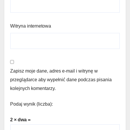
Witryna internetowa
Zapisz moje dane, adres e-mail i witrynę w
przeglądarce aby wypełnić dane podczas pisania
kolejnych komentarzy.
Podaj wynik (liczba):
2 × dwa =