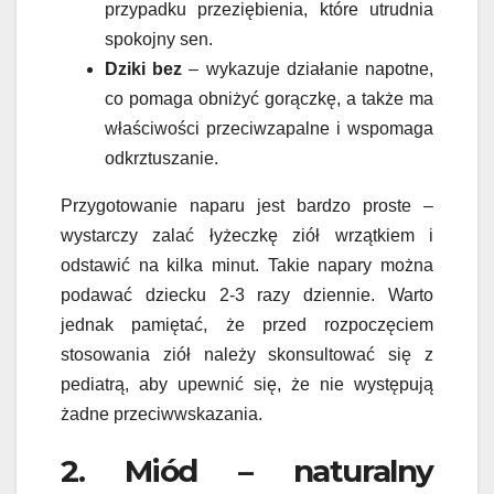
przypadku przeziębienia, które utrudnia
spokojny sen.
Dziki bez
– wykazuje działanie napotne,
co pomaga obniżyć gorączkę, a także ma
właściwości przeciwzapalne i wspomaga
odkrztuszanie.
Przygotowanie naparu jest bardzo proste –
wystarczy zalać łyżeczkę ziół wrzątkiem i
odstawić na kilka minut. Takie napary można
podawać dziecku 2-3 razy dziennie. Warto
jednak pamiętać, że przed rozpoczęciem
stosowania ziół należy skonsultować się z
pediatrą, aby upewnić się, że nie występują
żadne przeciwwskazania.
2. Miód – naturalny