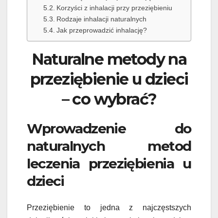
Korzyści z inhalacji przy przeziębieniu
Rodzaje inhalacji naturalnych
Jak przeprowadzić inhalację?
Naturalne metody na
przeziębienie u dzieci
– co wybrać?
Wprowadzenie do
naturalnych metod
leczenia przeziębienia u
dzieci
Przeziębienie to jedna z najczęstszych