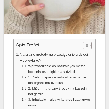
Spis Treści
Naturalne metody na przeziębienie u dzieci
– co wybrać?
Wprowadzenie do naturalnych metod
leczenia przeziębienia u dzieci
1. Zioła i napary – naturalne wsparcie
dla organizmu dziecka
2. Miód – naturalny środek na kaszel i
ból gardła
3. Inhalacje – ulga w katarze i zatkanym
nosie