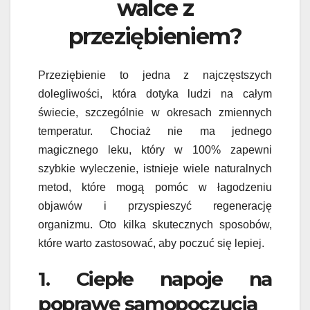
walce z
przeziębieniem?
Przeziębienie to jedna z najczęstszych
dolegliwości, która dotyka ludzi na całym
świecie, szczególnie w okresach zmiennych
temperatur. Chociaż nie ma jednego
magicznego leku, który w 100% zapewni
szybkie wyleczenie, istnieje wiele naturalnych
metod, które mogą pomóc w łagodzeniu
objawów i przyspieszyć regenerację
organizmu. Oto kilka skutecznych sposobów,
które warto zastosować, aby poczuć się lepiej.
1. Ciepłe napoje na
poprawę samopoczucia