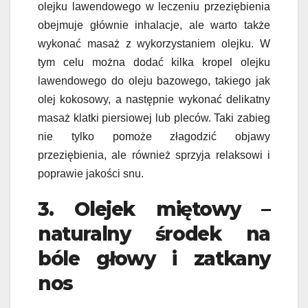
olejku lawendowego w leczeniu przeziębienia
obejmuje głównie inhalacje, ale warto także
wykonać masaż z wykorzystaniem olejku. W
tym celu można dodać kilka kropel olejku
lawendowego do oleju bazowego, takiego jak
olej kokosowy, a następnie wykonać delikatny
masaż klatki piersiowej lub pleców. Taki zabieg
nie tylko pomoże złagodzić objawy
przeziębienia, ale również sprzyja relaksowi i
poprawie jakości snu.
3. Olejek miętowy –
naturalny środek na
bóle głowy i zatkany
nos