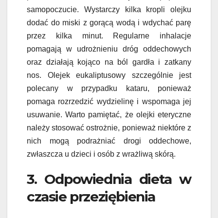
samopoczucie. Wystarczy kilka kropli olejku
dodać do miski z gorącą wodą i wdychać parę
przez kilka minut. Regularne inhalacje
pomagają w udrożnieniu dróg oddechowych
oraz działają kojąco na ból gardła i zatkany
nos. Olejek eukaliptusowy szczególnie jest
polecany w przypadku kataru, ponieważ
pomaga rozrzedzić wydzielinę i wspomaga jej
usuwanie. Warto pamiętać, że olejki eteryczne
należy stosować ostrożnie, ponieważ niektóre z
nich mogą podrażniać drogi oddechowe,
zwłaszcza u dzieci i osób z wrażliwą skórą.
3. Odpowiednia dieta w
czasie przeziębienia