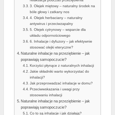
3. Olejek miętowy – naturalny środek na
bóle głowy i zatkany nos
4. Olejek herbaciany – naturalny
antywirus i przeciwzapalny
5. Olejek cytrynowy – wsparcie dla
układu odpornościowego
6. Inhalacje i dyfuzory – jak efektywnie
stosować olejki eteryczne?
Naturalne inhalacje na przeziębienie – jak
poprawiają samopoczucie?
Korzyści płynące z naturalnych inhalacji
Jakie składniki warto wykorzystać do
inhalacji?
Jak przeprowadzać inhalacje w domu?
Przeciwwskazania i uwagi przy
stosowaniu inhalacji
Naturalne inhalacje na przeziębienie – jak
poprawiają samopoczucie?
Co to są inhalacje i jak działają?