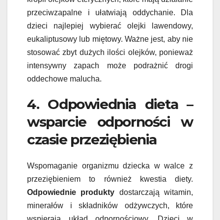
przeciwzapalne i ułatwiają oddychanie. Dla
dzieci najlepiej wybierać olejki lawendowy,
eukaliptusowy lub miętowy. Ważne jest, aby nie
stosować zbyt dużych ilości olejków, ponieważ
intensywny zapach może podrażnić drogi
oddechowe malucha.
4. Odpowiednia dieta –
wsparcie odporności w
czasie przeziębienia
Wspomaganie organizmu dziecka w walce z
przeziębieniem to również kwestia diety.
Odpowiednie produkty
dostarczają witamin,
minerałów i składników odżywczych, które
wspierają układ odpornościowy. Dzieci w