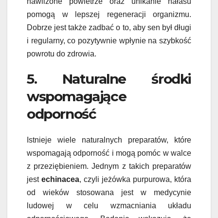
nawilżone powietrze oraz unikanie hałasu
pomogą w lepszej regeneracji organizmu.
Dobrze jest także zadbać o to, aby sen był długi
i regularny, co pozytywnie wpłynie na szybkość
powrotu do zdrowia.
5. Naturalne środki
wspomagające
odporność
Istnieje wiele naturalnych preparatów, które
wspomagają odporność i mogą pomóc w walce
z przeziębieniem. Jednym z takich preparatów
jest
echinacea
, czyli jeżówka purpurowa, która
od wieków stosowana jest w medycynie
ludowej w celu wzmacniania układu