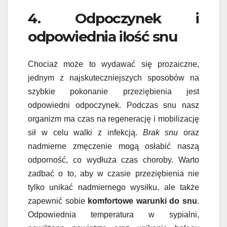
4. Odpoczynek i
odpowiednia ilość snu
Chociaż może to wydawać się prozaiczne,
jednym z najskuteczniejszych sposobów na
szybkie pokonanie przeziębienia jest
odpowiedni odpoczynek. Podczas snu nasz
organizm ma czas na regenerację i mobilizację
sił w celu walki z infekcją.
Brak snu
oraz
nadmierne zmęczenie mogą osłabić naszą
odporność, co wydłuża czas choroby. Warto
zadbać o to, aby w czasie przeziębienia nie
tylko unikać nadmiernego wysiłku, ale także
zapewnić sobie
komfortowe warunki do snu
.
Odpowiednia temperatura w sypialni,