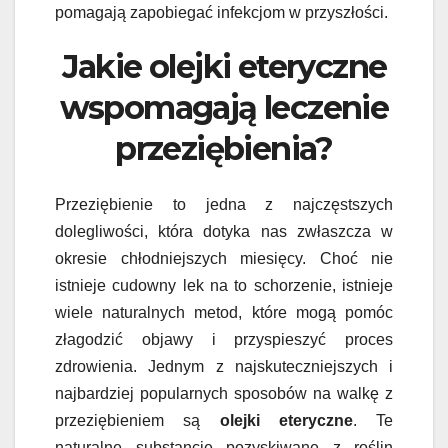
pomagają zapobiegać infekcjom w przyszłości.
Jakie olejki eteryczne
wspomagają leczenie
przeziębienia?
Przeziębienie to jedna z najczęstszych
dolegliwości, która dotyka nas zwłaszcza w
okresie chłodniejszych miesięcy. Choć nie
istnieje cudowny lek na to schorzenie, istnieje
wiele naturalnych metod, które mogą pomóc
złagodzić objawy i przyspieszyć proces
zdrowienia. Jednym z najskuteczniejszych i
najbardziej popularnych sposobów na walkę z
przeziębieniem są
olejki eteryczne
. Te
naturalne substancje pozyskiwane z roślin