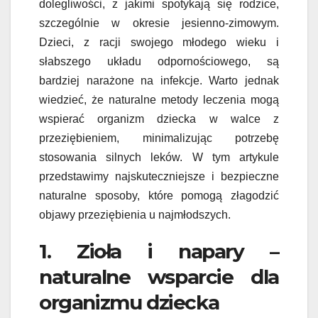
dolegliwości, z jakimi spotykają się rodzice,
szczególnie w okresie jesienno-zimowym.
Dzieci, z racji swojego młodego wieku i
słabszego układu odpornościowego, są
bardziej narażone na infekcje. Warto jednak
wiedzieć, że naturalne metody leczenia mogą
wspierać organizm dziecka w walce z
przeziębieniem, minimalizując potrzebę
stosowania silnych leków. W tym artykule
przedstawimy najskuteczniejsze i bezpieczne
naturalne sposoby, które pomogą złagodzić
objawy przeziębienia u najmłodszych.
1. Zioła i napary –
naturalne wsparcie dla
organizmu dziecka