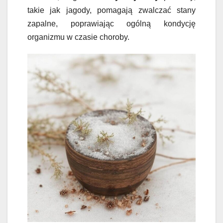
takie jak jagody, pomagają zwalczać stany
zapalne, poprawiając ogólną kondycję
organizmu w czasie choroby.