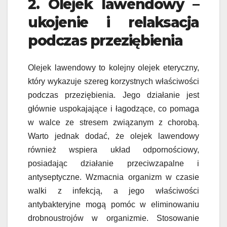
2. Olejek lawendowy –
ukojenie i relaksacja
podczas przeziębienia
Olejek lawendowy to kolejny olejek eteryczny,
który wykazuje szereg korzystnych właściwości
podczas przeziębienia. Jego działanie jest
głównie uspokajające i łagodzące, co pomaga
w walce ze stresem związanym z chorobą.
Warto jednak dodać, że olejek lawendowy
również wspiera układ odpornościowy,
posiadając działanie przeciwzapalne i
antyseptyczne. Wzmacnia organizm w czasie
walki z infekcją, a jego właściwości
antybakteryjne mogą pomóc w eliminowaniu
drobnoustrojów w organizmie. Stosowanie