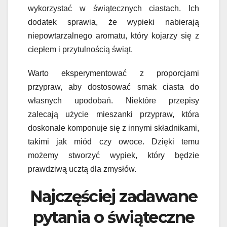
wykorzystać w świątecznych ciastach. Ich
dodatek sprawia, że wypieki nabierają
niepowtarzalnego aromatu, który kojarzy się z
ciepłem i przytulnością świąt.
Warto eksperymentować z proporcjami
przypraw, aby dostosować smak ciasta do
własnych upodobań. Niektóre przepisy
zalecają użycie mieszanki przypraw, która
doskonale komponuje się z innymi składnikami,
takimi jak miód czy owoce. Dzięki temu
możemy stworzyć wypiek, który będzie
prawdziwą ucztą dla zmysłów.
Najczęściej zadawane
pytania o świąteczne