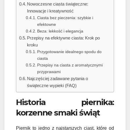
Nowoczesne ciasta świąteczne:
Innowacje i kreatywność
Ciasta bez pieczenia: szybkie i
efektowne
Beza: lekkość i elegancja
Przepisy na efektywne ciasta: Krok po
kroku
Przygotowanie idealnego spodu do
ciasta
Przepisy na ciasta z aromatycznymi
przyprawami
Najczęściej zadawane pytania o
świąteczne wypieki (FAQ)
Historia piernika:
korzenne smaki świąt
Piernik to jedno z najstarszych ciast, które od