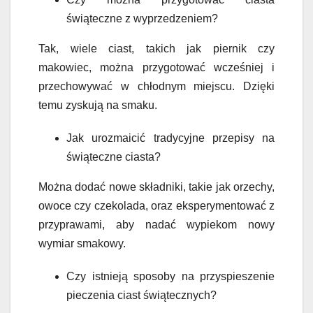
świąteczne z wyprzedzeniem?
Tak, wiele ciast, takich jak piernik czy
makowiec, można przygotować wcześniej i
przechowywać w chłodnym miejscu. Dzięki
temu zyskują na smaku.
Jak urozmaicić tradycyjne przepisy na
świąteczne ciasta?
Można dodać nowe składniki, takie jak orzechy,
owoce czy czekolada, oraz eksperymentować z
przyprawami, aby nadać wypiekom nowy
wymiar smakowy.
Czy istnieją sposoby na przyspieszenie
pieczenia ciast świątecznych?