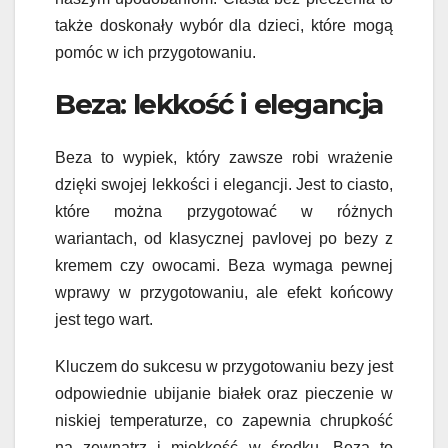
także doskonały wybór dla dzieci, które mogą
pomóc w ich przygotowaniu.
Beza: lekkość i elegancja
Beza to wypiek, który zawsze robi wrażenie
dzięki swojej lekkości i elegancji. Jest to ciasto,
które można przygotować w różnych
wariantach, od klasycznej pavlovej po bezy z
kremem czy owocami. Beza wymaga pewnej
wprawy w przygotowaniu, ale efekt końcowy
jest tego wart.
Kluczem do sukcesu w przygotowaniu bezy jest
odpowiednie ubijanie białek oraz pieczenie w
niskiej temperaturze, co zapewnia chrupkość
na zewnątrz i miękkość w środku. Beza to