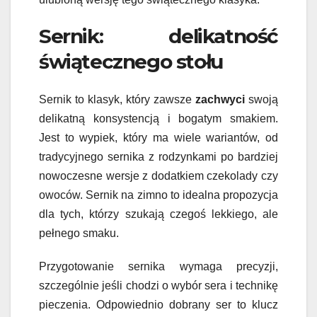
Sernik: delikatność
świątecznego stołu
Sernik to klasyk, który zawsze
zachwyci
swoją
delikatną konsystencją i bogatym smakiem.
Jest to wypiek, który ma wiele wariantów, od
tradycyjnego sernika z rodzynkami po bardziej
nowoczesne wersje z dodatkiem czekolady czy
owoców. Sernik na zimno to idealna propozycja
dla tych, którzy szukają czegoś lekkiego, ale
pełnego smaku.
Przygotowanie sernika wymaga precyzji,
szczególnie jeśli chodzi o wybór sera i technikę
pieczenia. Odpowiednio dobrany ser to klucz