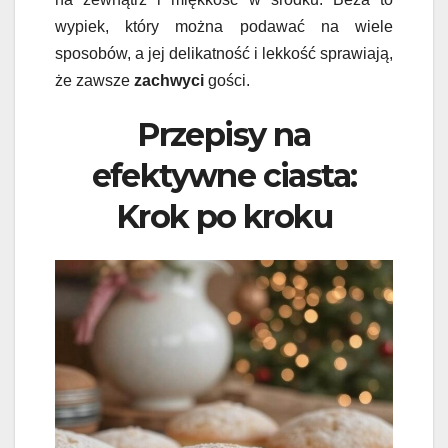
wypiek, który można podawać na wiele
sposobów, a jej delikatność i lekkość sprawiają,
że zawsze
zachwyci
gości.
Przepisy na
efektywne ciasta:
Krok po kroku