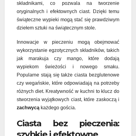
składnikami, co pozwala na tworzenie
oryginalnych i efektownych ciast. Dzięki temu
świąteczne wypieki mogą stać się prawdziwym
dziełem sztuki na świątecznym stole.
Innowacje w pieczeniu mogą obejmować
wykorzystanie egzotycznych składników, takich
jak marakuja czy mango, które dodają
wypiekom świeżości i nowego smaku.
Popularne stają się także ciasta bezglutenowe
czy wegańskie, które odpowiadają na potrzeby
różnych diet. Kreatywność w kuchni to klucz do
stworzenia wyjątkowych ciast, które zaskoczą i
zachwycą
każdego gościa.
Ciasta bez pieczenia:
szybkie i efektowne