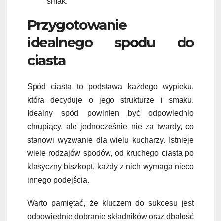
smak.
Przygotowanie
idealnego spodu do
ciasta
Spód ciasta to podstawa każdego wypieku,
która decyduje o jego strukturze i smaku.
Idealny spód powinien być odpowiednio
chrupiący, ale jednocześnie nie za twardy, co
stanowi wyzwanie dla wielu kucharzy. Istnieje
wiele rodzajów spodów, od kruchego ciasta po
klasyczny biszkopt, każdy z nich wymaga nieco
innego podejścia.
Warto pamiętać, że kluczem do sukcesu jest
odpowiednie dobranie składników oraz dbałość