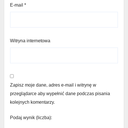
E-mail
*
Witryna internetowa
Zapisz moje dane, adres e-mail i witrynę w
przeglądarce aby wypełnić dane podczas pisania
kolejnych komentarzy.
Podaj wynik (liczba):