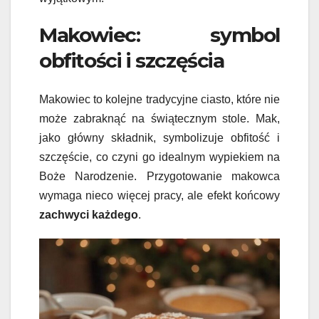
Makowiec: symbol
obfitości i szczęścia
Makowiec to kolejne tradycyjne ciasto, które nie
może zabraknąć na świątecznym stole. Mak,
jako główny składnik, symbolizuje obfitość i
szczęście, co czyni go idealnym wypiekiem na
Boże Narodzenie. Przygotowanie makowca
wymaga nieco więcej pracy, ale efekt końcowy
zachwyci każdego
.