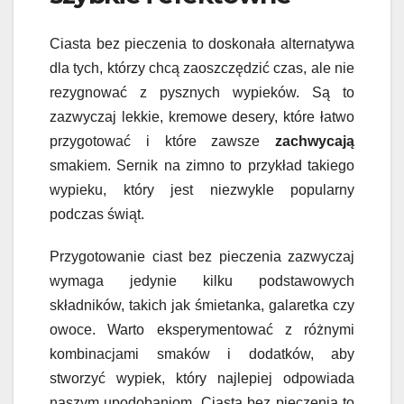
Ciasta bez pieczenia to doskonała alternatywa
dla tych, którzy chcą zaoszczędzić czas, ale nie
rezygnować z pysznych wypieków. Są to
zazwyczaj lekkie, kremowe desery, które łatwo
przygotować i które zawsze
zachwycają
smakiem. Sernik na zimno to przykład takiego
wypieku, który jest niezwykle popularny
podczas świąt.
Przygotowanie ciast bez pieczenia zazwyczaj
wymaga jedynie kilku podstawowych
składników, takich jak śmietanka, galaretka czy
owoce. Warto eksperymentować z różnymi
kombinacjami smaków i dodatków, aby
stworzyć wypiek, który najlepiej odpowiada
naszym upodobaniom. Ciasta bez pieczenia to