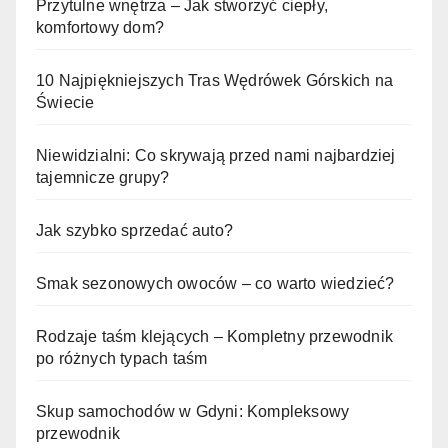
Przytulne wnętrza – Jak stworzyć ciepły,
komfortowy dom?
10 Najpiękniejszych Tras Wędrówek Górskich na
Świecie
Niewidzialni: Co skrywają przed nami najbardziej
tajemnicze grupy?
Jak szybko sprzedać auto?
Smak sezonowych owoców – co warto wiedzieć?
Rodzaje taśm klejących – Kompletny przewodnik
po różnych typach taśm
Skup samochodów w Gdyni: Kompleksowy
przewodnik