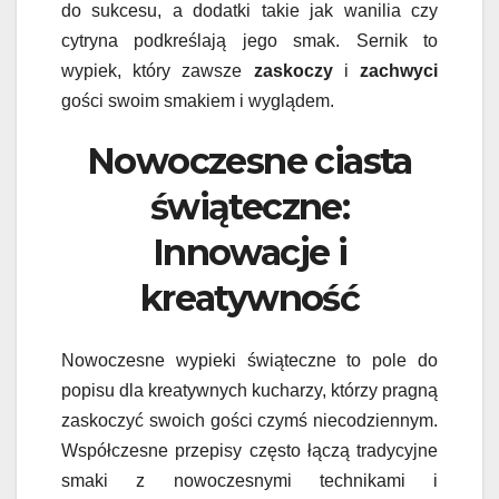
do sukcesu, a dodatki takie jak wanilia czy
cytryna podkreślają jego smak. Sernik to
wypiek, który zawsze
zaskoczy
i
zachwyci
gości swoim smakiem i wyglądem.
Nowoczesne ciasta
świąteczne:
Innowacje i
kreatywność
Nowoczesne wypieki świąteczne to pole do
popisu dla kreatywnych kucharzy, którzy pragną
zaskoczyć swoich gości czymś niecodziennym.
Współczesne przepisy często łączą tradycyjne
smaki z nowoczesnymi technikami i