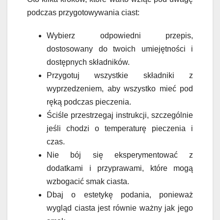
podczas przygotowywania ciast:
Wybierz odpowiedni przepis,
dostosowany do twoich umiejętności i
dostępnych składników.
Przygotuj wszystkie składniki z
wyprzedzeniem, aby wszystko mieć pod
ręką podczas pieczenia.
Ściśle przestrzegaj instrukcji, szczególnie
jeśli chodzi o temperaturę pieczenia i
czas.
Nie bój się eksperymentować z
dodatkami i przyprawami, które mogą
wzbogacić smak ciasta.
Dbaj o estetykę podania, ponieważ
wygląd ciasta jest równie ważny jak jego