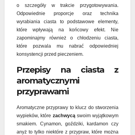
o szczegóły w trakcie przygotowywania.
Odpowiednie proporcje oraz technika
wyrabiania ciasta to podstawowe elementy,
które wpływają na końcowy efekt. Nie
zapominajmy również o chłodzeniu ciasta,
które pozwala mu nabrać odpowiedniej
konsystencji przed pieczeniem.
Przepisy na ciasta z
aromatycznymi
przyprawami
Aromatyczne przyprawy to klucz do stworzenia
wypieków, które
zachwycą
swoim wyjątkowym
smakiem. Cynamon, goździki, kardamon czy
anyż to tylko niektóre z przypraw, które można