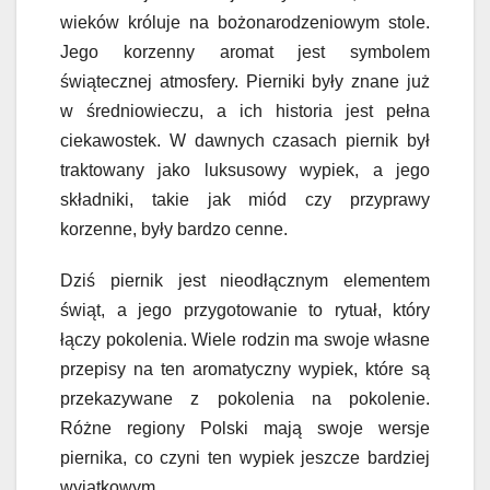
wieków króluje na bożonarodzeniowym stole.
Jego korzenny aromat jest symbolem
świątecznej atmosfery. Pierniki były znane już
w średniowieczu, a ich historia jest pełna
ciekawostek. W dawnych czasach piernik był
traktowany jako luksusowy wypiek, a jego
składniki, takie jak miód czy przyprawy
korzenne, były bardzo cenne.
Dziś piernik jest nieodłącznym elementem
świąt, a jego przygotowanie to rytuał, który
łączy pokolenia. Wiele rodzin ma swoje własne
przepisy na ten aromatyczny wypiek, które są
przekazywane z pokolenia na pokolenie.
Różne regiony Polski mają swoje wersje
piernika, co czyni ten wypiek jeszcze bardziej
wyjątkowym.