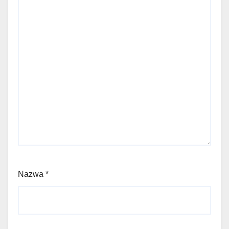
Nazwa
*