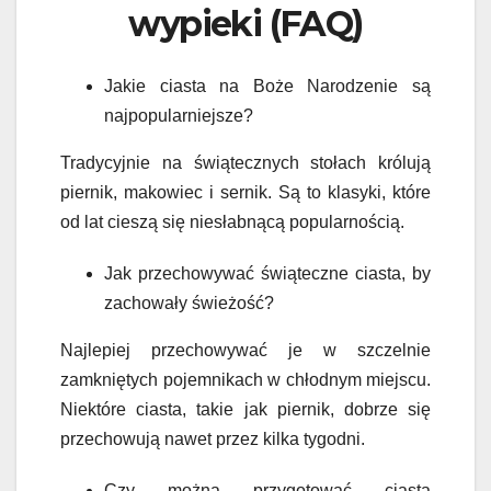
wypieki (FAQ)
Jakie ciasta na Boże Narodzenie są
najpopularniejsze?
Tradycyjnie na świątecznych stołach królują
piernik, makowiec i sernik. Są to klasyki, które
od lat cieszą się niesłabnącą popularnością.
Jak przechowywać świąteczne ciasta, by
zachowały świeżość?
Najlepiej przechowywać je w szczelnie
zamkniętych pojemnikach w chłodnym miejscu.
Niektóre ciasta, takie jak piernik, dobrze się
przechowują nawet przez kilka tygodni.
Czy można przygotować ciasta