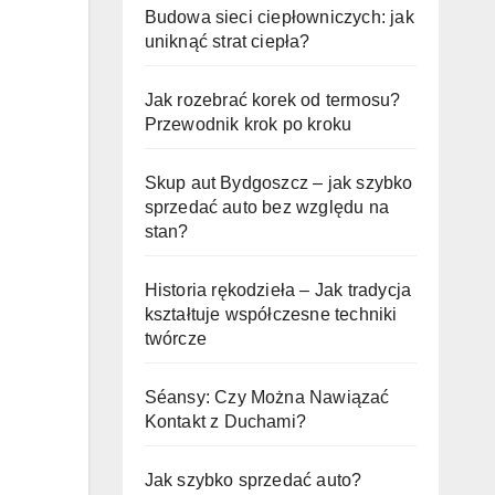
Budowa sieci ciepłowniczych: jak
uniknąć strat ciepła?
Jak rozebrać korek od termosu?
Przewodnik krok po kroku
Skup aut Bydgoszcz – jak szybko
sprzedać auto bez względu na
stan?
Historia rękodzieła – Jak tradycja
kształtuje współczesne techniki
twórcze
Séansy: Czy Można Nawiązać
Kontakt z Duchami?
Jak szybko sprzedać auto?