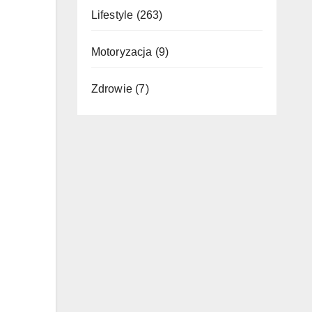
Lifestyle
(263)
Motoryzacja
(9)
Zdrowie
(7)