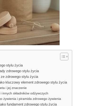
go stylu życia
dy zdrowego stylu życia
 ze zdrowego stylu życia
ako kluczowy element zdrowego stylu życia
ta i jej znaczenie
 i innych składników odżywczych
 żywienia i piramida zdrowego żywienia
jako fundament zdrowego stylu życia