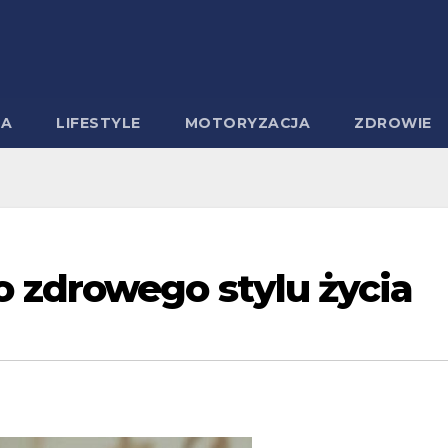
MA
LIFESTYLE
MOTORYZACJA
ZDROWIE
 zdrowego stylu życia