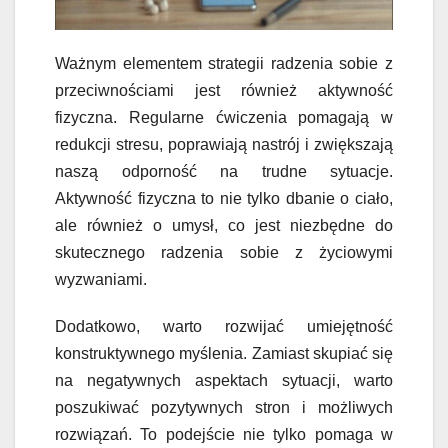
Ważnym elementem strategii radzenia sobie z
przeciwnościami jest również aktywność
fizyczna. Regularne ćwiczenia pomagają w
redukcji stresu, poprawiają nastrój i zwiększają
naszą odporność na trudne sytuacje.
Aktywność fizyczna to nie tylko dbanie o ciało,
ale również o umysł, co jest niezbędne do
skutecznego radzenia sobie z życiowymi
wyzwaniami.
Dodatkowo, warto rozwijać umiejętność
konstruktywnego myślenia. Zamiast skupiać się
na negatywnych aspektach sytuacji, warto
poszukiwać pozytywnych stron i możliwych
rozwiązań. To podejście nie tylko pomaga w