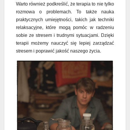
Warto również podkreślić, że terapia to nie tylko
rozmowa o problemach. To także nauka
praktycznych umiejętności, takich jak techniki
relaksacyjne, które mogą pomóc w radzeniu
sobie ze stresem i trudnymi sytuacjami. Dzięki
terapii możemy nauczyć się lepiej zarządzać
stresem i poprawić jakość naszego życia.