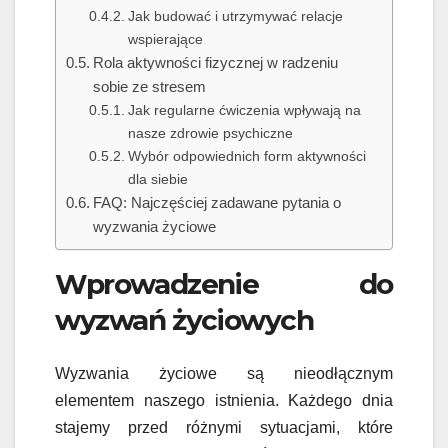
Jak budować i utrzymywać relacje
wspierające
Rola aktywności fizycznej w radzeniu
sobie ze stresem
Jak regularne ćwiczenia wpływają na
nasze zdrowie psychiczne
Wybór odpowiednich form aktywności
dla siebie
FAQ: Najczęściej zadawane pytania o
wyzwania życiowe
Wprowadzenie do
wyzwań życiowych
Wyzwania życiowe są nieodłącznym
elementem naszego istnienia. Każdego dnia
stajemy przed różnymi sytuacjami, które