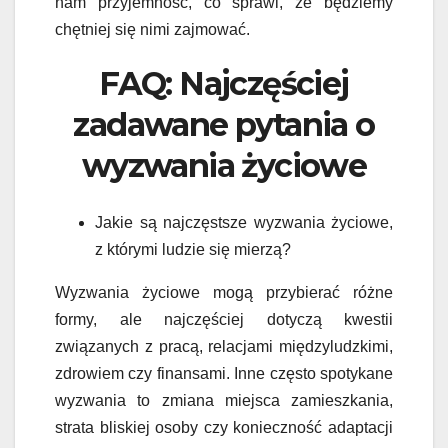
nam przyjemność, co sprawi, że będziemy
chętniej się nimi zajmować.
FAQ: Najczęściej
zadawane pytania o
wyzwania życiowe
Jakie są najczęstsze wyzwania życiowe,
z którymi ludzie się mierzą?
Wyzwania życiowe mogą przybierać różne
formy, ale najczęściej dotyczą kwestii
związanych z pracą, relacjami międzyludzkimi,
zdrowiem czy finansami. Inne często spotykane
wyzwania to zmiana miejsca zamieszkania,
strata bliskiej osoby czy konieczność adaptacji