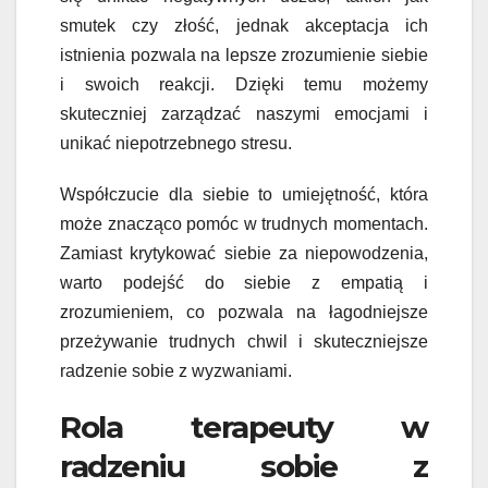
smutek czy złość, jednak akceptacja ich
istnienia pozwala na lepsze zrozumienie siebie
i swoich reakcji. Dzięki temu możemy
skuteczniej zarządzać naszymi emocjami i
unikać niepotrzebnego stresu.
Współczucie dla siebie to umiejętność, która
może znacząco pomóc w trudnych momentach.
Zamiast krytykować siebie za niepowodzenia,
warto podejść do siebie z empatią i
zrozumieniem, co pozwala na łagodniejsze
przeżywanie trudnych chwil i skuteczniejsze
radzenie sobie z wyzwaniami.
Rola terapeuty w
radzeniu sobie z