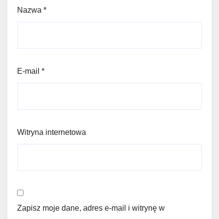
Nazwa
*
E-mail
*
Witryna internetowa
Zapisz moje dane, adres e-mail i witrynę w