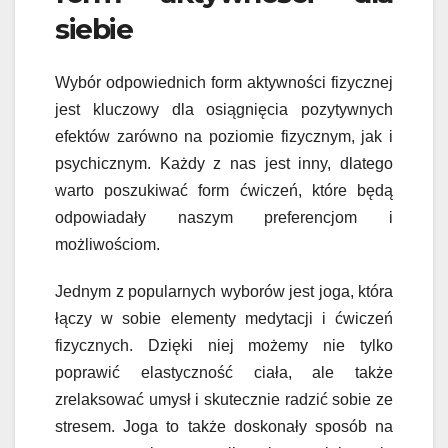
siebie
Wybór odpowiednich form aktywności fizycznej
jest kluczowy dla osiągnięcia pozytywnych
efektów zarówno na poziomie fizycznym, jak i
psychicznym. Każdy z nas jest inny, dlatego
warto poszukiwać form ćwiczeń, które będą
odpowiadały naszym preferencjom i
możliwościom.
Jednym z popularnych wyborów jest joga, która
łączy w sobie elementy medytacji i ćwiczeń
fizycznych. Dzięki niej możemy nie tylko
poprawić elastyczność ciała, ale także
zrelaksować umysł i skutecznie radzić sobie ze
stresem. Joga to także doskonały sposób na