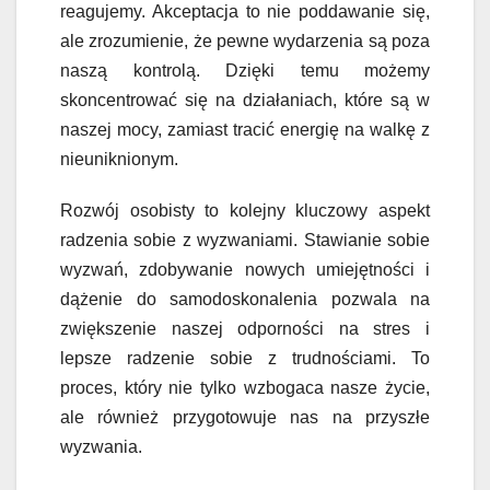
reagujemy. Akceptacja to nie poddawanie się,
ale zrozumienie, że pewne wydarzenia są poza
naszą kontrolą. Dzięki temu możemy
skoncentrować się na działaniach, które są w
naszej mocy, zamiast tracić energię na walkę z
nieuniknionym.
Rozwój osobisty to kolejny kluczowy aspekt
radzenia sobie z wyzwaniami. Stawianie sobie
wyzwań, zdobywanie nowych umiejętności i
dążenie do samodoskonalenia pozwala na
zwiększenie naszej odporności na stres i
lepsze radzenie sobie z trudnościami. To
proces, który nie tylko wzbogaca nasze życie,
ale również przygotowuje nas na przyszłe
wyzwania.