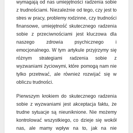
wymagają od nas umiejętności radzenia sobie
z trudnościami. Niezależnie od tego, czy jest to
stres w pracy, problemy rodzinne, czy trudności
finansowe, umiejętność skutecznego radzenia
sobie z przeciwnościami jest kluczowa dla
naszego zdrowia psychicznego i
emocjonalnego. W tym artykule przyjrzymy się
różnym strategiami radzenia sobie z
wyzwaniami życiowymi, które pomogą nam nie
tylko przetrwać, ale również rozwijać się w
obliczu trudności.
Pierwszym krokiem do skutecznego radzenia
sobie z wyzwaniami jest akceptacja faktu, że
trudne sytuacje są nieuniknione. Nie możemy
kontrolować wszystkiego, co dzieje się wokół
nas, ale mamy wpływ na to, jak na nie