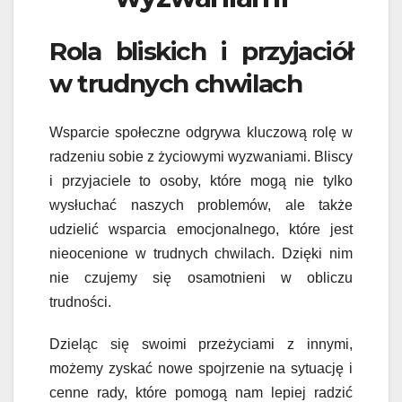
Rola bliskich i przyjaciół
w trudnych chwilach
Wsparcie społeczne odgrywa kluczową rolę w
radzeniu sobie z życiowymi wyzwaniami. Bliscy
i przyjaciele to osoby, które mogą nie tylko
wysłuchać naszych problemów, ale także
udzielić wsparcia emocjonalnego, które jest
nieocenione w trudnych chwilach. Dzięki nim
nie czujemy się osamotnieni w obliczu
trudności.
Dzieląc się swoimi przeżyciami z innymi,
możemy zyskać nowe spojrzenie na sytuację i
cenne rady, które pomogą nam lepiej radzić