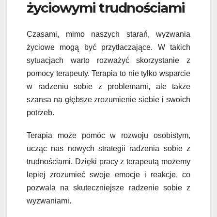
życiowymi trudnościami
Czasami, mimo naszych starań, wyzwania
życiowe mogą być przytłaczające. W takich
sytuacjach warto rozważyć skorzystanie z
pomocy terapeuty. Terapia to nie tylko wsparcie
w radzeniu sobie z problemami, ale także
szansa na głębsze zrozumienie siebie i swoich
potrzeb.
Terapia może pomóc w rozwoju osobistym,
ucząc nas nowych strategii radzenia sobie z
trudnościami. Dzięki pracy z terapeutą możemy
lepiej zrozumieć swoje emocje i reakcje, co
pozwala na skuteczniejsze radzenie sobie z
wyzwaniami.