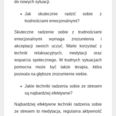
do nowych sytuacji.
Jak skutecznie radzić sobie z
trudnościami emocjonalnymi?
Skuteczne radzenie sobie z trudnościami
emocjonalnymi wymaga zrozumienia i
akceptacji swoich uczuć. Warto korzystać z
technik relaksacyjnych, medytacji oraz
wsparcia społecznego. W trudnych sytuacjach
pomocna może być także terapia, która
pozwala na głębsze zrozumienie siebie.
Jakie techniki radzenia sobie ze stresem
są najbardziej efektywne?
Najbardziej efektywne techniki radzenia sobie
ze stresem to medytacja, regularna aktywność