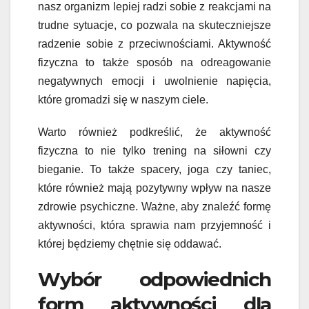
nasz organizm lepiej radzi sobie z reakcjami na
trudne sytuacje, co pozwala na skuteczniejsze
radzenie sobie z przeciwnościami. Aktywność
fizyczna to także sposób na odreagowanie
negatywnych emocji i uwolnienie napięcia,
które gromadzi się w naszym ciele.
Warto również podkreślić, że aktywność
fizyczna to nie tylko trening na siłowni czy
bieganie. To także spacery, joga czy taniec,
które również mają pozytywny wpływ na nasze
zdrowie psychiczne. Ważne, aby znaleźć formę
aktywności, która sprawia nam przyjemność i
której będziemy chętnie się oddawać.
Wybór odpowiednich
form aktywności dla