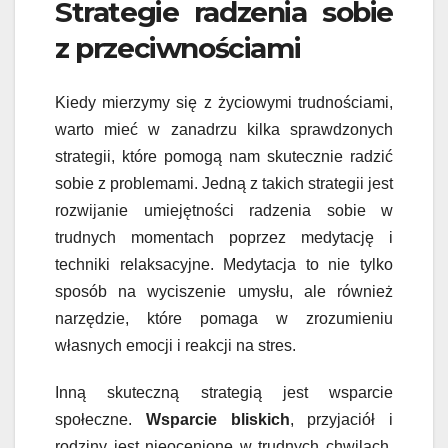
Strategie radzenia sobie
z przeciwnościami
Kiedy mierzymy się z życiowymi trudnościami,
warto mieć w zanadrzu kilka sprawdzonych
strategii, które pomogą nam skutecznie radzić
sobie z problemami. Jedną z takich strategii jest
rozwijanie umiejętności radzenia sobie w
trudnych momentach poprzez medytację i
techniki relaksacyjne. Medytacja to nie tylko
sposób na wyciszenie umysłu, ale również
narzędzie, które pomaga w zrozumieniu
własnych emocji i reakcji na stres.
Inną skuteczną strategią jest wsparcie
społeczne.
Wsparcie bliskich
, przyjaciół i
rodziny jest nieocenione w trudnych chwilach.