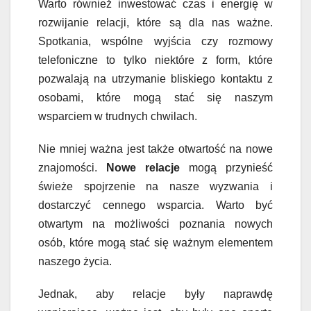
Warto również inwestować czas i energię w
rozwijanie relacji, które są dla nas ważne.
Spotkania, wspólne wyjścia czy rozmowy
telefoniczne to tylko niektóre z form, które
pozwalają na utrzymanie bliskiego kontaktu z
osobami, które mogą stać się naszym
wsparciem w trudnych chwilach.
Nie mniej ważna jest także otwartość na nowe
znajomości.
Nowe relacje
mogą przynieść
świeże spojrzenie na nasze wyzwania i
dostarczyć cennego wsparcia. Warto być
otwartym na możliwości poznania nowych
osób, które mogą stać się ważnym elementem
naszego życia.
Jednak, aby relacje były naprawdę