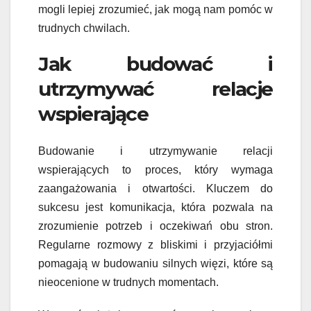
mogli lepiej zrozumieć, jak mogą nam pomóc w
trudnych chwilach.
Jak budować i
utrzymywać relacje
wspierające
Budowanie i utrzymywanie relacji
wspierających to proces, który wymaga
zaangażowania i otwartości. Kluczem do
sukcesu jest komunikacja, która pozwala na
zrozumienie potrzeb i oczekiwań obu stron.
Regularne rozmowy z bliskimi i przyjaciółmi
pomagają w budowaniu silnych więzi, które są
nieocenione w trudnych momentach.