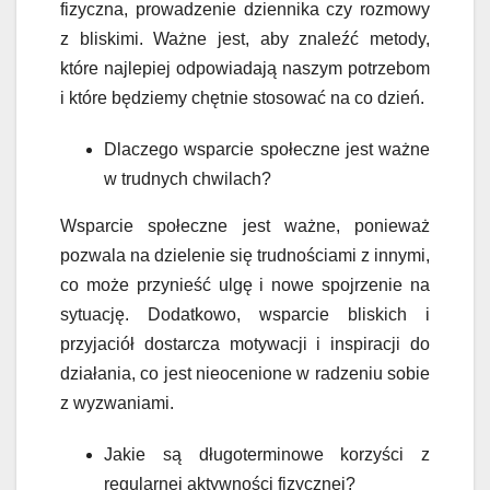
fizyczna, prowadzenie dziennika czy rozmowy
z bliskimi. Ważne jest, aby znaleźć metody,
które najlepiej odpowiadają naszym potrzebom
i które będziemy chętnie stosować na co dzień.
Dlaczego wsparcie społeczne jest ważne
w trudnych chwilach?
Wsparcie społeczne jest ważne, ponieważ
pozwala na dzielenie się trudnościami z innymi,
co może przynieść ulgę i nowe spojrzenie na
sytuację. Dodatkowo, wsparcie bliskich i
przyjaciół dostarcza motywacji i inspiracji do
działania, co jest nieocenione w radzeniu sobie
z wyzwaniami.
Jakie są długoterminowe korzyści z
regularnej aktywności fizycznej?