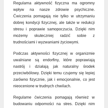
Regularna aktywność fizyczna ma ogromny
wpływ na nasze zdrowie psychiczne.
Ćwiczenia pomagają nie tylko w utrzymaniu
dobrej kondycji fizycznej, ale także w redukcji
stresu i poprawie samopoczucia. Dzięki nim
możemy skuteczniej radzić sobie z
trudnościami i wyzwaniami życiowymi.
Podczas aktywności fizycznej w organizmie
uwalniane są endorfiny, które poprawiają
nastrój i działają jak naturalny środek
przeciwbólowy. Dzięki temu czujemy się lepiej
zarówno fizycznie, jak i emocjonalnie, co jest
nieocenione w trudnych chwilach.
Regularne ćwiczenia pomagają również w
budowaniu odporności na stres. Dzięki nim