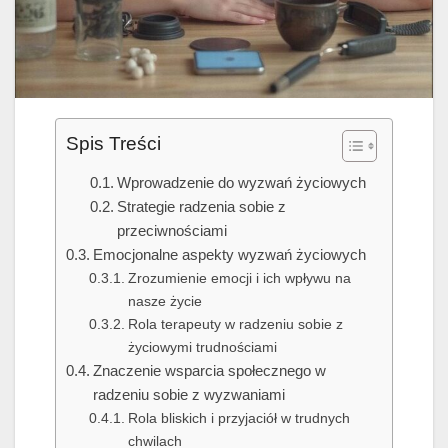
Spis Treści
Wprowadzenie do wyzwań życiowych
Strategie radzenia sobie z
przeciwnościami
Emocjonalne aspekty wyzwań życiowych
Zrozumienie emocji i ich wpływu na
nasze życie
Rola terapeuty w radzeniu sobie z
życiowymi trudnościami
Znaczenie wsparcia społecznego w
radzeniu sobie z wyzwaniami
Rola bliskich i przyjaciół w trudnych
chwilach