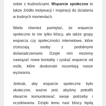
sobie z trudnościami.
Wsparcie społeczne
to
także źródło motywacji i inspiracji do działania
w trudnych momentach.
Warto również pamiętać, że wsparcie
społeczne to nie tylko bliscy, ale także grupy
wsparcia czy społeczności internetowe, które
zrzeszają osoby z podobnymi
doświadczeniami. Dzięki nim możemy
nawiązać nowe kontakty i zyskać wsparcie od
osób, które doskonale rozumieją nasze
wyzwania.
Jednak, aby wsparcie społeczne było
skuteczne, ważne jest, abyśmy potrafili
otwarcie komunikować swoje potrzeby i
oczekiwania. Dzięki temu nasi bliscy będą