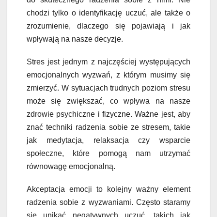
chodzi tylko o identyfikację uczuć, ale także o
zrozumienie, dlaczego się pojawiają i jak
wpływają na nasze decyzje.
Stres jest jednym z najczęściej występujących
emocjonalnych wyzwań, z którym musimy się
zmierzyć. W sytuacjach trudnych poziom stresu
może się zwiększać, co wpływa na nasze
zdrowie psychiczne i fizyczne. Ważne jest, aby
znać techniki radzenia sobie ze stresem, takie
jak medytacja, relaksacja czy wsparcie
społeczne, które pomogą nam utrzymać
równowagę emocjonalną.
Akceptacja emocji to kolejny ważny element
radzenia sobie z wyzwaniami. Często staramy
się unikać negatywnych uczuć, takich jak