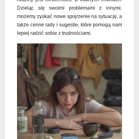
Dzieląc się swoimi problemami z innymi,
możemy zyskać nowe spojrzenie na sytuację, a
także cenne rady i sugestie, które pomogą nam
lepiej radzić sobie z trudnościami.