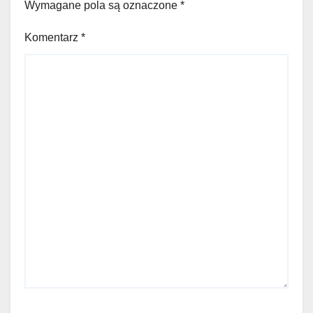
Wymagane pola są oznaczone
*
Komentarz
*