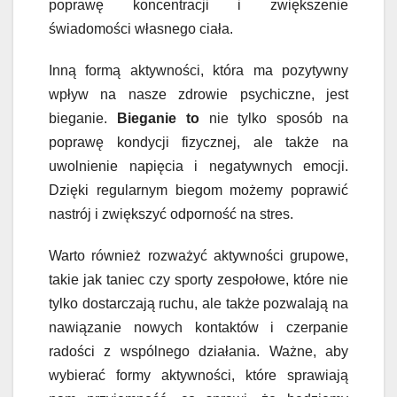
poprawę koncentracji i zwiększenie
świadomości własnego ciała.
Inną formą aktywności, która ma pozytywny
wpływ na nasze zdrowie psychiczne, jest
bieganie.
Bieganie to
nie tylko sposób na
poprawę kondycji fizycznej, ale także na
uwolnienie napięcia i negatywnych emocji.
Dzięki regularnym biegom możemy poprawić
nastrój i zwiększyć odporność na stres.
Warto również rozważyć aktywności grupowe,
takie jak taniec czy sporty zespołowe, które nie
tylko dostarczają ruchu, ale także pozwalają na
nawiązanie nowych kontaktów i czerpanie
radości z wspólnego działania. Ważne, aby
wybierać formy aktywności, które sprawiają