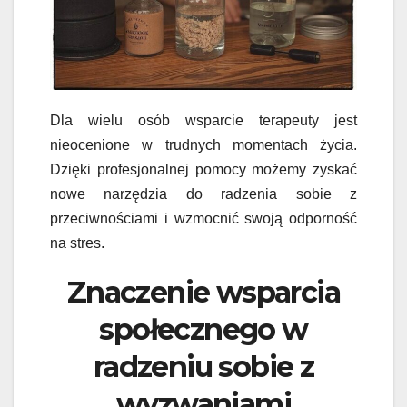
Dla wielu osób wsparcie terapeuty jest
nieocenione w trudnych momentach życia.
Dzięki profesjonalnej pomocy możemy zyskać
nowe narzędzia do radzenia sobie z
przeciwnościami i wzmocnić swoją odporność
na stres.
Znaczenie wsparcia
społecznego w
radzeniu sobie z
wyzwaniami