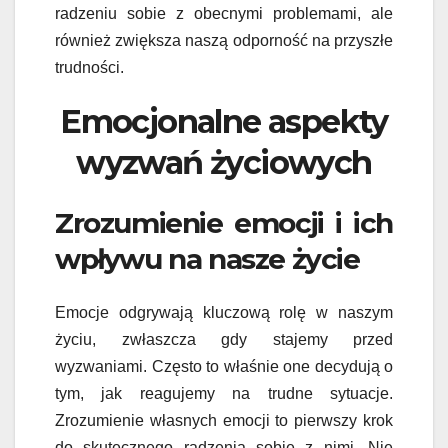
radzeniu sobie z obecnymi problemami, ale
również zwiększa naszą odporność na przyszłe
trudności.
Emocjonalne aspekty
wyzwań życiowych
Zrozumienie emocji i ich
wpływu na nasze życie
Emocje odgrywają kluczową rolę w naszym
życiu, zwłaszcza gdy stajemy przed
wyzwaniami. Często to właśnie one decydują o
tym, jak reagujemy na trudne sytuacje.
Zrozumienie własnych emocji to pierwszy krok
do skutecznego radzenia sobie z nimi. Nie