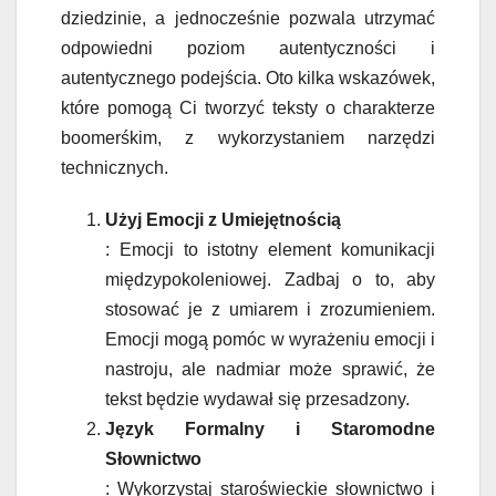
dziedzinie, a jednocześnie pozwala utrzymać
odpowiedni poziom autentyczności i
autentycznego podejścia. Oto kilka wskazówek,
które pomogą Ci tworzyć teksty o charakterze
boomerśkim, z wykorzystaniem narzędzi
technicznych.
Użyj Emocji z Umiejętnością
: Emocji to istotny element komunikacji
międzypokoleniowej. Zadbaj o to, aby
stosować je z umiarem i zrozumieniem.
Emocji mogą pomóc w wyrażeniu emocji i
nastroju, ale nadmiar może sprawić, że
tekst będzie wydawał się przesadzony.
Język Formalny i Staromodne
Słownictwo
: Wykorzystaj staroświeckie słownictwo i