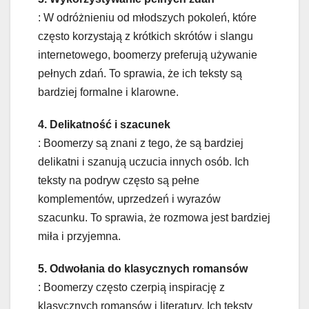
: W odróżnieniu od młodszych pokoleń, które
często korzystają z krótkich skrótów i slangu
internetowego, boomerzy preferują używanie
pełnych zdań. To sprawia, że ich teksty są
bardziej formalne i klarowne.
4. Delikatność i szacunek
: Boomerzy są znani z tego, że są bardziej
delikatni i szanują uczucia innych osób. Ich
teksty na podryw często są pełne
komplementów, uprzedzeń i wyrazów
szacunku. To sprawia, że rozmowa jest bardziej
miła i przyjemna.
5. Odwołania do klasycznych romansów
: Boomerzy często czerpią inspirację z
klasycznych romansów i literatury. Ich teksty