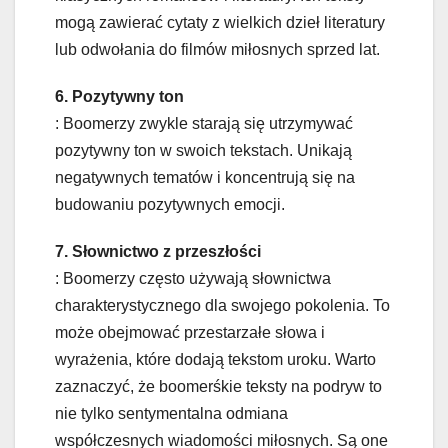
mogą zawierać cytaty z wielkich dzieł literatury
lub odwołania do filmów miłosnych sprzed lat.
6. Pozytywny ton
: Boomerzy zwykle starają się utrzymywać
pozytywny ton w swoich tekstach. Unikają
negatywnych tematów i koncentrują się na
budowaniu pozytywnych emocji.
7. Słownictwo z przeszłości
: Boomerzy często używają słownictwa
charakterystycznego dla swojego pokolenia. To
może obejmować przestarzałe słowa i
wyrażenia, które dodają tekstom uroku. Warto
zaznaczyć, że boomerśkie teksty na podryw to
nie tylko sentymentalna odmiana
współczesnych wiadomości miłosnych. Są one