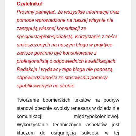
Czytelniku!
Prosimy pamiętać, że wszystkie informacje oraz
pomoce wprowadzone na naszej witrynie nie
zastępują własnej konsultacji ze
specjalistą/profesjonalistą. Korzystanie z treści
umieszczonych na naszym blogu w praktyce
zawsze powinno być konsultowane z
profesjonalistą o odpowiednich kwalifikacjach.
Redakcja i wydawcy tego bloga nie ponoszą
odpowiedzialności ze stosowania pomocy
opublikowanych na stronie.
Tworzenie boomerśkich tekstów na podryw
stanowi obecnie swoisty renesans w dziedzinie
komunikacji międzypokoleniowej.
Wykorzystanie technicznych aspektów jest
kluczem do osiągnięcia sukcesu w tej