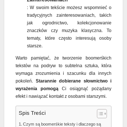
: W swoim tekście możesz wspomnieć o
tradycyjnych zainteresowaniach, takich
jak ogrodnictwo, kolekcjonowanie
znaczków czy muzyka klasyczna. To
tematy, które często interesują osoby
starsze.
Warto pamiętać, że tworzenie boomerśkich
tekstów na podryw to subtelna sztuka, która
wymaga zrozumienia i szacunku dla innych
pokoleń.
Starannie dobierane słownictwo i
wyrażenia pomogą
Ci osiągnąć pożądany
efekt i nawiązać kontakt z osobami starszymi.
Spis Treści
Czym są boomerśkie teksty i dlaczego są