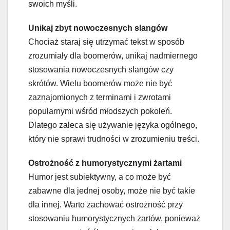
swoich myśli.
Unikaj zbyt nowoczesnych slangów
Chociaż staraj się utrzymać tekst w sposób
zrozumiały dla boomerów, unikaj nadmiernego
stosowania nowoczesnych slangów czy
skrótów. Wielu boomerów może nie być
zaznajomionych z terminami i zwrotami
popularnymi wśród młodszych pokoleń.
Dlatego zaleca się używanie języka ogólnego,
który nie sprawi trudności w zrozumieniu treści.
Ostrożność z humorystycznymi żartami
Humor jest subiektywny, a co może być
zabawne dla jednej osoby, może nie być takie
dla innej. Warto zachować ostrożność przy
stosowaniu humorystycznych żartów, ponieważ