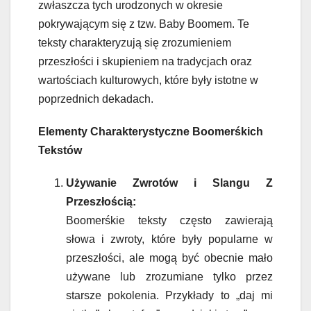
zwłaszcza tych urodzonych w okresie
pokrywającym się z tzw. Baby Boomem. Te
teksty charakteryzują się zrozumieniem
przeszłości i skupieniem na tradycjach oraz
wartościach kulturowych, które były istotne w
poprzednich dekadach.
Elementy Charakterystyczne Boomerśkich
Tekstów
Używanie Zwrotów i Slangu Z
Przeszłością:
Boomerśkie teksty często zawierają
słowa i zwroty, które były popularne w
przeszłości, ale mogą być obecnie mało
używane lub zrozumiane tylko przez
starsze pokolenia. Przykłady to „daj mi