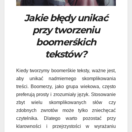
Jakie błędy unikać
przy tworzeniu
boomerśkich
tekstów?
Kiedy tworzymy boomerśkie teksty, ważne jest,
aby unikać nadmiernego skomplikowania
treści. Boomerzy, jako grupa wiekowa, często
preferują prosty i zrozumiały język. Stosowanie
zbyt wielu skomplikowanych słów czy
zdobnych zwrotów może tylko zniechęcać
czytelnika. Dlatego warto pozostać przy
klarowności i przejrzystości w wyrażaniu