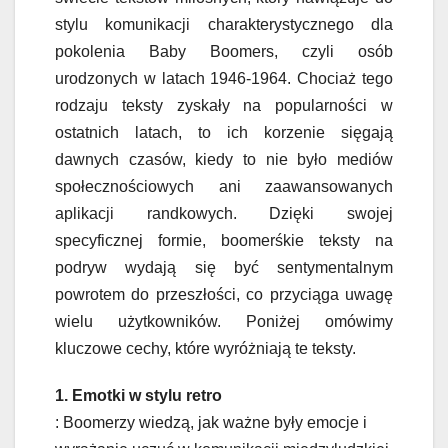
stylu komunikacji charakterystycznego dla
pokolenia Baby Boomers, czyli osób
urodzonych w latach 1946-1964. Chociaż tego
rodzaju teksty zyskały na popularności w
ostatnich latach, to ich korzenie sięgają
dawnych czasów, kiedy to nie było mediów
społecznościowych ani zaawansowanych
aplikacji randkowych. Dzięki swojej
specyficznej formie, boomerśkie teksty na
podryw wydają się być sentymentalnym
powrotem do przeszłości, co przyciąga uwagę
wielu użytkowników. Poniżej omówimy
kluczowe cechy, które wyróżniają te teksty.
1. Emotki w stylu retro
: Boomerzy wiedzą, jak ważne były emocje i