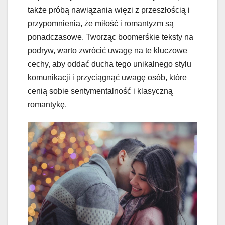
także próbą nawiązania więzi z przeszłością i
przypomnienia, że miłość i romantyzm są
ponadczasowe. Tworząc boomerśkie teksty na
podryw, warto zwrócić uwagę na te kluczowe
cechy, aby oddać ducha tego unikalnego stylu
komunikacji i przyciągnąć uwagę osób, które
cenią sobie sentymentalność i klasyczną
romantykę.