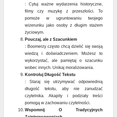
: Cytuj ważne wydarzenia historyczne,
filmy czy muzykę z przeszłości. To
pomoże w ugruntowaniu twojego
wizerunku jako osoby z długim stażem
życiowym.
Pouczaj, ale z Szacunkiem
: Boomerzy często chcą dzielić się swoją
wiedzą i doświadczeniem. Możesz to
wykorzystać, ale pamiętaj o szacunku
wobec innych. Unikaj moralizowania.
Kontroluj Długość Tekstu
: Staraj się utrzymywać odpowiednią
długość tekstu, aby nie zanudzać
czytelnika. Akapity i podziały treści
pomogą w zachowaniu czytelności.
Wspomnij O Tradycyjnych
Zainteresowaniach