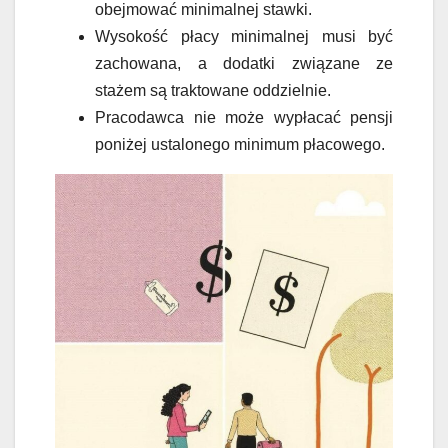
obejmować minimalnej stawki.
Wysokość płacy minimalnej musi być
zachowana, a dodatki związane ze
stażem są traktowane oddzielnie.
Pracodawca nie może wypłacać pensji
poniżej ustalonego minimum płacowego.