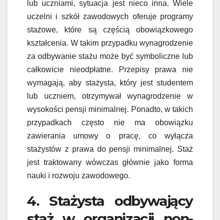
lub uczniami, sytuacja jest nieco inna. Wiele
uczelni i szkół zawodowych oferuje programy
stażowe, które są częścią obowiązkowego
kształcenia. W takim przypadku wynagrodzenie
za odbywanie stażu może być symboliczne lub
całkowicie nieodpłatne. Przepisy prawa nie
wymagają, aby stażysta, który jest studentem
lub uczniem, otrzymywał wynagrodzenie w
wysokości pensji minimalnej. Ponadto, w takich
przypadkach często nie ma obowiązku
zawierania umowy o pracę, co wyłącza
stażystów z prawa do pensji minimalnej. Staż
jest traktowany wówczas głównie jako forma
nauki i rozwoju zawodowego.
4. Stażysta odbywający
staż w organizacji non-