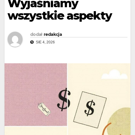
Wyjaśniamy
wszystkie aspekty
dodał
redakcja
SIE 4, 2026