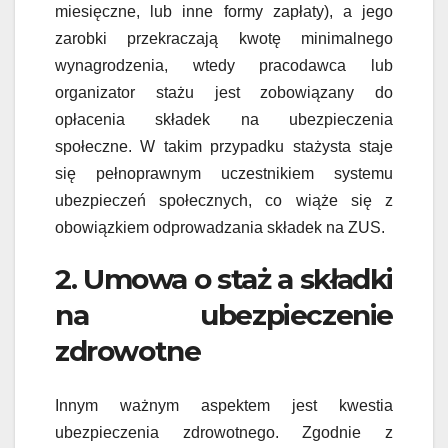
miesięczne, lub inne formy zapłaty), a jego
zarobki przekraczają kwotę minimalnego
wynagrodzenia, wtedy pracodawca lub
organizator stażu jest zobowiązany do
opłacenia składek na ubezpieczenia
społeczne. W takim przypadku stażysta staje
się pełnoprawnym uczestnikiem systemu
ubezpieczeń społecznych, co wiąże się z
obowiązkiem odprowadzania składek na ZUS.
2. Umowa o staż a składki
na ubezpieczenie
zdrowotne
Innym ważnym aspektem jest kwestia
ubezpieczenia zdrowotnego. Zgodnie z