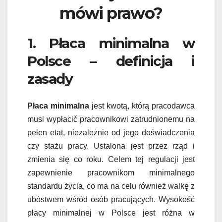
mówi prawo?
1. Płaca minimalna w
Polsce – definicja i
zasady
Płaca minimalna
jest kwotą, którą pracodawca
musi wypłacić pracownikowi zatrudnionemu na
pełen etat, niezależnie od jego doświadczenia
czy stażu pracy. Ustalona jest przez rząd i
zmienia się co roku. Celem tej regulacji jest
zapewnienie pracownikom minimalnego
standardu życia, co ma na celu również walkę z
ubóstwem wśród osób pracujących. Wysokość
płacy minimalnej w Polsce jest różna w