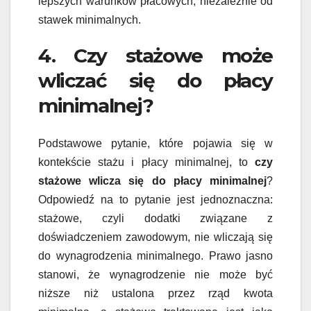
lepszych warunków płacowych, niezależnie od
stawek minimalnych.
4. Czy stażowe może
wliczać się do płacy
minimalnej?
Podstawowe pytanie, które pojawia się w
kontekście stażu i płacy minimalnej, to
czy
stażowe wlicza się do płacy minimalnej
?
Odpowiedź na to pytanie jest jednoznaczna:
stażowe, czyli dodatki związane z
doświadczeniem zawodowym, nie wliczają się
do wynagrodzenia minimalnego. Prawo jasno
stanowi, że wynagrodzenie nie może być
niższe niż ustalona przez rząd kwota