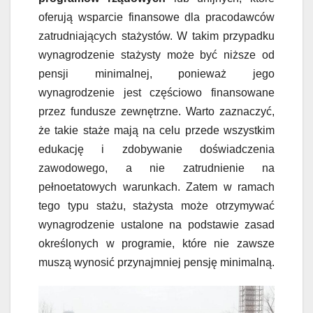
oferują wsparcie finansowe dla pracodawców
zatrudniających stażystów. W takim przypadku
wynagrodzenie stażysty może być niższe od
pensji minimalnej, ponieważ jego
wynagrodzenie jest częściowo finansowane
przez fundusze zewnętrzne. Warto zaznaczyć,
że takie staże mają na celu przede wszystkim
edukację i zdobywanie doświadczenia
zawodowego, a nie zatrudnienie na
pełnoetatowych warunkach. Zatem w ramach
tego typu stażu, stażysta może otrzymywać
wynagrodzenie ustalone na podstawie zasad
określonych w programie, które nie zawsze
muszą wynosić przynajmniej pensję minimalną.