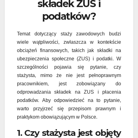
składek ZUS i
podatków?
Temat dotyczący staży zawodowych budzi
wiele wątpliwości, zwłaszcza w kontekście
obciążeń finansowych, takich jak składki na
ubezpieczenia społeczne (ZUS) i podatki. W
szczególności pojawia się pytanie, czy
stażysta, mimo że nie jest pełnoprawnym
pracownikiem, jest zobowiązany do
odprowadzania składek na ZUS i płacenia
podatków. Aby odpowiedzieć na to pytanie,
warto przyjrzeć się przepisom prawnym i
praktykom obowiązującym w Polsce.
1. Czy stażysta jest objęty