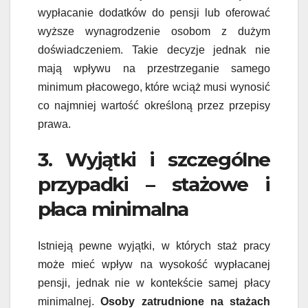
wypłacanie dodatków do pensji lub oferować
wyższe wynagrodzenie osobom z dużym
doświadczeniem. Takie decyzje jednak nie
mają wpływu na przestrzeganie samego
minimum płacowego, które wciąż musi wynosić
co najmniej wartość określoną przez przepisy
prawa.
3. Wyjątki i szczególne
przypadki – stażowe i
płaca minimalna
Istnieją pewne wyjątki, w których staż pracy
może mieć wpływ na wysokość wypłacanej
pensji, jednak nie w kontekście samej płacy
minimalnej.
Osoby zatrudnione na stażach