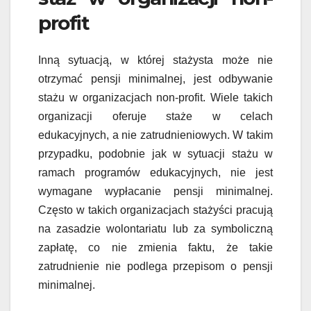
profit
Inną sytuacją, w której stażysta może nie
otrzymać pensji minimalnej, jest odbywanie
stażu w organizacjach non-profit. Wiele takich
organizacji oferuje staże w celach
edukacyjnych, a nie zatrudnieniowych. W takim
przypadku, podobnie jak w sytuacji stażu w
ramach programów edukacyjnych, nie jest
wymagane wypłacanie pensji minimalnej.
Często w takich organizacjach stażyści pracują
na zasadzie wolontariatu lub za symboliczną
zapłatę, co nie zmienia faktu, że takie
zatrudnienie nie podlega przepisom o pensji
minimalnej.