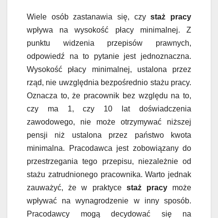
Wiele osób zastanawia się, czy
staż pracy
wpływa na wysokość płacy minimalnej. Z
punktu widzenia przepisów prawnych,
odpowiedź na to pytanie jest jednoznaczna.
Wysokość płacy minimalnej, ustalona przez
rząd, nie uwzględnia bezpośrednio stażu pracy.
Oznacza to, że pracownik bez względu na to,
czy ma 1, czy 10 lat doświadczenia
zawodowego, nie może otrzymywać niższej
pensji niż ustalona przez państwo kwota
minimalna. Pracodawca jest zobowiązany do
przestrzegania tego przepisu, niezależnie od
stażu zatrudnionego pracownika. Warto jednak
zauważyć, że w praktyce
staż pracy
może
wpływać na wynagrodzenie w inny sposób.
Pracodawcy mogą decydować się na