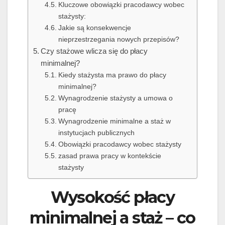
Kluczowe obowiązki pracodawcy wobec
stażysty:
Jakie są konsekwencje
nieprzestrzegania nowych przepisów?
Czy stażowe wlicza się do płacy
minimalnej?
Kiedy stażysta ma prawo do płacy
minimalnej?
Wynagrodzenie stażysty a umowa o
pracę
Wynagrodzenie minimalne a staż w
instytucjach publicznych
Obowiązki pracodawcy wobec stażysty
zasad prawa pracy w kontekście
stażysty
Wysokość płacy
minimalnej a staż – co