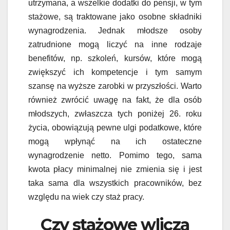
utrzymana, a wszelkie dodatki do pensji, w tym
stażowe, są traktowane jako osobne składniki
wynagrodzenia. Jednak młodsze osoby
zatrudnione mogą liczyć na inne rodzaje
benefitów, np. szkoleń, kursów, które mogą
zwiększyć ich kompetencje i tym samym
szansę na wyższe zarobki w przyszłości. Warto
również zwrócić uwagę na fakt, że dla osób
młodszych, zwłaszcza tych poniżej 26. roku
życia, obowiązują pewne ulgi podatkowe, które
mogą wpłynąć na ich ostateczne
wynagrodzenie netto. Pomimo tego, sama
kwota płacy minimalnej nie zmienia się i jest
taka sama dla wszystkich pracowników, bez
względu na wiek czy staż pracy.
Czy stażowe wlicza