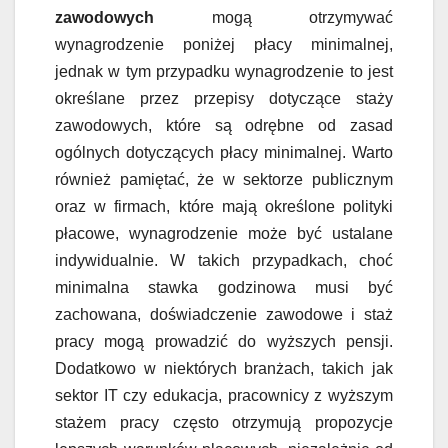
zawodowych
mogą otrzymywać
wynagrodzenie poniżej płacy minimalnej,
jednak w tym przypadku wynagrodzenie to jest
określane przez przepisy dotyczące staży
zawodowych, które są odrębne od zasad
ogólnych dotyczących płacy minimalnej. Warto
również pamiętać, że w sektorze publicznym
oraz w firmach, które mają określone polityki
płacowe, wynagrodzenie może być ustalane
indywidualnie. W takich przypadkach, choć
minimalna stawka godzinowa musi być
zachowana, doświadczenie zawodowe i staż
pracy mogą prowadzić do wyższych pensji.
Dodatkowo w niektórych branżach, takich jak
sektor IT czy edukacja, pracownicy z wyższym
stażem pracy często otrzymują propozycje