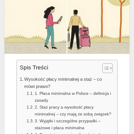
Spis Treści
Wysokość płacy minimalnej a staż – co
mówi prawo?
1. Płaca minimalna w Polsce – definicja i
zasady
2. Staż pracy a wysokość płacy
minimalnej – czy mają ze sobą związek?
3. Wyjątki i szczególne przypadki –
stażowe i płaca minimalna