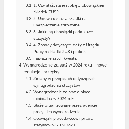
1. Czy stażysta jest objęty obowiązkiem
składek ZUS?
2. Umowa o staż a składki na
ubezpieczenie zdrowotne
3. Jakie są obowiązki podatkowe
stażysty?
4. Zasady dotyczące staży z Urzędu
Pracy a składki ZUS i podatki
najważniejszych kwestii:
Wynagrodzenie za staż w 2024 roku – nowe
regulacje i przepisy
Zmiany w przepisach dotyczących
wynagrodzenia stażystów
Wynagrodzenie za staż a płaca
minimalna w 2024 roku
Staże organizowane przez agencje
pracy i ich wynagrodzenie
Obowiązki pracodawców i prawa
stażystów w 2024 roku