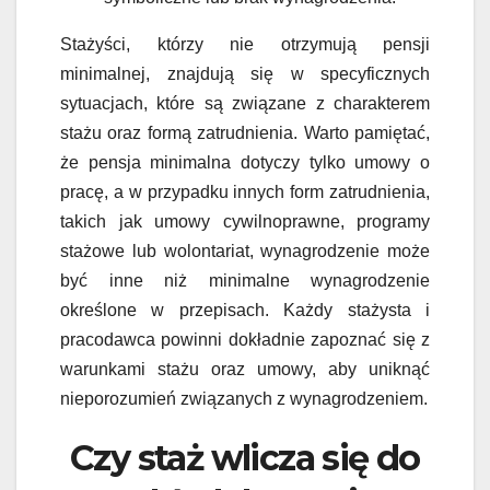
Stażyści, którzy nie otrzymują pensji
minimalnej, znajdują się w specyficznych
sytuacjach, które są związane z charakterem
stażu oraz formą zatrudnienia. Warto pamiętać,
że pensja minimalna dotyczy tylko umowy o
pracę, a w przypadku innych form zatrudnienia,
takich jak umowy cywilnoprawne, programy
stażowe lub wolontariat, wynagrodzenie może
być inne niż minimalne wynagrodzenie
określone w przepisach. Każdy stażysta i
pracodawca powinni dokładnie zapoznać się z
warunkami stażu oraz umowy, aby uniknąć
nieporozumień związanych z wynagrodzeniem.
Czy staż wlicza się do