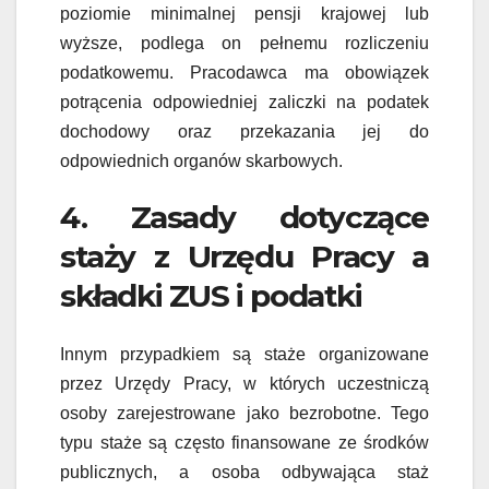
poziomie minimalnej pensji krajowej lub
wyższe, podlega on pełnemu rozliczeniu
podatkowemu. Pracodawca ma obowiązek
potrącenia odpowiedniej zaliczki na podatek
dochodowy oraz przekazania jej do
odpowiednich organów skarbowych.
4. Zasady dotyczące
staży z Urzędu Pracy a
składki ZUS i podatki
Innym przypadkiem są staże organizowane
przez Urzędy Pracy, w których uczestniczą
osoby zarejestrowane jako bezrobotne. Tego
typu staże są często finansowane ze środków
publicznych, a osoba odbywająca staż