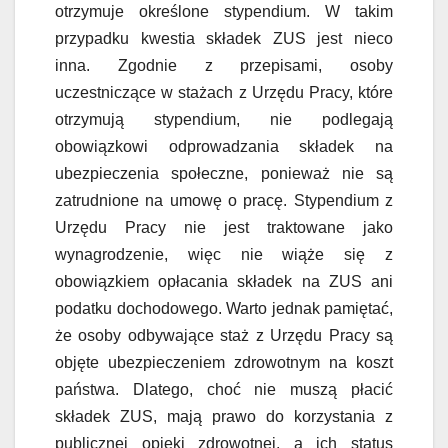
otrzymuje określone stypendium. W takim
przypadku kwestia składek ZUS jest nieco
inna. Zgodnie z przepisami, osoby
uczestniczące w stażach z Urzędu Pracy, które
otrzymują stypendium, nie podlegają
obowiązkowi odprowadzania składek na
ubezpieczenia społeczne, ponieważ nie są
zatrudnione na umowę o pracę. Stypendium z
Urzędu Pracy nie jest traktowane jako
wynagrodzenie, więc nie wiąże się z
obowiązkiem opłacania składek na ZUS ani
podatku dochodowego. Warto jednak pamiętać,
że osoby odbywające staż z Urzędu Pracy są
objęte ubezpieczeniem zdrowotnym na koszt
państwa. Dlatego, choć nie muszą płacić
składek ZUS, mają prawo do korzystania z
publicznej opieki zdrowotnej, a ich status