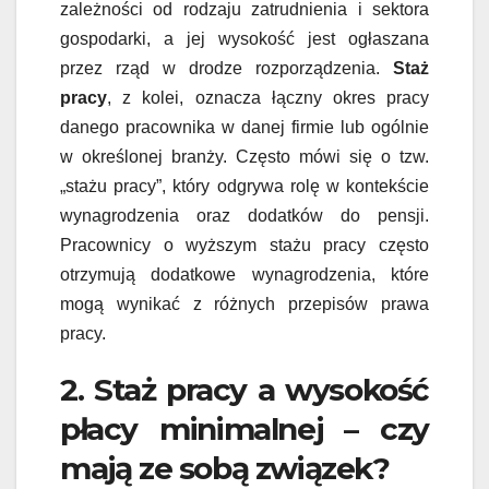
zależności od rodzaju zatrudnienia i sektora
gospodarki, a jej wysokość jest ogłaszana
przez rząd w drodze rozporządzenia.
Staż
pracy
, z kolei, oznacza łączny okres pracy
danego pracownika w danej firmie lub ogólnie
w określonej branży. Często mówi się o tzw.
„stażu pracy”, który odgrywa rolę w kontekście
wynagrodzenia oraz dodatków do pensji.
Pracownicy o wyższym stażu pracy często
otrzymują dodatkowe wynagrodzenia, które
mogą wynikać z różnych przepisów prawa
pracy.
2. Staż pracy a wysokość
płacy minimalnej – czy
mają ze sobą związek?