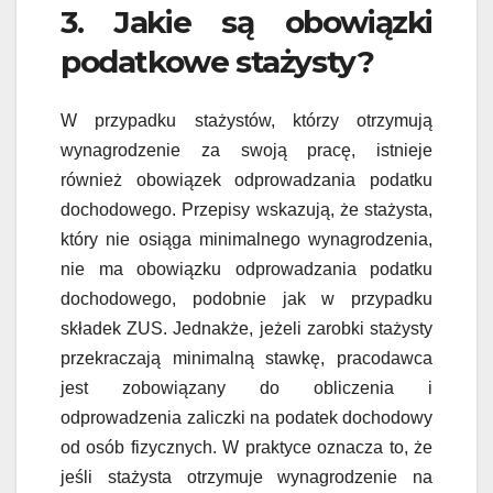
3. Jakie są obowiązki
podatkowe stażysty?
W przypadku stażystów, którzy otrzymują
wynagrodzenie za swoją pracę, istnieje
również obowiązek odprowadzania podatku
dochodowego. Przepisy wskazują, że stażysta,
który nie osiąga minimalnego wynagrodzenia,
nie ma obowiązku odprowadzania podatku
dochodowego, podobnie jak w przypadku
składek ZUS. Jednakże, jeżeli zarobki stażysty
przekraczają minimalną stawkę, pracodawca
jest zobowiązany do obliczenia i
odprowadzenia zaliczki na podatek dochodowy
od osób fizycznych. W praktyce oznacza to, że
jeśli stażysta otrzymuje wynagrodzenie na