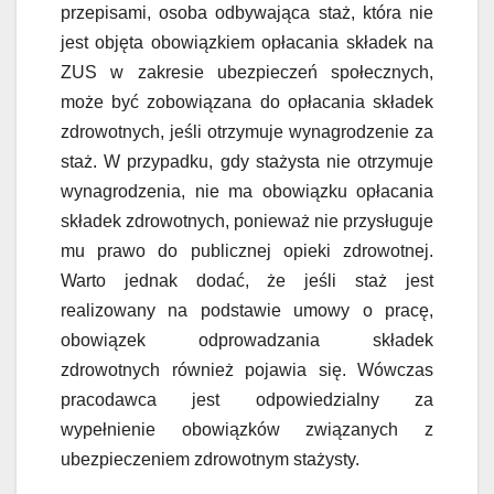
przepisami, osoba odbywająca staż, która nie
jest objęta obowiązkiem opłacania składek na
ZUS w zakresie ubezpieczeń społecznych,
może być zobowiązana do opłacania składek
zdrowotnych, jeśli otrzymuje wynagrodzenie za
staż. W przypadku, gdy stażysta nie otrzymuje
wynagrodzenia, nie ma obowiązku opłacania
składek zdrowotnych, ponieważ nie przysługuje
mu prawo do publicznej opieki zdrowotnej.
Warto jednak dodać, że jeśli staż jest
realizowany na podstawie umowy o pracę,
obowiązek odprowadzania składek
zdrowotnych również pojawia się. Wówczas
pracodawca jest odpowiedzialny za
wypełnienie obowiązków związanych z
ubezpieczeniem zdrowotnym stażysty.