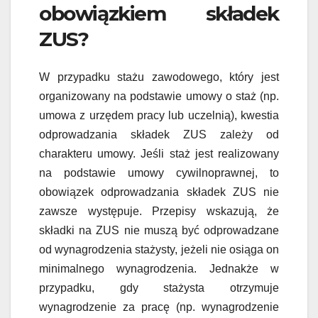
obowiązkiem składek
ZUS?
W przypadku stażu zawodowego, który jest
organizowany na podstawie umowy o staż (np.
umowa z urzędem pracy lub uczelnią), kwestia
odprowadzania składek ZUS zależy od
charakteru umowy. Jeśli staż jest realizowany
na podstawie umowy cywilnoprawnej, to
obowiązek odprowadzania składek ZUS nie
zawsze występuje. Przepisy wskazują, że
składki na ZUS nie muszą być odprowadzane
od wynagrodzenia stażysty, jeżeli nie osiąga on
minimalnego wynagrodzenia. Jednakże w
przypadku, gdy stażysta otrzymuje
wynagrodzenie za pracę (np. wynagrodzenie