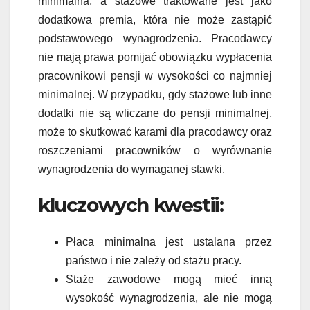
minimalna, a stażowe traktowane jest jako
dodatkowa premia, która nie może zastąpić
podstawowego wynagrodzenia. Pracodawcy
nie mają prawa pomijać obowiązku wypłacenia
pracownikowi pensji w wysokości co najmniej
minimalnej. W przypadku, gdy stażowe lub inne
dodatki nie są wliczane do pensji minimalnej,
może to skutkować karami dla pracodawcy oraz
roszczeniami pracowników o wyrównanie
wynagrodzenia do wymaganej stawki.
kluczowych kwestii:
Płaca minimalna jest ustalana przez
państwo i nie zależy od stażu pracy.
Staże zawodowe mogą mieć inną
wysokość wynagrodzenia, ale nie mogą