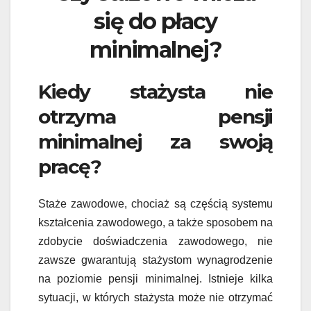
się do płacy
minimalnej?
Kiedy stażysta nie
otrzyma pensji
minimalnej za swoją
pracę?
Staże zawodowe, chociaż są częścią systemu
kształcenia zawodowego, a także sposobem na
zdobycie doświadczenia zawodowego, nie
zawsze gwarantują stażystom wynagrodzenie
na poziomie pensji minimalnej. Istnieje kilka
sytuacji, w których stażysta może nie otrzymać