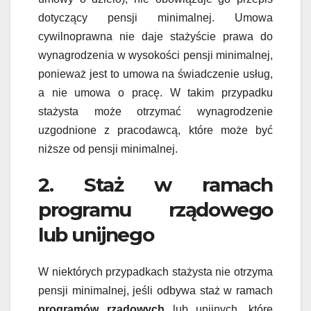
dotyczący pensji minimalnej. Umowa
cywilnoprawna nie daje stażyście prawa do
wynagrodzenia w wysokości pensji minimalnej,
ponieważ jest to umowa na świadczenie usług,
a nie umowa o pracę. W takim przypadku
stażysta może otrzymać wynagrodzenie
uzgodnione z pracodawcą, które może być
niższe od pensji minimalnej.
2. Staż w ramach
programu rządowego
lub unijnego
W niektórych przypadkach stażysta nie otrzyma
pensji minimalnej, jeśli odbywa staż w ramach
programów rządowych
lub unijnych, które