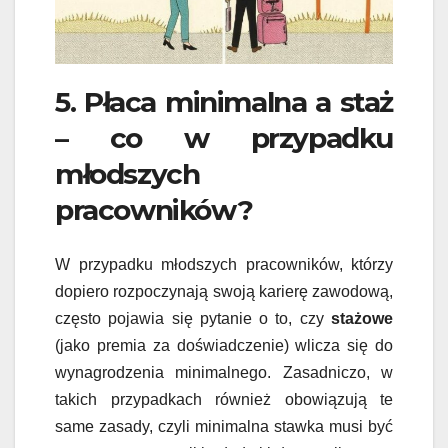
5. Płaca minimalna a staż
– co w przypadku
młodszych
pracowników?
W przypadku młodszych pracowników, którzy
dopiero rozpoczynają swoją karierę zawodową,
często pojawia się pytanie o to, czy
stażowe
(jako premia za doświadczenie) wlicza się do
wynagrodzenia minimalnego. Zasadniczo, w
takich przypadkach również obowiązują te
same zasady, czyli minimalna stawka musi być