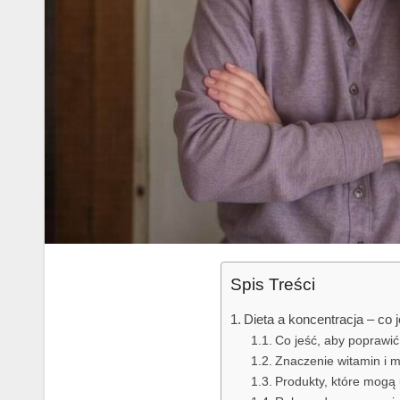
Spis Treści
Dieta a koncentracja – co j
Co jeść, aby poprawić
Znaczenie witamin i m
Produkty, które mogą 