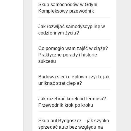
Skup samochodów w Gdyni:
Kompleksowy przewodnik
Jak rozwijać samodyscyplinę w
codziennym życiu?
Co pomogło wam zajść w ciążę?
Praktyczne porady i historie
sukcesu
Budowa sieci ciepłowniczych: jak
uniknąć strat ciepła?
Jak rozebrać korek od termosu?
Przewodnik krok po kroku
Skup aut Bydgoszcz – jak szybko
sprzedać auto bez względu na