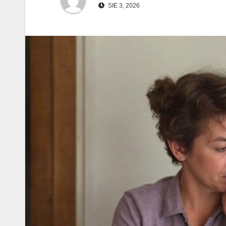
SIE 3, 2026