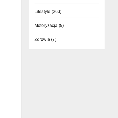
Lifestyle
(263)
Motoryzacja
(9)
Zdrowie
(7)