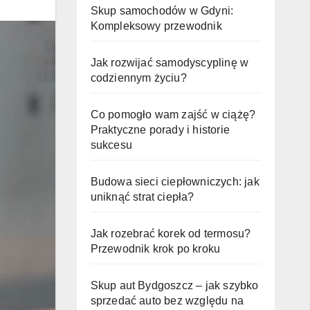
Skup samochodów w Gdyni:
Kompleksowy przewodnik
Jak rozwijać samodyscyplinę w
codziennym życiu?
Co pomogło wam zajść w ciążę?
Praktyczne porady i historie
sukcesu
Budowa sieci ciepłowniczych: jak
uniknąć strat ciepła?
Jak rozebrać korek od termosu?
Przewodnik krok po kroku
Skup aut Bydgoszcz – jak szybko
sprzedać auto bez względu na