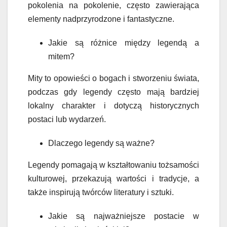
pokolenia na pokolenie, często zawierająca
elementy nadprzyrodzone i fantastyczne.
Jakie są różnice między legendą a
mitem?
Mity to opowieści o bogach i stworzeniu świata,
podczas gdy legendy często mają bardziej
lokalny charakter i dotyczą historycznych
postaci lub wydarzeń.
Dlaczego legendy są ważne?
Legendy pomagają w kształtowaniu tożsamości
kulturowej, przekazują wartości i tradycje, a
także inspirują twórców literatury i sztuki.
Jakie są najważniejsze postacie w