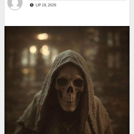
LIP 19, 2026