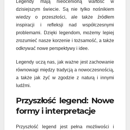
Legendy mają nieocenioną wartość w
dzisiejszym świecie. Są nie tylko nośnikiem
wiedzy o przeszłości, ale także źródłem
inspiracji i refleksji nad współczesnymi
problemami. Dzięki legendom, możemy lepiej
zrozumieć nasze korzenie i tożsamość, a także
odkrywać nowe perspektywy i idee.
Legendy uczą nas, jak ważne jest zachowanie
równowagi między tradycją a nowoczesnością,
a także jak żyć w zgodzie z naturą i innymi
ludźmi.
Przyszłość legend: Nowe
formy i interpretacje
Przyszłość legend jest pełna możliwości i