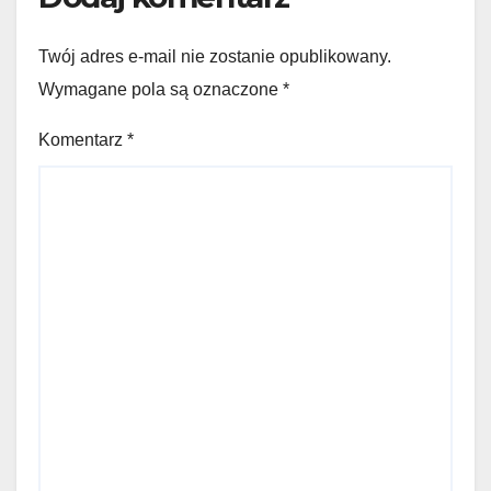
Twój adres e-mail nie zostanie opublikowany.
Wymagane pola są oznaczone
*
Komentarz
*