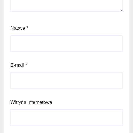
Nazwa
*
E-mail
*
Witryna internetowa