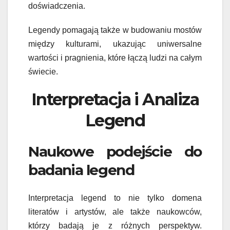
doświadczenia.
Legendy pomagają także w budowaniu mostów
między kulturami, ukazując uniwersalne
wartości i pragnienia, które łączą ludzi na całym
świecie.
Interpretacja i Analiza
Legend
Naukowe podejście do
badania legend
Interpretacja legend to nie tylko domena
literatów i artystów, ale także naukowców,
którzy badają je z różnych perspektyw.