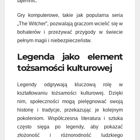
tajemnic.
Gry komputerowe, takie jak popularna seria
„The Witcher”, pozwalają graczom wcielić się w
bohaterów i przeżywać przygody w świecie
pełnym magii i niebezpieczeństw.
Legenda jako element
tożsamości kulturowej
Legendy odgrywają kluczową rolę w
kształtowaniu tożsamości kulturowej. Dzięki
nim, społeczności mogą pielęgnować swoją
historię i tradycje, przekazując je kolejnym
pokoleniom. Współczesna literatura i sztuka
często sięga po legendy, aby pokazać
złożoność i różnorodność ludzkiego