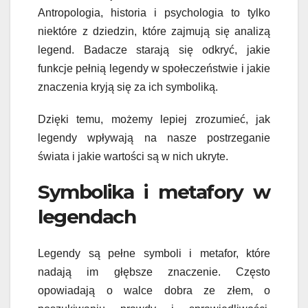
Antropologia, historia i psychologia to tylko
niektóre z dziedzin, które zajmują się analizą
legend. Badacze starają się odkryć, jakie
funkcje pełnią legendy w społeczeństwie i jakie
znaczenia kryją się za ich symboliką.
Dzięki temu, możemy lepiej zrozumieć, jak
legendy wpływają na nasze postrzeganie
świata i jakie wartości są w nich ukryte.
Symbolika i metafory w
legendach
Legendy są pełne symboli i metafor, które
nadają im głębsze znaczenie. Często
opowiadają o walce dobra ze złem, o