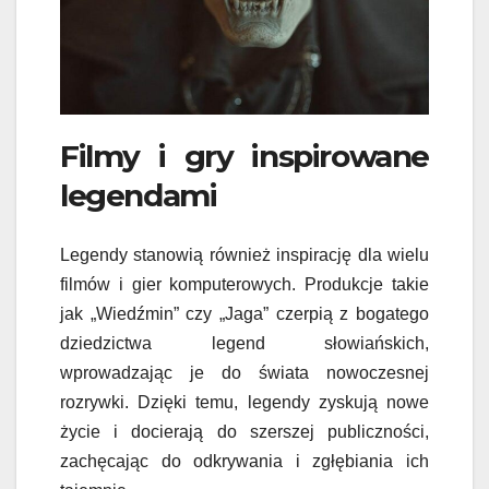
Filmy i gry inspirowane
legendami
Legendy stanowią również inspirację dla wielu
filmów i gier komputerowych. Produkcje takie
jak „Wiedźmin” czy „Jaga” czerpią z bogatego
dziedzictwa legend słowiańskich,
wprowadzając je do świata nowoczesnej
rozrywki. Dzięki temu, legendy zyskują nowe
życie i docierają do szerszej publiczności,
zachęcając do odkrywania i zgłębiania ich