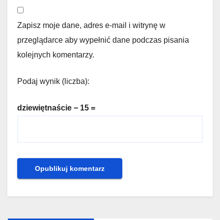
Zapisz moje dane, adres e-mail i witrynę w
przeglądarce aby wypełnić dane podczas pisania
kolejnych komentarzy.
Podaj wynik (liczba):
dziewiętnaście − 15 =