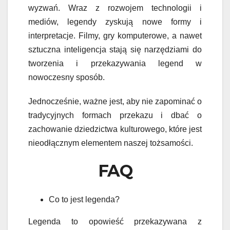
wyzwań. Wraz z rozwojem technologii i
mediów, legendy zyskują nowe formy i
interpretacje. Filmy, gry komputerowe, a nawet
sztuczna inteligencja stają się narzędziami do
tworzenia i przekazywania legend w
nowoczesny sposób.
Jednocześnie, ważne jest, aby nie zapominać o
tradycyjnych formach przekazu i dbać o
zachowanie dziedzictwa kulturowego, które jest
nieodłącznym elementem naszej tożsamości.
FAQ
Co to jest legenda?
Legenda to opowieść przekazywana z