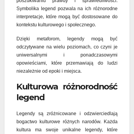
poszukiwaniu prawdy i sprawiedliwości.
Symbolika legend pozwala na ich różnorodne
interpretacje, które mogą być dostosowane do
kontekstu kulturowego i społecznego.
Dzięki metaforom, legendy mogą być
odczytywane na wielu poziomach, co czyni je
uniwersalnymi i ponadczasowymi
opowieściami, które przemawiają do ludzi
niezależnie od epoki i miejsca.
Kulturowa różnorodność
legend
Legendy są zróżnicowane i odzwierciedlają
bogactwo kulturowe różnych narodów. Każda
kultura ma swoje unikalne legendy, które