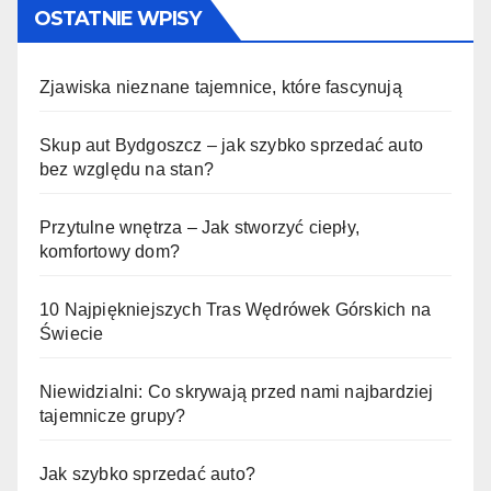
OSTATNIE WPISY
Zjawiska nieznane tajemnice, które fascynują
Skup aut Bydgoszcz – jak szybko sprzedać auto
bez względu na stan?
Przytulne wnętrza – Jak stworzyć ciepły,
komfortowy dom?
10 Najpiękniejszych Tras Wędrówek Górskich na
Świecie
Niewidzialni: Co skrywają przed nami najbardziej
tajemnicze grupy?
Jak szybko sprzedać auto?