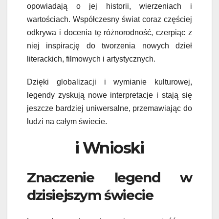
opowiadają o jej historii, wierzeniach i
wartościach. Współczesny świat coraz częściej
odkrywa i docenia tę różnorodność, czerpiąc z
niej inspirację do tworzenia nowych dzieł
literackich, filmowych i artystycznych.
Dzięki globalizacji i wymianie kulturowej,
legendy zyskują nowe interpretacje i stają się
jeszcze bardziej uniwersalne, przemawiając do
ludzi na całym świecie.
i Wnioski
Znaczenie legend w
dzisiejszym świecie