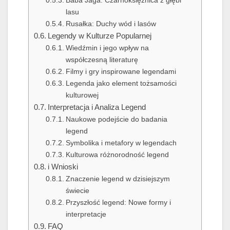
lasu
Rusałka: Duchy wód i lasów
Legendy w Kulturze Popularnej
Wiedźmin i jego wpływ na
współczesną literaturę
Filmy i gry inspirowane legendami
Legenda jako element tożsamości
kulturowej
Interpretacja i Analiza Legend
Naukowe podejście do badania
legend
Symbolika i metafory w legendach
Kulturowa różnorodność legend
i Wnioski
Znaczenie legend w dzisiejszym
świecie
Przyszłość legend: Nowe formy i
interpretacje
FAQ