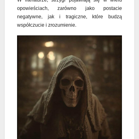
opowieściach, zarówno jako postacie
negatywne, jak i tragiczne, które budzą
współczucie i zrozumienie.