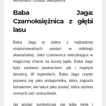
demonami i szukać odkupienia.
Baba Jaga:
Czarnoksiężnica z głębi
lasu
Baba Jaga to jedna z najbardziej
rozpoznawalnych postaci w mitologii
słowiańskiej. Jako czarownica mieszkająca w
magicznej chacie na kurzej łapie, Baba Jaga
była zarówno postrachem, jak i mądrym
doradcą. W legendach, Baba Jaga często
pojawia się jako antagonistka, która zagraża
bohaterom, ale także jako postać, która udziela
cennych rad i wskazówek.
Jej postać symbolizuje nie tylko mrok i