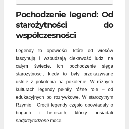
Pochodzenie legend: Od
starożytności do
współczesności
Legendy to opowieści, które od wieków
fascynują i wzbudzają ciekawość ludzi na
całym świecie. Ich pochodzenie sięga
starożytności, kiedy to były przekazywane
ustnie z pokolenia na pokolenie. W różnych
kulturach legendy pełniły różne role – od
edukacyjnych po rozrywkowe. W starożytnym
Rzymie i Grecji legendy często opowiadały o
bogach i herosach, którzy posiadali
nadprzyrodzone
moce.