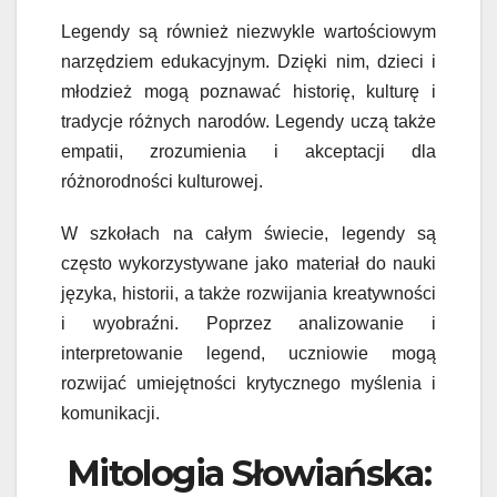
Legendy są również niezwykle wartościowym
narzędziem edukacyjnym. Dzięki nim, dzieci i
młodzież mogą poznawać historię, kulturę i
tradycje różnych narodów. Legendy uczą także
empatii, zrozumienia i akceptacji dla
różnorodności kulturowej.
W szkołach na całym świecie, legendy są
często wykorzystywane jako materiał do nauki
języka, historii, a także rozwijania kreatywności
i wyobraźni. Poprzez analizowanie i
interpretowanie legend, uczniowie mogą
rozwijać umiejętności krytycznego myślenia i
komunikacji.
Mitologia Słowiańska: