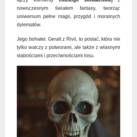
nowoczesnym światem fantasy, tworząc
uniwersum pełne magii, przygód i moralnych
dylematów.
Jego bohater, Geralt z Rivii, to postać, która nie
tylko walczy z potworami, ale także z własnymi
słabościami i przeciwnościami losu.