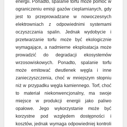
energii. Ponadto, spalanie torfu może pomóc w
ograniczeniu emisji gazów cieplarnianych, gdy
jest to przeprowadzane w nowoczesnych
elektrowniach z odpowiednimi systemami
oczyszczania spalin. Jednak wydobycie i
przetwarzanie torfu może być ekologicznie
wymagające, a nadmierne eksploatacja może
prowadzić do degradacji ekosystemów
wrzosowiskowych. Ponadto, spalanie torfu
może emitować dwutlenek węgla i inne
zanieczyszczenia, choć w mniejszym stopniu
niż w przypadku węgla kamiennego. Torf, choć
to materiał niekonwencjonalny, ma swoje
miejsce w produkcji energii jako paliwo
opałowe. Jego wykorzystanie może być
korzystne pod względem dostępności i
kosztów, jednak wymaga odpowiedniej kontroli