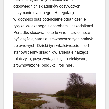
odpowiednich składników odżywczych,
utrzymanie stabilnego pH, regulację
wilgotności oraz potencjalne ograniczenie
ryzyka związanego z chorobami i szkodnikami.
Ponadto, stosowanie torfu w rolnictwie może
być częścią bardziej zrównoważonych praktyk
uprawowych. Dzięki tym właściwościom torf
stanowi cenny składnik w arsenale narzędzi
rolniczych, przyczyniając się do efektywnej i
zrównoważonej produkcji roślinnej.