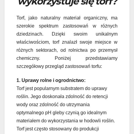
wykorzystuje się torf?
Torf, jako naturalny materiał organiczny, ma
szerokie spektrum zastosowań w różnych
dziedzinach. Dzięki swoim unikalnym
właściwościom, torf znalazł swoje miejsce w
różnych sektorach, od rolnictwa po przemysł
chemiczny. Poniżej przedstawiamy
szczegółowy przegląd zastosowań torfu:
1. Uprawy rolne i ogrodnictwo:
Torf jest popularnym substratem do uprawy
roślin. Jego doskonała zdolność do retencji
wody oraz zdolność do utrzymania
optymalnego pH gleby czynią go idealnym
materiałem do wykorzystania w hodowli roślin.
Torf jest często stosowany do produkcji