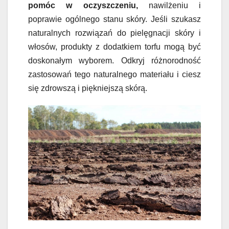
pomóc w oczyszczeniu,
nawilżeniu i
poprawie ogólnego stanu skóry. Jeśli szukasz
naturalnych rozwiązań do pielęgnacji skóry i
włosów, produkty z dodatkiem torfu mogą być
doskonałym wyborem. Odkryj różnorodność
zastosowań tego naturalnego materiału i ciesz
się zdrowszą i piękniejszą skórą.