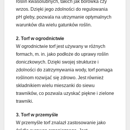
roślin kwasolubnych, takich jak borówka czy
wrzos. Dzięki jego zdolności do regulowania
pH gleby, pozwala na utrzymanie optymalnych
warunków dla wielu gatunków roślin.
2. Torf w ogrodnictwie
W ogrodnictwie torf jest używany w różnych
formach, m. in. jako podłoże do uprawy roślin
doniczkowych. Dzięki swojej strukturze i
zdolności do zatrzymywania wody, torf pomaga
roślinom rozwijać się zdrowo. Jest również
składnikiem wielu mieszanki do siewu
trawników, co pozwala uzyskać piękne i zielone
trawniki.
3. Torf w przemyśle
W przemyśle torf znalazł zastosowanie jako