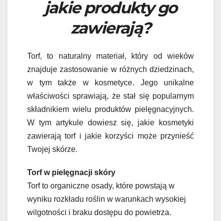
jakie produkty go
zawierają?
Torf, to naturalny materiał, który od wieków
znajduje zastosowanie w różnych dziedzinach,
w tym także w kosmetyce. Jego unikalne
właściwości sprawiają, że stał się popularnym
składnikiem wielu produktów pielęgnacyjnych.
W tym artykule dowiesz się, jakie kosmetyki
zawierają torf i jakie korzyści może przynieść
Twojej skórze.
Torf w pielęgnacji skóry
Torf to organiczne osady, które powstają w
wyniku rozkładu roślin w warunkach wysokiej
wilgotności i braku dostępu do powietrza.