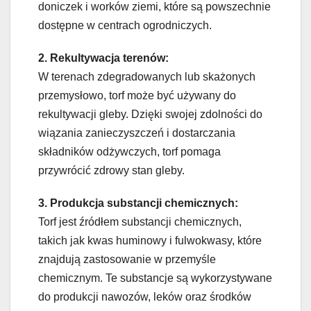
doniczek i worków ziemi, które są powszechnie
dostępne w centrach ogrodniczych.
2. Rekultywacja terenów:
W terenach zdegradowanych lub skażonych
przemysłowo, torf może być używany do
rekultywacji gleby. Dzięki swojej zdolności do
wiązania zanieczyszczeń i dostarczania
składników odżywczych, torf pomaga
przywrócić zdrowy stan gleby.
3. Produkcja substancji chemicznych:
Torf jest źródłem substancji chemicznych,
takich jak kwas huminowy i fulwokwasy, które
znajdują zastosowanie w przemyśle
chemicznym. Te substancje są wykorzystywane
do produkcji nawozów, leków oraz środków