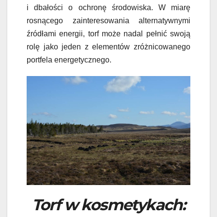
i dbałości o ochronę środowiska. W miarę
rosnącego zainteresowania alternatywnymi
źródłami energii, torf może nadal pełnić swoją
rolę jako jeden z elementów zróżnicowanego
portfela energetycznego.
Torf w kosmetykach: