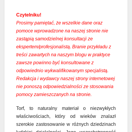
Czytelniku!
Prosimy pamiętać, że wszelkie dane oraz
pomoce wprowadzone na naszej stronie nie
zastąpią samodzielnej konsultacji ze
ekspertem/profesjonalistą. Branie przykładu z
treści zawartych na naszym blogu w praktyce
zawsze powinno być konsultowane z
odpowiednio wykwalifikowanym specjalistą.
Redakcja i wydawcy naszej strony internetowej
nie ponoszą odpowiedzialności ze stosowania
pomocy zamieszczanych na stronie.
Torf, to naturalny materiał o niezwykłych
właściwościach, który od wieków znalazł
szerokie zastosowanie w różnych dziedzinach