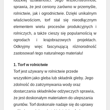
ludzkiej działalności. Jego wszechstronność
sprawia, że jest ceniony zarówno w przemyśle,
rolnictwie, jak i ogrodnictwie. Dzięki unikalnym
właściwościom, torf stał się nieodłącznym
elementem wielu procesów produkcyjnych i
rolniczych, a także cieszy się popularnością w
ogrodach i krajobrazowych projektach.
Odkryjmy więc fascynującą różnorodność
zastosowań tego naturalnego materiału!
1. Torf w rolnictwie
Torf jest używany w rolnictwie przede
wszystkim jako gleba lub składnik gleby. Jego
zdolność do zatrzymywania wody oraz
dostarczania składników odżywczych sprawia,
że jest doskonałym materiałem do ulepszania
gruntów. Torf doskonale nadaje się do uprawy