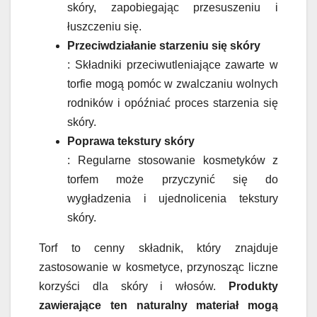
skóry, zapobiegając przesuszeniu i
łuszczeniu się.
Przeciwdziałanie starzeniu się skóry
: Składniki przeciwutleniające zawarte w
torfie mogą pomóc w zwalczaniu wolnych
rodników i opóźniać proces starzenia się
skóry.
Poprawa tekstury skóry
: Regularne stosowanie kosmetyków z
torfem może przyczynić się do
wygładzenia i ujednolicenia tekstury
skóry.
Torf to cenny składnik, który znajduje
zastosowanie w kosmetyce, przynosząc liczne
korzyści dla skóry i włosów.
Produkty
zawierające ten naturalny materiał mogą