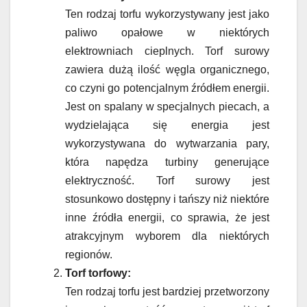
Ten rodzaj torfu wykorzystywany jest jako
paliwo opałowe w niektórych
elektrowniach cieplnych. Torf surowy
zawiera dużą ilość węgla organicznego,
co czyni go potencjalnym źródłem energii.
Jest on spalany w specjalnych piecach, a
wydzielająca się energia jest
wykorzystywana do wytwarzania pary,
która napędza turbiny generujące
elektryczność. Torf surowy jest
stosunkowo dostępny i tańszy niż niektóre
inne źródła energii, co sprawia, że jest
atrakcyjnym wyborem dla niektórych
regionów.
Torf torfowy:
Ten rodzaj torfu jest bardziej przetworzony