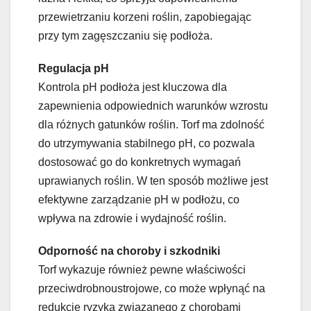
przewietrzaniu korzeni roślin, zapobiegając
przy tym zagęszczaniu się podłoża.
Regulacja pH
Kontrola pH podłoża jest kluczowa dla
zapewnienia odpowiednich warunków wzrostu
dla różnych gatunków roślin. Torf ma zdolność
do utrzymywania stabilnego pH, co pozwala
dostosować go do konkretnych wymagań
uprawianych roślin. W ten sposób możliwe jest
efektywne zarządzanie pH w podłożu, co
wpływa na zdrowie i wydajność roślin.
Odporność na choroby i szkodniki
Torf wykazuje również pewne właściwości
przeciwdrobnoustrojowe, co może wpłynąć na
redukcję ryzyka związanego z chorobami