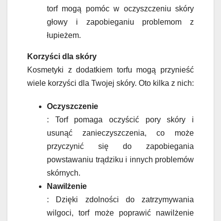
torf mogą pomóc w oczyszczeniu skóry
głowy i zapobieganiu problemom z
łupieżem.
Korzyści dla skóry
Kosmetyki z dodatkiem torfu mogą przynieść
wiele korzyści dla Twojej skóry. Oto kilka z nich:
Oczyszczenie
: Torf pomaga oczyścić pory skóry i
usunąć zanieczyszczenia, co może
przyczynić się do zapobiegania
powstawaniu trądziku i innych problemów
skórnych.
Nawilżenie
: Dzięki zdolności do zatrzymywania
wilgoci, torf może poprawić nawilżenie