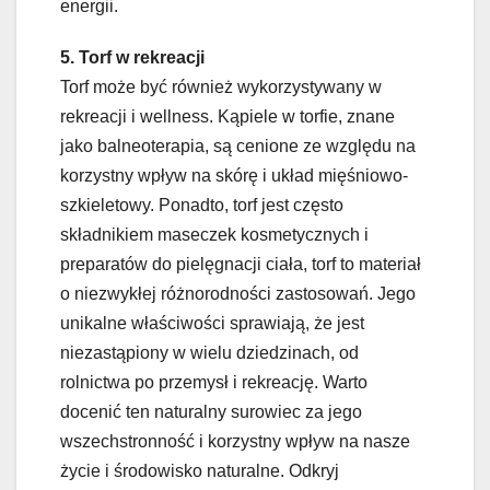
energii.
5. Torf w rekreacji
Torf może być również wykorzystywany w
rekreacji i wellness. Kąpiele w torfie, znane
jako balneoterapia, są cenione ze względu na
korzystny wpływ na skórę i układ mięśniowo-
szkieletowy. Ponadto, torf jest często
składnikiem maseczek kosmetycznych i
preparatów do pielęgnacji ciała, torf to materiał
o niezwykłej różnorodności zastosowań. Jego
unikalne właściwości sprawiają, że jest
niezastąpiony w wielu dziedzinach, od
rolnictwa po przemysł i rekreację. Warto
docenić ten naturalny surowiec za jego
wszechstronność i korzystny wpływ na nasze
życie i środowisko naturalne. Odkryj