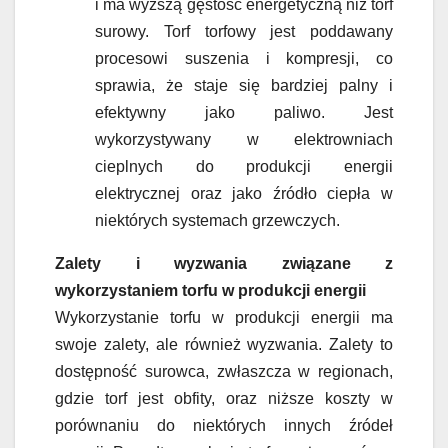
i ma wyższą gęstość energetyczną niż torf
surowy. Torf torfowy jest poddawany
procesowi suszenia i kompresji, co
sprawia, że staje się bardziej palny i
efektywny jako paliwo. Jest
wykorzystywany w elektrowniach
cieplnych do produkcji energii
elektrycznej oraz jako źródło ciepła w
niektórych systemach grzewczych.
Zalety i wyzwania związane z
wykorzystaniem torfu w produkcji energii
Wykorzystanie torfu w produkcji energii ma
swoje zalety, ale również wyzwania. Zalety to
dostępność surowca, zwłaszcza w regionach,
gdzie torf jest obfity, oraz niższe koszty w
porównaniu do niektórych innych źródeł