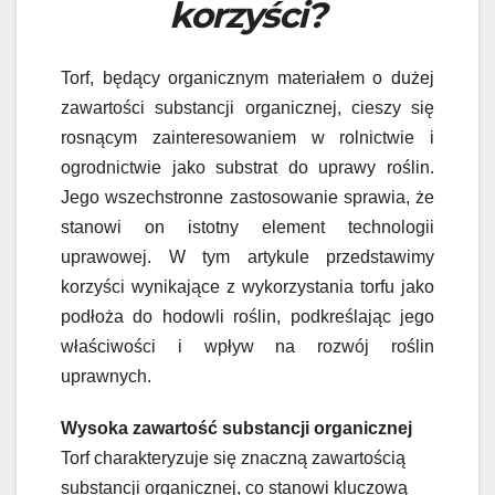
korzyści?
Torf, będący organicznym materiałem o dużej
zawartości substancji organicznej, cieszy się
rosnącym zainteresowaniem w rolnictwie i
ogrodnictwie jako substrat do uprawy roślin.
Jego wszechstronne zastosowanie sprawia, że
stanowi on istotny element technologii
uprawowej. W tym artykule przedstawimy
korzyści wynikające z wykorzystania torfu jako
podłoża do hodowli roślin, podkreślając jego
właściwości i wpływ na rozwój roślin
uprawnych.
Wysoka zawartość substancji organicznej
Torf charakteryzuje się znaczną zawartością
substancji organicznej, co stanowi kluczową