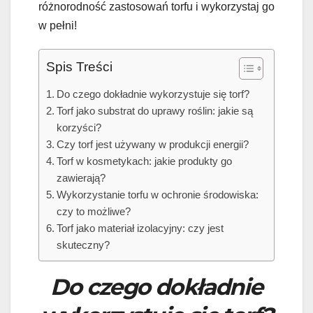
różnorodność zastosowań torfu i wykorzystaj go
w pełni!
Spis Treści
Do czego dokładnie wykorzystuje się torf?
Torf jako substrat do uprawy roślin: jakie są
korzyści?
Czy torf jest używany w produkcji energii?
Torf w kosmetykach: jakie produkty go
zawierają?
Wykorzystanie torfu w ochronie środowiska:
czy to możliwe?
Torf jako materiał izolacyjny: czy jest
skuteczny?
Do czego dokładnie