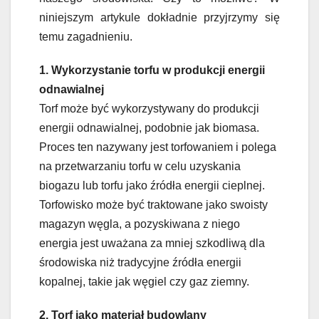
niniejszym artykule dokładnie przyjrzymy się
temu zagadnieniu.
1. Wykorzystanie torfu w produkcji energii
odnawialnej
Torf może być wykorzystywany do produkcji
energii odnawialnej, podobnie jak biomasa.
Proces ten nazywany jest torfowaniem i polega
na przetwarzaniu torfu w celu uzyskania
biogazu lub torfu jako źródła energii cieplnej.
Torfowisko może być traktowane jako swoisty
magazyn węgla, a pozyskiwana z niego
energia jest uważana za mniej szkodliwą dla
środowiska niż tradycyjne źródła energii
kopalnej, takie jak węgiel czy gaz ziemny.
2. Torf jako materiał budowlany