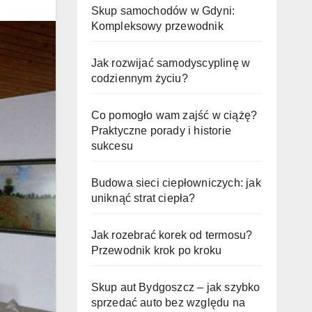
Skup samochodów w Gdyni:
Kompleksowy przewodnik
Jak rozwijać samodyscyplinę w
codziennym życiu?
Co pomogło wam zajść w ciążę?
Praktyczne porady i historie
sukcesu
Budowa sieci ciepłowniczych: jak
uniknąć strat ciepła?
Jak rozebrać korek od termosu?
Przewodnik krok po kroku
Skup aut Bydgoszcz – jak szybko
sprzedać auto bez względu na