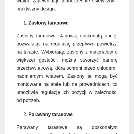
wiatru, zapewniając jednocześnie estetyczny i
praktyczny design.
Zasłony tarasowe
Zasłony tarasowe stanowią doskonałą opcję,
pozwalając na regulację przepływu powietrza
na tarasie. Wybierając zasłony z materiałów o
większej gęstości, można stworzyć barierę
przeciwwiatrową, która ochroni przed chłodem i
nadmiernym wiatrem. Zasłony te mogą być
montowane na stałe lub na prowadnicach, co
umożliwia regulację ich pozycji w zależności
od potrzeb.
Parawany tarasowe
Parawany tarasowe są doskonałym