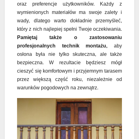
oraz preferencje użytkowników. Każdy z
wymienionych materiałów ma swoje zalety i
wady, dlatego warto dokładnie przemyśleć,
który z nich najlepiej spełni Twoje oczekiwania.
Pamiętaj także o zastosowaniu
profesjonalnych technik montażu,
aby
osłona była nie tylko skuteczna, ale także
bezpieczna. W rezultacie będziesz mógł
cieszyć się komfortowym i przyjemnym tarasem
przez większą część roku, niezależnie od
warunków pogodowych na zewnątrz.