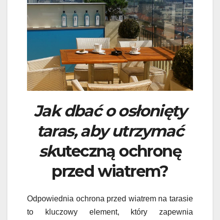
Jak dbać o osłonięty
taras, aby utrzymać
sk
uteczną ochronę
przed wiatrem?
Odpowiednia ochrona przed wiatrem na tarasie
to kluczowy element, który zapewnia