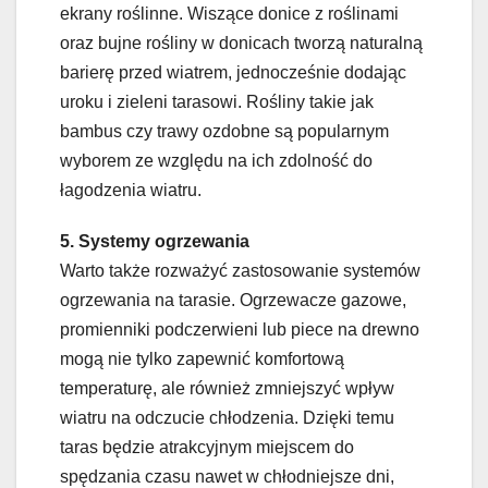
ekrany roślinne. Wiszące donice z roślinami
oraz bujne rośliny w donicach tworzą naturalną
barierę przed wiatrem, jednocześnie dodając
uroku i zieleni tarasowi. Rośliny takie jak
bambus czy trawy ozdobne są popularnym
wyborem ze względu na ich zdolność do
łagodzenia wiatru.
5. Systemy ogrzewania
Warto także rozważyć zastosowanie systemów
ogrzewania na tarasie. Ogrzewacze gazowe,
promienniki podczerwieni lub piece na drewno
mogą nie tylko zapewnić komfortową
temperaturę, ale również zmniejszyć wpływ
wiatru na odczucie chłodzenia. Dzięki temu
taras będzie atrakcyjnym miejscem do
spędzania czasu nawet w chłodniejsze dni,