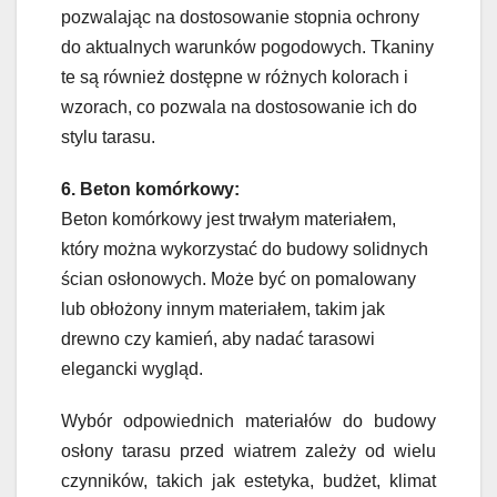
pozwalając na dostosowanie stopnia ochrony
do aktualnych warunków pogodowych. Tkaniny
te są również dostępne w różnych kolorach i
wzorach, co pozwala na dostosowanie ich do
stylu tarasu.
6. Beton komórkowy:
Beton komórkowy jest trwałym materiałem,
który można wykorzystać do budowy solidnych
ścian osłonowych. Może być on pomalowany
lub obłożony innym materiałem, takim jak
drewno czy kamień, aby nadać tarasowi
elegancki wygląd.
Wybór odpowiednich materiałów do budowy
osłony tarasu przed wiatrem zależy od wielu
czynników, takich jak estetyka, budżet, klimat