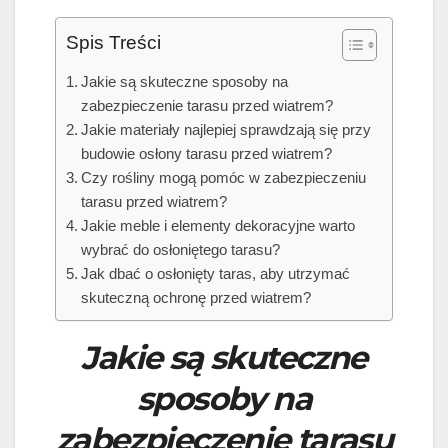
Spis Treści
Jakie są skuteczne sposoby na
zabezpieczenie tarasu przed wiatrem?
Jakie materiały najlepiej sprawdzają się przy
budowie osłony tarasu przed wiatrem?
Czy rośliny mogą pomóc w zabezpieczeniu
tarasu przed wiatrem?
Jakie meble i elementy dekoracyjne warto
wybrać do osłoniętego tarasu?
Jak dbać o osłonięty taras, aby utrzymać
skuteczną ochronę przed wiatrem?
Jakie są skuteczne
sposoby na
zabezpieczenie tarasu