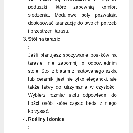
poduszki, które zapewnią komfort
siedzenia. Modułowe sofy pozwalają
dostosować aranżację do swoich potrzeb
i przestrzeni tarasu.
Stół na tarasie
:
Jeśli planujesz spożywanie posiłków na
tarasie, nie zapomnij o odpowiednim
stole. Stół z blatem z hartowanego szkła
lub ceramiki jest nie tylko elegancki, ale
także łatwy do utrzymania w czystości.
Wybierz rozmiar stołu odpowiedni do
ilości osób, które często będą z niego
korzystać.
Rośliny i donice
: