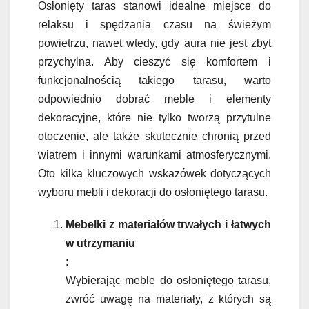
Osłonięty taras stanowi idealne miejsce do
relaksu i spędzania czasu na świeżym
powietrzu, nawet wtedy, gdy aura nie jest zbyt
przychylna. Aby cieszyć się komfortem i
funkcjonalnością takiego tarasu, warto
odpowiednio dobrać meble i elementy
dekoracyjne, które nie tylko tworzą przytulne
otoczenie, ale także skutecznie chronią przed
wiatrem i innymi warunkami atmosferycznymi.
Oto kilka kluczowych wskazówek dotyczących
wyboru mebli i dekoracji do osłoniętego tarasu.
Mebelki z materiałów trwałych i łatwych
w utrzymaniu
:
Wybierając meble do osłoniętego tarasu,
zwróć uwagę na materiały, z których są