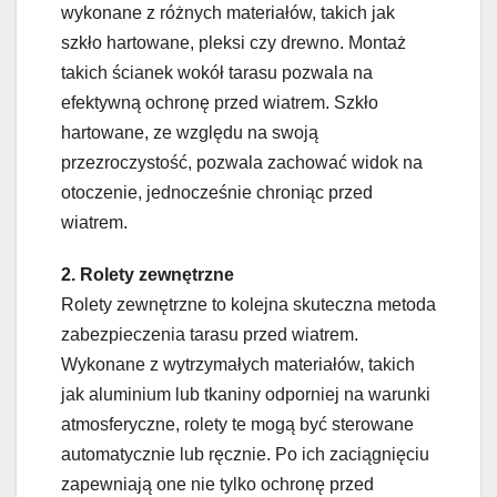
wykonane z różnych materiałów, takich jak
szkło hartowane, pleksi czy drewno. Montaż
takich ścianek wokół tarasu pozwala na
efektywną ochronę przed wiatrem. Szkło
hartowane, ze względu na swoją
przezroczystość, pozwala zachować widok na
otoczenie, jednocześnie chroniąc przed
wiatrem.
2. Rolety zewnętrzne
Rolety zewnętrzne to kolejna skuteczna metoda
zabezpieczenia tarasu przed wiatrem.
Wykonane z wytrzymałych materiałów, takich
jak aluminium lub tkaniny odporniej na warunki
atmosferyczne, rolety te mogą być sterowane
automatycznie lub ręcznie. Po ich zaciągnięciu
zapewniają one nie tylko ochronę przed