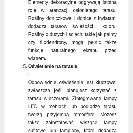
Elementy dekoracyjne odgrywają istotną
rolę w aranżacji osłoniętego tarasu.
Rośliny doniczkowe i donice z kwiatami
dodadzą tarasowi świeżości i koloru.
Rośliny o dużych liściach, takie jak palmy
czy filodendrony, mogą pełnić także
funkcję naturalnego ekranu przed
wiatrem.
Oświetlenie na tarasie
:
Odpowiednie oświetlenie jest kluczowe,
zwłaszcza jeśli planujesz korzystać z
tarasu wieczorami. Zintegrowane lampy
LED w meblach lub podłodze tarasu
tworzą przyjemną atmosferę. Możesz
także zainstalować wiszące lampy
sufitowe lub lampiony, które dodadzą