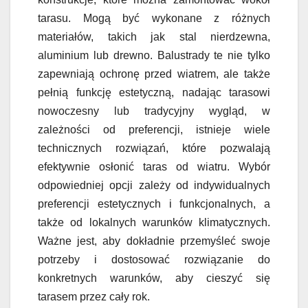
tarasu. Mogą być wykonane z różnych
materiałów, takich jak stal nierdzewna,
aluminium lub drewno. Balustrady te nie tylko
zapewniają ochronę przed wiatrem, ale także
pełnią funkcję estetyczną, nadając tarasowi
nowoczesny lub tradycyjny wygląd, w
zależności od preferencji, istnieje wiele
technicznych rozwiązań, które pozwalają
efektywnie osłonić taras od wiatru. Wybór
odpowiedniej opcji zależy od indywidualnych
preferencji estetycznych i funkcjonalnych, a
także od lokalnych warunków klimatycznych.
Ważne jest, aby dokładnie przemyśleć swoje
potrzeby i dostosować rozwiązanie do
konkretnych warunków, aby cieszyć się
tarasem przez cały rok.