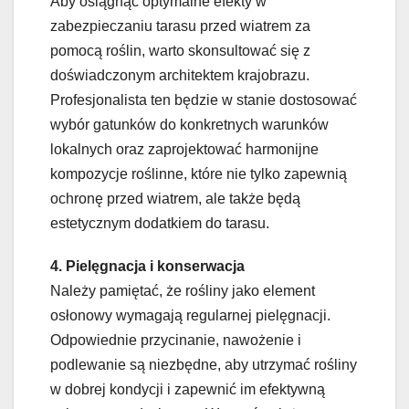
Aby osiągnąć optymalne efekty w
zabezpieczaniu tarasu przed wiatrem za
pomocą roślin, warto skonsultować się z
doświadczonym architektem krajobrazu.
Profesjonalista ten będzie w stanie dostosować
wybór gatunków do konkretnych warunków
lokalnych oraz zaprojektować harmonijne
kompozycje roślinne, które nie tylko zapewnią
ochronę przed wiatrem, ale także będą
estetycznym dodatkiem do tarasu.
4. Pielęgnacja i konserwacja
Należy pamiętać, że rośliny jako element
osłonowy wymagają regularnej pielęgnacji.
Odpowiednie przycinanie, nawożenie i
podlewanie są niezbędne, aby utrzymać rośliny
w dobrej kondycji i zapewnić im efektywną