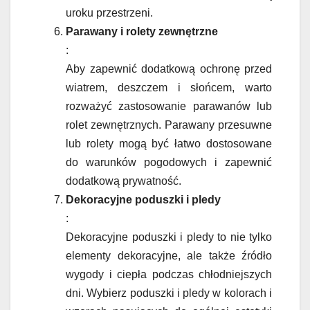
uroku przestrzeni.
Parawany i rolety zewnętrzne
:
Aby zapewnić dodatkową ochronę przed
wiatrem, deszczem i słońcem, warto
rozważyć zastosowanie parawanów lub
rolet zewnętrznych. Parawany przesuwne
lub rolety mogą być łatwo dostosowane
do warunków pogodowych i zapewnić
dodatkową prywatność.
Dekoracyjne poduszki i pledy
:
Dekoracyjne poduszki i pledy to nie tylko
elementy dekoracyjne, ale także źródło
wygody i ciepła podczas chłodniejszych
dni. Wybierz poduszki i pledy w kolorach i