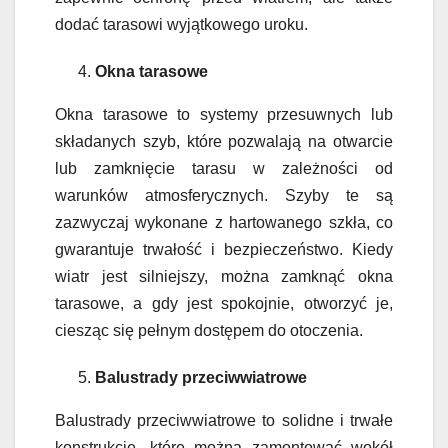
dodać tarasowi wyjątkowego uroku.
Okna tarasowe
Okna tarasowe to systemy przesuwnych lub
składanych szyb, które pozwalają na otwarcie
lub zamknięcie tarasu w zależności od
warunków atmosferycznych. Szyby te są
zazwyczaj wykonane z hartowanego szkła, co
gwarantuje trwałość i bezpieczeństwo. Kiedy
wiatr jest silniejszy, można zamknąć okna
tarasowe, a gdy jest spokojnie, otworzyć je,
ciesząc się pełnym dostępem do otoczenia.
Balustrady przeciwwiatrowe
Balustrady przeciwwiatrowe to solidne i trwałe
konstrukcje, które można zamontować wokół