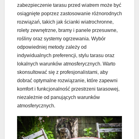
zabezpieczenie tarasu przed wiatrem może być
osiągnięte poprzez zastosowanie różnorodnych
rozwiązań, takich jak ścianki wiatrochronne,
rolety zewnętrzne, bramy i panele przesuwne,
rośliny oraz systemy ogrzewania. Wybór
odpowiedniej metody zależy od
indywidualnych preferencji, stylu tarasu oraz
lokalnych warunków atmosferycznych. Warto
skonsultować się z profesjonalistami, aby
dobrać optymalne rozwiązanie, które zapewni
komfort i funkcjonalność przestrzeni tarasowej,
niezależnie od panujących warunków
atmosferycznych.