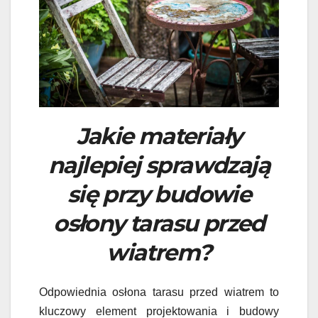
Jakie materiały
najlepiej sprawdzają
się przy budowie
osłony tarasu przed
wiatrem?
Odpowiednia osłona tarasu przed wiatrem to
kluczowy element projektowania i budowy