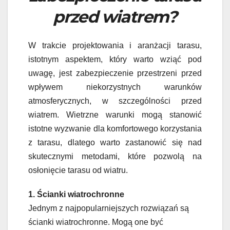
przed wiatrem?
W trakcie projektowania i aranżacji tarasu,
istotnym aspektem, który warto wziąć pod
uwagę, jest zabezpieczenie przestrzeni przed
wpływem niekorzystnych warunków
atmosferycznych, w szczególności przed
wiatrem. Wietrzne warunki mogą stanowić
istotne wyzwanie dla komfortowego korzystania
z tarasu, dlatego warto zastanowić się nad
skutecznymi metodami, które pozwolą na
osłonięcie tarasu od wiatru.
1. Ścianki wiatrochronne
Jednym z najpopularniejszych rozwiązań są
ścianki wiatrochronne. Mogą one być