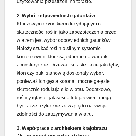
użytkowania przestrzeni na tarasie.
2. Wybór odpowiednich gatunków
Kluczowym czynnikiem decydującym o
skuteczności roślin jako zabezpieczenia przed
wiatrem jest wybór odpowiednich gatunków.
Należy szukać roślin o silnym systemie
korzeniowym, które są odporne na warunki
atmosferyczne. Drzewa liściaste, takie jak dęby,
klon czy buk, stanowią doskonały wybór,
ponieważ ich gęsta korona i mocne gałęzie
skutecznie redukują siłę wiatru. Dodatkowo,
rośliny iglaste, jak sosna lub jałowiec, mogą
być także użyteczne ze względu na swoje
zdolności do zatrzymywania wiatru.
3. Współpraca z architektem krajobrazu