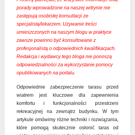
porady wprowadzone na naszej witrynie nie
zastępują osobistej konsultacji ze
specjalistą/lekarzem. Używanie treści
umieszczonych na naszym blogu w praktyce
zawsze powinno być konsultowane z
profesjonalistą o odpowiednich kwalifikacjach.
Redakcja i wydawcy tego bloga nie ponoszą
odpowiedzialności za wykorzystanie pomocy
opublikowanych na portalu.
Odpowiednie zabezpieczenie tarasu przed
wiatrem jest kluczowe dla zapewnienia
komfortu i funkcjonalności przestrzeni
rekreacyjnej na zewnątrz budynku. W tym
artykule omówimy różne techniki i rozwiązania,
które pomogą skutecznie osłonić taras od