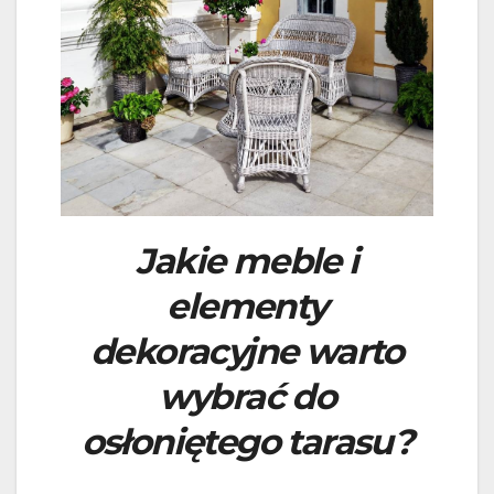
Jakie meble i
elementy
dekoracyjne warto
wybrać do
osłoniętego tarasu?