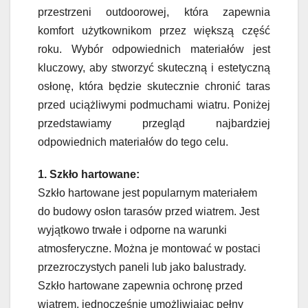
przestrzeni outdoorowej, która zapewnia
komfort użytkownikom przez większą część
roku. Wybór odpowiednich materiałów jest
kluczowy, aby stworzyć skuteczną i estetyczną
osłonę, która będzie skutecznie chronić taras
przed uciążliwymi podmuchami wiatru. Poniżej
przedstawiamy przegląd najbardziej
odpowiednich materiałów do tego celu.
1. Szkło hartowane:
Szkło hartowane jest popularnym materiałem
do budowy osłon tarasów przed wiatrem. Jest
wyjątkowo trwałe i odporne na warunki
atmosferyczne. Można je montować w postaci
przezroczystych paneli lub jako balustrady.
Szkło hartowane zapewnia ochronę przed
wiatrem, jednocześnie umożliwiając pełny