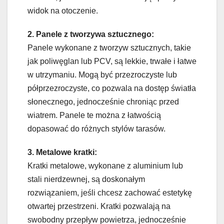
widok na otoczenie.
2. Panele z tworzywa sztucznego:
Panele wykonane z tworzyw sztucznych, takie
jak poliwęglan lub PCV, są lekkie, trwałe i łatwe
w utrzymaniu. Mogą być przezroczyste lub
półprzezroczyste, co pozwala na dostęp światła
słonecznego, jednocześnie chroniąc przed
wiatrem. Panele te można z łatwością
dopasować do różnych stylów tarasów.
3. Metalowe kratki:
Kratki metalowe, wykonane z aluminium lub
stali nierdzewnej, są doskonałym
rozwiązaniem, jeśli chcesz zachować estetykę
otwartej przestrzeni. Kratki pozwalają na
swobodny przepływ powietrza, jednocześnie