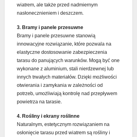
wiatrem, ale także przed nadmiernym
nasłonecznieniem i deszczem.
3. Bramy i panele przesuwne
Bramy i panele przesuwne stanowią
innowacyjne rozwiązanie, które pozwala na
elastyczne dostosowanie zabezpieczenia
tarasu do panujących warunków. Mogą być one
wykonane z aluminium, stali nierdzewnej lub
innych trwałych materiałów. Dzięki możliwości
otwierania i zamykania w zależności od
potrzeb, umożliwiają kontrolę nad przepływem
powietrza na tarasie.
4. Rośliny i ekrany roślinne
Naturalnym, estetycznym rozwiązaniem na
osłonięcie tarasu przed wiatrem są rośliny i