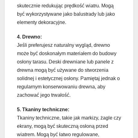
skutecznie redukując prędkość wiatru. Mogą
być wykorzystywane jako balustrady lub jako
elementy dekoracyjne.
4. Drewno:
Jeśli preferujesz naturalny wygląd, drewno
może być doskonałym materiałem do budowy
osłony tarasu. Deski drewniane lub panele z
drewna mogą być używane do stworzenia
solidnej i estetycznej osłony. Pamiętaj jednak o
regularnym konserwowaniu drewna, aby
zachować jego trwałość.
5. Tkaniny techniczne:
Tkaniny techniczne, takie jak markizy, żagle czy
ekrany, mogą być skuteczną osłoną przed
wiatrem. Mogą być łatwo regulowane,