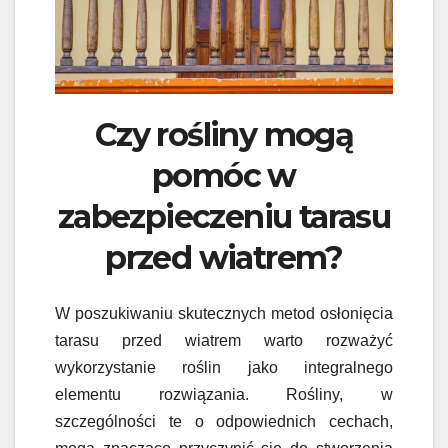
Czy rośliny mogą
pomóc w
zabezpieczeniu tarasu
przed wiatrem?
W poszukiwaniu skutecznych metod osłonięcia
tarasu przed wiatrem warto rozważyć
wykorzystanie roślin jako integralnego
elementu rozwiązania. Rośliny, w
szczególności te o odpowiednich cechach,