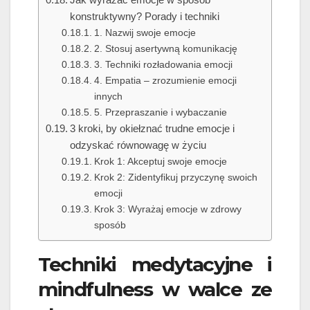
konstruktywny? Porady i techniki
1. Nazwij swoje emocje
2. Stosuj asertywną komunikację
3. Techniki rozładowania emocji
4. Empatia – zrozumienie emocji
innych
5. Przepraszanie i wybaczanie
3 kroki, by okiełznać trudne emocje i
odzyskać równowagę w życiu
Krok 1: Akceptuj swoje emocje
Krok 2: Zidentyfikuj przyczynę swoich
emocji
Krok 3: Wyrażaj emocje w zdrowy
sposób
Techniki medytacyjne i
mindfulness w walce ze