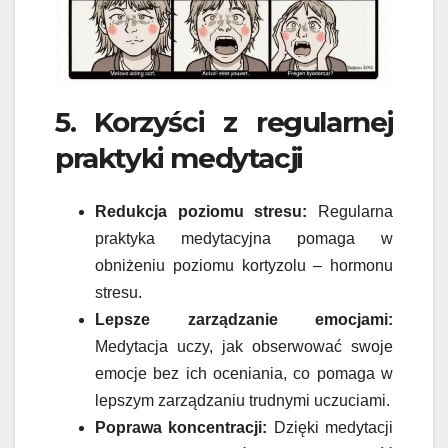
5. Korzyści z regularnej
praktyki medytacji
Redukcja poziomu stresu:
Regularna
praktyka medytacyjna pomaga w
obniżeniu poziomu kortyzolu – hormonu
stresu.
Lepsze zarządzanie emocjami:
Medytacja uczy, jak obserwować swoje
emocje bez ich oceniania, co pomaga w
lepszym zarządzaniu trudnymi uczuciami.
Poprawa koncentracji:
Dzięki medytacji