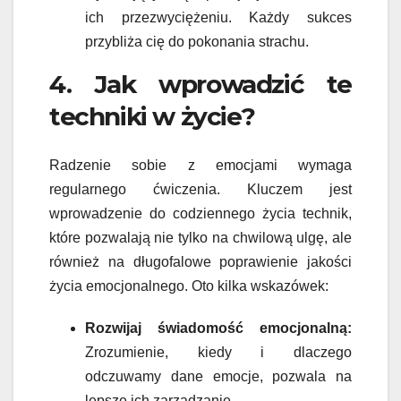
ich przezwyciężeniu. Każdy sukces
przybliża cię do pokonania strachu.
4. Jak wprowadzić te
techniki w życie?
Radzenie sobie z emocjami wymaga
regularnego ćwiczenia. Kluczem jest
wprowadzenie do codziennego życia technik,
które pozwalają nie tylko na chwilową ulgę, ale
również na długofalowe poprawienie jakości
życia emocjonalnego. Oto kilka wskazówek:
Rozwijaj świadomość emocjonalną:
Zrozumienie, kiedy i dlaczego
odczuwamy dane emocje, pozwala na
lepsze ich zarządzanie.