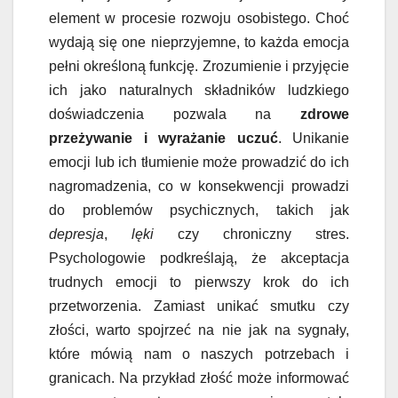
element w procesie rozwoju osobistego. Choć
wydają się one nieprzyjemne, to każda emocja
pełni określoną funkcję. Zrozumienie i przyjęcie
ich jako naturalnych składników ludzkiego
doświadczenia pozwala na
zdrowe
przeżywanie i wyrażanie uczuć
. Unikanie
emocji lub ich tłumienie może prowadzić do ich
nagromadzenia, co w konsekwencji prowadzi
do problemów psychicznych, takich jak
depresja
,
lęki
czy chroniczny stres.
Psychologowie podkreślają, że akceptacja
trudnych emocji to pierwszy krok do ich
przetworzenia. Zamiast unikać smutku czy
złości, warto spojrzeć na nie jak na sygnały,
które mówią nam o naszych potrzebach i
granicach. Na przykład złość może informować