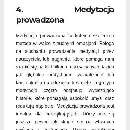
4. Medytacja
prowadzona
Medytacja prowadzona to kolejna skuteczna
metoda w walce z trudnymi emocjami. Polega
na słuchaniu prowadzenia medytacji przez
nauczyciela lub nagranie, które pomaga nam
skupić się na technikach relaksacyjnych, takich
jak głębokie oddychanie, wizualizacje lub
koncentracja na odczuciach w ciele. Tego typu
medytacje często obejmują wyciszające
historie, które pomagają uspokoić umysł oraz
redukują napięcie. Medytacja prowadzona jest
idealna dla początkujących, którzy nie są
jeszcze pewni, jak skupić się na własnych
myślach i odczuciach. Dzięki instrukcjom