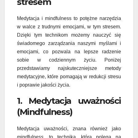
stresem
Medytacja i mindfulness to potężne narzędzia
w walce z trudnymi emocjami, w tym stresem.
Dzięki tym technikom możemy nauczyć się
świadomego zarządzania naszymi myślami i
emocjami, co pozwala na lepsze radzenie
sobie w codziennym życiu. Poniżej
przedstawiamy najskuteczniejsze metody
medytacyjne, które pomagają w redukcji stresu
i poprawie jakości życia.
1. Medytacja uważności
(Mindfulness)
Medytacja uważności, znana również jako
mindfulness
, to technika, która polega na