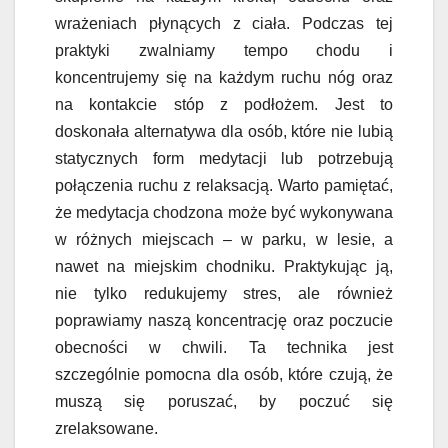
wrażeniach płynących z ciała. Podczas tej
praktyki zwalniamy tempo chodu i
koncentrujemy się na każdym ruchu nóg oraz
na kontakcie stóp z podłożem. Jest to
doskonała alternatywa dla osób, które nie lubią
statycznych form medytacji lub potrzebują
połączenia ruchu z relaksacją. Warto pamiętać,
że medytacja chodzona może być wykonywana
w różnych miejscach – w parku, w lesie, a
nawet na miejskim chodniku. Praktykując ją,
nie tylko redukujemy stres, ale również
poprawiamy naszą koncentrację oraz poczucie
obecności w chwili. Ta technika jest
szczególnie pomocna dla osób, które czują, że
muszą się poruszać, by poczuć się
zrelaksowane.