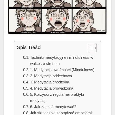
Spis Treści
Techniki medytacyjne i mindfulness w
walce ze stresem
1. Medytacja uważności (Mindfulness)
2. Medytacja oddechowa
3. Medytacja chodzona
4. Medytacja prowadzona
5. Korzyści z regularnej praktyki
medytacji
6. Jak zacząć medytować?
Jak skutecznie zarządzać emocjami: