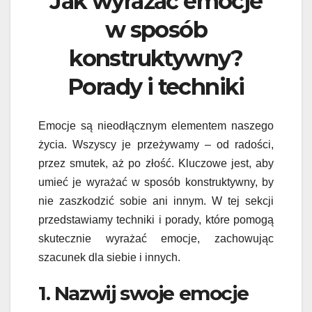
Jak wyrażać emocje
w sposób
konstruktywny?
Porady i techniki
Emocje są nieodłącznym elementem naszego
życia. Wszyscy je przeżywamy – od radości,
przez smutek, aż po złość. Kluczowe jest, aby
umieć je wyrażać w sposób konstruktywny, by
nie zaszkodzić sobie ani innym. W tej sekcji
przedstawiamy techniki i porady, które pomogą
skutecznie wyrażać emocje, zachowując
szacunek dla siebie i innych.
1. Nazwij swoje emocje