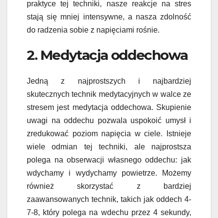
praktyce tej techniki, nasze reakcje na stres
stają się mniej intensywne, a nasza zdolność
do radzenia sobie z napięciami rośnie.
2. Medytacja oddechowa
Jedną z najprostszych i najbardziej
skutecznych technik medytacyjnych w walce ze
stresem jest medytacja oddechowa. Skupienie
uwagi na oddechu pozwala uspokoić umysł i
zredukować poziom napięcia w ciele. Istnieje
wiele odmian tej techniki, ale najprostsza
polega na obserwacji własnego oddechu: jak
wdychamy i wydychamy powietrze. Możemy
również skorzystać z bardziej
zaawansowanych technik, takich jak oddech 4-
7-8, który polega na wdechu przez 4 sekundy,