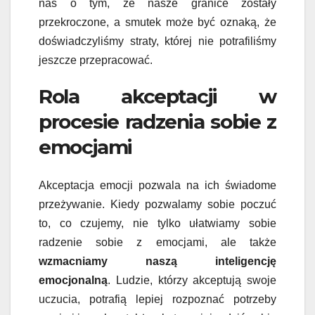
nas o tym, że nasze granice zostały
przekroczone, a smutek może być oznaką, że
doświadczyliśmy straty, której nie potrafiliśmy
jeszcze przepracować.
Rola akceptacji w
procesie radzenia sobie z
emocjami
Akceptacja emocji pozwala na ich świadome
przeżywanie. Kiedy pozwalamy sobie poczuć
to, co czujemy, nie tylko ułatwiamy sobie
radzenie sobie z emocjami, ale także
wzmacniamy naszą inteligencję
emocjonalną
. Ludzie, którzy akceptują swoje
uczucia, potrafią lepiej rozpoznać potrzeby