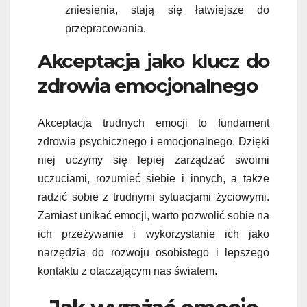
zniesienia, stają się łatwiejsze do
przepracowania.
Akceptacja jako klucz do
zdrowia emocjonalnego
Akceptacja trudnych emocji to fundament
zdrowia psychicznego i emocjonalnego. Dzięki
niej uczymy się lepiej zarządzać swoimi
uczuciami, rozumieć siebie i innych, a także
radzić sobie z trudnymi sytuacjami życiowymi.
Zamiast unikać emocji, warto pozwolić sobie na
ich przeżywanie i wykorzystanie ich jako
narzędzia do rozwoju osobistego i lepszego
kontaktu z otaczającym nas światem.