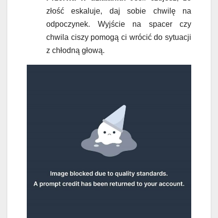
złość eskaluje, daj sobie chwilę na
odpoczynek. Wyjście na spacer czy
chwila ciszy pomogą ci wrócić do sytuacji
z chłodną głową.