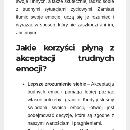
swoje i innych, a także skuteczniej radzić sobie
z trudnymi sytuacjami życiowymi. Zamiast
tłumić swoje emocje, uczą się je rozumieć i
wyrażać w sposób, który nie zaszkodzi ani im,
ani innym.
Jakie korzyści płyną z
akceptacji trudnych
emocji?
Lepsze zrozumienie siebie
– Akceptacja
trudnych emocji pomaga lepiej poznać
własne potrzeby i granice. Kiedy jesteśmy
świadomi swoich emocji, łatwiej jest
podejmować decyzje, które są zgodne z
naszymi wartościami i pragnieniami.