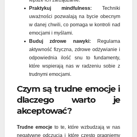
Praktykuj mindfulness:
Techniki
uważności pozwalają na bycie obecnym
w danej chwili, co pomaga w kontroli nad
emocjami i myślami.
Buduj zdrowe nawyki:
Regularna
aktywność fizyczna, zdrowe odżywianie i
odpowiednia ilość snu to fundamenty,
które wspierają nas w radzeniu sobie z
trudnymi emocjami.
Czym są trudne emocje i
dlaczego warto je
akceptować?
Trudne emocje
to te, które wzbudzają w nas
negatywne odczucia i które często pragniemy