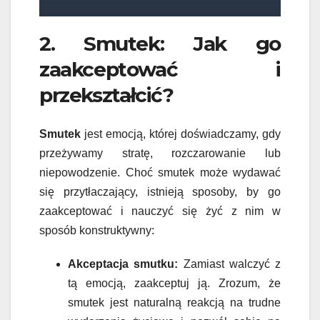
2. Smutek: Jak go
zaakceptować i
przekształcić?
Smutek
jest emocją, której doświadczamy, gdy
przeżywamy stratę, rozczarowanie lub
niepowodzenie. Choć smutek może wydawać
się przytłaczający, istnieją sposoby, by go
zaakceptować i nauczyć się żyć z nim w
sposób konstruktywny:
Akceptacja smutku:
Zamiast walczyć z
tą emocją, zaakceptuj ją. Zrozum, że
smutek jest naturalną reakcją na trudne