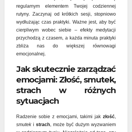
regularnym elementem Twojej codziennej
rutyny. Zaczynaj od krótkich sesji, stopniowo
wydłużając czas praktyki. Ważne jest, aby być
cierpliwym wobec siebie – efekty medytacji
przychodzą z czasem, a każda minuta praktyki
zbliża nas do większej równowagi
emocjonalnej.
Jak skutecznie zarządzać
emocjami: Złość, smutek,
strach w różnych
sytuacjach
Radzenie sobie z emocjami, takimi jak
złość
,
smutek
i
strach
, może być dużym wyzwaniem