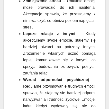
Zmniejszenie stresu
– Unikanie emocji
może prowadzić do ich nasilenia.
Akceptacja sprawia, że przestajemy z
nimi walczyć, co obniża poziom napięcia i
stresu.
Lepsze relacje z innymi
– Kiedy
akceptujemy swoje emocje, stajemy się
bardziej otwarci na potrzeby innych.
Zrozumienie własnych uczuć pomaga
lepiej komunikować się z innymi, co
sprzyja budowaniu zdrowych, pełnych
zaufania relacji.
Wzrost odporności psychicznej
–
Regularne przyjmowanie trudnych emocji
sprawia, że stajemy się bardziej odporni
na wyzwania i trudności życiowe. Emocje,
które kiedyś wydawały się nie do