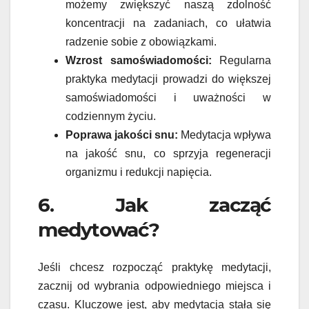
możemy zwiększyć naszą zdolność
koncentracji na zadaniach, co ułatwia
radzenie sobie z obowiązkami.
Wzrost samoświadomości:
Regularna
praktyka medytacji prowadzi do większej
samoświadomości i uważności w
codziennym życiu.
Poprawa jakości snu:
Medytacja wpływa
na jakość snu, co sprzyja regeneracji
organizmu i redukcji napięcia.
6. Jak zacząć
medytować?
Jeśli chcesz rozpocząć praktykę medytacji,
zacznij od wybrania odpowiedniego miejsca i
czasu. Kluczowe jest, aby medytacja stała się