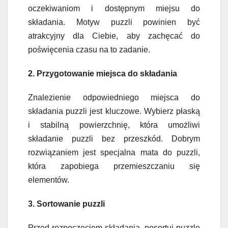
oczekiwaniom i dostępnym miejsu do
składania. Motyw puzzli powinien być
atrakcyjny dla Ciebie, aby zachęcać do
poświęcenia czasu na to zadanie.
2. Przygotowanie miejsca do składania
Znalezienie odpowiedniego miejsca do
składania puzzli jest kluczowe. Wybierz płaską
i stabilną powierzchnię, która umożliwi
składanie puzzli bez przeszkód. Dobrym
rozwiązaniem jest specjalna mata do puzzli,
która zapobiega przemieszczaniu się
elementów.
3. Sortowanie puzzli
Przed rozpoczęciem składania, posortuj puzzle