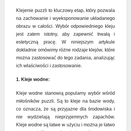
Klejenie puzzli to kluczowy etap, który pozwala
na zachowanie i wyeksponowanie układanego
obrazu w całości. Wybór odpowiedniego kleju
jest zatem istotny, aby zapewnić trwałą i
estetyczną pracę. W niniejszym artykule
dokładnie omówimy różne rodzaje klejów, które
można zastosować do tego zadania, analizując
ich właściwości i zastosowanie.
1. Kleje wodne:
Kleje wodne stanowią popularny wybór wśród
miłośników puzzli. Są to kleje na bazie wody,
co oznacza, że są przyjazne dla środowiska i
nie wydzielają nieprzyjemnych zapachów.
Kleje wodne są łatwe w użyciu i można je łatwo