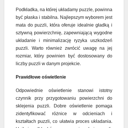
Podkładka, na której układamy puzzle, powinna
być płaska i stabilna. Najlepszym wyborem jest
mata do puzzli, która oferuje idealnie gładką i
sztywną powierzchnię, zapewniającą wygodne
układanie i minimalizację ryzyka uszkodzeń
puzzli. Warto również zwrócić uwagę na jej
rozmiar, który powinien być dostosowany do
liczby puzzli w danym projekcie.
Prawidłowe oświetlenie
Odpowiednie oświetlenie stanowi istotny
czynnik przy przygotowaniu powierzchni do
sklejenia puzzli. Dobre oświetlenie pomaga
zidentyfikować różnice w odcieniach i
kształtach puzzli, co ułatwia proces układania.