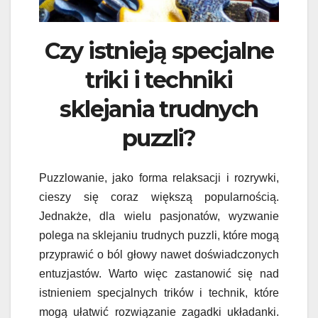
Czy istnieją specjalne
triki i techniki
sklejania trudnych
puzzli?
Puzzlowanie, jako forma relaksacji i rozrywki,
cieszy się coraz większą popularnością.
Jednakże, dla wielu pasjonatów, wyzwanie
polega na sklejaniu trudnych puzzli, które mogą
przyprawić o ból głowy nawet doświadczonych
entuzjastów. Warto więc zastanowić się nad
istnieniem specjalnych trików i technik, które
mogą ułatwić rozwiązanie zagadki układanki.