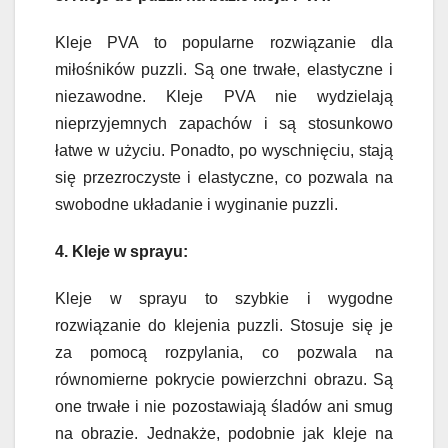
Kleje PVA to popularne rozwiązanie dla
miłośników puzzli. Są one trwałe, elastyczne i
niezawodne. Kleje PVA nie wydzielają
nieprzyjemnych zapachów i są stosunkowo
łatwe w użyciu. Ponadto, po wyschnięciu, stają
się przezroczyste i elastyczne, co pozwala na
swobodne układanie i wyginanie puzzli.
4. Kleje w sprayu:
Kleje w sprayu to szybkie i wygodne
rozwiązanie do klejenia puzzli. Stosuje się je
za pomocą rozpylania, co pozwala na
równomierne pokrycie powierzchni obrazu. Są
one trwałe i nie pozostawiają śladów ani smug
na obrazie. Jednakże, podobnie jak kleje na