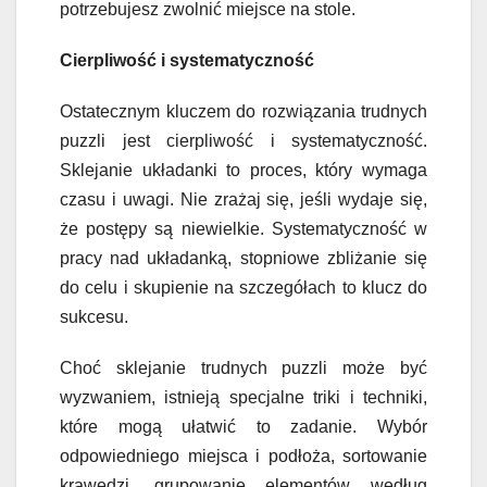
potrzebujesz zwolnić miejsce na stole.
Cierpliwość i systematyczność
Ostatecznym kluczem do rozwiązania trudnych
puzzli jest cierpliwość i systematyczność.
Sklejanie układanki to proces, który wymaga
czasu i uwagi. Nie zrażaj się, jeśli wydaje się,
że postępy są niewielkie. Systematyczność w
pracy nad układanką, stopniowe zbliżanie się
do celu i skupienie na szczegółach to klucz do
sukcesu.
Choć sklejanie trudnych puzzli może być
wyzwaniem, istnieją specjalne triki i techniki,
które mogą ułatwić to zadanie. Wybór
odpowiedniego miejsca i podłoża, sortowanie
krawędzi, grupowanie elementów według