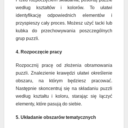
według kształtów i kolorów. To ułatwi
identyfikację odpowiednich elementów i
przyspieszy cały proces. Możesz użyć tacki lub
kubka do przechowywania poszczególnych
grup puzzli.
4. Rozpoczęcie pracy
Rozpocznij pracę od złożenia obramowania
puzzli. Znalezienie krawędzi ułatwi określenie
obszaru, na którym będziesz pracować.
Następnie skoncentruj się na składaniu puzzli
według kształtu i koloru, starając się łączyć
elementy, które pasują do siebie.
5. Układanie obszarów tematycznych