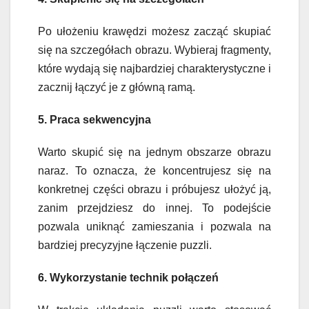
Po ułożeniu krawędzi możesz zacząć skupiać
się na szczegółach obrazu. Wybieraj fragmenty,
które wydają się najbardziej charakterystyczne i
zacznij łączyć je z główną ramą.
5. Praca sekwencyjna
Warto skupić się na jednym obszarze obrazu
naraz. To oznacza, że koncentrujesz się na
konkretnej części obrazu i próbujesz ułożyć ją,
zanim przejdziesz do innej. To podejście
pozwala uniknąć zamieszania i pozwala na
bardziej precyzyjne łączenie puzzli.
6. Wykorzystanie technik połączeń