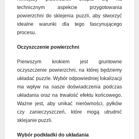
technicznym aspekcie przygotowania
powierzchni do sklejenia puzzli, aby stworzyć
idealne warunki dla tego fascynującego
procesu.
Oczyszczenie powierzchni
Pierwszym krokiem jest gruntowne
oczyszczenie powierzchni, na której będziemy
układać puzzle. Wybór odpowiedniej lokalizacji
ma wpływ na nasze doświadczenia podczas
układania oraz na trwałość efektu końcowego.
Ważne jest, aby unikać nierówności, pyłków
czy zanieczyszczeń, które mogą utrudnić
sklejanie puzzli.
Wybór podkładki do układania