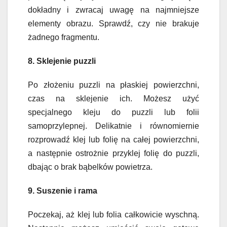
dokładny i zwracaj uwagę na najmniejsze
elementy obrazu. Sprawdź, czy nie brakuje
żadnego fragmentu.
8. Sklejenie puzzli
Po złożeniu puzzli na płaskiej powierzchni,
czas na sklejenie ich. Możesz użyć
specjalnego kleju do puzzli lub folii
samoprzylepnej. Delikatnie i równomiernie
rozprowadź klej lub folię na całej powierzchni,
a następnie ostrożnie przyklej folię do puzzli,
dbając o brak bąbelków powietrza.
9. Suszenie i rama
Poczekaj, aż klej lub folia całkowicie wyschną.