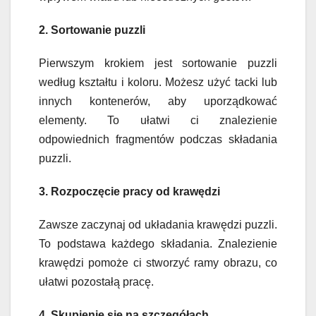
2. Sortowanie puzzli
Pierwszym krokiem jest sortowanie puzzli
według kształtu i koloru. Możesz użyć tacki lub
innych kontenerów, aby uporządkować
elementy. To ułatwi ci znalezienie
odpowiednich fragmentów podczas składania
puzzli.
3. Rozpoczęcie pracy od krawędzi
Zawsze zaczynaj od układania krawędzi puzzli.
To podstawa każdego składania. Znalezienie
krawędzi pomoże ci stworzyć ramy obrazu, co
ułatwi pozostałą pracę.
4. Skupienie się na szczegółach