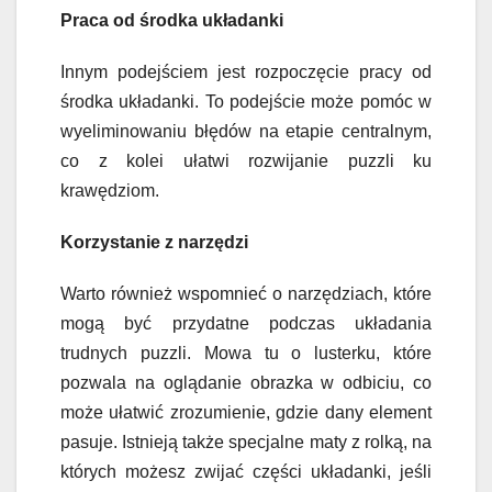
Praca od środka układanki
Innym podejściem jest rozpoczęcie pracy od
środka układanki. To podejście może pomóc w
wyeliminowaniu błędów na etapie centralnym,
co z kolei ułatwi rozwijanie puzzli ku
krawędziom.
Korzystanie z narzędzi
Warto również wspomnieć o narzędziach, które
mogą być przydatne podczas układania
trudnych puzzli. Mowa tu o lusterku, które
pozwala na oglądanie obrazka w odbiciu, co
może ułatwić zrozumienie, gdzie dany element
pasuje. Istnieją także specjalne maty z rolką, na
których możesz zwijać części układanki, jeśli