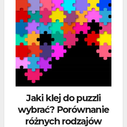
Jaki klej do puzzli
wybrać? Porównanie
różnych rodzajów