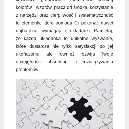
kolorów i wzorów, praca od środka, korzystanie
z narzędzi oraz cierpliwość i systematyczność
to elementy, które pomogą Ci pokonać nawet
najbardziej wymagające układanki. Pamiętaj,
że każda układanka to unikalne wyzwanie,
które dostarcza nie tylko satysfakcji po jej
ukończeniu, ale również rozwija Twoje
umiejętności obserwacji i rozwiązywania
problemów.