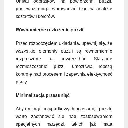
Unikaj odblasków na powierzchni puzzli,
ponieważ mogą wprowadzić błąd w analizie
kształtów i kolorów.
Równomierne rozłożenie puzzli
Przed rozpoczęciem układania, upewnij się, że
wszystkie elementy puzzli są równomiernie
rozproszone na powierzchni. Staranne
rozmieszczenie puzzli umożliwia lepszą
kontrolę nad procesem i zapewnia efektywność
pracy.
Minimalizacja przesunięć
Aby uniknąć przypadkowych przesunięć puzzli,
warto zastanowić się nad zastosowaniem
specjalnych narzędzi, takich jak mata