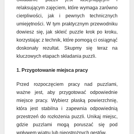
relaksującym zajęciem, które wymaga zarówno
cierpliwości, jak i pewnych technicznych
umiejętności. W tym praktycznym przewodniku
dowiesz się, jak skleić puzzle krok po kroku,
korzystając z technik, które pomogą ci osiągnąć
doskonały rezultat. Skupmy się teraz na
kluczowych etapach składania puzzli.
1. Przygotowanie miejsca pracy
Przed rozpoczęciem pracy nad puzzlami,
ważne jest, aby przygotować odpowiednie
miejsce pracy. Wybierz płaską powierzchnię,
która jest stabilna i zapewnia odpowiednią
przestrzeń do rozłożenia puzzli. Unikaj miejsc,
gdzie puzzlami mogą poruszać się pod
wpływem wiatru lub nieostrożnych gestów.