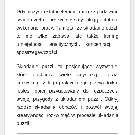
Gdy ułożysz ostatni element, możesz podziwiać
swoje dzieło i cieszyć się satysfakcją z dobrze
wykonanej pracy. Pamiętaj, że składanie puzzli
to nie tylko zabawa, ale także trening
umiejętności analitycznych, koncentracji i
spostrzegawczości.
Składanie puzzli to pasjonujące wyzwanie,
które dostarcza wiele satysfakcji. Teraz,
korzystając z tego praktycznego przewodnika,
jesteś lepiej przygotowany do rozpoczęcia
swojej przygody z układaniem puzzli. Odkryj
radość składania obrazów i pozwól swojej
kreatywności rozkwitnąć w procesie układania
puzzli.