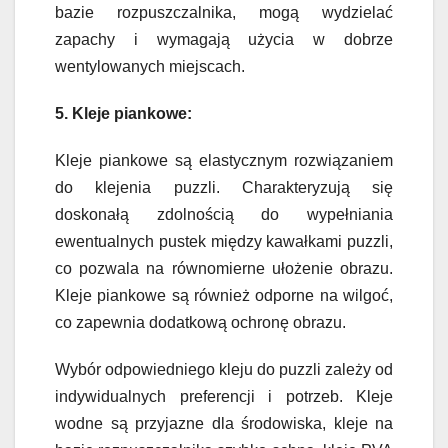
bazie rozpuszczalnika, mogą wydzielać
zapachy i wymagają użycia w dobrze
wentylowanych miejscach.
5. Kleje piankowe:
Kleje piankowe są elastycznym rozwiązaniem
do klejenia puzzli. Charakteryzują się
doskonałą zdolnością do wypełniania
ewentualnych pustek między kawałkami puzzli,
co pozwala na równomierne ułożenie obrazu.
Kleje piankowe są również odporne na wilgoć,
co zapewnia dodatkową ochronę obrazu.
Wybór odpowiedniego kleju do puzzli zależy od
indywidualnych preferencji i potrzeb. Kleje
wodne są przyjazne dla środowiska, kleje na