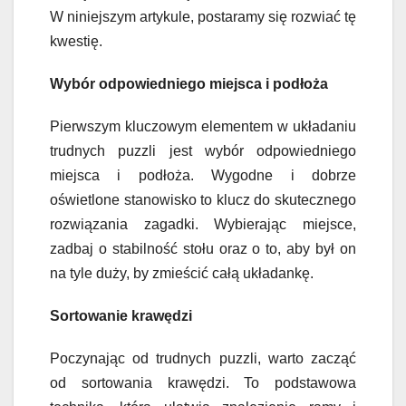
W niniejszym artykule, postaramy się rozwiać tę
kwestię.
Wybór odpowiedniego miejsca i podłoża
Pierwszym kluczowym elementem w układaniu
trudnych puzzli jest wybór odpowiedniego
miejsca i podłoża. Wygodne i dobrze
oświetlone stanowisko to klucz do skutecznego
rozwiązania zagadki. Wybierając miejsce,
zadbaj o stabilność stołu oraz o to, aby był on
na tyle duży, by zmieścić całą układankę.
Sortowanie krawędzi
Poczynając od trudnych puzzli, warto zacząć
od sortowania krawędzi. To podstawowa