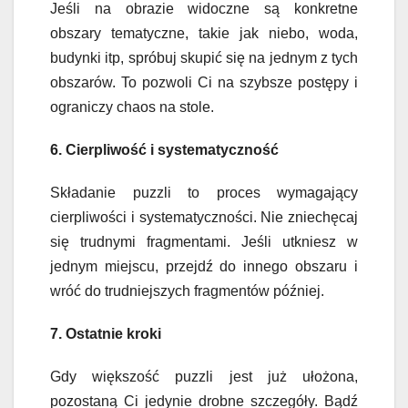
Jeśli na obrazie widoczne są konkretne
obszary tematyczne, takie jak niebo, woda,
budynki itp, spróbuj skupić się na jednym z tych
obszarów. To pozwoli Ci na szybsze postępy i
ograniczy chaos na stole.
6. Cierpliwość i systematyczność
Składanie puzzli to proces wymagający
cierpliwości i systematyczności. Nie zniechęcaj
się trudnymi fragmentami. Jeśli utkniesz w
jednym miejscu, przejdź do innego obszaru i
wróć do trudniejszych fragmentów później.
7. Ostatnie kroki
Gdy większość puzzli jest już ułożona,
pozostaną Ci jedynie drobne szczegóły. Bądź