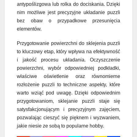
antypoślizgowa lub rolka do dociskania. Dzięki
nim możliwe jest precyzyjne układanie puzzli
bez obaw o przypadkowe przesunięcia
elementów.
Przygotowanie powierzchni do sklejenia puzzli
to kluczowy etap, który wpływa na efektywność
i jakość procesu układania. Oczyszczenie
powierzchni, wybór odpowiedniej podkładki,
właściwe oświetlenie oraz równomierne
rozłożenie puzzli to techniczne aspekty, które
warto wziąć pod uwagę. Dzięki odpowiednim
przygotowaniom, sklejanie puzzli staje się
satysfakcjonującym i precyzyjnym zajęciem,
pozwalając cieszyć się pięknem i wyzwaniem,
jakie niesie ze sobą to popularne hobby.