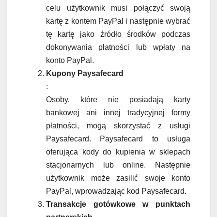
celu użytkownik musi połączyć swoją
kartę z kontem PayPal i następnie wybrać
tę kartę jako źródło środków podczas
dokonywania płatności lub wpłaty na
konto PayPal.
Kupony Paysafecard
:
Osoby, które nie posiadają karty
bankowej ani innej tradycyjnej formy
płatności, mogą skorzystać z usługi
Paysafecard. Paysafecard to usługa
oferująca kody do kupienia w sklepach
stacjonarnych lub online. Następnie
użytkownik może zasilić swoje konto
PayPal, wprowadzając kod Paysafecard.
Transakcje gotówkowe w punktach