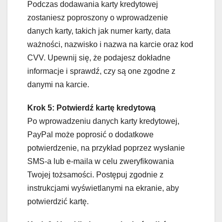
Podczas dodawania karty kredytowej
zostaniesz poproszony o wprowadzenie
danych karty, takich jak numer karty, data
ważności, nazwisko i nazwa na karcie oraz kod
CVV. Upewnij się, że podajesz dokładne
informacje i sprawdź, czy są one zgodne z
danymi na karcie.
Krok 5: Potwierdź kartę kredytową
Po wprowadzeniu danych karty kredytowej,
PayPal może poprosić o dodatkowe
potwierdzenie, na przykład poprzez wysłanie
SMS-a lub e-maila w celu zweryfikowania
Twojej tożsamości. Postępuj zgodnie z
instrukcjami wyświetlanymi na ekranie, aby
potwierdzić kartę.