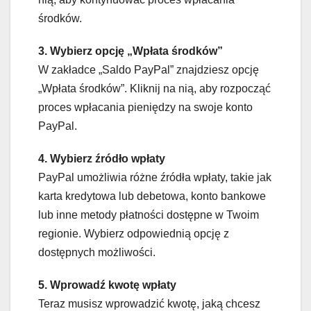
środków.
3. Wybierz opcję „Wpłata środków”
W zakładce „Saldo PayPal” znajdziesz opcję
„Wpłata środków”. Kliknij na nią, aby rozpocząć
proces wpłacania pieniędzy na swoje konto
PayPal.
4. Wybierz źródło wpłaty
PayPal umożliwia różne źródła wpłaty, takie jak
karta kredytowa lub debetowa, konto bankowe
lub inne metody płatności dostępne w Twoim
regionie. Wybierz odpowiednią opcję z
dostępnych możliwości.
5. Wprowadź kwotę wpłaty
Teraz musisz wprowadzić kwotę, jaką chcesz