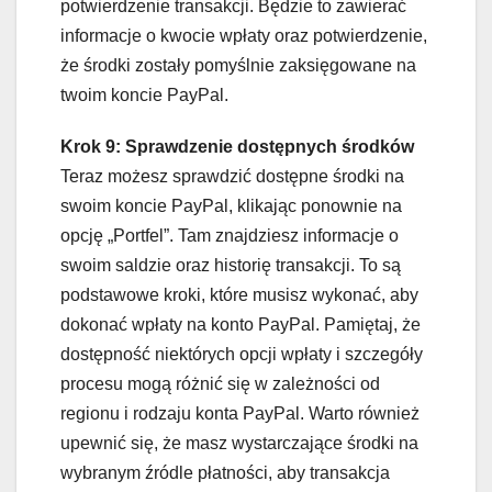
potwierdzenie transakcji. Będzie to zawierać
informacje o kwocie wpłaty oraz potwierdzenie,
że środki zostały pomyślnie zaksięgowane na
twoim koncie PayPal.
Krok 9: Sprawdzenie dostępnych środków
Teraz możesz sprawdzić dostępne środki na
swoim koncie PayPal, klikając ponownie na
opcję „Portfel”. Tam znajdziesz informacje o
swoim saldzie oraz historię transakcji. To są
podstawowe kroki, które musisz wykonać, aby
dokonać wpłaty na konto PayPal. Pamiętaj, że
dostępność niektórych opcji wpłaty i szczegóły
procesu mogą różnić się w zależności od
regionu i rodzaju konta PayPal. Warto również
upewnić się, że masz wystarczające środki na
wybranym źródle płatności, aby transakcja