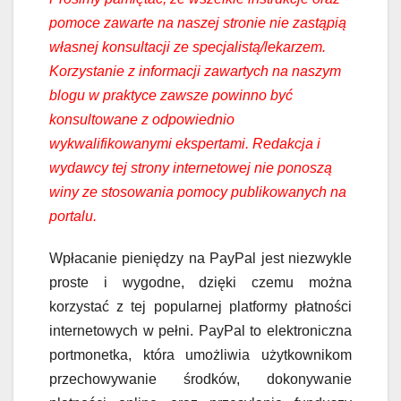
pomoce zawarte na naszej stronie nie zastąpią
własnej konsultacji ze specjalistą/lekarzem.
Korzystanie z informacji zawartych na naszym
blogu w praktyce zawsze powinno być
konsultowane z odpowiednio
wykwalifikowanymi ekspertami. Redakcja i
wydawcy tej strony internetowej nie ponoszą
winy ze stosowania pomocy publikowanych na
portalu.
Wpłacanie pieniędzy na PayPal jest niezwykle
proste i wygodne, dzięki czemu można
korzystać z tej popularnej platformy płatności
internetowych w pełni. PayPal to elektroniczna
portmonetka, która umożliwia użytkownikom
przechowywanie środków, dokonywanie