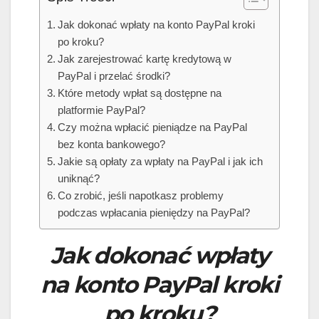
Jak dokonać wpłaty na konto PayPal kroki
po kroku?
Jak zarejestrować kartę kredytową w
PayPal i przelać środki?
Które metody wpłat są dostępne na
platformie PayPal?
Czy można wpłacić pieniądze na PayPal
bez konta bankowego?
Jakie są opłaty za wpłaty na PayPal i jak ich
uniknąć?
Co zrobić, jeśli napotkasz problemy
podczas wpłacania pieniędzy na PayPal?
Jak dokonać wpłaty
na konto PayPal kroki
po kroku?