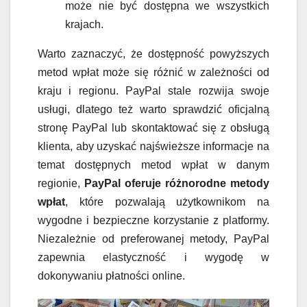
może nie być dostępna we wszystkich
krajach.
Warto zaznaczyć, że dostępność powyższych
metod wpłat może się różnić w zależności od
kraju i regionu. PayPal stale rozwija swoje
usługi, dlatego też warto sprawdzić oficjalną
stronę PayPal lub skontaktować się z obsługą
klienta, aby uzyskać najświeższe informacje na
temat dostępnych metod wpłat w danym
regionie,
PayPal oferuje różnorodne metody
wpłat
, które pozwalają użytkownikom na
wygodne i bezpieczne korzystanie z platformy.
Niezależnie od preferowanej metody, PayPal
zapewnia elastyczność i wygodę w
dokonywaniu płatności online.