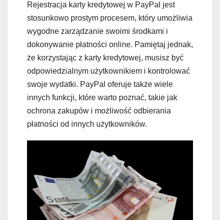
Rejestracja karty kredytowej w PayPal jest
stosunkowo prostym procesem, który umożliwia
wygodne zarządzanie swoimi środkami i
dokonywanie płatności online. Pamiętaj jednak,
że korzystając z karty kredytowej, musisz być
odpowiedzialnym użytkownikiem i kontrolować
swoje wydatki. PayPal oferuje także wiele
innych funkcji, które warto poznać, takie jak
ochrona zakupów i możliwość odbierania
płatności od innych użytkowników.