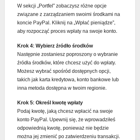
W sekcji „Portfel” zobaczysz różne opcje
związane z zarządzaniem swoimi środkami na
koncie PayPal. Kliknij na „Wpłać pieniądze”,
aby rozpocząć proces wpłaty na swoje konto.
Krok 4: Wybierz źródło środków
Następnie zostaniesz poproszony o wybranie
źródła środków, które chcesz użyć do wpłaty.
Możesz wybrać spośród dostępnych opcji,
takich jak karta kredytowa, konto bankowe lub
inna metoda dostępna w twoim regionie.
Krok 5: Określ kwotę wpłaty
Podaj kwotę, jaką chcesz wpłacić na swoje
konto PayPal. Upewnij się, że wprowadziłeś
odpowiednią kwotę, ponieważ nie będzie
można jej zmienić po zatwierdzeniu transakcji.