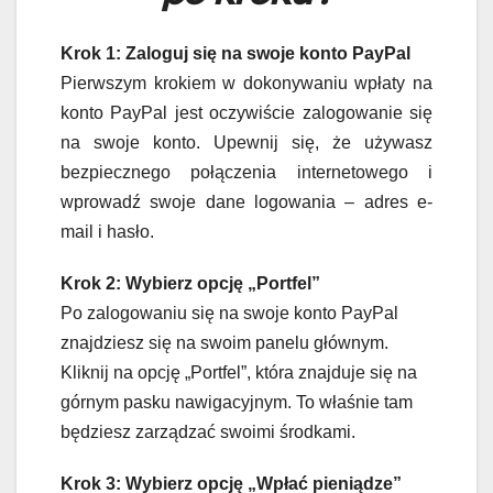
Krok 1: Zaloguj się na swoje konto PayPal
Pierwszym krokiem w dokonywaniu wpłaty na
konto PayPal jest oczywiście zalogowanie się
na swoje konto. Upewnij się, że używasz
bezpiecznego połączenia internetowego i
wprowadź swoje dane logowania – adres e-
mail i hasło.
Krok 2: Wybierz opcję „Portfel”
Po zalogowaniu się na swoje konto PayPal
znajdziesz się na swoim panelu głównym.
Kliknij na opcję „Portfel”, która znajduje się na
górnym pasku nawigacyjnym. To właśnie tam
będziesz zarządzać swoimi środkami.
Krok 3: Wybierz opcję „Wpłać pieniądze”