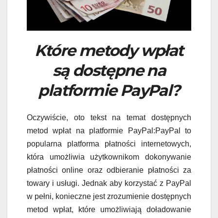
Które metody wpłat
są dostępne na
platformie PayPal?
Oczywiście, oto tekst na temat dostępnych
metod wpłat na platformie PayPal:PayPal to
popularna platforma płatności internetowych,
która umożliwia użytkownikom dokonywanie
płatności online oraz odbieranie płatności za
towary i usługi. Jednak aby korzystać z PayPal
w pełni, konieczne jest zrozumienie dostępnych
metod wpłat, które umożliwiają doładowanie