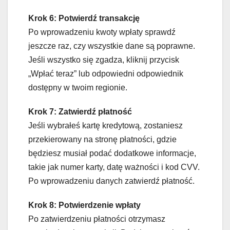
Krok 6: Potwierdź transakcję
Po wprowadzeniu kwoty wpłaty sprawdź
jeszcze raz, czy wszystkie dane są poprawne.
Jeśli wszystko się zgadza, kliknij przycisk
„Wpłać teraz” lub odpowiedni odpowiednik
dostępny w twoim regionie.
Krok 7: Zatwierdź płatność
Jeśli wybrałeś kartę kredytową, zostaniesz
przekierowany na stronę płatności, gdzie
będziesz musiał podać dodatkowe informacje,
takie jak numer karty, datę ważności i kod CVV.
Po wprowadzeniu danych zatwierdź płatność.
Krok 8: Potwierdzenie wpłaty
Po zatwierdzeniu płatności otrzymasz