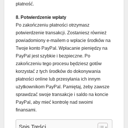
płatność.
8. Potwierdzenie wpłaty
Po zakończeniu płatności otrzymasz
potwierdzenie transakcji. Zostaniesz również
powiadomiony e-mailem o wpłacie środków na
Twoje konto PayPal. Wpłacanie pieniędzy na
PayPal jest szybkie i bezpieczne. Po
zakończeniu tego procesu będziesz gotów
korzystać z tych środków do dokonywania
płatności online lub przesyłania ich innym
użytkownikom PayPal. Pamiętaj, żeby zawsze
sprawdzać swoje transakcje i saldo na koncie
PayPal, aby mieć kontrolę nad swoimi
finansami.
Spis Treści