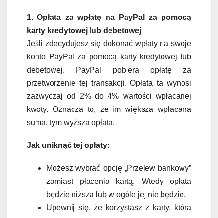
1. Opłata za wpłatę na PayPal za pomocą
karty kredytowej lub debetowej
Jeśli zdecydujesz się dokonać wpłaty na swoje
konto PayPal za pomocą karty kredytowej lub
debetowej, PayPal pobiera opłatę za
przetworzenie tej transakcji. Opłata ta wynosi
zazwyczaj od 2% do 4% wartości wpłacanej
kwoty. Oznacza to, że im większa wpłacana
suma, tym wyższa opłata.
Jak uniknąć tej opłaty:
Możesz wybrać opcję „Przelew bankowy”
zamiast płacenia kartą. Wtedy opłata
będzie niższa lub w ogóle jej nie będzie.
Upewnij się, że korzystasz z karty, która