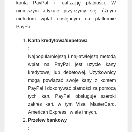
konta PayPal i realizację płatności. W
niniejszym artykule przyjrzymy się różnym
metodom wpłat dostępnym na platformie
PayPal.
Karta kredytowa/debetowa
:
Najpopularniejszą i najłatwiejszą metodą
wpłat na PayPal jest użycie karty
kredytowej lub debetowej. Użytkownicy
mogą powiązać swoje karty z kontem
PayPal i dokonywać płatności za pomocą
tych kart. PayPal obsługuje szeroki
zakres kart, w tym Visa, MasterCard,
American Express i wiele innych.
Przelew bankowy
: