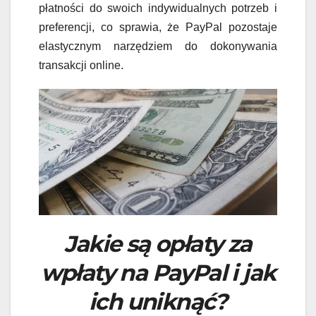
płatności do swoich indywidualnych potrzeb i
preferencji, co sprawia, że PayPal pozostaje
elastycznym narzędziem do dokonywania
transakcji online.
Jakie są opłaty za
wpłaty na PayPal i jak
ich uniknąć?