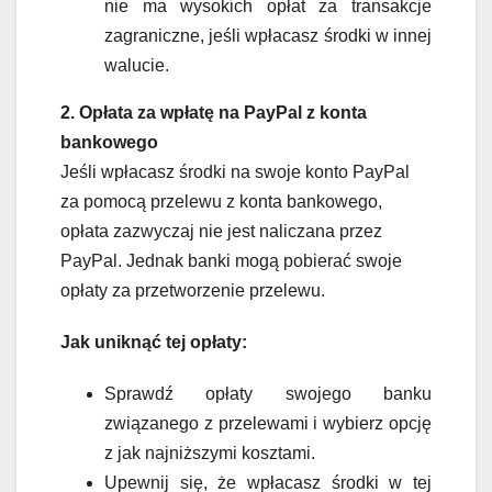
nie ma wysokich opłat za transakcje
zagraniczne, jeśli wpłacasz środki w innej
walucie.
2. Opłata za wpłatę na PayPal z konta
bankowego
Jeśli wpłacasz środki na swoje konto PayPal
za pomocą przelewu z konta bankowego,
opłata zazwyczaj nie jest naliczana przez
PayPal. Jednak banki mogą pobierać swoje
opłaty za przetworzenie przelewu.
Jak uniknąć tej opłaty:
Sprawdź opłaty swojego banku
związanego z przelewami i wybierz opcję
z jak najniższymi kosztami.
Upewnij się, że wpłacasz środki w tej