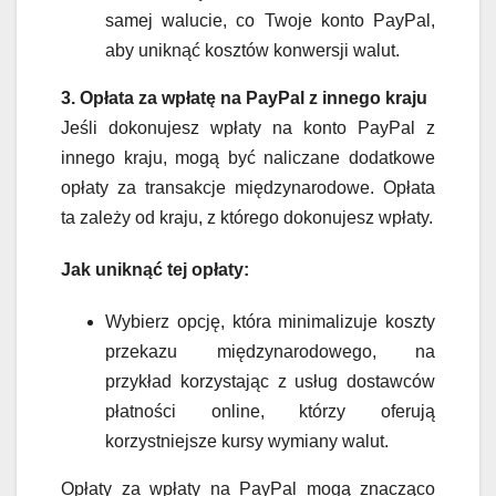
samej walucie, co Twoje konto PayPal,
aby uniknąć kosztów konwersji walut.
3. Opłata za wpłatę na PayPal z innego kraju
Jeśli dokonujesz wpłaty na konto PayPal z
innego kraju, mogą być naliczane dodatkowe
opłaty za transakcje międzynarodowe. Opłata
ta zależy od kraju, z którego dokonujesz wpłaty.
Jak uniknąć tej opłaty:
Wybierz opcję, która minimalizuje koszty
przekazu międzynarodowego, na
przykład korzystając z usług dostawców
płatności online, którzy oferują
korzystniejsze kursy wymiany walut.
Opłaty za wpłaty na PayPal mogą znacząco