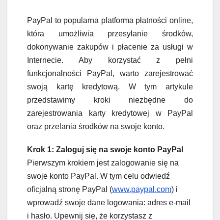
PayPal to popularna platforma płatności online,
która umożliwia przesyłanie środków,
dokonywanie zakupów i płacenie za usługi w
Internecie. Aby korzystać z pełni
funkcjonalności PayPal, warto zarejestrować
swoją kartę kredytową. W tym artykule
przedstawimy kroki niezbędne do
zarejestrowania karty kredytowej w PayPal
oraz przelania środków na swoje konto.
Krok 1: Zaloguj się na swoje konto PayPal
Pierwszym krokiem jest zalogowanie się na
swoje konto PayPal. W tym celu odwiedź
oficjalną stronę PayPal (
www.paypal.com
) i
wprowadź swoje dane logowania: adres e-mail
i hasło. Upewnij się, że korzystasz z