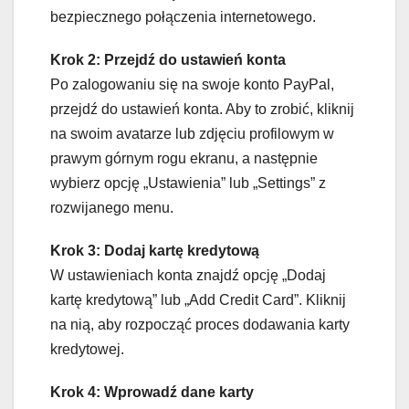
bezpiecznego połączenia internetowego.
Krok 2: Przejdź do ustawień konta
Po zalogowaniu się na swoje konto PayPal,
przejdź do ustawień konta. Aby to zrobić, kliknij
na swoim avatarze lub zdjęciu profilowym w
prawym górnym rogu ekranu, a następnie
wybierz opcję „Ustawienia” lub „Settings” z
rozwijanego menu.
Krok 3: Dodaj kartę kredytową
W ustawieniach konta znajdź opcję „Dodaj
kartę kredytową” lub „Add Credit Card”. Kliknij
na nią, aby rozpocząć proces dodawania karty
kredytowej.
Krok 4: Wprowadź dane karty