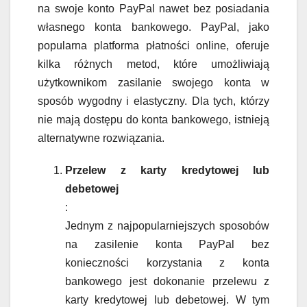
na swoje konto PayPal nawet bez posiadania
własnego konta bankowego. PayPal, jako
popularna platforma płatności online, oferuje
kilka różnych metod, które umożliwiają
użytkownikom zasilanie swojego konta w
sposób wygodny i elastyczny. Dla tych, którzy
nie mają dostępu do konta bankowego, istnieją
alternatywne rozwiązania.
Przelew z karty kredytowej lub
debetowej
:
Jednym z najpopularniejszych sposobów
na zasilenie konta PayPal bez
konieczności korzystania z konta
bankowego jest dokonanie przelewu z
karty kredytowej lub debetowej. W tym