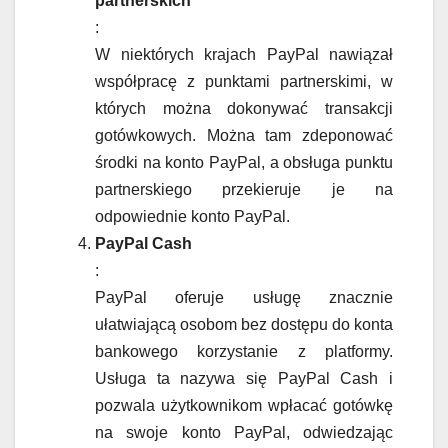
partnerskich
:
W niektórych krajach PayPal nawiązał
współpracę z punktami partnerskimi, w
których można dokonywać transakcji
gotówkowych. Można tam zdeponować
środki na konto PayPal, a obsługa punktu
partnerskiego przekieruje je na
odpowiednie konto PayPal.
PayPal Cash
:
PayPal oferuje usługę znacznie
ułatwiającą osobom bez dostępu do konta
bankowego korzystanie z platformy.
Usługa ta nazywa się PayPal Cash i
pozwala użytkownikom wpłacać gotówkę
na swoje konto PayPal, odwiedzając