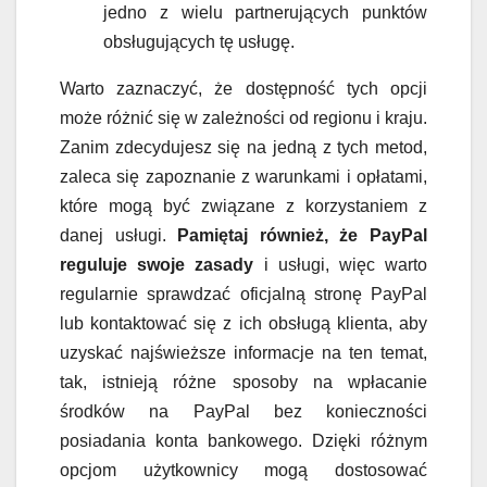
jedno z wielu partnerujących punktów
obsługujących tę usługę.
Warto zaznaczyć, że dostępność tych opcji
może różnić się w zależności od regionu i kraju.
Zanim zdecydujesz się na jedną z tych metod,
zaleca się zapoznanie z warunkami i opłatami,
które mogą być związane z korzystaniem z
danej usługi.
Pamiętaj również, że PayPal
reguluje swoje zasady
i usługi, więc warto
regularnie sprawdzać oficjalną stronę PayPal
lub kontaktować się z ich obsługą klienta, aby
uzyskać najświeższe informacje na ten temat,
tak, istnieją różne sposoby na wpłacanie
środków na PayPal bez konieczności
posiadania konta bankowego. Dzięki różnym
opcjom użytkownicy mogą dostosować