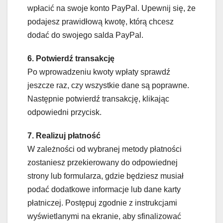
wpłacić na swoje konto PayPal. Upewnij się, że
podajesz prawidłową kwotę, którą chcesz
dodać do swojego salda PayPal.
6. Potwierdź transakcję
Po wprowadzeniu kwoty wpłaty sprawdź
jeszcze raz, czy wszystkie dane są poprawne.
Następnie potwierdź transakcję, klikając
odpowiedni przycisk.
7. Realizuj płatność
W zależności od wybranej metody płatności
zostaniesz przekierowany do odpowiednej
strony lub formularza, gdzie będziesz musiał
podać dodatkowe informacje lub dane karty
płatniczej. Postępuj zgodnie z instrukcjami
wyświetlanymi na ekranie, aby sfinalizować