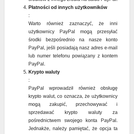
Płatności od innych użytkowników
:
Warto również zaznaczyć, że inni
użytkownicy PayPal mogą przesyłać
środki bezpośrednio na nasze konto
PayPal, jeśli posiadają nasz adres e-mail
lub numer telefonu powiązany z kontem
PayPal.
Krypto waluty
:
PayPal wprowadził również obsługę
krypto walut, co oznacza, że użytkownicy
mogą zakupić, przechowywać i
sprzedawać krypto waluty za
pośrednictwem swojego konta PayPal.
Jednakże, należy pamiętać, że opcja ta