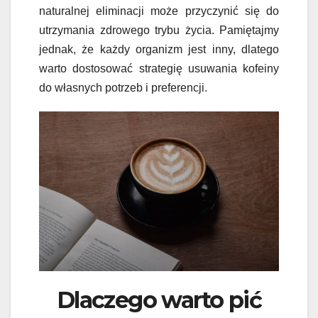
naturalnej eliminacji może przyczynić się do
utrzymania zdrowego trybu życia. Pamiętajmy
jednak, że każdy organizm jest inny, dlatego
warto dostosować strategię usuwania kofeiny
do własnych potrzeb i preferencji.
Dlaczego warto pić