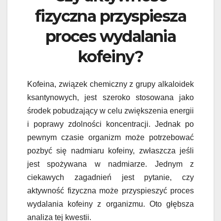
fizyczna przyspiesza
proces wydalania
kofeiny?
Kofeina, związek chemiczny z grupy alkaloidek
ksantynowych, jest szeroko stosowana jako
środek pobudzający w celu zwiększenia energii
i poprawy zdolności koncentracji. Jednak po
pewnym czasie organizm może potrzebować
pozbyć się nadmiaru kofeiny, zwłaszcza jeśli
jest spożywana w nadmiarze. Jednym z
ciekawych zagadnień jest pytanie, czy
aktywność fizyczna może przyspieszyć proces
wydalania kofeiny z organizmu. Oto głębsza
analiza tej kwestii.