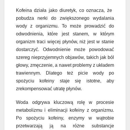
Kofeina działa jako diuretyk, co oznacza, że ​​
pobudza nerki do zwiększonego wydalania
wody z organizmu. To może prowadzić do
odwodnienia, które jest stanem, w którym
organizm traci więcej płynów, niż jest w stanie
dostarczyć. Odwodnienie może powodować
szereg nieprzyjemnych objawów, takich jak ból
głowy, zmęczenie, a nawet problemy z układem
trawiennym. Dlatego też picie wody po
spożyciu kofeiny staje się istotne, aby
zrekompensować utratę płynów.
Woda odgrywa kluczową rolę w procesie
metabolizmu i eliminacji kofeiny z organizmu.
Po spożyciu kofeiny, enzymy w wątrobie
przetwarzają ją na różne substancje