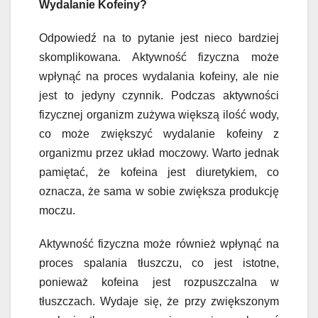
Wydalanie Kofeiny?
Odpowiedź na to pytanie jest nieco bardziej
skomplikowana. Aktywność fizyczna może
wpłynąć na proces wydalania kofeiny, ale nie
jest to jedyny czynnik. Podczas aktywności
fizycznej organizm zużywa większą ilość wody,
co może zwiększyć wydalanie kofeiny z
organizmu przez układ moczowy. Warto jednak
pamiętać, że kofeina jest diuretykiem, co
oznacza, że sama w sobie zwiększa produkcję
moczu.
Aktywność fizyczna może również wpłynąć na
proces spalania tłuszczu, co jest istotne,
ponieważ kofeina jest rozpuszczalna w
tłuszczach. Wydaje się, że przy zwiększonym