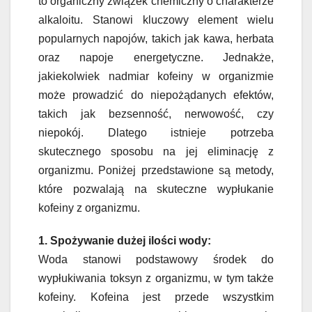
to organiczny związek chemiczny o charakterze
alkaloitu. Stanowi kluczowy element wielu
popularnych napojów, takich jak kawa, herbata
oraz napoje energetyczne. Jednakże,
jakiekolwiek nadmiar kofeiny w organizmie
może prowadzić do niepożądanych efektów,
takich jak bezsenność, nerwowość, czy
niepokój. Dlatego istnieje potrzeba
skutecznego sposobu na jej eliminację z
organizmu. Poniżej przedstawione są metody,
które pozwalają na skuteczne wypłukanie
kofeiny z organizmu.
1. Spożywanie dużej ilości wody:
Woda stanowi podstawowy środek do
wypłukiwania toksyn z organizmu, w tym także
kofeiny. Kofeina jest przede wszystkim