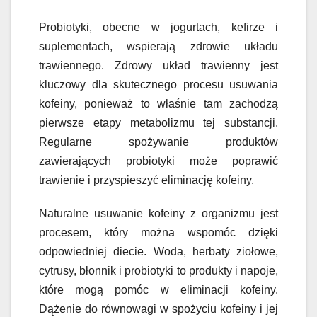
Probiotyki, obecne w jogurtach, kefirze i
suplementach, wspierają zdrowie układu
trawiennego. Zdrowy układ trawienny jest
kluczowy dla skutecznego procesu usuwania
kofeiny, ponieważ to właśnie tam zachodzą
pierwsze etapy metabolizmu tej substancji.
Regularne spożywanie produktów
zawierających probiotyki może poprawić
trawienie i przyspieszyć eliminację kofeiny.
Naturalne usuwanie kofeiny z organizmu jest
procesem, który można wspomóc dzięki
odpowiedniej diecie. Woda, herbaty ziołowe,
cytrusy, błonnik i probiotyki to produkty i napoje,
które mogą pomóc w eliminacji kofeiny.
Dążenie do równowagi w spożyciu kofeiny i jej