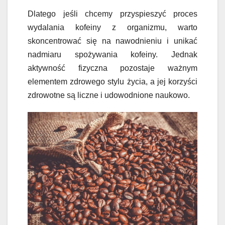
Dlatego jeśli chcemy przyspieszyć proces
wydalania kofeiny z organizmu, warto
skoncentrować się na nawodnieniu i unikać
nadmiaru spożywania kofeiny. Jednak
aktywność fizyczna pozostaje ważnym
elementem zdrowego stylu życia, a jej korzyści
zdrowotne są liczne i udowodnione naukowo.