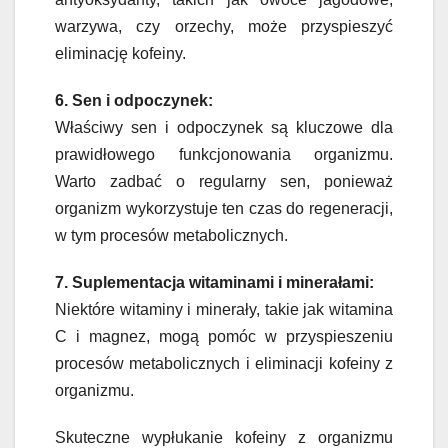
warzywa, czy orzechy, może przyspieszyć
eliminację kofeiny.
6. Sen i odpoczynek:
Właściwy sen i odpoczynek są kluczowe dla
prawidłowego funkcjonowania organizmu.
Warto zadbać o regularny sen, ponieważ
organizm wykorzystuje ten czas do regeneracji,
w tym procesów metabolicznych.
7. Suplementacja witaminami i minerałami:
Niektóre witaminy i minerały, takie jak witamina
C i magnez, mogą pomóc w przyspieszeniu
procesów metabolicznych i eliminacji kofeiny z
organizmu.
Skuteczne wypłukanie kofeiny z organizmu