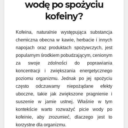
wodę po spożyciu
kofeiny?
Kofeina, naturalnie występująca substancja
chemiczna obecna w kawie, herbacie i innych
napojach oraz produktach spożywczych, jest
popularnym środkiem pobudzającym, cenionym
za swoje zdolności do poprawiania
koncentracji i zwiększania energetycznego
poziomu organizmu. Jednak po jej spożyciu
często odczuwamy niepożądane efekty
uboczne, takie jak zwiększone pragnienie i
suszenie w jamie ustnej. Właśnie w tym
kontekście warto rozważyć picie wody po
kofeinie, aby zrozumieć, dlaczego jest to
korzystne dla organizmu.