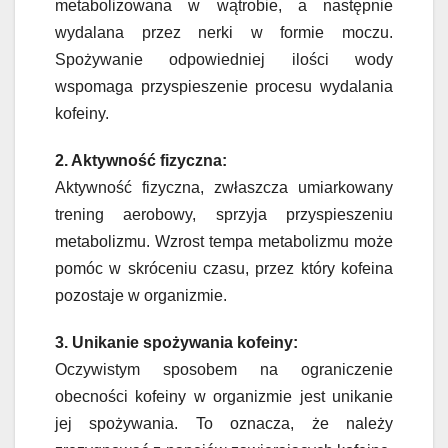
metabolizowana w wątrobie, a następnie
wydalana przez nerki w formie moczu.
Spożywanie odpowiedniej ilości wody
wspomaga przyspieszenie procesu wydalania
kofeiny.
2. Aktywność fizyczna:
Aktywność fizyczna, zwłaszcza umiarkowany
trening aerobowy, sprzyja przyspieszeniu
metabolizmu. Wzrost tempa metabolizmu może
pomóc w skróceniu czasu, przez który kofeina
pozostaje w organizmie.
3. Unikanie spożywania kofeiny:
Oczywistym sposobem na ograniczenie
obecności kofeiny w organizmie jest unikanie
jej spożywania. To oznacza, że należy