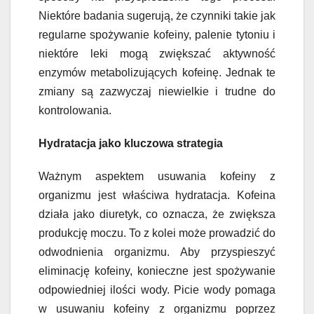
Niektóre badania sugerują, że czynniki takie jak
regularne spożywanie kofeiny, palenie tytoniu i
niektóre leki mogą zwiększać aktywność
enzymów metabolizujących kofeinę. Jednak te
zmiany są zazwyczaj niewielkie i trudne do
kontrolowania.
Hydratacja jako kluczowa strategia
Ważnym aspektem usuwania kofeiny z
organizmu jest właściwa hydratacja. Kofeina
działa jako diuretyk, co oznacza, że zwiększa
produkcję moczu. To z kolei może prowadzić do
odwodnienia organizmu. Aby przyspieszyć
eliminację kofeiny, konieczne jest spożywanie
odpowiedniej ilości wody. Picie wody pomaga
w usuwaniu kofeiny z organizmu poprzez