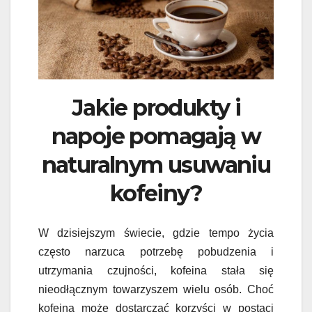
Jakie produkty i
napoje pomagają w
naturalnym usuwaniu
kofeiny?
W dzisiejszym świecie, gdzie tempo życia
często narzuca potrzebę pobudzenia i
utrzymania czujności, kofeina stała się
nieodłącznym towarzyszem wielu osób. Choć
kofeina może dostarczać korzyści w postaci