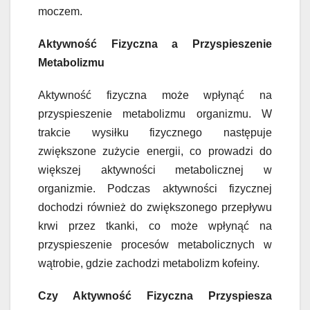
moczem.
Aktywność Fizyczna a Przyspieszenie
Metabolizmu
Aktywność fizyczna może wpłynąć na
przyspieszenie metabolizmu organizmu. W
trakcie wysiłku fizycznego następuje
zwiększone zużycie energii, co prowadzi do
większej aktywności metabolicznej w
organizmie. Podczas aktywności fizycznej
dochodzi również do zwiększonego przepływu
krwi przez tkanki, co może wpłynąć na
przyspieszenie procesów metabolicznych w
wątrobie, gdzie zachodzi metabolizm kofeiny.
Czy Aktywność Fizyczna Przyspiesza