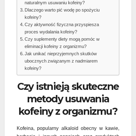
naturalnym usuwaniu kofeiny?
Dlaczego warto pić wodę po spożyciu
kofeiny?
Czy aktywność fizyczna przyspiesza
proces wydalania kofeiny?
Czy suplementy diety mogą pomóc w
eliminacji kofeiny z organizmu?
Jak unikać nieprzyjemnych skutków
ubocznych związanym z nadmiarem
kofeiny?
Czy istnieją skuteczne
metody usuwania
kofeiny z organizmu?
Kofeina, popularny alkaloid obecny w kawie,