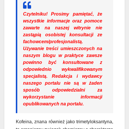
Czytelniku!
Prosimy pamiętać, że
wszystkie informacje oraz pomoce
zawarte na naszej witrynie nie
zastąpią osobistej konsultacji ze
fachowcem/profesjonalistą.
Używanie treści umieszczonych na
naszym blogu w praktyce zawsze
powinno być konsultowane z
odpowiednio wykwalifikowanym
specjalistą. Redakcja i wydawcy
naszego portalu nie są w żaden
sposób odpowiedzialni za
wykorzystanie informacji
opublikowanych na portalu.
Kofeina, znana również jako trimetyloksantyna,