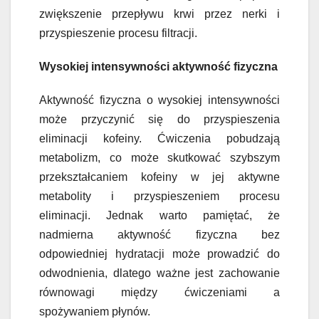
zwiększenie przepływu krwi przez nerki i
przyspieszenie procesu filtracji.
Wysokiej intensywności aktywność fizyczna
Aktywność fizyczna o wysokiej intensywności
może przyczynić się do przyspieszenia
eliminacji kofeiny. Ćwiczenia pobudzają
metabolizm, co może skutkować szybszym
przekształcaniem kofeiny w jej aktywne
metabolity i przyspieszeniem procesu
eliminacji. Jednak warto pamiętać, że
nadmierna aktywność fizyczna bez
odpowiedniej hydratacji może prowadzić do
odwodnienia, dlatego ważne jest zachowanie
równowagi między ćwiczeniami a
spożywaniem płynów.