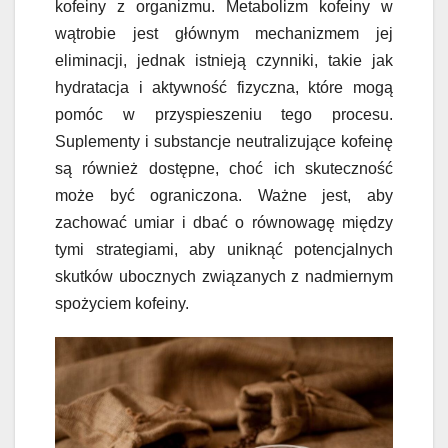
kofeiny z organizmu. Metabolizm kofeiny w
wątrobie jest głównym mechanizmem jej
eliminacji, jednak istnieją czynniki, takie jak
hydratacja i aktywność fizyczna, które mogą
pomóc w przyspieszeniu tego procesu.
Suplementy i substancje neutralizujące kofeinę
są również dostępne, choć ich skuteczność
może być ograniczona. Ważne jest, aby
zachować umiar i dbać o równowagę między
tymi strategiami, aby uniknąć potencjalnych
skutków ubocznych związanych z nadmiernym
spożyciem kofeiny.