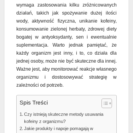
wymaga zastosowania kilku zróżnicowanych
działań, takich jak spożywanie dużej ilości
wody, aktywność fizyczna, unikanie kofeiny,
konsumowanie zielonej herbaty, zdrowej diety
bogatej w antyoksydanty, sen i ewentualnie
suplementacja. Warto jednak pamiętać, że
każdy organizm jest inny, i to, co działa dla
jednej osoby, może nie być skuteczne dla innej.
Ważne jest, aby monitorować reakcje własnego
organizmu i dostosowywać strategię w
zależności od potrzeb.
Spis Treści
Czy istnieją skuteczne metody usuwania
kofeiny z organizmu?
Jakie produkty i napoje pomagają w