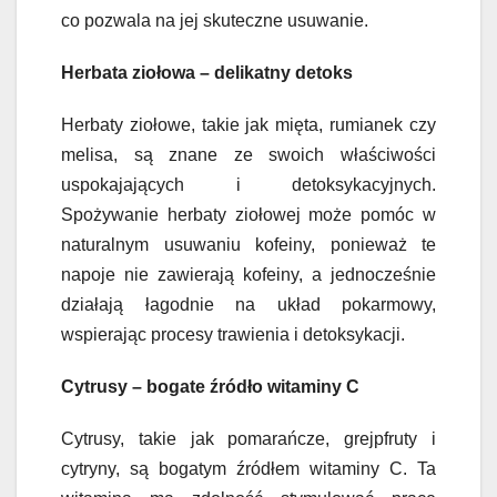
co pozwala na jej skuteczne usuwanie.
Herbata ziołowa – delikatny detoks
Herbaty ziołowe, takie jak mięta, rumianek czy
melisa, są znane ze swoich właściwości
uspokajających i detoksykacyjnych.
Spożywanie herbaty ziołowej może pomóc w
naturalnym usuwaniu kofeiny, ponieważ te
napoje nie zawierają kofeiny, a jednocześnie
działają łagodnie na układ pokarmowy,
wspierając procesy trawienia i detoksykacji.
Cytrusy – bogate źródło witaminy C
Cytrusy, takie jak pomarańcze, grejpfruty i
cytryny, są bogatym źródłem witaminy C. Ta