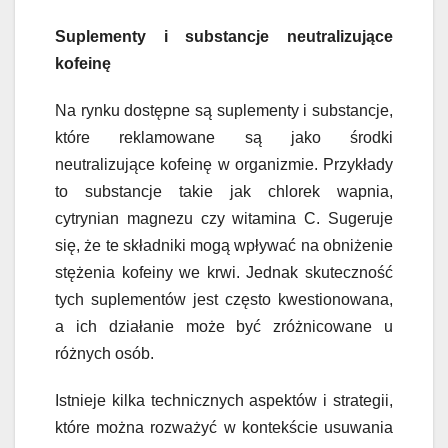
Suplementy i substancje neutralizujące
kofeinę
Na rynku dostępne są suplementy i substancje,
które reklamowane są jako środki
neutralizujące kofeinę w organizmie. Przykłady
to substancje takie jak chlorek wapnia,
cytrynian magnezu czy witamina C. Sugeruje
się, że te składniki mogą wpływać na obniżenie
stężenia kofeiny we krwi. Jednak skuteczność
tych suplementów jest często kwestionowana,
a ich działanie może być zróżnicowane u
różnych osób.
Istnieje kilka technicznych aspektów i strategii,
które można rozważyć w kontekście usuwania