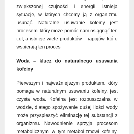
zwiększonej czujności i energii, istnieją
sytuacje, w których chcemy ją z organizmu
usunąć. Naturalne usuwanie kofeiny jest
procesem, który może pomóc nam osiągnąć ten
cel, a istnieje wiele produktów i napojów, które
wspierają ten proces.
Woda – klucz do naturalnego usuwania
kofeiny
Pierwszym i najważniejszym produktem, który
pomaga w naturalnym usuwaniu kofeiny, jest
czysta woda. Kofeina jest rozpuszczalna w
wodzie, dlatego spożywanie dużej ilości wody
może przyspieszyć eliminację tej substancji z
organizmu. Nawodnienie sprzyja procesom
metabolicznym, w tym metabolizmowi kofeiny,