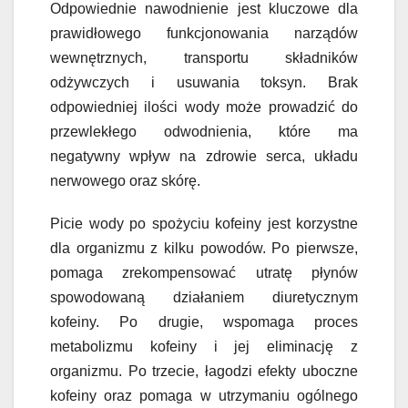
Odpowiednie nawodnienie jest kluczowe dla
prawidłowego funkcjonowania narządów
wewnętrznych, transportu składników
odżywczych i usuwania toksyn. Brak
odpowiedniej ilości wody może prowadzić do
przewlekłego odwodnienia, które ma
negatywny wpływ na zdrowie serca, układu
nerwowego oraz skórę.
Picie wody po spożyciu kofeiny jest korzystne
dla organizmu z kilku powodów. Po pierwsze,
pomaga zrekompensować utratę płynów
spowodowaną działaniem diuretycznym
kofeiny. Po drugie, wspomaga proces
metabolizmu kofeiny i jej eliminację z
organizmu. Po trzecie, łagodzi efekty uboczne
kofeiny oraz pomaga w utrzymaniu ogólnego