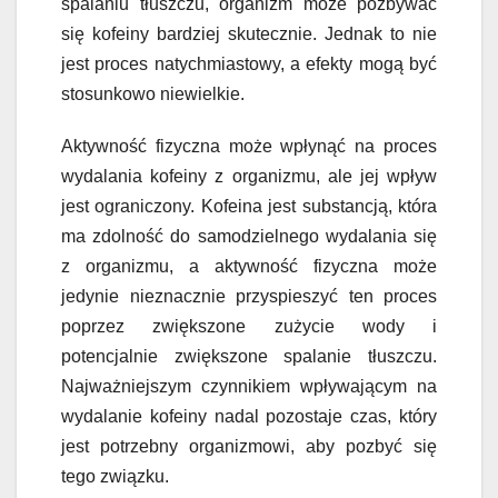
spalaniu tłuszczu, organizm może pozbywać
się kofeiny bardziej skutecznie. Jednak to nie
jest proces natychmiastowy, a efekty mogą być
stosunkowo niewielkie.
Aktywność fizyczna może wpłynąć na proces
wydalania kofeiny z organizmu, ale jej wpływ
jest ograniczony. Kofeina jest substancją, która
ma zdolność do samodzielnego wydalania się
z organizmu, a aktywność fizyczna może
jedynie nieznacznie przyspieszyć ten proces
poprzez zwiększone zużycie wody i
potencjalnie zwiększone spalanie tłuszczu.
Najważniejszym czynnikiem wpływającym na
wydalanie kofeiny nadal pozostaje czas, który
jest potrzebny organizmowi, aby pozbyć się
tego związku.