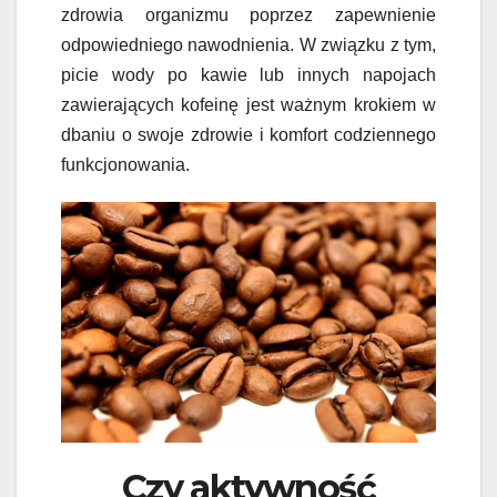
zdrowia organizmu poprzez zapewnienie
odpowiedniego nawodnienia. W związku z tym,
picie wody po kawie lub innych napojach
zawierających kofeinę jest ważnym krokiem w
dbaniu o swoje zdrowie i komfort codziennego
funkcjonowania.
Czy aktywność