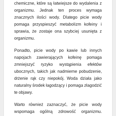
chemiczne, które są łatwiejsze do wydalenia z
organizmu. Jednak ten proces wymaga
znacznych ilości wody. Dlatego picie wody
pomaga przyspieszyć metabolizm kofeiny i
sprawia, że zostaje ona szybciej usunięta z
organizmu.
Ponadto, picie wody po kawie lub innych
napojach zawierających kofeinę pomaga
zmniejszyć ryzyko wystąpienia efektów
ubocznych, takich jak nadmierne pobudzenie,
drżenie rąk czy niepokój. Woda działa jako
naturalny środek łagodzący i pomaga złagodzić
te objawy.
Warto również zaznaczyć, że picie wody
wspomaga ogólną zdrowość organizmu.