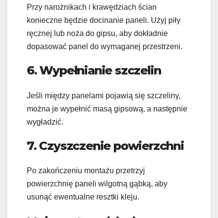
Przy narożnikach i krawędziach ścian
konieczne będzie docinanie paneli. Użyj piły
ręcznej lub noża do gipsu, aby dokładnie
dopasować panel do wymaganej przestrzeni.
6. Wypełnianie szczelin
Jeśli między panelami pojawią się szczeliny,
można je wypełnić masą gipsową, a następnie
wygładzić.
7. Czyszczenie powierzchni
Po zakończeniu montażu przetrzyj
powierzchnię paneli wilgotną gąbką, aby
usunąć ewentualne resztki kleju.