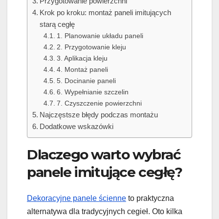
Przygotowanie powierzchni
Krok po kroku: montaż paneli imitujących
starą cegłę
1. Planowanie układu paneli
2. Przygotowanie kleju
3. Aplikacja kleju
4. Montaż paneli
5. Docinanie paneli
6. Wypełnianie szczelin
7. Czyszczenie powierzchni
Najczęstsze błędy podczas montażu
Dodatkowe wskazówki
Dlaczego warto wybrać
panele imitujące cegłę?
Dekoracyjne panele ścienne
to praktyczna
alternatywa dla tradycyjnych cegieł. Oto kilka