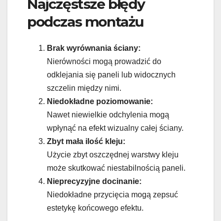
Najczęstsze błędy
podczas montażu
Brak wyrównania ściany:
Nierówności mogą prowadzić do
odklejania się paneli lub widocznych
szczelin między nimi.
Niedokładne poziomowanie:
Nawet niewielkie odchylenia mogą
wpłynąć na efekt wizualny całej ściany.
Zbyt mała ilość kleju:
Użycie zbyt oszczędnej warstwy kleju
może skutkować niestabilnością paneli.
Nieprecyzyjne docinanie:
Niedokładne przycięcia mogą zepsuć
estetykę końcowego efektu.