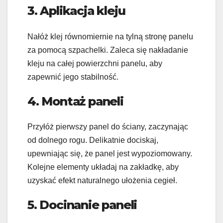
3. Aplikacja kleju
Nałóż klej równomiernie na tylną stronę panelu
za pomocą szpachelki. Zaleca się nakładanie
kleju na całej powierzchni panelu, aby
zapewnić jego stabilność.
4. Montaż paneli
Przyłóż pierwszy panel do ściany, zaczynając
od dolnego rogu. Delikatnie dociskaj,
upewniając się, że panel jest wypoziomowany.
Kolejne elementy układaj na zakładkę, aby
uzyskać efekt naturalnego ułożenia cegieł.
5. Docinanie paneli