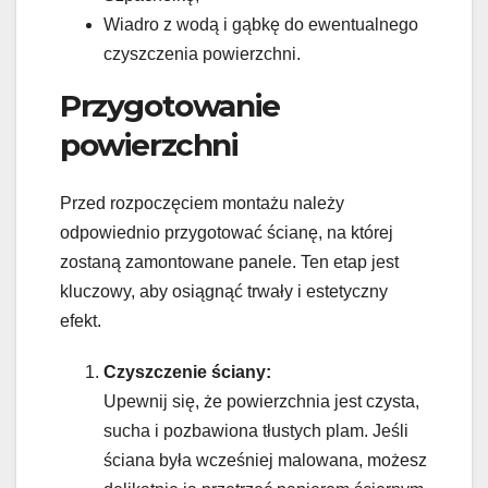
Wiadro z wodą i gąbkę do ewentualnego
czyszczenia powierzchni.
Przygotowanie
powierzchni
Przed rozpoczęciem montażu należy
odpowiednio przygotować ścianę, na której
zostaną zamontowane panele. Ten etap jest
kluczowy, aby osiągnąć trwały i estetyczny
efekt.
Czyszczenie ściany:
Upewnij się, że powierzchnia jest czysta,
sucha i pozbawiona tłustych plam. Jeśli
ściana była wcześniej malowana, możesz