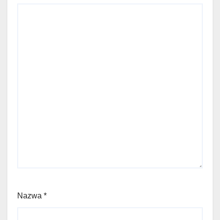
Nazwa
*