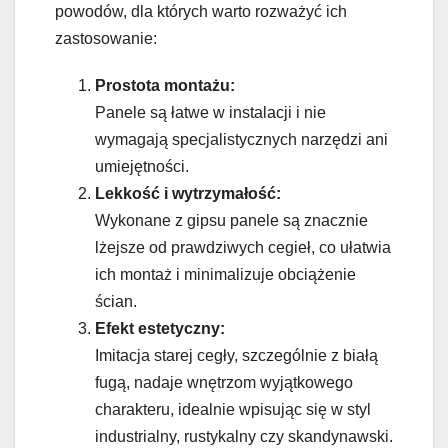
powodów, dla których warto rozważyć ich
zastosowanie:
Prostota montażu:
Panele są łatwe w instalacji i nie
wymagają specjalistycznych narzędzi ani
umiejętności.
Lekkość i wytrzymałość:
Wykonane z gipsu panele są znacznie
lżejsze od prawdziwych cegieł, co ułatwia
ich montaż i minimalizuje obciążenie
ścian.
Efekt estetyczny:
Imitacja starej cegły, szczególnie z białą
fugą, nadaje wnętrzom wyjątkowego
charakteru, idealnie wpisując się w styl
industrialny, rustykalny czy skandynawski.