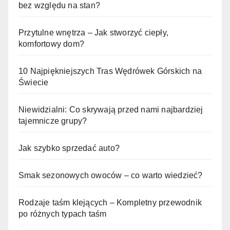
bez względu na stan?
Przytulne wnętrza – Jak stworzyć ciepły,
komfortowy dom?
10 Najpiękniejszych Tras Wędrówek Górskich na
Świecie
Niewidzialni: Co skrywają przed nami najbardziej
tajemnicze grupy?
Jak szybko sprzedać auto?
Smak sezonowych owoców – co warto wiedzieć?
Rodzaje taśm klejących – Kompletny przewodnik
po różnych typach taśm