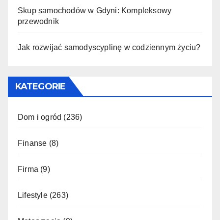
Skup samochodów w Gdyni: Kompleksowy
przewodnik
Jak rozwijać samodyscyplinę w codziennym życiu?
KATEGORIE
Dom i ogród
(236)
Finanse
(8)
Firma
(9)
Lifestyle
(263)