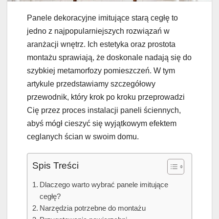
Panele dekoracyjne imitujące starą cegłę to
jedno z najpopularniejszych rozwiązań w
aranżacji wnętrz. Ich estetyka oraz prostota
montażu sprawiają, że doskonale nadają się do
szybkiej metamorfozy pomieszczeń. W tym
artykule przedstawiamy szczegółowy
przewodnik, który krok po kroku przeprowadzi
Cię przez proces instalacji paneli ściennych,
abyś mógł cieszyć się wyjątkowym efektem
ceglanych ścian w swoim domu.
Spis Treści
Dlaczego warto wybrać panele imitujące
cegłę?
Narzędzia potrzebne do montażu