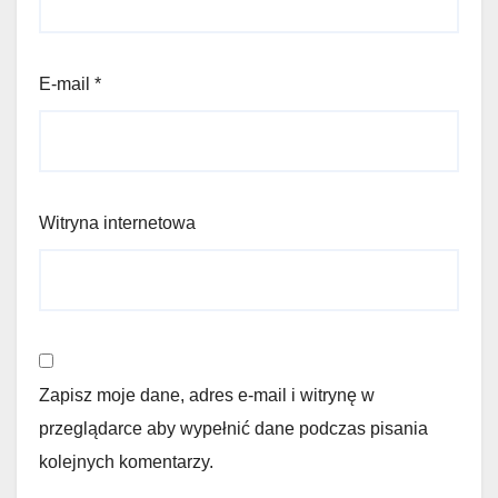
E-mail
*
Witryna internetowa
Zapisz moje dane, adres e-mail i witrynę w
przeglądarce aby wypełnić dane podczas pisania
kolejnych komentarzy.