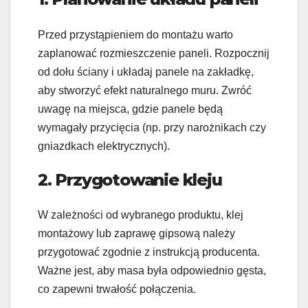
Przed przystąpieniem do montażu warto
zaplanować rozmieszczenie paneli. Rozpocznij
od dołu ściany i układaj panele na zakładkę,
aby stworzyć efekt naturalnego muru. Zwróć
uwagę na miejsca, gdzie panele będą
wymagały przycięcia (np. przy narożnikach czy
gniazdkach elektrycznych).
2. Przygotowanie kleju
W zależności od wybranego produktu, klej
montażowy lub zaprawę gipsową należy
przygotować zgodnie z instrukcją producenta.
Ważne jest, aby masa była odpowiednio gęsta,
co zapewni trwałość połączenia.