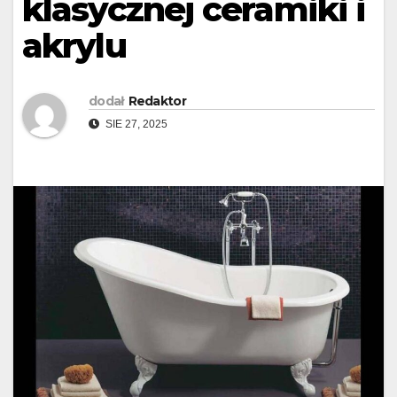
klasycznej ceramiki i
akrylu
dodał
Redaktor
SIE 27, 2025