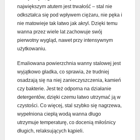
największym atutem jest trwałość – stal nie
odkształca się pod wpływem ciężaru, nie pęka i
nie matowieje tak łatwo jak akryl. Dzięki temu
wanna przez wiele lat zachowuje swój
pierwotny wygląd, nawet przy intensywnym
użytkowaniu.
Emaliowana powierzchnia wanny stalowej jest
wyjątkowo gładka, co sprawia, że trudniej
osadzają się na niej zanieczyszczenia, kamień
czy bakterie. Jest też odporna na działanie
detergentów, dzięki czemu łatwo utrzymać ją w
czystości. Co więcej, stal szybko się nagrzewa,
wypełniona ciepłą wodą wanna długo
utrzymuje temperaturę, co docenią miłośnicy
długich, relaksujących kąpieli.