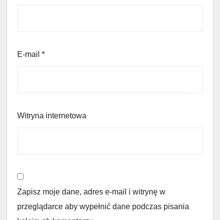
E-mail
*
Witryna internetowa
Zapisz moje dane, adres e-mail i witrynę w
przeglądarce aby wypełnić dane podczas pisania