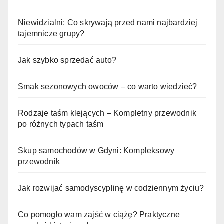
Niewidzialni: Co skrywają przed nami najbardziej
tajemnicze grupy?
Jak szybko sprzedać auto?
Smak sezonowych owoców – co warto wiedzieć?
Rodzaje taśm klejących – Kompletny przewodnik
po różnych typach taśm
Skup samochodów w Gdyni: Kompleksowy
przewodnik
Jak rozwijać samodyscyplinę w codziennym życiu?
Co pomogło wam zajść w ciążę? Praktyczne