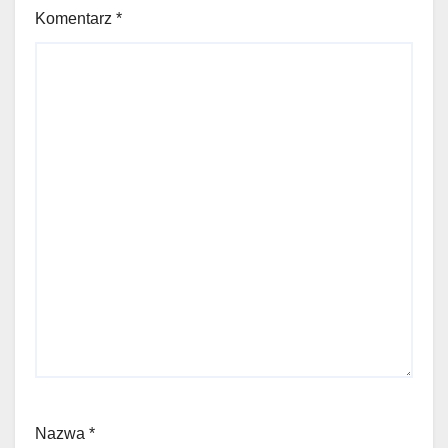
Komentarz
*
Nazwa
*