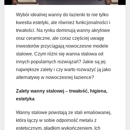
Wybór idealnej wanny do łazienki to nie tylko
kwestia estetyki, ale również funkcjonalności i
trwałości. Na rynku dominują wanny akrylowe
oraz ceramiczne, ale coraz częściej uwagę
inwestorów przyciągają nowoczesne modele
stalowe. Czym różni się wanna stalowa od
innych popularnych rozwiązań? Jakie są jej
największe zalety i czy warto rozważyć ją jako
alternatywę w nowoczesnej łazience?
Zalety wanny stalowej – trwałość, higiena,
estetyka
Wanny stalowe powstają ze stali emaliowanej,
która łączy w sobie odporność metalu z
estetycznym, gładkim wykończeniem. Ich