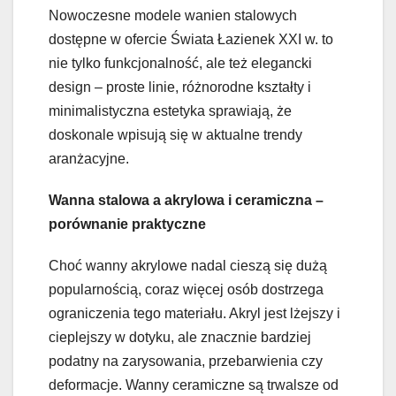
Nowoczesne modele wanien stalowych
dostępne w ofercie Świata Łazienek XXI w. to
nie tylko funkcjonalność, ale też elegancki
design – proste linie, różnorodne kształty i
minimalistyczna estetyka sprawiają, że
doskonale wpisują się w aktualne trendy
aranżacyjne.
Wanna stalowa a akrylowa i ceramiczna –
porównanie praktyczne
Choć wanny akrylowe nadal cieszą się dużą
popularnością, coraz więcej osób dostrzega
ograniczenia tego materiału. Akryl jest lżejszy i
cieplejszy w dotyku, ale znacznie bardziej
podatny na zarysowania, przebarwienia czy
deformacje. Wanny ceramiczne są trwalsze od