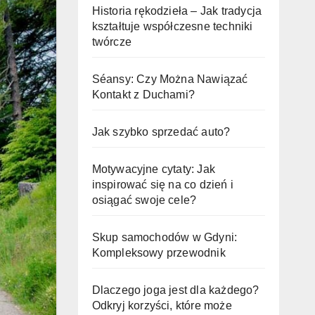
Historia rękodzieła – Jak tradycja
kształtuje współczesne techniki
twórcze
Séansy: Czy Można Nawiązać
Kontakt z Duchami?
Jak szybko sprzedać auto?
Motywacyjne cytaty: Jak
inspirować się na co dzień i
osiągać swoje cele?
Skup samochodów w Gdyni:
Kompleksowy przewodnik
Dlaczego joga jest dla każdego?
Odkryj korzyści, które może