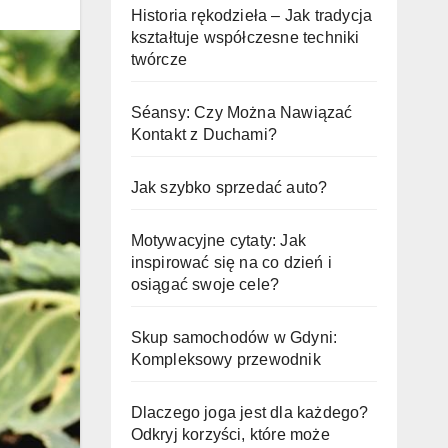
Historia rękodzieła – Jak tradycja
kształtuje współczesne techniki
twórcze
Séansy: Czy Można Nawiązać
Kontakt z Duchami?
Jak szybko sprzedać auto?
Motywacyjne cytaty: Jak
inspirować się na co dzień i
osiągać swoje cele?
Skup samochodów w Gdyni:
Kompleksowy przewodnik
Dlaczego joga jest dla każdego?
Odkryj korzyści, które może