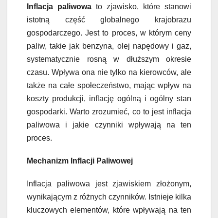
Inflacja paliwowa
to zjawisko, które stanowi
istotną część globalnego krajobrazu
gospodarczego. Jest to proces, w którym ceny
paliw, takie jak benzyna, olej napędowy i gaz,
systematycznie rosną w dłuższym okresie
czasu. Wpływa ona nie tylko na kierowców, ale
także na całe społeczeństwo, mając wpływ na
koszty produkcji, inflację ogólną i ogólny stan
gospodarki. Warto zrozumieć, co to jest inflacja
paliwowa i jakie czynniki wpływają na ten
proces.
Mechanizm Inflacji Paliwowej
Inflacja paliwowa jest zjawiskiem złożonym,
wynikającym z różnych czynników. Istnieje kilka
kluczowych elementów, które wpływają na ten