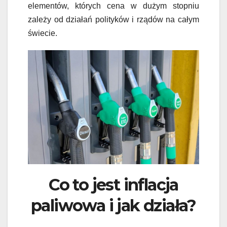
elementów, których cena w dużym stopniu
zależy od działań polityków i rządów na całym
świecie.
Co to jest inflacja
paliwowa i jak działa?