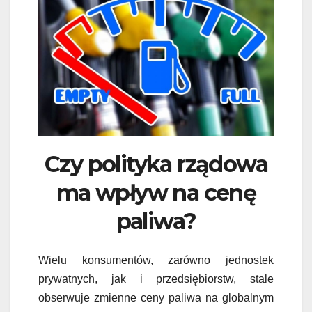
Czy polityka rządowa
ma wpływ na cenę
paliwa?
Wielu konsumentów, zarówno jednostek
prywatnych, jak i przedsiębiorstw, stale
obserwuje zmienne ceny paliwa na globalnym