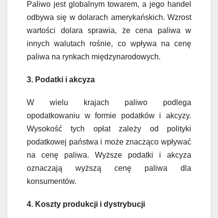
Paliwo jest globalnym towarem, a jego handel
odbywa się w dolarach amerykańskich. Wzrost
wartości dolara sprawia, że cena paliwa w
innych walutach rośnie, co wpływa na cenę
paliwa na rynkach międzynarodowych.
3. Podatki i akcyza
W wielu krajach paliwo podlega
opodatkowaniu w formie podatków i akcyzy.
Wysokość tych opłat zależy od polityki
podatkowej państwa i może znacząco wpływać
na cenę paliwa. Wyższe podatki i akcyza
oznaczają wyższą cenę paliwa dla
konsumentów.
4. Koszty produkcji i dystrybucji