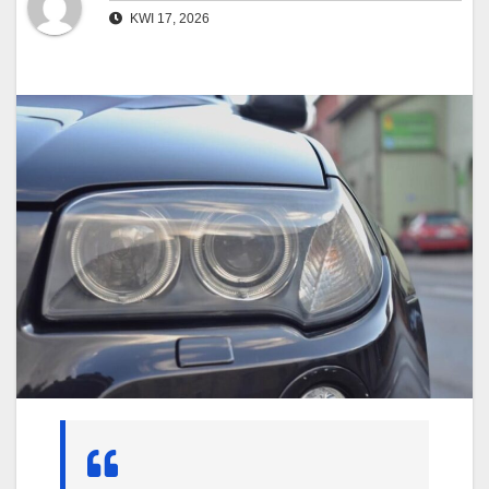
KWI 17, 2026