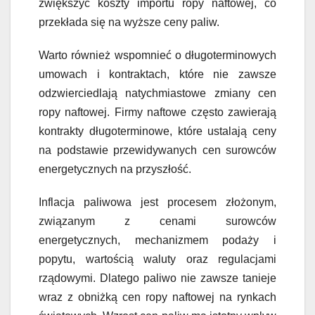
zwiększyć koszty importu ropy naftowej, co
przekłada się na wyższe ceny paliw.
Warto również wspomnieć o długoterminowych
umowach i kontraktach, które nie zawsze
odzwierciedlają natychmiastowe zmiany cen
ropy naftowej. Firmy naftowe często zawierają
kontrakty długoterminowe, które ustalają ceny
na podstawie przewidywanych cen surowców
energetycznych na przyszłość.
Inflacja paliwowa jest procesem złożonym,
związanym z cenami surowców
energetycznych, mechanizmem podaży i
popytu, wartością waluty oraz regulacjami
rządowymi. Dlatego paliwo nie zawsze tanieje
wraz z obniżką cen ropy naftowej na rynkach