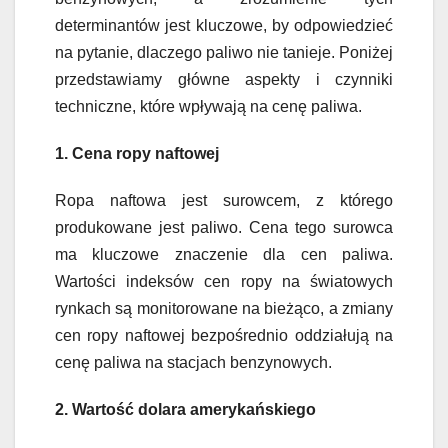
determinantów jest kluczowe, by odpowiedzieć
na pytanie, dlaczego paliwo nie tanieje. Poniżej
przedstawiamy główne aspekty i czynniki
techniczne, które wpływają na cenę paliwa.
1. Cena ropy naftowej
Ropa naftowa jest surowcem, z którego
produkowane jest paliwo. Cena tego surowca
ma kluczowe znaczenie dla cen paliwa.
Wartości indeksów cen ropy na światowych
rynkach są monitorowane na bieżąco, a zmiany
cen ropy naftowej bezpośrednio oddziałują na
cenę paliwa na stacjach benzynowych.
2. Wartość dolara amerykańskiego