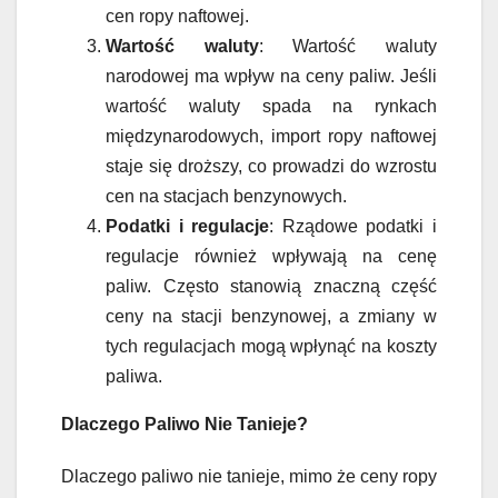
cen ropy naftowej.
Wartość waluty
: Wartość waluty
narodowej ma wpływ na ceny paliw. Jeśli
wartość waluty spada na rynkach
międzynarodowych, import ropy naftowej
staje się droższy, co prowadzi do wzrostu
cen na stacjach benzynowych.
Podatki i regulacje
: Rządowe podatki i
regulacje również wpływają na cenę
paliw. Często stanowią znaczną część
ceny na stacji benzynowej, a zmiany w
tych regulacjach mogą wpłynąć na koszty
paliwa.
Dlaczego Paliwo Nie Tanieje?
Dlaczego paliwo nie tanieje, mimo że ceny ropy