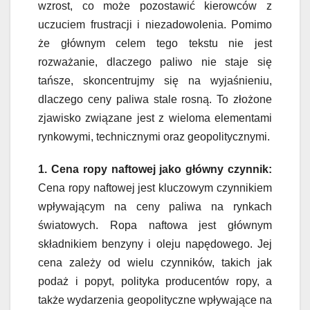
wzrost, co może pozostawić kierowców z
uczuciem frustracji i niezadowolenia. Pomimo
że głównym celem tego tekstu nie jest
rozważanie, dlaczego paliwo nie staje się
tańsze, skoncentrujmy się na wyjaśnieniu,
dlaczego ceny paliwa stale rosną. To złożone
zjawisko związane jest z wieloma elementami
rynkowymi, technicznymi oraz geopolitycznymi.
1. Cena ropy naftowej jako główny czynnik:
Cena ropy naftowej jest kluczowym czynnikiem
wpływającym na ceny paliwa na rynkach
światowych. Ropa naftowa jest głównym
składnikiem benzyny i oleju napędowego. Jej
cena zależy od wielu czynników, takich jak
podaż i popyt, polityka producentów ropy, a
także wydarzenia geopolityczne wpływające na