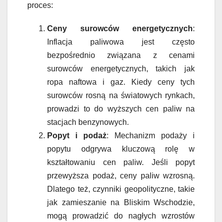
proces:
Ceny surowców energetycznych
:
Inflacja paliwowa jest często
bezpośrednio związana z cenami
surowców energetycznych, takich jak
ropa naftowa i gaz. Kiedy ceny tych
surowców rosną na światowych rynkach,
prowadzi to do wyższych cen paliw na
stacjach benzynowych.
Popyt i podaż
: Mechanizm podaży i
popytu odgrywa kluczową rolę w
kształtowaniu cen paliw. Jeśli popyt
przewyższa podaż, ceny paliw wzrosną.
Dlatego też, czynniki geopolityczne, takie
jak zamieszanie na Bliskim Wschodzie,
mogą prowadzić do nagłych wzrostów