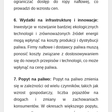
ograniczać dostęp do ropy naftowej, co
prowadzi do wzrostu cen.
6. Wydatki na infrastrukturę i innowacje:
Inwestycje w rozwijanie bardziej ekologicznych
technologii i zrównoważonych źródeł energii
mogą wpłynąć na koszty produkcji i dystrybucji
paliwa. Firmy naftowe i dostawcy paliwa muszą
ponosić koszty związane z dostosowywaniem
się do nowych przepisów i technologii, co może
wpłynąć na cenę paliwa.
7. Popyt na paliwo:
Popyt na paliwo zmienia
się w zależności od wielu czynników, takich jak
wzrost gospodarczy, liczba pojazdów na
drogach i zmiany w zachowaniach
konsumentów. W okresach większego popytu,