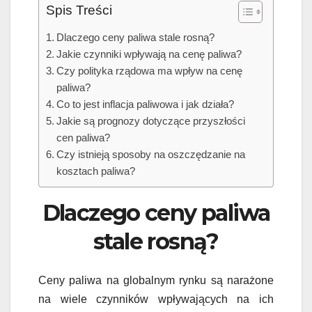
Spis Treści
Dlaczego ceny paliwa stale rosną?
Jakie czynniki wpływają na cenę paliwa?
Czy polityka rządowa ma wpływ na cenę
paliwa?
Co to jest inflacja paliwowa i jak działa?
Jakie są prognozy dotyczące przyszłości
cen paliwa?
Czy istnieją sposoby na oszczędzanie na
kosztach paliwa?
Dlaczego ceny paliwa
stale rosną?
Ceny paliwa na globalnym rynku są narażone
na wiele czynników wpływających na ich