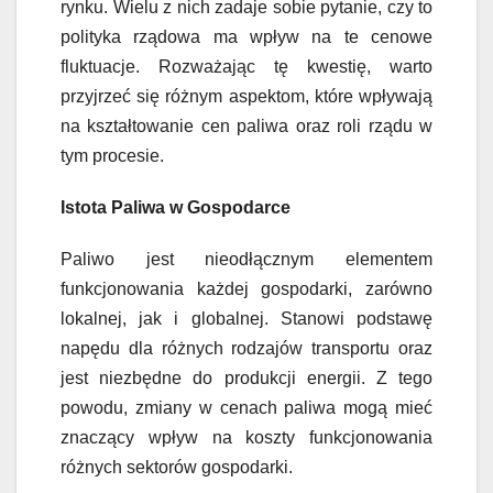
rynku. Wielu z nich zadaje sobie pytanie, czy to
polityka rządowa ma wpływ na te cenowe
fluktuacje. Rozważając tę kwestię, warto
przyjrzeć się różnym aspektom, które wpływają
na kształtowanie cen paliwa oraz roli rządu w
tym procesie.
Istota Paliwa w Gospodarce
Paliwo jest nieodłącznym elementem
funkcjonowania każdej gospodarki, zarówno
lokalnej, jak i globalnej. Stanowi podstawę
napędu dla różnych rodzajów transportu oraz
jest niezbędne do produkcji energii. Z tego
powodu, zmiany w cenach paliwa mogą mieć
znaczący wpływ na koszty funkcjonowania
różnych sektorów gospodarki.