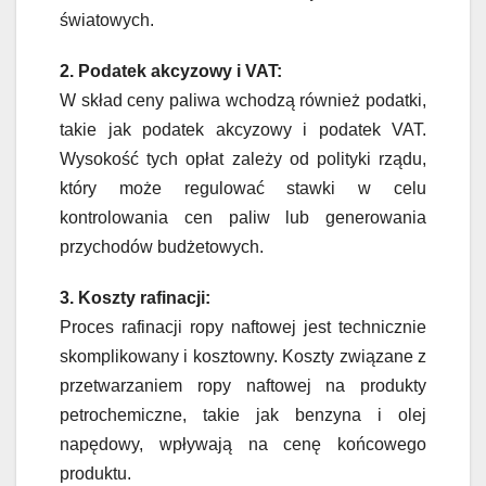
światowych.
2. Podatek akcyzowy i VAT:
W skład ceny paliwa wchodzą również podatki,
takie jak podatek akcyzowy i podatek VAT.
Wysokość tych opłat zależy od polityki rządu,
który może regulować stawki w celu
kontrolowania cen paliw lub generowania
przychodów budżetowych.
3. Koszty rafinacji:
Proces rafinacji ropy naftowej jest technicznie
skomplikowany i kosztowny. Koszty związane z
przetwarzaniem ropy naftowej na produkty
petrochemiczne, takie jak benzyna i olej
napędowy, wpływają na cenę końcowego
produktu.