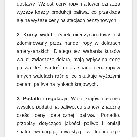
dostawy. Wzrost ceny ropy naftowej oznacza
wyższe koszty produkcji paliwa, co przekłada
się na wyższe ceny na stacjach benzynowych.
2. Kursy walut:
Rynek międzynarodowy jest
zdominowany przez handel ropy w dolarach
amerykańskich. Dlatego też wahania kursów
walut, zwłaszcza dolara, mają wpływ na cenę
paliwa. Jeśli wartość dolara spada, cena ropy w
innych walutach rośnie, co skutkuje wyższymi
cenami paliwa na rynkach krajowych.
3. Podatki i regulacje:
Wiele krajów nałożyło
wysokie podatki na paliwo, co stanowi znaczną
część ceny detalicznej paliwa. Ponadto,
przepisy dotyczące jakości paliwa i emisji
spalin wymagają inwestycji w technologie