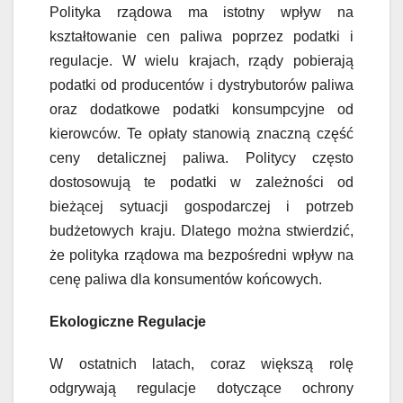
Polityka rządowa ma istotny wpływ na
kształtowanie cen paliwa poprzez podatki i
regulacje. W wielu krajach, rządy pobierają
podatki od producentów i dystrybutorów paliwa
oraz dodatkowe podatki konsumpcyjne od
kierowców. Te opłaty stanowią znaczną część
ceny detalicznej paliwa. Politycy często
dostosowują te podatki w zależności od
bieżącej sytuacji gospodarczej i potrzeb
budżetowych kraju. Dlatego można stwierdzić,
że polityka rządowa ma bezpośredni wpływ na
cenę paliwa dla konsumentów końcowych.
Ekologiczne Regulacje
W ostatnich latach, coraz większą rolę
odgrywają regulacje dotyczące ochrony