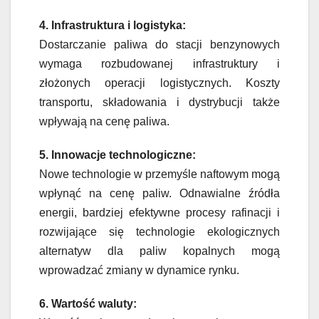
4. Infrastruktura i logistyka:
Dostarczanie paliwa do stacji benzynowych
wymaga rozbudowanej infrastruktury i
złożonych operacji logistycznych. Koszty
transportu, składowania i dystrybucji także
wpływają na cenę paliwa.
5. Innowacje technologiczne:
Nowe technologie w przemyśle naftowym mogą
wpłynąć na cenę paliw. Odnawialne źródła
energii, bardziej efektywne procesy rafinacji i
rozwijające się technologie ekologicznych
alternatyw dla paliw kopalnych mogą
wprowadzać zmiany w dynamice rynku.
6. Wartość waluty: