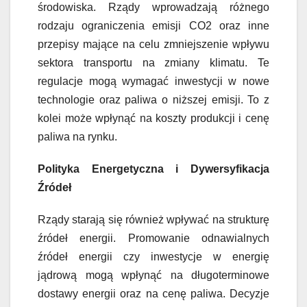
środowiska. Rządy wprowadzają różnego
rodzaju ograniczenia emisji CO2 oraz inne
przepisy mające na celu zmniejszenie wpływu
sektora transportu na zmiany klimatu. Te
regulacje mogą wymagać inwestycji w nowe
technologie oraz paliwa o niższej emisji. To z
kolei może wpłynąć na koszty produkcji i cenę
paliwa na rynku.
Polityka Energetyczna i Dywersyfikacja
Źródeł
Rządy starają się również wpływać na strukturę
źródeł energii. Promowanie odnawialnych
źródeł energii czy inwestycje w energię
jądrową mogą wpłynąć na długoterminowe
dostawy energii oraz na cenę paliwa. Decyzje