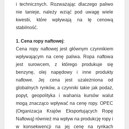
i technicznych. Rozważając dlaczego paliwo
nie tanieje, należy wziąć pod uwagę wiele
kwestii, które wpływają na tę cenową
stabilność.
1. Cena ropy naftowej:
Cena ropy naftowej jest głównym czynnikiem
wpływającym na cenę paliwa. Ropa naftowa
jest surowcem, z którego produkuje się
benzynę, olej napędowy i inne produkty
naftowe. Jej cena jest uzależniona od
globalnych rynków, a czynniki takie jak podaż,
popyt, geopolityka i wahania kursów walut
mogą znacząco wpływać na cenę ropy. OPEC
(Organizacja Krajów Eksportujących Ropę
Naftową) również ma wpływ na produkcję ropy i
w konsekwencji na jej cenę na rynkach