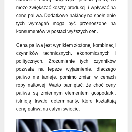
może zwiększać koszty produkcji i wpływać na
cenę paliwa. Dodatkowe nakłady na spełnienie
tych wymagań mogą być przenoszone na
konsumentów w postaci wyższych cen.
Cena paliwa jest wynikiem złożonej kombinacji
czynników technicznych, ekonomicznych i
politycznych. Zrozumienie tych czynników
pozwala na lepsze wyjaśnienie, dlaczego
paliwo nie tanieje, pomimo zmian w cenach
ropy naftowej. Warto pamiętać, że choć ceny
paliwa są zmiennym elementem gospodarki,
istnieją trwałe determinanty, które kształtują
cenę paliwa na całym świecie.