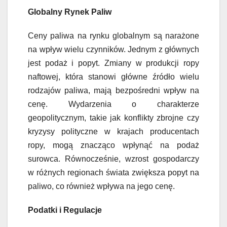
Globalny Rynek Paliw
Ceny paliwa na rynku globalnym są narażone
na wpływ wielu czynników. Jednym z głównych
jest podaż i popyt. Zmiany w produkcji ropy
naftowej, która stanowi główne źródło wielu
rodzajów paliwa, mają bezpośredni wpływ na
cenę. Wydarzenia o charakterze
geopolitycznym, takie jak konflikty zbrojne czy
kryzysy polityczne w krajach producentach
ropy, mogą znacząco wpłynąć na podaż
surowca. Równocześnie, wzrost gospodarczy
w różnych regionach świata zwiększa popyt na
paliwo, co również wpływa na jego cenę.
Podatki i Regulacje