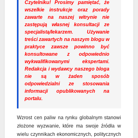
Czytelniku!
Prosimy pamiętać, że
wszelkie instrukcje oraz porady
zawarte na naszej witrynie nie
zastępują własnej konsultacji ze
specjalistą/lekarzem. Używanie
treści zawartych na naszym blogu w
praktyce zawsze powinno być
konsultowane z odpowiednio
wykwalifikowanymi ekspertami.
Redakcja i wydawcy naszego bloga
nie są w żaden sposób
odpowiedzialni ze stosowania
informacji opublikowanych na
portalu.
Wzrost cen paliw na rynku globalnym stanowi
złożone wyzwanie, które ma swoje źródła w
wielu czynnikach ekonomicznych, politycznych