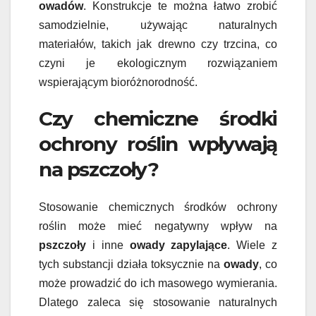
owadów
. Konstrukcje te można łatwo zrobić
samodzielnie, używając naturalnych
materiałów, takich jak drewno czy trzcina, co
czyni je ekologicznym rozwiązaniem
wspierającym bioróżnorodność.
Czy chemiczne środki
ochrony roślin wpływają
na pszczoły?
Stosowanie chemicznych środków ochrony
roślin może mieć negatywny wpływ na
pszczoły
i inne
owady zapylające
. Wiele z
tych substancji działa toksycznie na
owady
, co
może prowadzić do ich masowego wymierania.
Dlatego zaleca się stosowanie naturalnych