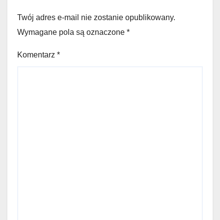
Twój adres e-mail nie zostanie opublikowany.
Wymagane pola są oznaczone
*
Komentarz
*