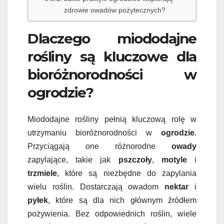
zdrowie owadów pożytecznych?
Dlaczego miododajne
rośliny są kluczowe dla
bioróżnorodności w
ogrodzie?
Miododajne rośliny pełnią kluczową rolę w
utrzymaniu bioróżnorodności w
ogrodzie
.
Przyciągają one różnorodne
owady
zapylające, takie jak
pszczoły
,
motyle
i
trzmiele
, które są niezbędne do zapylania
wielu roślin. Dostarczają owadom
nektar
i
pyłek
, które są dla nich głównym źródłem
pożywienia. Bez odpowiednich roślin, wiele