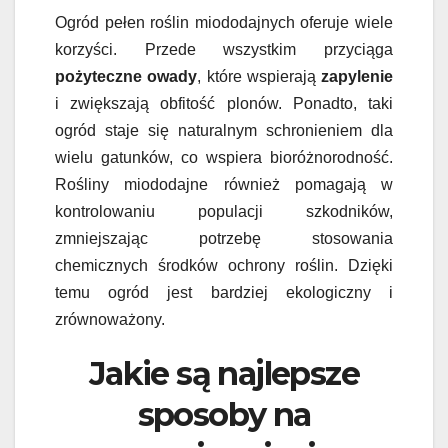
Ogród pełen roślin miododajnych oferuje wiele
korzyści. Przede wszystkim przyciąga
pożyteczne owady
, które wspierają
zapylenie
i zwiększają obfitość plonów. Ponadto, taki
ogród staje się naturalnym schronieniem dla
wielu gatunków, co wspiera bioróżnorodność.
Rośliny miododajne również pomagają w
kontrolowaniu populacji szkodników,
zmniejszając potrzebę stosowania
chemicznych środków ochrony roślin. Dzięki
temu ogród jest bardziej ekologiczny i
zrównoważony.
Jakie są najlepsze
sposoby na