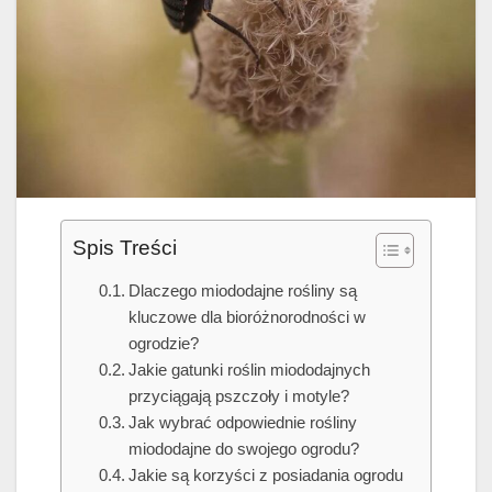
Spis Treści
Dlaczego miododajne rośliny są
kluczowe dla bioróżnorodności w
ogrodzie?
Jakie gatunki roślin miododajnych
przyciągają pszczoły i motyle?
Jak wybrać odpowiednie rośliny
miododajne do swojego ogrodu?
Jakie są korzyści z posiadania ogrodu