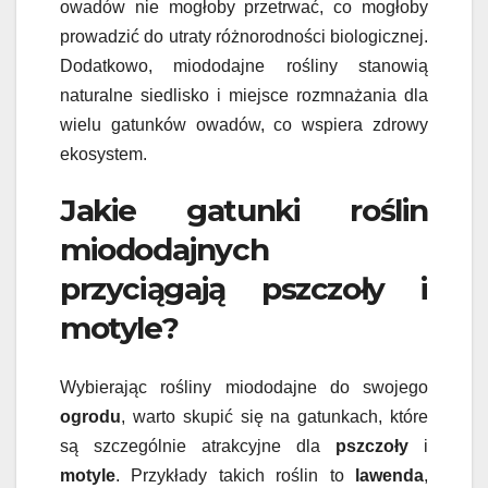
owadów nie mogłoby przetrwać, co mogłoby
prowadzić do utraty różnorodności biologicznej.
Dodatkowo, miododajne rośliny stanowią
naturalne siedlisko i miejsce rozmnażania dla
wielu gatunków owadów, co wspiera zdrowy
ekosystem.
Jakie gatunki roślin
miododajnych
przyciągają pszczoły i
motyle?
Wybierając rośliny miododajne do swojego
ogrodu
, warto skupić się na gatunkach, które
są szczególnie atrakcyjne dla
pszczoły
i
motyle
. Przykłady takich roślin to
lawenda
,