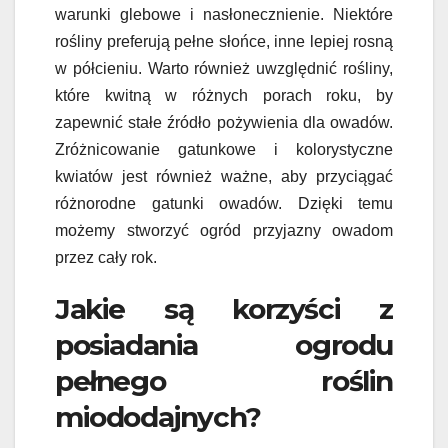
warunki glebowe i nasłonecznienie. Niektóre
rośliny preferują pełne słońce, inne lepiej rosną
w półcieniu. Warto również uwzględnić rośliny,
które kwitną w różnych porach roku, by
zapewnić stałe źródło pożywienia dla owadów.
Zróżnicowanie gatunkowe i kolorystyczne
kwiatów jest również ważne, aby przyciągać
różnorodne gatunki owadów. Dzięki temu
możemy stworzyć ogród przyjazny owadom
przez cały rok.
Jakie są korzyści z
posiadania ogrodu
pełnego roślin
miododajnych?