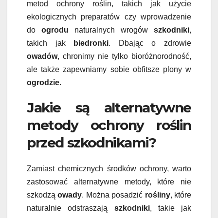
metod ochrony roślin, takich jak użycie
ekologicznych preparatów czy wprowadzenie
do
ogrodu
naturalnych wrogów
szkodniki
,
takich jak
biedronki
. Dbając o zdrowie
owadów
, chronimy nie tylko bioróżnorodność,
ale także zapewniamy sobie obfitsze plony w
ogrodzie
.
Jakie są alternatywne
metody ochrony roślin
przed szkodnikami?
Zamiast chemicznych środków ochrony, warto
zastosować alternatywne metody, które nie
szkodzą
owady
. Można posadzić
rośliny
, które
naturalnie odstraszają
szkodniki
, takie jak