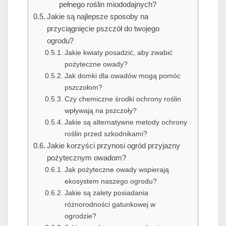
pełnego roślin miododajnych?
Jakie są najlepsze sposoby na
przyciągnięcie pszczół do twojego
ogrodu?
Jakie kwiaty posadzić, aby zwabić
pożyteczne owady?
Jak domki dla owadów mogą pomóc
pszczołom?
Czy chemiczne środki ochrony roślin
wpływają na pszczoły?
Jakie są alternatywne metody ochrony
roślin przed szkodnikami?
Jakie korzyści przynosi ogród przyjazny
pożytecznym owadom?
Jak pożyteczne owady wspierają
ekosystem naszego ogrodu?
Jakie są zalety posiadania
różnorodności gatunkowej w
ogrodzie?