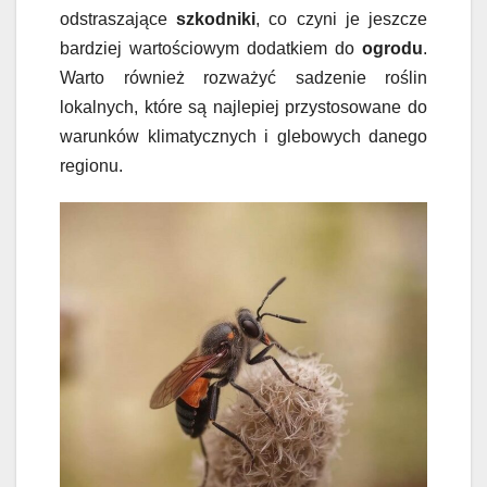
odstraszające
szkodniki
, co czyni je jeszcze
bardziej wartościowym dodatkiem do
ogrodu
.
Warto również rozważyć sadzenie roślin
lokalnych, które są najlepiej przystosowane do
warunków klimatycznych i glebowych danego
regionu.