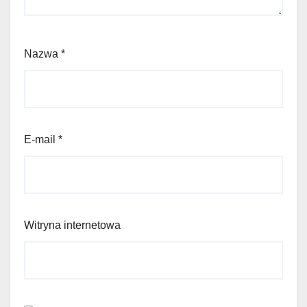
Nazwa
*
E-mail
*
Witryna internetowa