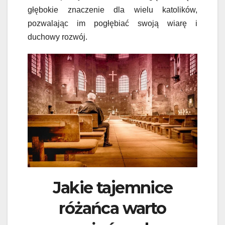
głębokie znaczenie dla wielu katolików,
pozwalając im pogłębiać swoją wiarę i
duchowy rozwój.
Jakie tajemnice
różańca warto