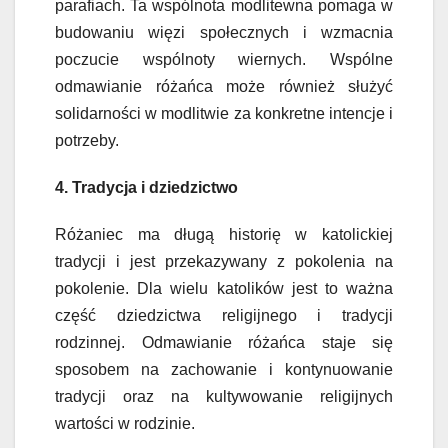
parafiach. Ta wspólnota modlitewna pomaga w
budowaniu więzi społecznych i wzmacnia
poczucie wspólnoty wiernych. Wspólne
odmawianie różańca może również służyć
solidarności w modlitwie za konkretne intencje i
potrzeby.
4. Tradycja i dziedzictwo
Różaniec ma długą historię w katolickiej
tradycji i jest przekazywany z pokolenia na
pokolenie. Dla wielu katolików jest to ważna
część dziedzictwa religijnego i tradycji
rodzinnej. Odmawianie różańca staje się
sposobem na zachowanie i kontynuowanie
tradycji oraz na kultywowanie religijnych
wartości w rodzinie.