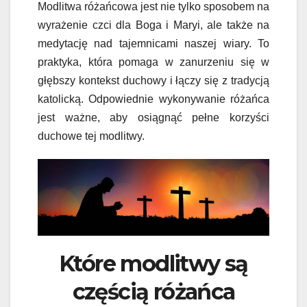
Modlitwa różańcowa jest nie tylko sposobem na
wyrażenie czci dla Boga i Maryi, ale także na
medytację nad tajemnicami naszej wiary. To
praktyka, która pomaga w zanurzeniu się w
głębszy kontekst duchowy i łączy się z tradycją
katolicką. Odpowiednie wykonywanie różańca
jest ważne, aby osiągnąć pełne korzyści
duchowe tej modlitwy.
Które modlitwy są
częścią różańca