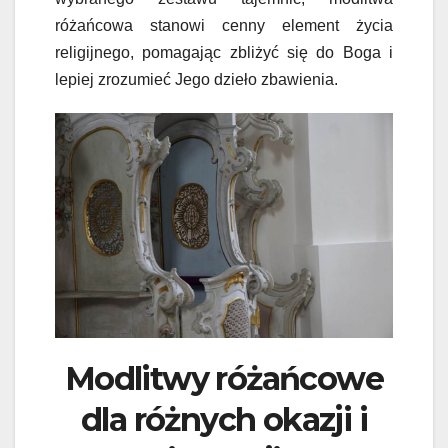
różańcowa stanowi cenny element życia
religijnego, pomagając zbliżyć się do Boga i
lepiej zrozumieć Jego dzieło zbawienia.
Modlitwy różańcowe
dla różnych okazji i