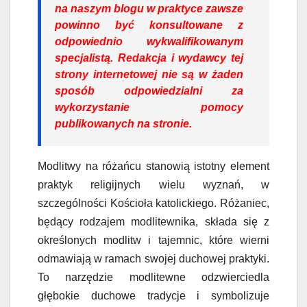
na naszym blogu w praktyce zawsze
powinno być konsultowane z
odpowiednio wykwalifikowanym
specjalistą. Redakcja i wydawcy tej
strony internetowej nie są w żaden
sposób odpowiedzialni za
wykorzystanie pomocy
publikowanych na stronie.
Modlitwy na różańcu stanowią istotny element
praktyk religijnych wielu wyznań, w
szczególności Kościoła katolickiego. Różaniec,
będący rodzajem modlitewnika, składa się z
określonych modlitw i tajemnic, które wierni
odmawiają w ramach swojej duchowej praktyki.
To narzędzie modlitewne odzwierciedla
głębokie duchowe tradycje i symbolizuje