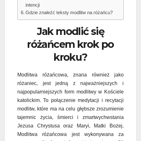
intencji
Gdzie znaleźć teksty modlitw na różańcu?
Jak modlić się
różańcem krok po
kroku?
Modlitwa różańcowa, znana również jako
różaniec, jest jedną z najważniejszych i
najpopularniejszych form modlitwy w Kościele
katolickim. To połączenie medytacji i recytacji
modlitw, które ma na celu głębsze zrozumienie
tajemnic życia, śmierci i zmartwychwstania
Jezusa Chrystusa oraz Maryi, Matki Bożej.
Modlitwa różańcowa jest wykonywana za