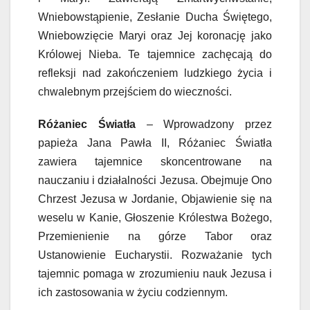
Wniebowstąpienie, Zesłanie Ducha Świętego,
Wniebowzięcie Maryi oraz Jej koronację jako
Królowej Nieba. Te tajemnice zachęcają do
refleksji nad zakończeniem ludzkiego życia i
chwalebnym przejściem do wieczności.
Różaniec Światła
– Wprowadzony przez
papieża Jana Pawła II, Różaniec Światła
zawiera tajemnice skoncentrowane na
nauczaniu i działalności Jezusa. Obejmuje Ono
Chrzest Jezusa w Jordanie, Objawienie się na
weselu w Kanie, Głoszenie Królestwa Bożego,
Przemienienie na górze Tabor oraz
Ustanowienie Eucharystii. Rozważanie tych
tajemnic pomaga w zrozumieniu nauk Jezusa i
ich zastosowania w życiu codziennym.