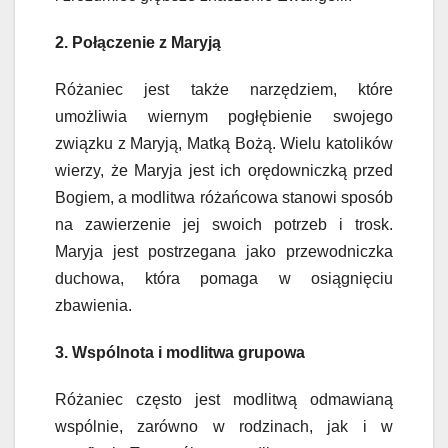
2. Połączenie z Maryją
Różaniec jest także narzędziem, które
umożliwia wiernym pogłębienie swojego
związku z Maryją, Matką Bożą. Wielu katolików
wierzy, że Maryja jest ich orędowniczką przed
Bogiem, a modlitwa różańcowa stanowi sposób
na zawierzenie jej swoich potrzeb i trosk.
Maryja jest postrzegana jako przewodniczka
duchowa, która pomaga w osiągnięciu
zbawienia.
3. Wspólnota i modlitwa grupowa
Różaniec często jest modlitwą odmawianą
wspólnie, zarówno w rodzinach, jak i w