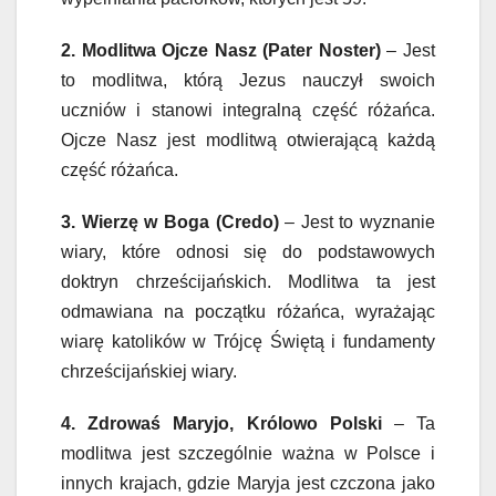
2. Modlitwa Ojcze Nasz (Pater Noster)
– Jest
to modlitwa, którą Jezus nauczył swoich
uczniów i stanowi integralną część różańca.
Ojcze Nasz jest modlitwą otwierającą każdą
część różańca.
3. Wierzę w Boga (Credo)
– Jest to wyznanie
wiary, które odnosi się do podstawowych
doktryn chrześcijańskich. Modlitwa ta jest
odmawiana na początku różańca, wyrażając
wiarę katolików w Trójcę Świętą i fundamenty
chrześcijańskiej wiary.
4. Zdrowaś Maryjo, Królowo Polski
– Ta
modlitwa jest szczególnie ważna w Polsce i
innych krajach, gdzie Maryja jest czczona jako