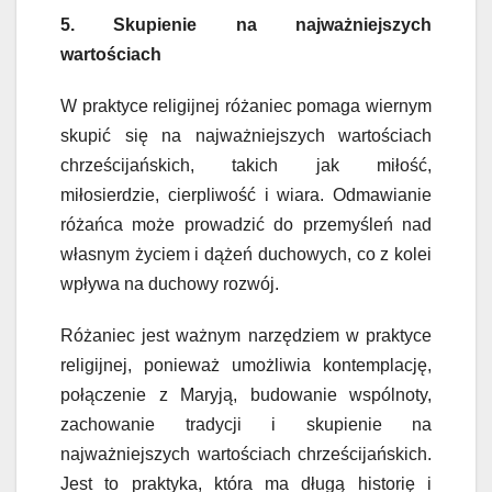
5. Skupienie na najważniejszych
wartościach
W praktyce religijnej różaniec pomaga wiernym
skupić się na najważniejszych wartościach
chrześcijańskich, takich jak miłość,
miłosierdzie, cierpliwość i wiara. Odmawianie
różańca może prowadzić do przemyśleń nad
własnym życiem i dążeń duchowych, co z kolei
wpływa na duchowy rozwój.
Różaniec jest ważnym narzędziem w praktyce
religijnej, ponieważ umożliwia kontemplację,
połączenie z Maryją, budowanie wspólnoty,
zachowanie tradycji i skupienie na
najważniejszych wartościach chrześcijańskich.
Jest to praktyka, która ma długą historię i