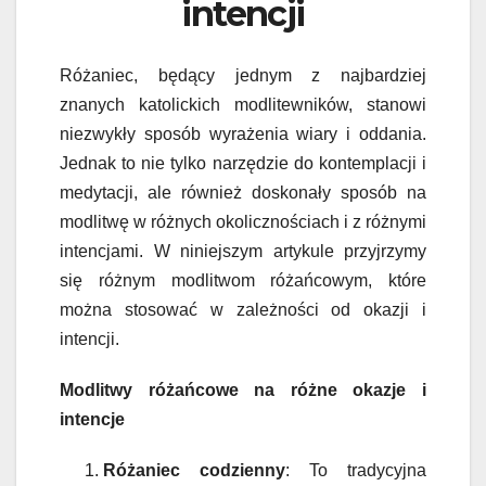
intencji
Różaniec, będący jednym z najbardziej
znanych katolickich modlitewników, stanowi
niezwykły sposób wyrażenia wiary i oddania.
Jednak to nie tylko narzędzie do kontemplacji i
medytacji, ale również doskonały sposób na
modlitwę w różnych okolicznościach i z różnymi
intencjami. W niniejszym artykule przyjrzymy
się różnym modlitwom różańcowym, które
można stosować w zależności od okazji i
intencji.
Modlitwy różańcowe na różne okazje i
intencje
Różaniec codzienny
: To tradycyjna