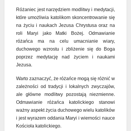
Różaniec jest narzędziem modlitwy i medytacji,
które umożliwia katolikom skoncentrowanie się
na życiu i naukach Jezusa Chrystusa oraz na
roli Maryi jako Matki Bożej. Odmawianie
różańca ma na celu umacnianie wiary,
duchowego wzrostu i zbliżenie się do Boga
poprzez medytację nad życiem i naukami
Jezusa.
Warto zaznaczyć, że różańce mogą się różnić w
zależności od tradycji i lokalnych zwyczajów,
ale główne modlitwy pozostają niezmienne.
Odmawianie różańca katolickiego stanowi
ważny aspekt życia duchowego wielu katolików
i jest wyrazem oddania Maryi i wierności nauce
Kościoła katolickiego.