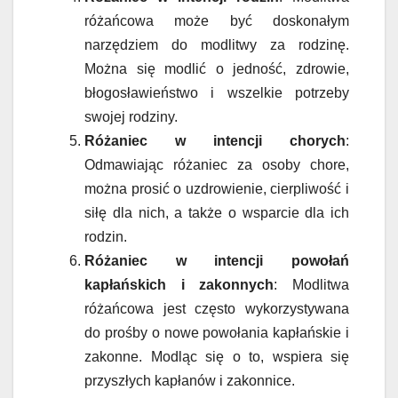
różańcowa może być doskonałym
narzędziem do modlitwy za rodzinę.
Można się modlić o jedność, zdrowie,
błogosławieństwo i wszelkie potrzeby
swojej rodziny.
Różaniec w intencji chorych
:
Odmawiając różaniec za osoby chore,
można prosić o uzdrowienie, cierpliwość i
siłę dla nich, a także o wsparcie dla ich
rodzin.
Różaniec w intencji powołań
kapłańskich i zakonnych
: Modlitwa
różańcowa jest często wykorzystywana
do prośby o nowe powołania kapłańskie i
zakonne. Modląc się o to, wspiera się
przyszłych kapłanów i zakonnice.